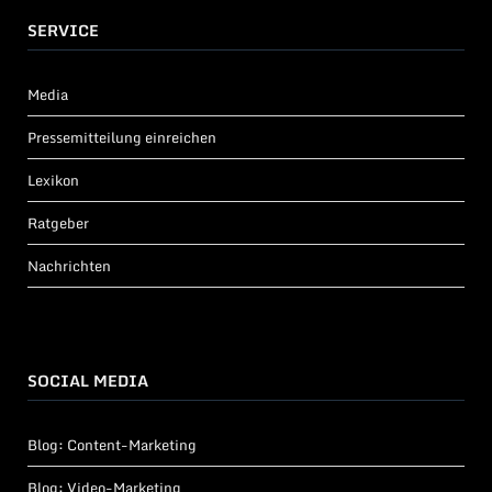
SERVICE
Media
Pressemitteilung einreichen
Lexikon
Ratgeber
Nachrichten
SOCIAL MEDIA
Blog: Content-Marketing
Blog: Video-Marketing