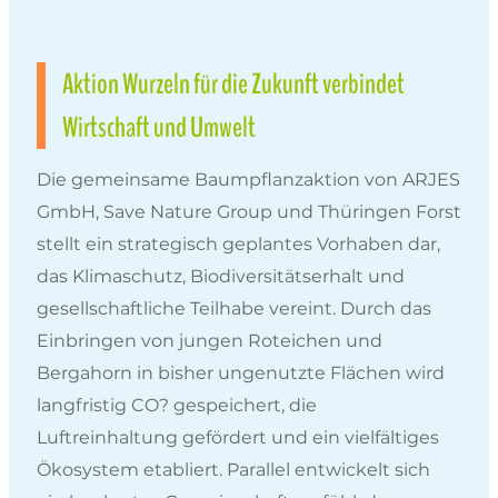
Aktion Wurzeln für die Zukunft verbindet
Wirtschaft und Umwelt
Die gemeinsame Baumpflanzaktion von ARJES
GmbH, Save Nature Group und Thüringen Forst
stellt ein strategisch geplantes Vorhaben dar,
das Klimaschutz, Biodiversitätserhalt und
gesellschaftliche Teilhabe vereint. Durch das
Einbringen von jungen Roteichen und
Bergahorn in bisher ungenutzte Flächen wird
langfristig CO? gespeichert, die
Luftreinhaltung gefördert und ein vielfältiges
Ökosystem etabliert. Parallel entwickelt sich