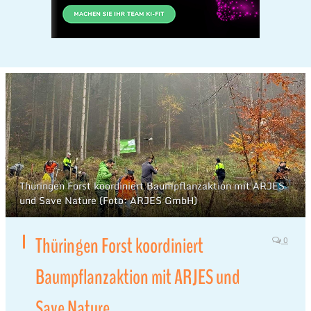
Thüringen Forst koordiniert Baumpflanzaktion mit ARJES
und Save Nature (Foto: ARJES GmbH)
Thüringen Forst koordiniert
0
Baumpflanzaktion mit ARJES und
Save Nature