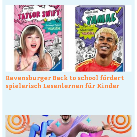
Ravensburger Back to school fördert
spielerisch Lesenlernen für Kinder