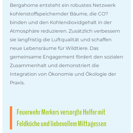
Bergahorne entsteht ein robustes Netzwerk
kohlenstoffspeichernder Bäume, die CO?
binden und den Kohlendioxidgehalt in der
Atmosphäre reduzieren. Zusätzlich verbessern
sie langfristig die Luftqualität und schaffen
neue Lebensräume für Wildtiere. Das
gemeinsame Engagement fördert den sozialen
Zusammenhalt und demonstriert die
Integration von Ökonomie und Ökologie der
Praxis.
Feuerwehr Merkers versorgte Helfer mit
Feldküche und liebevollem Mittagessen