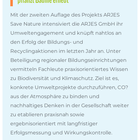
pflanzt Bäume erneut
Mit der zweiten Auflage des Projekts ARJES
Save Nature intensiviert die ARJES GmbH ihr
Umweltengagement und knüpft nahtlos an
den Erfolg der Bildungs- und
Recyclingaktionen im letzten Jahr an. Unter
Beteiligung regionaler Bildungseinrichtungen
vermitteln Fachleute praxisorientiertes Wissen
zu Biodiversität und Klimaschutz. Ziel ist es,
konkrete Umweltprojekte durchzuführen, CO?
aus der Atmosphäre zu binden und
nachhaltiges Denken in der Gesellschaft weiter
zu etablieren praxisnah sowie
ergebnisorientiert mit langfristiger
Erfolgsmessung und Wirkungskontrolle.