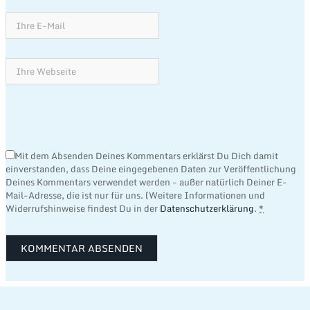
Mit dem Absenden Deines Kommentars erklärst Du Dich damit
einverstanden, dass Deine eingegebenen Daten zur Veröffentlichung
Deines Kommentars verwendet werden - außer natürlich Deiner E-
Mail-Adresse, die ist nur für uns. (Weitere Informationen und
Widerrufshinweise findest Du in der
Datenschutzerklärung
.
*