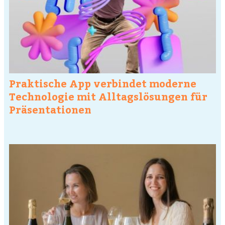
Praktische App verbindet moderne
Technologie mit Alltagslösungen für
Präsentationen