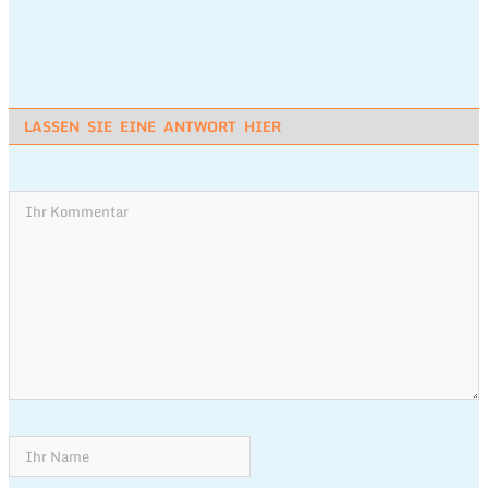
LASSEN SIE EINE ANTWORT HIER