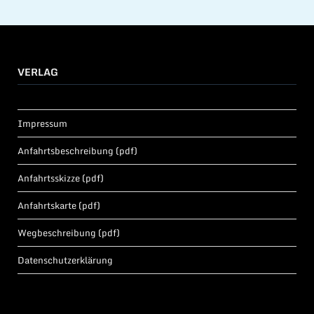
VERLAG
Impressum
Anfahrtsbeschreibung (pdf)
Anfahrtsskizze (pdf)
Anfahrtskarte (pdf)
Wegbeschreibung (pdf)
Datenschutzerklärung