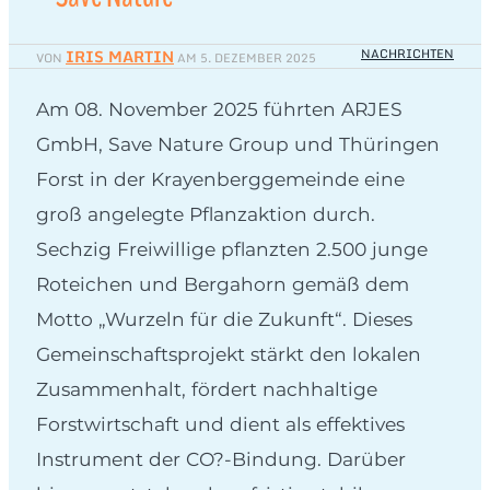
IRIS MARTIN
NACHRICHTEN
VON
AM
5. DEZEMBER 2025
Am 08. November 2025 führten ARJES
GmbH, Save Nature Group und Thüringen
Forst in der Krayenberggemeinde eine
groß angelegte Pflanzaktion durch.
Sechzig Freiwillige pflanzten 2.500 junge
Roteichen und Bergahorn gemäß dem
Motto „Wurzeln für die Zukunft“. Dieses
Gemeinschaftsprojekt stärkt den lokalen
Zusammenhalt, fördert nachhaltige
Forstwirtschaft und dient als effektives
Instrument der CO?-Bindung. Darüber