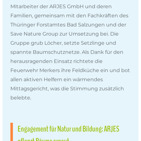
Mitarbeiter der ARJES GmbH und deren
Familien, gemeinsam mit den Fachkräften des
Thüringer Forstamtes Bad Salzungen und der
Save Nature Group zur Umsetzung bei. Die
Gruppe grub Löcher, setzte Setzlinge und
spannte Baumschutznetze. Als Dank für den
herausragenden Einsatz richtete die
Feuerwehr Merkers ihre Feldküche ein und bot
allen aktiven Helfern ein wärmendes
Mittagsgericht, was die Stimmung zusätzlich
belebte.
Engagement für Natur und Bildung: ARJES