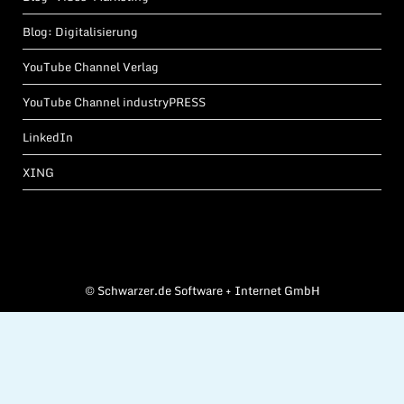
Blog: Digitalisierung
YouTube Channel Verlag
YouTube Channel industryPRESS
LinkedIn
XING
©
Schwarzer.de Software + Internet GmbH