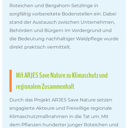
Roteichen und Bergahorn-Setzlinge in
sorgfältig vorbereitete Bodenstellen ein. Dabei
stand der Austausch zwischen Unternehmen,
Behörden und Bürgern im Vordergrund und
die Bedeutung nachhaltiger Waldpflege wurde
direkt praktisch vermittelt.
Mit ARJES Save Nature zu Klimaschutz und
regionalem Zusammenhalt
Durch das Projekt ARJES Save Nature setzen
engagierte Akteure und Freiwillige regionale
Klimaschutzmaßnahmen in die Tat um. Mit
dem Pflanzen hunderter junger Roteichen und