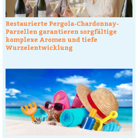
Restaurierte Pergola-Chardonnay-
Parzellen garantieren sorgfältige
komplexe Aromen und tiefe
Wurzelentwicklung