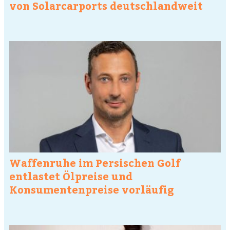
von Solarcarports deutschlandweit
Waffenruhe im Persischen Golf
entlastet Ölpreise und
Konsumentenpreise vorläufig