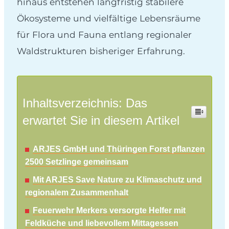
hinaus entstehen langfristig stabilere
Ökosysteme und vielfältige Lebensräume
für Flora und Fauna entlang regionaler
Waldstrukturen bisheriger Erfahrung.
Inhaltsverzeichnis: Das
erwartet Sie in diesem Artikel
ARJES GmbH und Thüringen Forst pflanzen
2500 Setzlinge gemeinsam
Mit ARJES Save Nature zu Klimaschutz und
regionalem Zusammenhalt
Feuerwehr Merkers versorgte Helfer mit
Feldküche und liebevollem Mittagessen