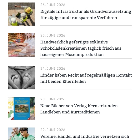
26. JUNI 2026
Digitale Infrastruktur als Grundvoraussetzung
für zügige und transparente Verfahren
25. JUNI 2026
Handwerklich gefertigte exklusive
Schokoladenkreationen täglich frisch aus
hauseigener Museumproduktion
24. JUNI 2026
Kinder haben Recht auf regelmäßigen Kontakt
mit beiden Elternteilen
23. JUNI 2026
Neue Bücher von Verlag Kern erkunden
Landleben und Kurtraditionen
22. JUNI 2026
Vereine, Handel und Industrie vernetzen sich