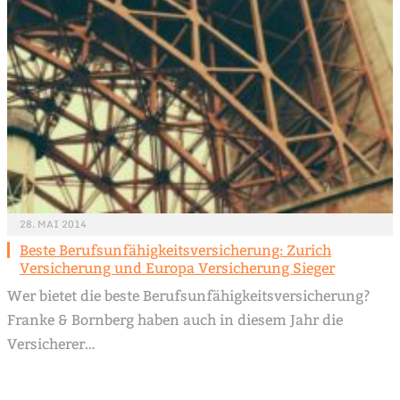
28. MAI 2014
Beste Berufsunfähigkeitsversicherung: Zurich
Versicherung und Europa Versicherung Sieger
Wer bietet die beste Berufsunfähigkeitsversicherung?
Franke & Bornberg haben auch in diesem Jahr die
Versicherer…