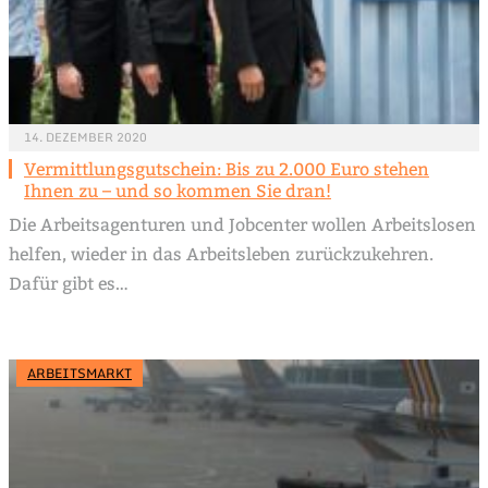
14. DEZEMBER 2020
Vermittlungsgutschein: Bis zu 2.000 Euro stehen
Ihnen zu – und so kommen Sie dran!
Die Arbeitsagenturen und Jobcenter wollen Arbeitslosen
helfen, wieder in das Arbeitsleben zurückzukehren.
Dafür gibt es…
ARBEITSMARKT