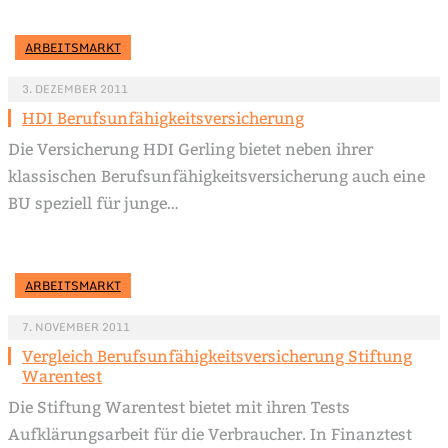
ARBEITSMARKT
3. DEZEMBER 2011
HDI Berufsunfähigkeitsversicherung
Die Versicherung HDI Gerling bietet neben ihrer
klassischen Berufsunfähigkeitsversicherung auch eine
BU speziell für junge…
ARBEITSMARKT
7. NOVEMBER 2011
Vergleich Berufsunfähigkeitsversicherung Stiftung
Warentest
Die Stiftung Warentest bietet mit ihren Tests
Aufklärungsarbeit für die Verbraucher. In Finanztest