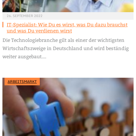
26. SEPTEMBER 2022
IT-Spezialist: Wie Du es wirst, was Du dazu brauchst
und was Du verdienen wirst
Die Technologiebranche gilt als einer der wichtigsten
Wirtschaftszweige in Deutschland und wird beständig
weiter ausgebaut.…
ARBEITSMARKT