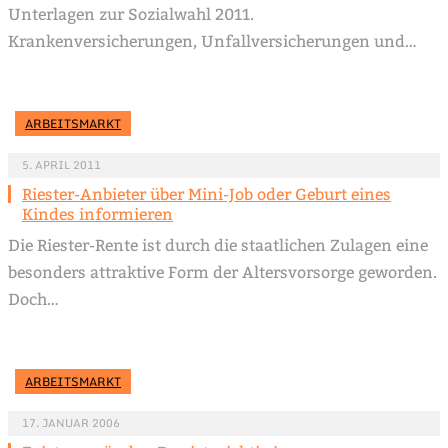
Unterlagen zur Sozialwahl 2011.
Krankenversicherungen, Unfallversicherungen und…
ARBEITSMARKT
5. APRIL 2011
Riester-Anbieter über Mini-Job oder Geburt eines
Kindes informieren
Die Riester-Rente ist durch die staatlichen Zulagen eine
besonders attraktive Form der Altersvorsorge geworden.
Doch…
ARBEITSMARKT
17. JANUAR 2006