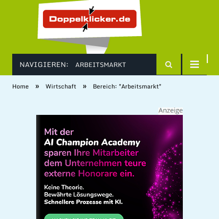
NAVIGIEREN:
ARBEITSMARKT
»
»
Home
Wirtschaft
Bereich: "Arbeitsmarkt"