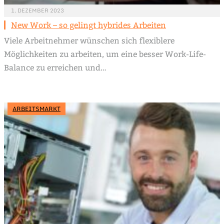
1. DEZEMBER 2023
New Work – so gelingt hybrides Arbeiten
Viele Arbeitnehmer wünschen sich flexiblere
Möglichkeiten zu arbeiten, um eine besser Work-Life-
Balance zu erreichen und…
ARBEITSMARKT