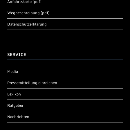
Anfahrtskarte (pdf)
Wegbeschreibung (pdf)
Datenschutzerklärung
SERVICE
Media
Pressemitteilung einreichen
Lexikon
Ratgeber
Nachrichten