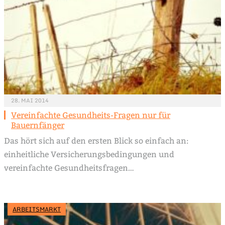
28. MAI 2014
Vereinfachte Gesundheits-Fragen nur für
Bauernfänger
Das hört sich auf den ersten Blick so einfach an:
einheitliche Versicherungsbedingungen und
vereinfachte Gesundheitsfragen…
ARBEITSMARKT