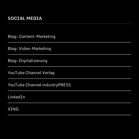
SOCIAL MEDIA
Blog: Content-Marketing
Blog: Video-Marketing
Blog: Digitalisierung
YouTube Channel Verlag
YouTube Channel industryPRESS
LinkedIn
XING