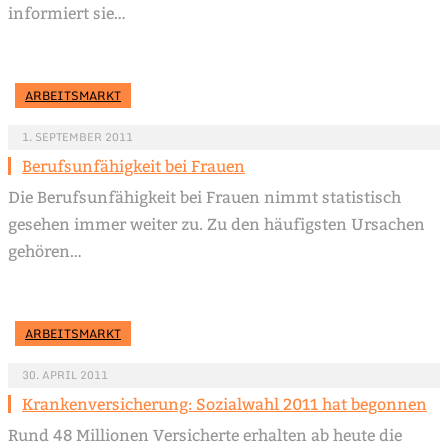
informiert sie…
ARBEITSMARKT
1. SEPTEMBER 2011
Berufsunfähigkeit bei Frauen
Die Berufsunfähigkeit bei Frauen nimmt statistisch
gesehen immer weiter zu. Zu den häufigsten Ursachen
gehören…
ARBEITSMARKT
30. APRIL 2011
Krankenversicherung: Sozialwahl 2011 hat begonnen
Rund 48 Millionen Versicherte erhalten ab heute die