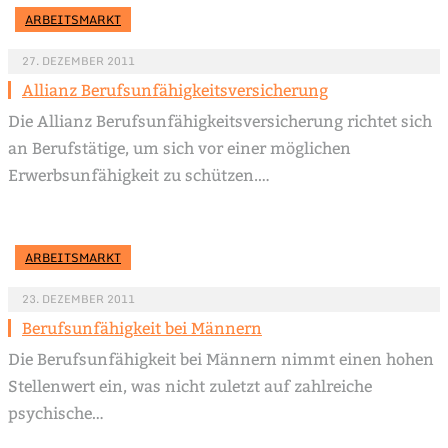
ARBEITSMARKT
27. DEZEMBER 2011
Allianz Berufsunfähigkeitsversicherung
Die Allianz Berufsunfähigkeitsversicherung richtet sich
an Berufstätige, um sich vor einer möglichen
Erwerbsunfähigkeit zu schützen.…
ARBEITSMARKT
23. DEZEMBER 2011
Berufsunfähigkeit bei Männern
Die Berufsunfähigkeit bei Männern nimmt einen hohen
Stellenwert ein, was nicht zuletzt auf zahlreiche
psychische…