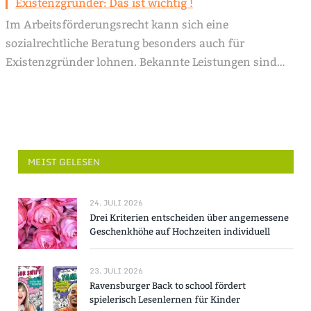
Existenzgründer: Das ist wichtig !
Im Arbeitsförderungsrecht kann sich eine
sozialrechtliche Beratung besonders auch für
Existenzgründer lohnen. Bekannte Leistungen sind…
MEIST GELESEN
24. JULI 2026
Drei Kriterien entscheiden über angemessene
Geschenkhöhe auf Hochzeiten individuell
23. JULI 2026
Ravensburger Back to school fördert
spielerisch Lesenlernen für Kinder