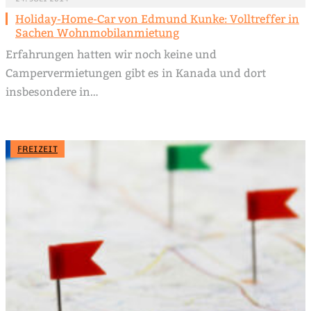
Holiday-Home-Car von Edmund Kunke: Volltreffer in
Sachen Wohnmobilanmietung
Erfahrungen hatten wir noch keine und
Campervermietungen gibt es in Kanada und dort
insbesondere in…
FREIZEIT