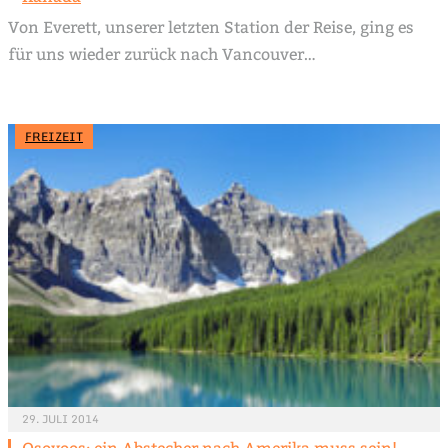
Von Everett, unserer letzten Station der Reise, ging es
für uns wieder zurück nach Vancouver…
FREIZEIT
29. JULI 2014