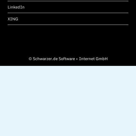
LinkedIn
XING
©
Schwarzer.de Software + Internet GmbH