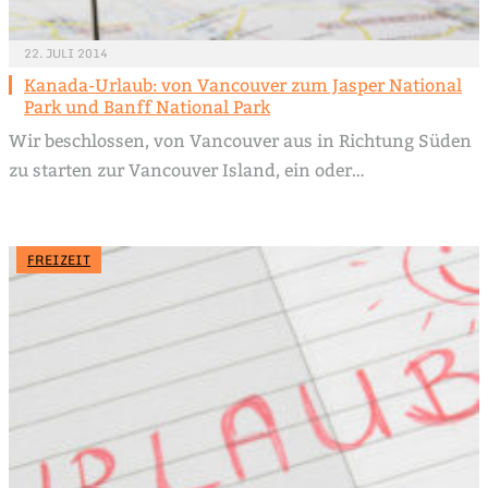
22. JULI 2014
Kanada-Urlaub: von Vancouver zum Jasper National
Park und Banff National Park
Wir beschlossen, von Vancouver aus in Richtung Süden
zu starten zur Vancouver Island, ein oder…
FREIZEIT