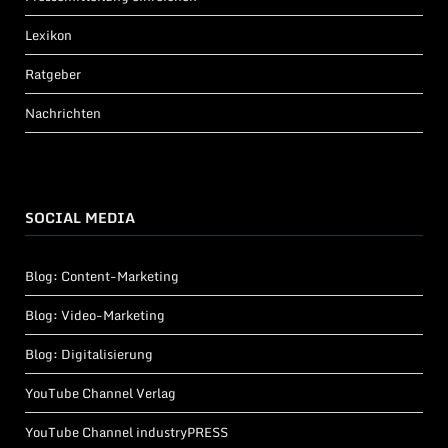
Lexikon
Ratgeber
Nachrichten
SOCIAL MEDIA
Blog: Content-Marketing
Blog: Video-Marketing
Blog: Digitalisierung
YouTube Channel Verlag
YouTube Channel industryPRESS