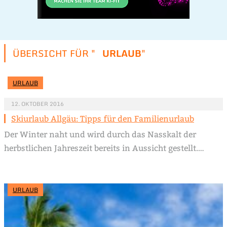
ÜBERSICHT FÜR "
URLAUB
"
URLAUB
12. OKTOBER 2016
Skiurlaub Allgäu: Tipps für den Familienurlaub
Der Winter naht und wird durch das Nasskalt der
herbstlichen Jahreszeit bereits in Aussicht gestellt.…
URLAUB