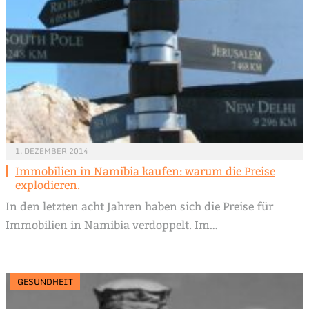
1. DEZEMBER 2014
Immobilien in Namibia kaufen: warum die Preise
explodieren.
In den letzten acht Jahren haben sich die Preise für
Immobilien in Namibia verdoppelt. Im…
GESUNDHEIT