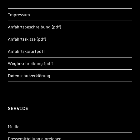
Impressum
Anfahrtsbeschreibung (pdf)
Anfahrtsskizze (pdf)
Anfahrtskarte (pdf)
Wegbeschreibung (pdf)
Datenschutzerklärung
SERVICE
Media
Pressemitteilung einreichen