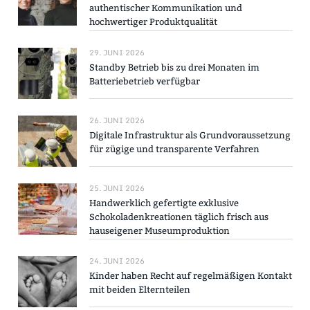
authentischer Kommunikation und
hochwertiger Produktqualität
29. JUNI 2026
Standby Betrieb bis zu drei Monaten im
Batteriebetrieb verfügbar
26. JUNI 2026
Digitale Infrastruktur als Grundvoraussetzung
für zügige und transparente Verfahren
25. JUNI 2026
Handwerklich gefertigte exklusive
Schokoladenkreationen täglich frisch aus
hauseigener Museumproduktion
24. JUNI 2026
Kinder haben Recht auf regelmäßigen Kontakt
mit beiden Elternteilen