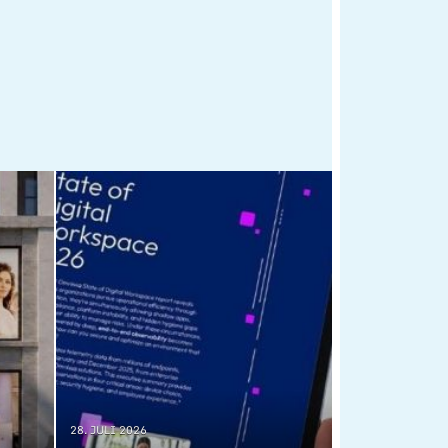
28. JULI 2026