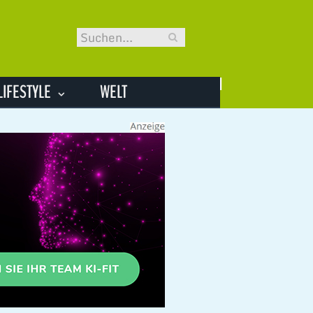
LIFESTYLE
WELT