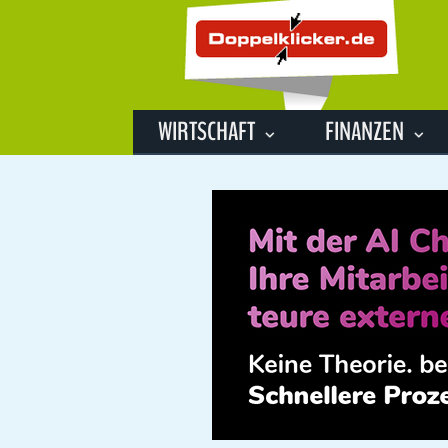
WIRTSCHAFT
FINANZEN