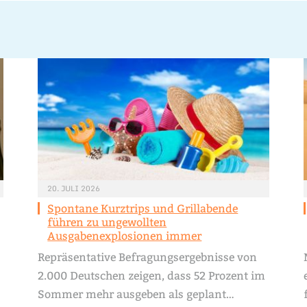
20. JULI 2026
Spontane Kurztrips und Grillabende
führen zu ungewollten
Ausgabenexplosionen immer
Repräsentative Befragungsergebnisse von
2.000 Deutschen zeigen, dass 52 Prozent im
Sommer mehr ausgeben als geplant…