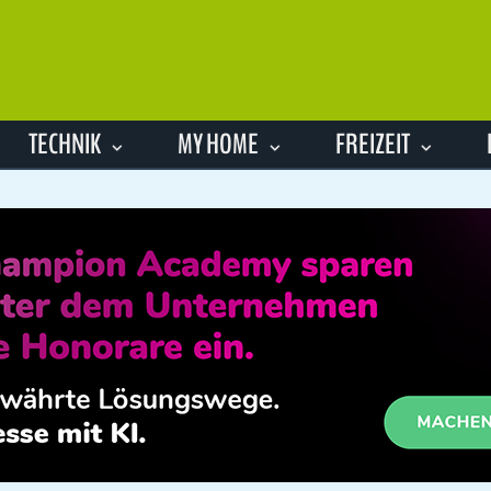
TECHNIK
MY HOME
FREIZEIT