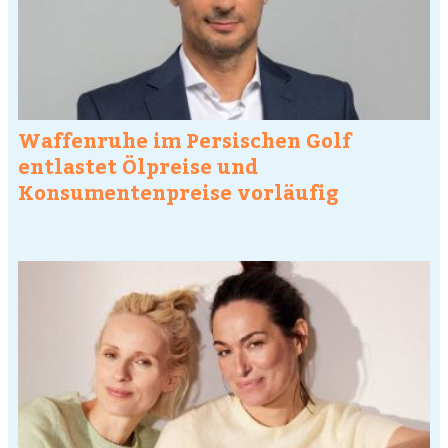
Waffenruhe im Persischen Golf
entlastet Ölpreise und
Konsumentenpreise vorläufig