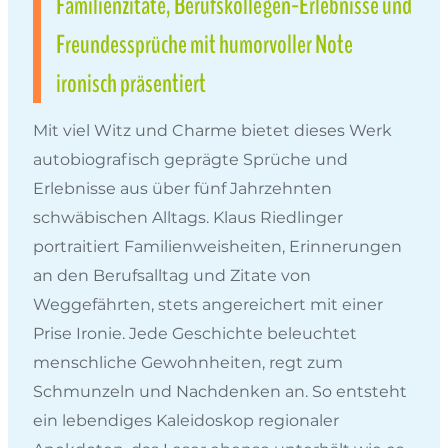
Familienzitate, Berufskollegen-Erlebnisse und
Freundessprüche mit humorvoller Note
ironisch präsentiert
Mit viel Witz und Charme bietet dieses Werk
autobiografisch geprägte Sprüche und
Erlebnisse aus über fünf Jahrzehnten
schwäbischen Alltags. Klaus Riedlinger
portraitiert Familienweisheiten, Erinnerungen
an den Berufsalltag und Zitate von
Weggefährten, stets angereichert mit einer
Prise Ironie. Jede Geschichte beleuchtet
menschliche Gewohnheiten, regt zum
Schmunzeln und Nachdenken an. So entsteht
ein lebendiges Kaleidoskop regionaler