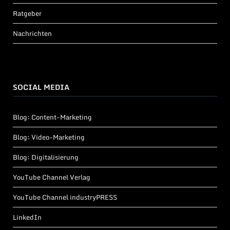
Ratgeber
Nachrichten
SOCIAL MEDIA
Blog: Content-Marketing
Blog: Video-Marketing
Blog: Digitalisierung
YouTube Channel Verlag
YouTube Channel industryPRESS
LinkedIn