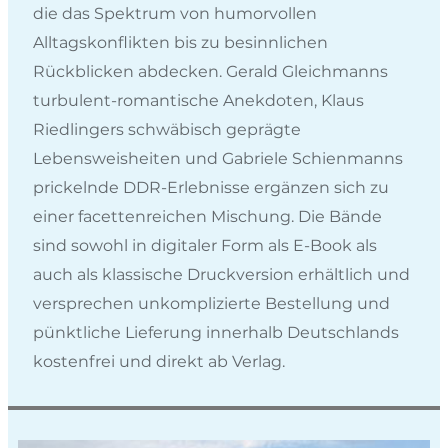
die das Spektrum von humorvollen
Alltagskonflikten bis zu besinnlichen
Rückblicken abdecken. Gerald Gleichmanns
turbulent-romantische Anekdoten, Klaus
Riedlingers schwäbisch geprägte
Lebensweisheiten und Gabriele Schienmanns
prickelnde DDR-Erlebnisse ergänzen sich zu
einer facettenreichen Mischung. Die Bände
sind sowohl in digitaler Form als E-Book als
auch als klassische Druckversion erhältlich und
versprechen unkomplizierte Bestellung und
pünktliche Lieferung innerhalb Deutschlands
kostenfrei und direkt ab Verlag.