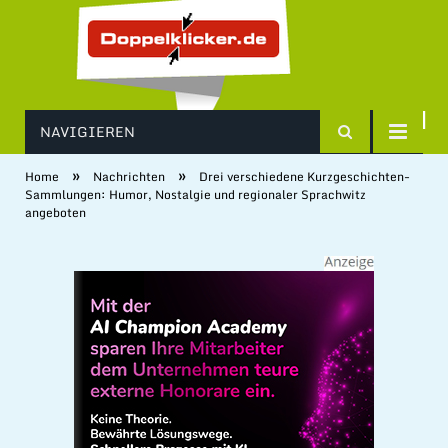
NAVIGIEREN
»
»
Home
Nachrichten
Drei verschiedene Kurzgeschichten-
Sammlungen: Humor, Nostalgie und regionaler Sprachwitz
angeboten