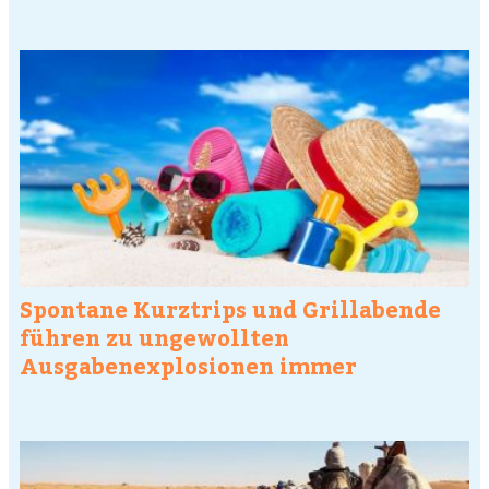
Spontane Kurztrips und Grillabende
führen zu ungewollten
Ausgabenexplosionen immer