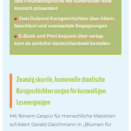
und Freundessprüche mit humorvoller Note
ironisch präsentiert
Zwei Dutzend Kurzgeschichten über Altern,
Naschlust und unerwartete Begegnungen
E-Book und Print bequem über verlag-
kern.de portofrei deutschlandweit bestellen
Zwanzig skurrile, humorvolle chaotische
Kurzgeschichten sorgen für kurzweiligen
Lesevergnügen
Mit feinem Gespür für menschliche Marotten
schildert Gerald Gleichmann in „Blumen für