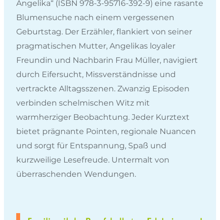
Angelika“ (ISBN 978-3-95716-392-9) eine rasante
Blumensuche nach einem vergessenen
Geburtstag. Der Erzähler, flankiert von seiner
pragmatischen Mutter, Angelikas loyaler
Freundin und Nachbarin Frau Müller, navigiert
durch Eifersucht, Missverständnisse und
vertrackte Alltagsszenen. Zwanzig Episoden
verbinden schelmischen Witz mit
warmherziger Beobachtung. Jeder Kurztext
bietet prägnante Pointen, regionale Nuancen
und sorgt für Entspannung, Spaß und
kurzweilige Lesefreude. Untermalt von
überraschenden Wendungen.