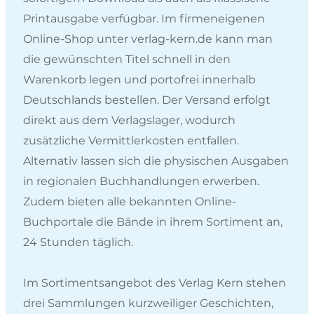
Printausgabe verfügbar. Im firmeneigenen
Online-Shop unter verlag-kern.de kann man
die gewünschten Titel schnell in den
Warenkorb legen und portofrei innerhalb
Deutschlands bestellen. Der Versand erfolgt
direkt aus dem Verlagslager, wodurch
zusätzliche Vermittlerkosten entfallen.
Alternativ lassen sich die physischen Ausgaben
in regionalen Buchhandlungen erwerben.
Zudem bieten alle bekannten Online-
Buchportale die Bände in ihrem Sortiment an,
24 Stunden täglich.
Im Sortimentsangebot des Verlag Kern stehen
drei Sammlungen kurzweiliger Geschichten,