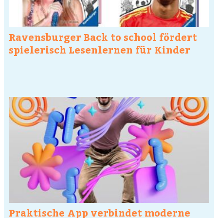
Ravensburger Back to school fördert
spielerisch Lesenlernen für Kinder
Praktische App verbindet moderne