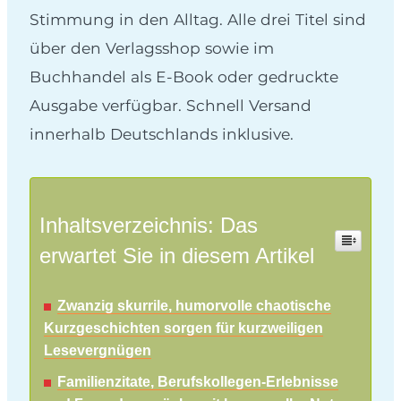
Stimmung in den Alltag. Alle drei Titel sind
über den Verlagsshop sowie im
Buchhandel als E-Book oder gedruckte
Ausgabe verfügbar. Schnell Versand
innerhalb Deutschlands inklusive.
Inhaltsverzeichnis: Das
erwartet Sie in diesem Artikel
Zwanzig skurrile, humorvolle chaotische
Kurzgeschichten sorgen für kurzweiligen
Lesevergnügen
Familienzitate, Berufskollegen-Erlebnisse