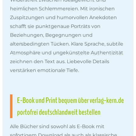
heimlichen Schlemmereien. Mit ironischen
Zuspitzungen und humorvollen Anekdoten
schafft sie punktgenaue Porträts von
Beziehungen, Begegnungen und
altersbedingten Tücken. Klare Sprache, subtile
Atmosphäre und ungekünstelte Authentizität
zeichnen den Text aus. Liebevolle Details
verstärken emotionale Tiefe.
E-Book und Print bequem über verlag-kern.de
portofrei deutschlandweit bestellen
Alle Bücher sind sowohl als E-Book mit
sofortigem Download als auch als klassische