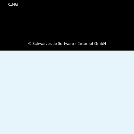
XING
©
Schwarzer.de Software + Internet GmbH