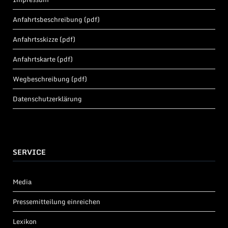
Anfahrtsbeschreibung (pdf)
Anfahrtsskizze (pdf)
Anfahrtskarte (pdf)
Wegbeschreibung (pdf)
Datenschutzerklärung
SERVICE
Media
Pressemitteilung einreichen
Lexikon