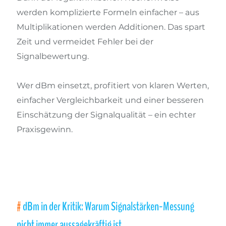
werden komplizierte Formeln einfacher – aus
Multiplikationen werden Additionen. Das spart
Zeit und vermeidet Fehler bei der
Signalbewertung.
Wer dBm einsetzt, profitiert von klaren Werten,
einfacher Vergleichbarkeit und einer besseren
Einschätzung der Signalqualität – ein echter
Praxisgewinn.
dBm in der Kritik: Warum Signalstärken-Messung
nicht immer aussagekräftig ist