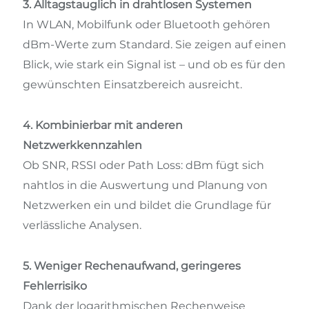
3. Alltagstauglich in drahtlosen Systemen
In WLAN, Mobilfunk oder Bluetooth gehören
dBm-Werte zum Standard. Sie zeigen auf einen
Blick, wie stark ein Signal ist – und ob es für den
gewünschten Einsatzbereich ausreicht.
4. Kombinierbar mit anderen
Netzwerkkennzahlen
Ob SNR, RSSI oder Path Loss: dBm fügt sich
nahtlos in die Auswertung und Planung von
Netzwerken ein und bildet die Grundlage für
verlässliche Analysen.
5. Weniger Rechenaufwand, geringeres
Fehlerrisiko
Dank der logarithmischen Rechenweise