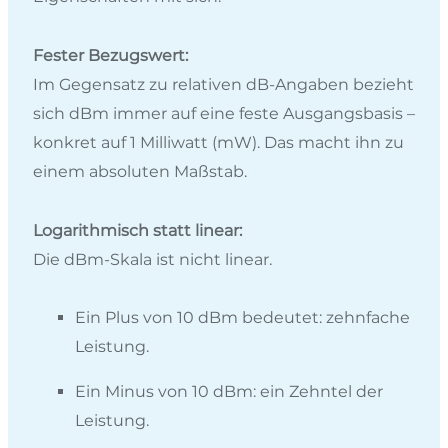
Fester Bezugswert:
Im Gegensatz zu relativen dB-Angaben bezieht
sich dBm immer auf eine feste Ausgangsbasis –
konkret auf 1 Milliwatt (mW). Das macht ihn zu
einem absoluten Maßstab.
Logarithmisch statt linear:
Die dBm-Skala ist nicht linear.
Ein Plus von 10 dBm bedeutet: zehnfache
Leistung.
Ein Minus von 10 dBm: ein Zehntel der
Leistung.