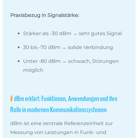
Praxisbezug in Signalstärke:
Stärker als -30 dBm → sehr gutes Signal
30 bis -70 dBm → solide Verbindung
Unter -80 dBm → schwach, Störungen
möglich
dBm erklärt: Funktionen, Anwendungen und ihre
Rolle in modernen Kommunikationssystemen
dBm ist eine zentrale Referenzeinheit zur
Messung von Leistungen in Funk- und