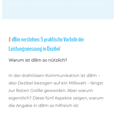
dBm verstehen: 5 praktische Vorteile der
Leistungsmessung in Dezibel
Warum ist dBm so nützlich?
In der drahtlosen Kommunikation ist dBm –
also Dezibel bezogen auf ein Milliwatt – längst
zur festen Größe geworden. Aber warum
eigentlich? Diese fünf Aspekte zeigen, warum
die Angabe in dBm so hilfreich ist: