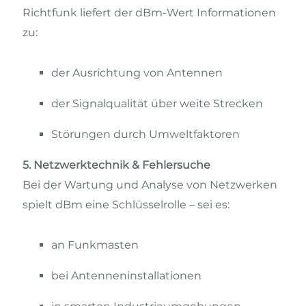
Richtfunk liefert der dBm-Wert Informationen
zu:
der Ausrichtung von Antennen
der Signalqualität über weite Strecken
Störungen durch Umweltfaktoren
5. Netzwerktechnik & Fehlersuche
Bei der Wartung und Analyse von Netzwerken
spielt dBm eine Schlüsselrolle – sei es:
an Funkmasten
bei Antenneninstallationen