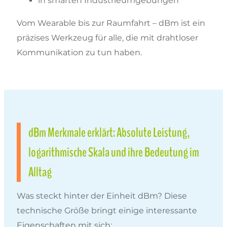
in smarten Industrieumgebungen
Vom Wearable bis zur Raumfahrt – dBm ist ein
präzises Werkzeug für alle, die mit drahtloser
Kommunikation zu tun haben.
dBm Merkmale erklärt: Absolute Leistung,
logarithmische Skala und ihre Bedeutung im
Alltag
Was steckt hinter der Einheit dBm? Diese
technische Größe bringt einige interessante
Eigenschaften mit sich: