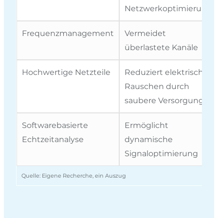
Netzwerkoptimierung
Frequenzmanagement
Vermeidet
überlastete Kanäle
Hochwertige Netzteile
Reduziert elektrisches
Rauschen durch
saubere Versorgung
Softwarebasierte
Ermöglicht
Echtzeitanalyse
dynamische
Signaloptimierung
Quelle: Eigene Recherche, ein Auszug