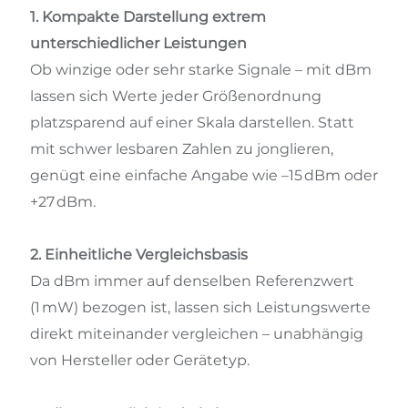
1. Kompakte Darstellung extrem
unterschiedlicher Leistungen
Ob winzige oder sehr starke Signale – mit dBm
lassen sich Werte jeder Größenordnung
platzsparend auf einer Skala darstellen. Statt
mit schwer lesbaren Zahlen zu jonglieren,
genügt eine einfache Angabe wie –15 dBm oder
+27 dBm.
2. Einheitliche Vergleichsbasis
Da dBm immer auf denselben Referenzwert
(1 mW) bezogen ist, lassen sich Leistungswerte
direkt miteinander vergleichen – unabhängig
von Hersteller oder Gerätetyp.