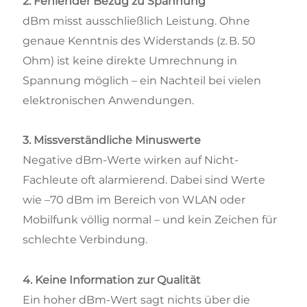
2. Fehlender Bezug zu Spannung
dBm misst ausschließlich Leistung. Ohne
genaue Kenntnis des Widerstands (z. B. 50
Ohm) ist keine direkte Umrechnung in
Spannung möglich – ein Nachteil bei vielen
elektronischen Anwendungen.
3. Missverständliche Minuswerte
Negative dBm-Werte wirken auf Nicht-
Fachleute oft alarmierend. Dabei sind Werte
wie –70 dBm im Bereich von WLAN oder
Mobilfunk völlig normal – und kein Zeichen für
schlechte Verbindung.
4. Keine Information zur Qualität
Ein hoher dBm-Wert sagt nichts über die