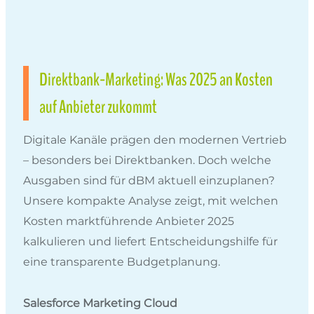
Direktbank-Marketing: Was 2025 an Kosten
auf Anbieter zukommt
Digitale Kanäle prägen den modernen Vertrieb
– besonders bei Direktbanken. Doch welche
Ausgaben sind für dBM aktuell einzuplanen?
Unsere kompakte Analyse zeigt, mit welchen
Kosten marktführende Anbieter 2025
kalkulieren und liefert Entscheidungshilfe für
eine transparente Budgetplanung.
Salesforce Marketing Cloud