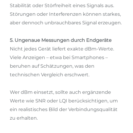
Stabilität oder Störfreiheit eines Signals aus.
Störungen oder Interferenzen können starkes,
aber dennoch unbrauchbares Signal erzeugen.
5. Ungenaue Messungen durch Endgeräte
Nicht jedes Gerät liefert exakte dBm-Werte.
Viele Anzeigen – etwa bei Smartphones –
beruhen auf Schätzungen, was den
technischen Vergleich erschwert.
Wer dBm einsetzt, sollte auch ergänzende
Werte wie SNR oder LQI berücksichtigen, um
ein realistisches Bild der Verbindungsqualität
zu erhalten.