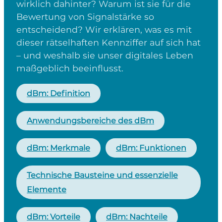
wirklich dahinter? Warum ist sie für die
Bewertung von Signalstärke so
entscheidend? Wir erklären, was es mit
dieser rätselhaften Kennziffer auf sich hat
– und weshalb sie unser digitales Leben
maßgeblich beeinflusst.
dBm: Definition
Anwendungsbereiche des dBm
dBm: Merkmale
dBm: Funktionen
Technische Bausteine und essenzielle
Elemente
dBm: Vorteile
dBm: Nachteile