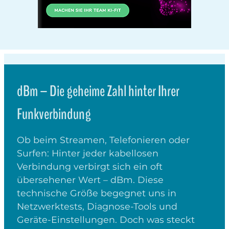
dBm – Die geheime Zahl hinter Ihrer
Funkverbindung
Ob beim Streamen, Telefonieren oder
Surfen: Hinter jeder kabellosen
Verbindung verbirgt sich ein oft
übersehener Wert – dBm. Diese
technische Größe begegnet uns in
Netzwerktests, Diagnose-Tools und
Geräte-Einstellungen. Doch was steckt