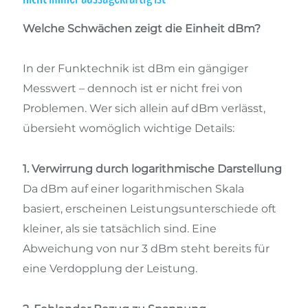
Welche Schwächen zeigt die Einheit dBm?
In der Funktechnik ist dBm ein gängiger
Messwert – dennoch ist er nicht frei von
Problemen. Wer sich allein auf dBm verlässt,
übersieht womöglich wichtige Details:
1. Verwirrung durch logarithmische Darstellung
Da dBm auf einer logarithmischen Skala
basiert, erscheinen Leistungsunterschiede oft
kleiner, als sie tatsächlich sind. Eine
Abweichung von nur 3 dBm steht bereits für
eine Verdopplung der Leistung.