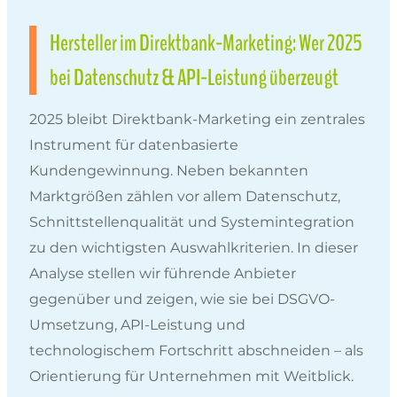
Hersteller im Direktbank-Marketing: Wer 2025
bei Datenschutz & API-Leistung überzeugt
2025 bleibt Direktbank-Marketing ein zentrales
Instrument für datenbasierte
Kundengewinnung. Neben bekannten
Marktgrößen zählen vor allem Datenschutz,
Schnittstellenqualität und Systemintegration
zu den wichtigsten Auswahlkriterien. In dieser
Analyse stellen wir führende Anbieter
gegenüber und zeigen, wie sie bei DSGVO-
Umsetzung, API-Leistung und
technologischem Fortschritt abschneiden – als
Orientierung für Unternehmen mit Weitblick.