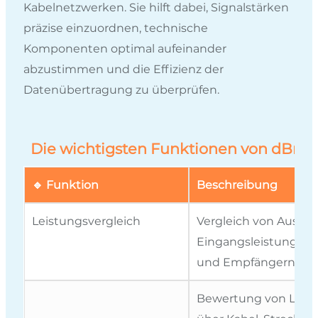
Kabelnetzwerken. Sie hilft dabei, Signalstärken
präzise einzuordnen, technische
Komponenten optimal aufeinander
abzustimmen und die Effizienz der
Datenübertragung zu überprüfen.
Die wichtigsten Funktionen von dBm 
🔹 Funktion
Beschreibung
Leistungsvergleich
Vergleich von Ausga
Eingangsleistungen 
und Empfängern.
Bewertung von Leist