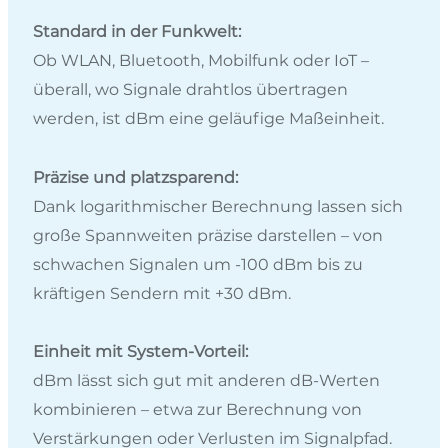
Standard in der Funkwelt:
Ob WLAN, Bluetooth, Mobilfunk oder IoT –
überall, wo Signale drahtlos übertragen
werden, ist dBm eine geläufige Maßeinheit.
Präzise und platzsparend:
Dank logarithmischer Berechnung lassen sich
große Spannweiten präzise darstellen – von
schwachen Signalen um -100 dBm bis zu
kräftigen Sendern mit +30 dBm.
Einheit mit System-Vorteil:
dBm lässt sich gut mit anderen dB-Werten
kombinieren – etwa zur Berechnung von
Verstärkungen oder Verlusten im Signalpfad.