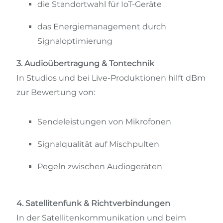
die Standortwahl für IoT-Geräte
das Energiemanagement durch
Signaloptimierung
3. Audioübertragung & Tontechnik
In Studios und bei Live-Produktionen hilft dBm
zur Bewertung von:
Sendeleistungen von Mikrofonen
Signalqualität auf Mischpulten
Pegeln zwischen Audiogeräten
4. Satellitenfunk & Richtverbindungen
In der Satellitenkommunikation und beim