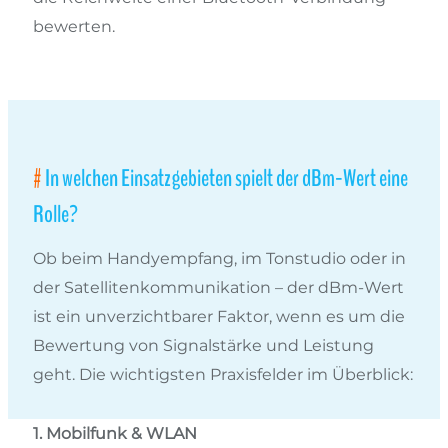
bewerten.
In welchen Einsatzgebieten spielt der dBm-Wert eine
Rolle?
Ob beim Handyempfang, im Tonstudio oder in
der Satellitenkommunikation – der dBm-Wert
ist ein unverzichtbarer Faktor, wenn es um die
Bewertung von Signalstärke und Leistung
geht. Die wichtigsten Praxisfelder im Überblick:
1. Mobilfunk & WLAN