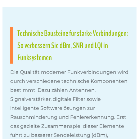
Technische Bausteine für starke Verbindungen:
So verbessern Sie dBm, SNR und LQI in
Funksystemen
Die Qualität moderner Funkverbindungen wird
durch verschiedene technische Komponenten
bestimmt. Dazu zählen Antennen,
Signalverstärker, digitale Filter sowie
intelligente Softwarelösungen zur
Rauschminderung und Fehlererkennung. Erst
das gezielte Zusammenspiel dieser Elemente
führt zu besserer Sendeleistung (dBm),