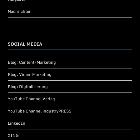
Nachrichten
SOCIAL MEDIA
Blog: Content-Marketing
Blog: Video-Marketing
Blog: Digitalisierung
YouTube Channel Verlag
YouTube Channel industryPRESS
LinkedIn
XING