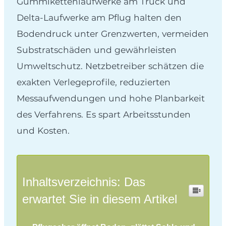
Gummikettenlaufwerke am Truck und
Delta-Laufwerke am Pflug halten den
Bodendruck unter Grenzwerten, vermeiden
Substratschäden und gewährleisten
Umweltschutz. Netzbetreiber schätzen die
exakten Verlegeprofile, reduzierten
Messaufwendungen und hohe Planbarkeit
des Verfahrens. Es spart Arbeitsstunden
und Kosten.
Inhaltsverzeichnis: Das
erwartet Sie in diesem Artikel