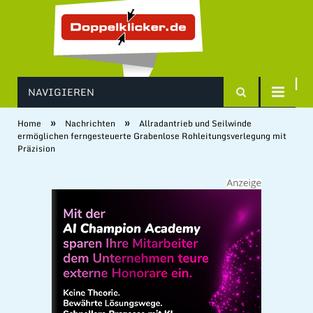
NAVIGIEREN
»
»
Home
Nachrichten
Allradantrieb und Seilwinde
ermöglichen ferngesteuerte Grabenlose Rohleitungsverlegung mit
Präzision