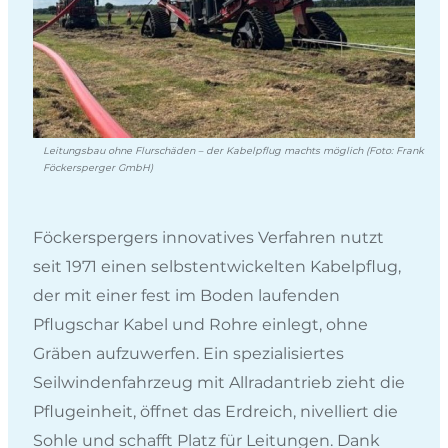
Leitungsbau ohne Flurschäden – der Kabelpflug machts möglich (Foto: Frank
Föckersperger GmbH)
Föckerspergers innovatives Verfahren nutzt
seit 1971 einen selbstentwickelten Kabelpflug,
der mit einer fest im Boden laufenden
Pflugschar Kabel und Rohre einlegt, ohne
Gräben aufzuwerfen. Ein spezialisiertes
Seilwindenfahrzeug mit Allradantrieb zieht die
Pflugeinheit, öffnet das Erdreich, nivelliert die
Sohle und schafft Platz für Leitungen. Dank