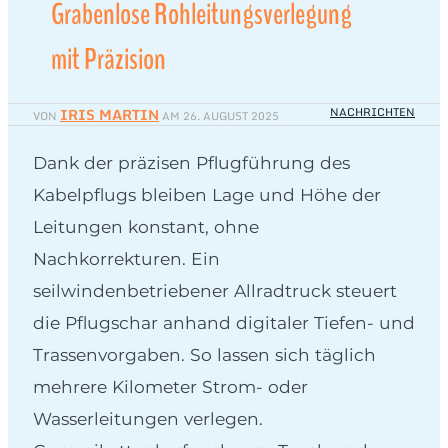
Grabenlose Rohleitungsverlegung
mit Präzision
IRIS MARTIN
NACHRICHTEN
VON
AM
26. AUGUST 2025
Dank der präzisen Pflugführung des
Kabelpflugs bleiben Lage und Höhe der
Leitungen konstant, ohne
Nachkorrekturen. Ein
seilwindenbetriebener Allradtruck steuert
die Pflugschar anhand digitaler Tiefen- und
Trassenvorgaben. So lassen sich täglich
mehrere Kilometer Strom- oder
Wasserleitungen verlegen.