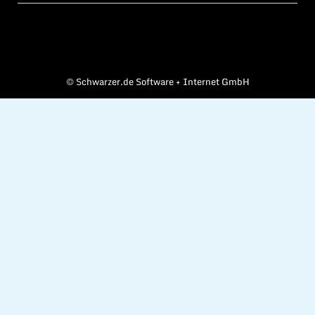
©
Schwarzer.de Software + Internet GmbH