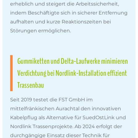
erheblich und steigert die Arbeitssicherheit,
indem Beschäftigte sich in sicherer Entfernung
aufhalten und kurze Reaktionszeiten bei
Störungen ermöglichen.
Gummiketten und Delta-Laufwerke minimieren
Verdichtung bei Nordlink-Installation effizient
Trassenbau
Seit 2019 testet die FST GmbH im
mittelfränkischen Aurachtal den innovativen
Kabelpflug als Alternative für SuedOstLink und
Nordlink Trassenprojekte. Ab 2024 erfolgt der
durchgängige Einsatz dieser Technik für