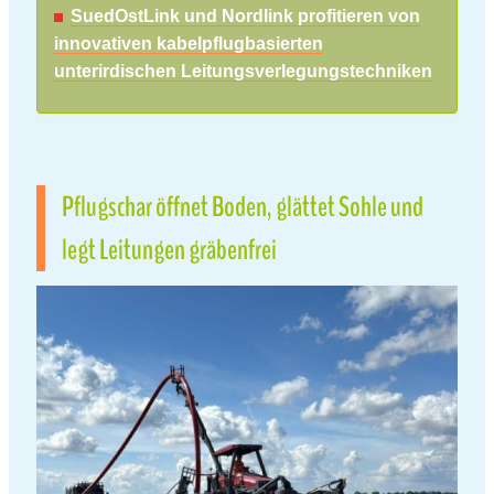
SuedOstLink und Nordlink profitieren von
innovativen kabelpflugbasierten
unterirdischen Leitungsverlegungstechniken
Pflugschar öffnet Boden, glättet Sohle und
legt Leitungen gräbenfrei