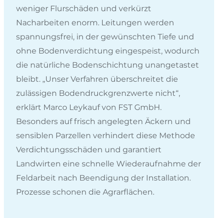
weniger Flurschäden und verkürzt
Nacharbeiten enorm. Leitungen werden
spannungsfrei, in der gewünschten Tiefe und
ohne Bodenverdichtung eingespeist, wodurch
die natürliche Bodenschichtung unangetastet
bleibt. „Unser Verfahren überschreitet die
zulässigen Bodendruckgrenzwerte nicht“,
erklärt Marco Leykauf von FST GmbH.
Besonders auf frisch angelegten Äckern und
sensiblen Parzellen verhindert diese Methode
Verdichtungsschäden und garantiert
Landwirten eine schnelle Wiederaufnahme der
Feldarbeit nach Beendigung der Installation.
Prozesse schonen die Agrarflächen.