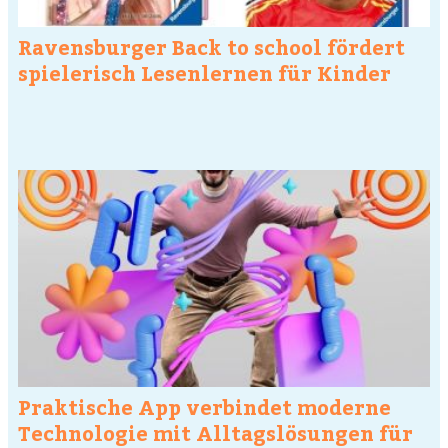
Ravensburger Back to school fördert
spielerisch Lesenlernen für Kinder
Praktische App verbindet moderne
Technologie mit Alltagslösungen für