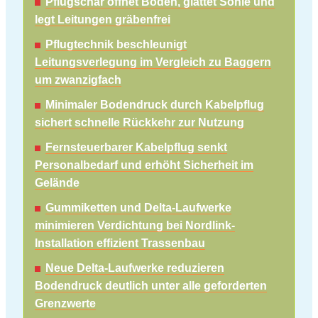
Pflugschar öffnet Boden, glättet Sohle und
legt Leitungen gräbenfrei
Pflugtechnik beschleunigt
Leitungsverlegung im Vergleich zu Baggern
um zwanzigfach
Minimaler Bodendruck durch Kabelpflug
sichert schnelle Rückkehr zur Nutzung
Fernsteuerbarer Kabelpflug senkt
Personalbedarf und erhöht Sicherheit im
Gelände
Gummiketten und Delta-Laufwerke
minimieren Verdichtung bei Nordlink-
Installation effizient Trassenbau
Neue Delta-Laufwerke reduzieren
Bodendruck deutlich unter alle geforderten
Grenzwerte