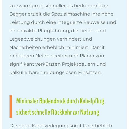
zu zwanzigmal schneller als herkömmliche
Bagger erzielt die Spezialmaschine ihre hohe
Leistung durch eine integrierte Bauweise und
eine exakte Pflugführung, die Tiefen- und
Lageabweichungen verhindert und
Nacharbeiten erheblich minimiert. Damit
profitieren Netzbetreiber und Planer von
signifikant verkürzten Projektdauern und
kalkulierbaren reibungslosen Einsätzen.
Minimaler Bodendruck durch Kabelpflug
sichert schnelle Rückkehr zur Nutzung
Die neue Kabelverlegung sorgt für erheblich