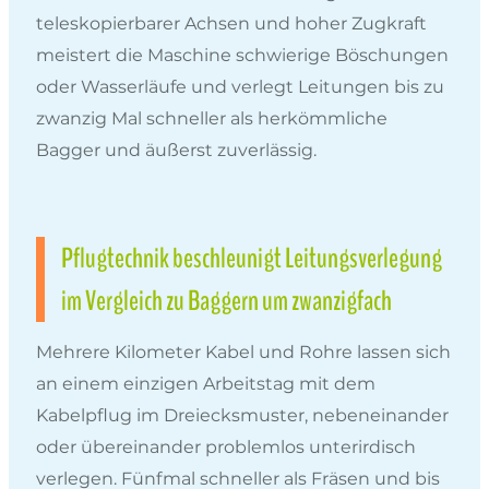
teleskopierbarer Achsen und hoher Zugkraft
meistert die Maschine schwierige Böschungen
oder Wasserläufe und verlegt Leitungen bis zu
zwanzig Mal schneller als herkömmliche
Bagger und äußerst zuverlässig.
Pflugtechnik beschleunigt Leitungsverlegung
im Vergleich zu Baggern um zwanzigfach
Mehrere Kilometer Kabel und Rohre lassen sich
an einem einzigen Arbeitstag mit dem
Kabelpflug im Dreiecksmuster, nebeneinander
oder übereinander problemlos unterirdisch
verlegen. Fünfmal schneller als Fräsen und bis