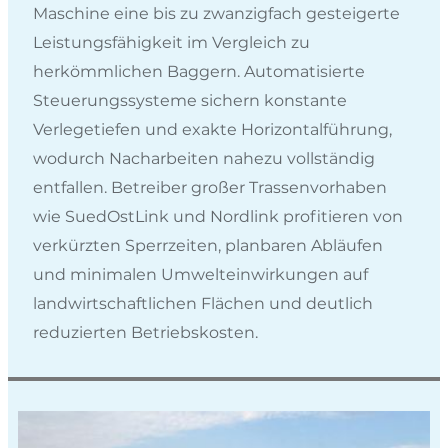
Maschine eine bis zu zwanzigfach gesteigerte
Leistungsfähigkeit im Vergleich zu
herkömmlichen Baggern. Automatisierte
Steuerungssysteme sichern konstante
Verlegetiefen und exakte Horizontalführung,
wodurch Nacharbeiten nahezu vollständig
entfallen. Betreiber großer Trassenvorhaben
wie SuedOstLink und Nordlink profitieren von
verkürzten Sperrzeiten, planbaren Abläufen
und minimalen Umwelteinwirkungen auf
landwirtschaftlichen Flächen und deutlich
reduzierten Betriebskosten.