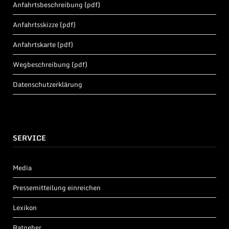
Anfahrtsbeschreibung (pdf)
Anfahrtsskizze (pdf)
Anfahrtskarte (pdf)
Wegbeschreibung (pdf)
Datenschutzerklärung
SERVICE
Media
Pressemitteilung einreichen
Lexikon
Ratgeber