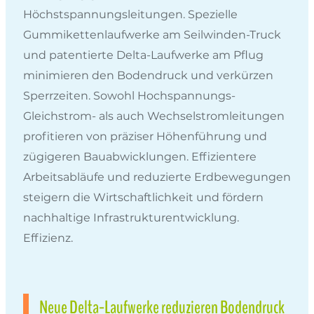
Höchstspannungsleitungen. Spezielle
Gummikettenlaufwerke am Seilwinden-Truck
und patentierte Delta-Laufwerke am Pflug
minimieren den Bodendruck und verkürzen
Sperrzeiten. Sowohl Hochspannungs-
Gleichstrom- als auch Wechselstromleitungen
profitieren von präziser Höhenführung und
zügigeren Bauabwicklungen. Effizientere
Arbeitsabläufe und reduzierte Erdbewegungen
steigern die Wirtschaftlichkeit und fördern
nachhaltige Infrastrukturentwicklung.
Effizienz.
Neue Delta-Laufwerke reduzieren Bodendruck