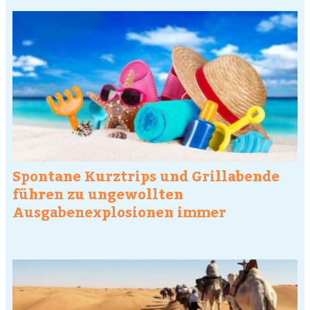
Spontane Kurztrips und Grillabende
führen zu ungewollten
Ausgabenexplosionen immer