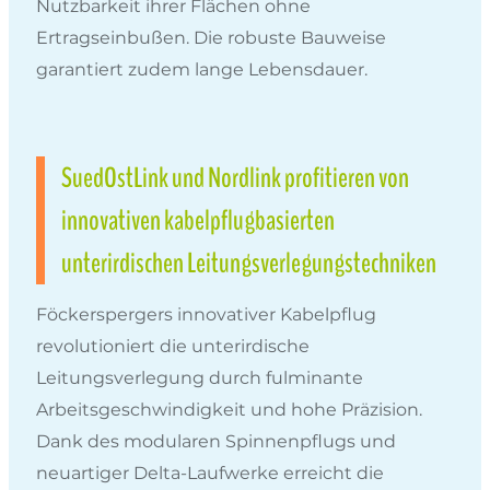
Nutzbarkeit ihrer Flächen ohne
Ertragseinbußen. Die robuste Bauweise
garantiert zudem lange Lebensdauer.
SuedOstLink und Nordlink profitieren von
innovativen kabelpflugbasierten
unterirdischen Leitungsverlegungstechniken
Föckerspergers innovativer Kabelpflug
revolutioniert die unterirdische
Leitungsverlegung durch fulminante
Arbeitsgeschwindigkeit und hohe Präzision.
Dank des modularen Spinnenpflugs und
neuartiger Delta-Laufwerke erreicht die