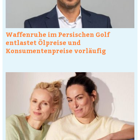
Waffenruhe im Persischen Golf
entlastet Ölpreise und
Konsumentenpreise vorläufig