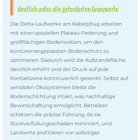
deutlich unter alle geforderten Grenzwerte
Die Delta-Laufwerke am Kabelpflug arbeiten
mit einer speziellen Plateau-Federung und
großflächigen Bodenwalzen, um den
konturenangepassten Bodenschutz zu
optimieren. Dadurch wird die Aufstandsfläche
deutlich erhöht und der Druck auf jede
Kontaktzone kontinuierlich gesenkt. Selbst auf
sensiblen Ökosystemen bleibt die
Bodenschichtung intakt, was nachhaltige
Bewirtschaftung ermöglicht. Betreiber
schätzen die präzise Führung, da sie
Rückverfüllungsschäden minimiert, und
Landwirte profitieren von sofortiger