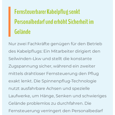
Fernsteuerbarer Kabelpflug senkt
Personalbedarf und erhöht Sicherheit im
Gelände
Nur zwei Fachkräfte genügen für den Betrieb
des Kabelpflugs: Ein Mitarbeiter dirigiert den
Seilwinden-Lkw und stellt die konstante
Zugspannung sicher, während ein zweiter
mittels drahtloser Fernsteuerung den Pflug
exakt lenkt. Die Spinnenpflug-Technologie
nutzt ausfahrbare Achsen und spezielle
Laufwerke, um Hänge, Senken und schwieriges
Gelände problemlos zu durchfahren. Die
Fernsteuerung verringert den Personalbedarf