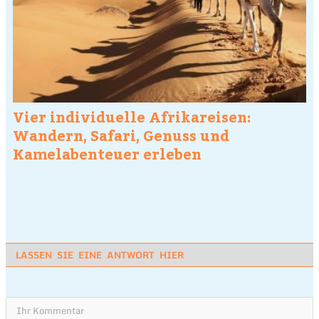
Vier individuelle Afrikareisen:
Wandern, Safari, Genuss und
Kamelabenteuer erleben
LASSEN SIE EINE ANTWORT HIER