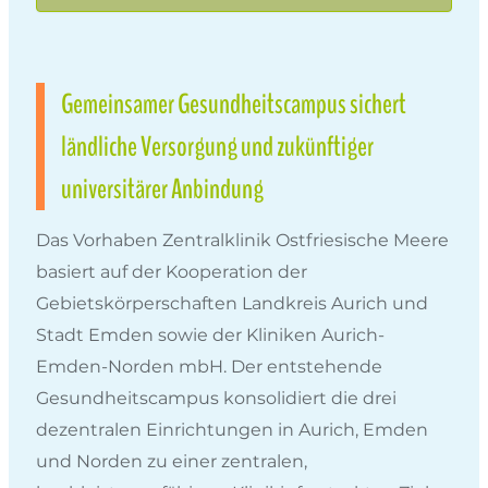
Gemeinsamer Gesundheitscampus sichert
ländliche Versorgung und zukünftiger
universitärer Anbindung
Das Vorhaben Zentralklinik Ostfriesische Meere
basiert auf der Kooperation der
Gebietskörperschaften Landkreis Aurich und
Stadt Emden sowie der Kliniken Aurich-
Emden-Norden mbH. Der entstehende
Gesundheitscampus konsolidiert die drei
dezentralen Einrichtungen in Aurich, Emden
und Norden zu einer zentralen,