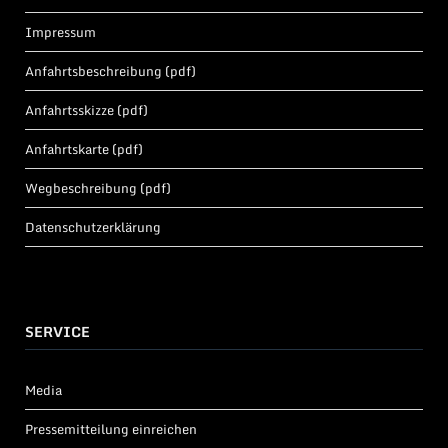
Impressum
Anfahrtsbeschreibung (pdf)
Anfahrtsskizze (pdf)
Anfahrtskarte (pdf)
Wegbeschreibung (pdf)
Datenschutzerklärung
SERVICE
Media
Pressemitteilung einreichen