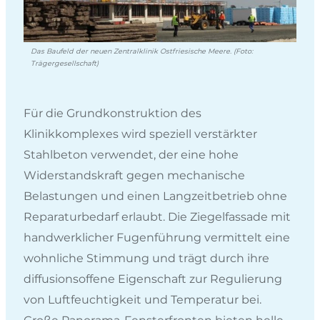
Das Baufeld der neuen Zentralklinik Ostfriesische Meere. (Foto:
Trägergesellschaft)
Für die Grundkonstruktion des
Klinikkomplexes wird speziell verstärkter
Stahlbeton verwendet, der eine hohe
Widerstandskraft gegen mechanische
Belastungen und einen Langzeitbetrieb ohne
Reparaturbedarf erlaubt. Die Ziegelfassade mit
handwerklicher Fugenführung vermittelt eine
wohnliche Stimmung und trägt durch ihre
diffusionsoffene Eigenschaft zur Regulierung
von Luftfeuchtigkeit und Temperatur bei.