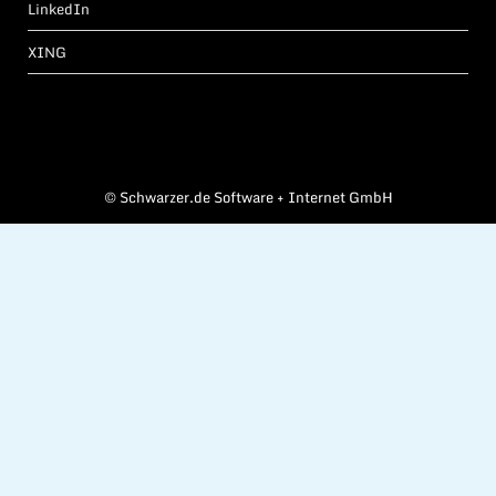
LinkedIn
XING
©
Schwarzer.de Software + Internet GmbH