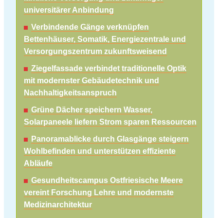
universitärer Anbindung
Verbindende Gänge verknüpfen
Bettenhäuser, Somatik, Energiezentrale und
Versorgungszentrum zukunftsweisend
Ziegelfassade verbindet traditionelle Optik
mit modernster Gebäudetechnik und
Nachhaltigkeitsanspruch
Grüne Dächer speichern Wasser,
Solarpaneele liefern Strom sparen Ressourcen
Panoramablicke durch Glasgänge steigern
Wohlbefinden und unterstützen effiziente
Abläufe
Gesundheitscampus Ostfriesische Meere
vereint Forschung Lehre und modernste
Medizinarchitektur