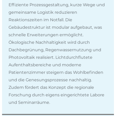
Effiziente Prozessgestaltung, kurze Wege und
gemeinsame Logistik reduzieren
Reaktionszeiten im Notfall. Die
Gebäudestruktur ist modular aufgebaut, was
schnelle Erweiterungen ermöglicht.
Ökologische Nachhaltigkeit wird durch
Dachbegrünung, Regenwassernutzung und
Photovoltaik realisiert. Lichtdurchflutete
Aufenthaltsbereiche und moderne
Patientenzimmer steigern das Wohlbefinden
und die Genesungsprozesse nachhaltig.
Zudem fördert das Konzept die regionale
Forschung durch eigens eingerichtete Labore
und Seminarräume.