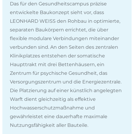
Das für den Gesundheitscampus präzise
entwickelte Baukonzept sieht vor, dass
LEONHARD WEISS den Rohbau in optimierte,
separaten Baukörpern errichtet, die über
flexible modulare Verbindungen miteinander
verbunden sind. An den Seiten des zentralen
Klinikplatzes entstehen der somatische
Haupttrakt mit drei Bettenhäusern, ein
Zentrum für psychische Gesundheit, das
Versorgungszentrum und die Energiezentrale.
Die Platzierung auf einer künstlich angelegten
Warft dient gleichzeitig als effektive
Hochwasserschutzmaßnahme und
gewährleistet eine dauerhafte maximale
Nutzungsfähigkeit aller Bauteile.