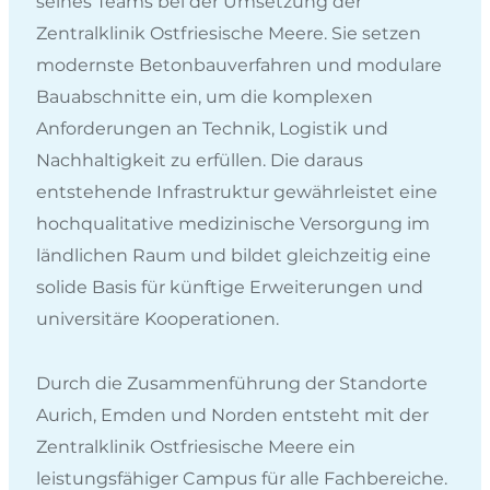
seines Teams bei der Umsetzung der
Zentralklinik Ostfriesische Meere. Sie setzen
modernste Betonbauverfahren und modulare
Bauabschnitte ein, um die komplexen
Anforderungen an Technik, Logistik und
Nachhaltigkeit zu erfüllen. Die daraus
entstehende Infrastruktur gewährleistet eine
hochqualitative medizinische Versorgung im
ländlichen Raum und bildet gleichzeitig eine
solide Basis für künftige Erweiterungen und
universitäre Kooperationen.
Durch die Zusammenführung der Standorte
Aurich, Emden und Norden entsteht mit der
Zentralklinik Ostfriesische Meere ein
leistungsfähiger Campus für alle Fachbereiche.