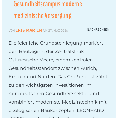
Gesundheitscampus moderne
medizinische Versorgung
IRIS MARTIN
NACHRICHTEN
VON
AM
27. MAI 2026
Die feierliche Grundsteinlegung markiert
den Baubeginn der Zentralklinik
Ostfriesische Meere, einem zentralen
Gesundheitsstandort zwischen Aurich,
Emden und Norden. Das Großprojekt zählt
zu den wichtigsten Investitionen im
norddeutschen Gesundheitssektor und
kombiniert modernste Medizintechnik mit
ökologischen Baukonzepten. LEONHARD