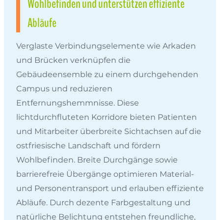
Wohlbefinden und unterstützen effiziente
Abläufe
Verglaste Verbindungselemente wie Arkaden
und Brücken verknüpfen die
Gebäudeensemble zu einem durchgehenden
Campus und reduzieren
Entfernungshemmnisse. Diese
lichtdurchfluteten Korridore bieten Patienten
und Mitarbeiter überbreite Sichtachsen auf die
ostfriesische Landschaft und fördern
Wohlbefinden. Breite Durchgänge sowie
barrierefreie Übergänge optimieren Material-
und Personentransport und erlauben effiziente
Abläufe. Durch dezente Farbgestaltung und
natürliche Belichtung entstehen freundliche,