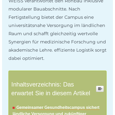
WEISS verantwortet den Rohbau inklusive
modularer Bauabschnitte. Nach
Fertigstellung bietet der Campus eine
universitätsnahe Versorgung im ländlichen
Raum und schafft gleichzeitig wertvolle
Synergien für medizinische Forschung und
akademische Lehre. effiziente Logistik sorgt
dabei optimiert.
Inhaltsverzeichnis: Das
erwartet Sie in diesem Artikel
Gemeinsamer Gesundheitscampus sichert
ländliche Versorgung und zukünftiger