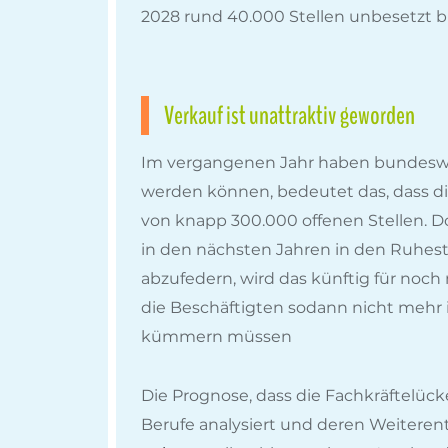
2028 rund 40.000 Stellen unbesetzt b
Verkauf ist unattraktiv geworden
Im vergangenen Jahr haben bundesweit
werden können, bedeutet das, dass di
von knapp 300.000 offenen Stellen. 
in den nächsten Jahren in den Ruhest
abzufedern, wird das künftig für noch
die Beschäftigten sodann nicht mehr in
kümmern müssen
Die Prognose, dass die Fachkräftelück
Berufe analysiert und deren Weitere