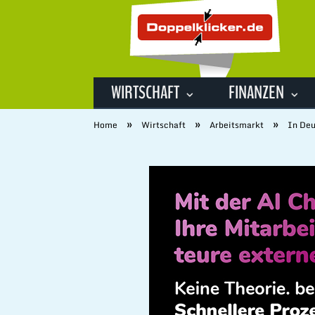
WIRTSCHAFT
FINANZEN
»
»
»
Home
Wirtschaft
Arbeitsmarkt
In Deu