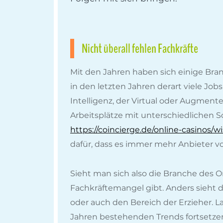
Nicht überall fehlen Fachkräfte
Mit den Jahren haben sich einige Bran
in den letzten Jahren derart viele Jo
Intelligenz, der Virtual oder Augment
Arbeitsplätze mit unterschiedlichen S
https://coincierge.de/online-casinos/w
dafür, dass es immer mehr Anbieter vo
Sieht man sich also die Branche des O
Fachkräftemangel gibt. Anders sieht di
oder auch den Bereich der Erzieher. L
Jahren bestehenden Trends fortsetzen