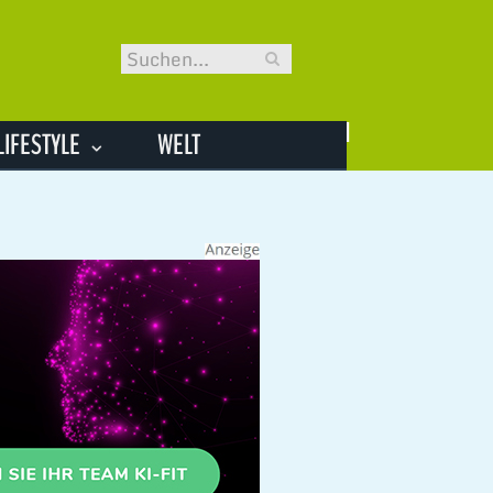
LIFESTYLE
WELT