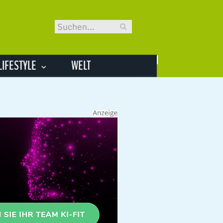
LIFESTYLE
WELT