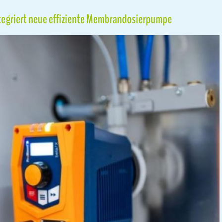
ntegriert neue effiziente Membrandosierpumpe