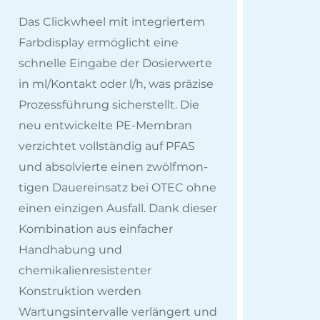
Das Clickwheel mit integriertem
Farbdisplay ermöglicht eine
schnelle Eingabe der Dosierwerte
in ml/Kontakt oder l/h, was präzise
Prozessführung sicherstellt. Die
neu entwickelte PE-Membran
verzichtet vollständig auf PFAS
und absolvierte einen zwölfmon­
tigen Dauer­einsatz bei OTEC ohne
einen einzigen Ausfall. Dank dieser
Kombination aus einfacher
Handhabung und
chemikalienresistenter
Konstruktion werden
Wartungsintervalle verlängert und