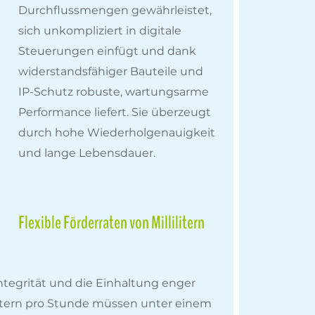
Durchflussmengen gewährleistet,
sich unkompliziert in digitale
Steuerungen einfügt und dank
widerstandsfähiger Bauteile und
IP-Schutz robuste, wartungsarme
Performance liefert. Sie überzeugt
durch hohe Wiederholgenauigkeit
und lange Lebensdauer.
Flexible Förderraten von Millilitern
ntegrität und die Einhaltung enger
Litern pro Stunde müssen unter einem