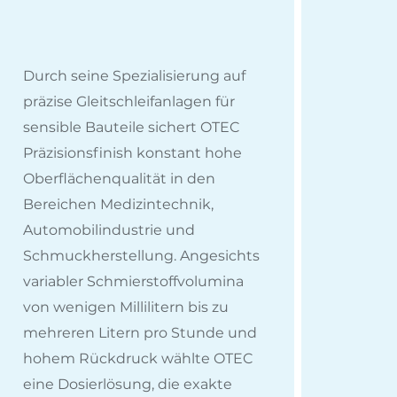
Durch seine Spezialisierung auf
präzise Gleitschleifanlagen für
sensible Bauteile sichert OTEC
Präzisionsfinish konstant hohe
Oberflächenqualität in den
Bereichen Medizintechnik,
Automobilindustrie und
Schmuckherstellung. Angesichts
variabler Schmierstoffvolumina
von wenigen Millilitern bis zu
mehreren Litern pro Stunde und
hohem Rückdruck wählte OTEC
eine Dosierlösung, die exakte