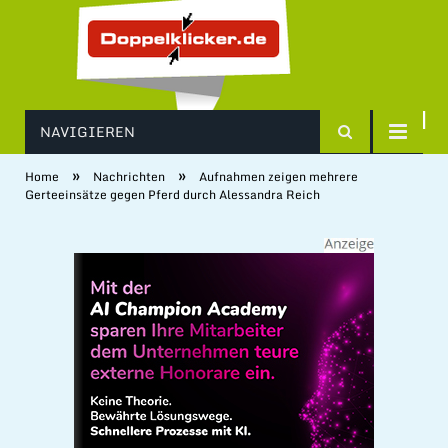
NAVIGIEREN
»
»
Home
Nachrichten
Aufnahmen zeigen mehrere
Gerteeinsätze gegen Pferd durch Alessandra Reich