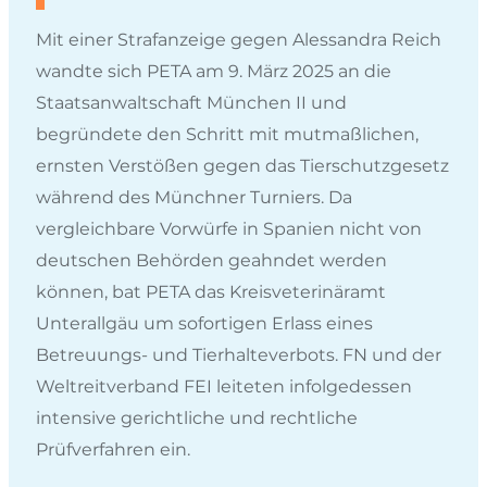
Mit einer Strafanzeige gegen Alessandra Reich
wandte sich PETA am 9. März 2025 an die
Staatsanwaltschaft München II und
begründete den Schritt mit mutmaßlichen,
ernsten Verstößen gegen das Tierschutzgesetz
während des Münchner Turniers. Da
vergleichbare Vorwürfe in Spanien nicht von
deutschen Behörden geahndet werden
können, bat PETA das Kreisveterinäramt
Unterallgäu um sofortigen Erlass eines
Betreuungs- und Tierhalteverbots. FN und der
Weltreitverband FEI leiteten infolgedessen
intensive gerichtliche und rechtliche
Prüfverfahren ein.