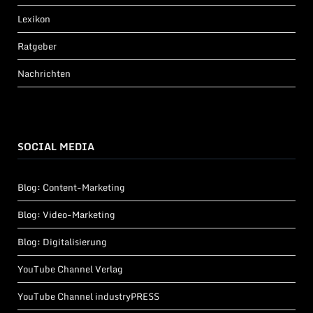
Lexikon
Ratgeber
Nachrichten
SOCIAL MEDIA
Blog: Content-Marketing
Blog: Video-Marketing
Blog: Digitalisierung
YouTube Channel Verlag
YouTube Channel industryPRESS