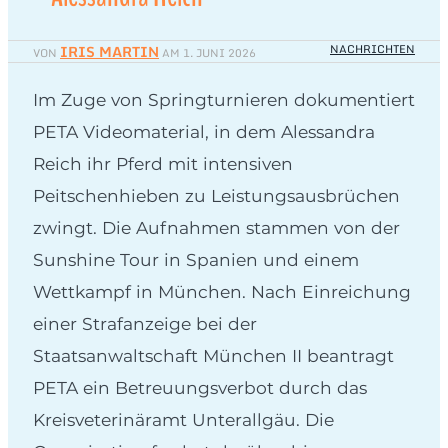
IRIS MARTIN
NACHRICHTEN
VON
AM
1. JUNI 2026
Im Zuge von Springturnieren dokumentiert
PETA Videomaterial, in dem Alessandra
Reich ihr Pferd mit intensiven
Peitschenhieben zu Leistungsausbrüchen
zwingt. Die Aufnahmen stammen von der
Sunshine Tour in Spanien und einem
Wettkampf in München. Nach Einreichung
einer Strafanzeige bei der
Staatsanwaltschaft München II beantragt
PETA ein Betreuungsverbot durch das
Kreisveterinäramt Unterallgäu. Die