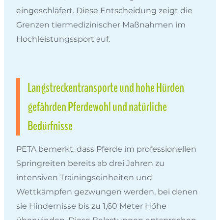
eingeschläfert. Diese Entscheidung zeigt die
Grenzen tiermedizinischer Maßnahmen im
Hochleistungssport auf.
Langstreckentransporte und hohe Hürden
gefährden Pferdewohl und natürliche
Bedürfnisse
PETA bemerkt, dass Pferde im professionellen
Springreiten bereits ab drei Jahren zu
intensiven Trainingseinheiten und
Wettkämpfen gezwungen werden, bei denen
sie Hindernisse bis zu 1,60 Meter Höhe