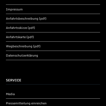
Impressum
Anfahrtsbeschreibung (pdf)
Anfahrtsskizze (pdf)
Anfahrtskarte (pdf)
Wegbeschreibung (pdf)
Datenschutzerklärung
SERVICE
Media
Pressemitteilung einreichen