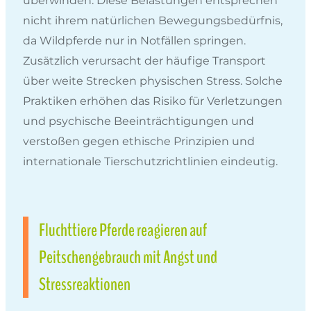
überwinden. Diese Belastungen entsprechen
nicht ihrem natürlichen Bewegungsbedürfnis,
da Wildpferde nur in Notfällen springen.
Zusätzlich verursacht der häufige Transport
über weite Strecken physischen Stress. Solche
Praktiken erhöhen das Risiko für Verletzungen
und psychische Beeinträchtigungen und
verstoßen gegen ethische Prinzipien und
internationale Tierschutzrichtlinien eindeutig.
Fluchttiere Pferde reagieren auf
Peitschengebrauch mit Angst und
Stressreaktionen