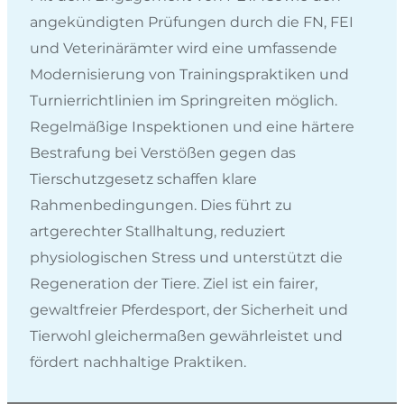
angekündigten Prüfungen durch die FN, FEI
und Veterinärämter wird eine umfassende
Modernisierung von Trainingspraktiken und
Turnierrichtlinien im Springreiten möglich.
Regelmäßige Inspektionen und eine härtere
Bestrafung bei Verstößen gegen das
Tierschutzgesetz schaffen klare
Rahmenbedingungen. Dies führt zu
artgerechter Stallhaltung, reduziert
physiologischen Stress und unterstützt die
Regeneration der Tiere. Ziel ist ein fairer,
gewaltfreier Pferdesport, der Sicherheit und
Tierwohl gleichermaßen gewährleistet und
fördert nachhaltige Praktiken.