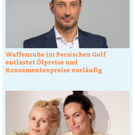
Waffenruhe im Persischen Golf
entlastet Ölpreise und
Konsumentenpreise vorläufig