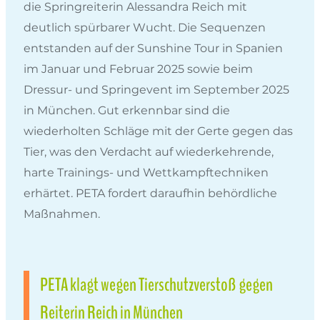
die Springreiterin Alessandra Reich mit
deutlich spürbarer Wucht. Die Sequenzen
entstanden auf der Sunshine Tour in Spanien
im Januar und Februar 2025 sowie beim
Dressur- und Springevent im September 2025
in München. Gut erkennbar sind die
wiederholten Schläge mit der Gerte gegen das
Tier, was den Verdacht auf wiederkehrende,
harte Trainings- und Wettkampftechniken
erhärtet. PETA fordert daraufhin behördliche
Maßnahmen.
PETA klagt wegen Tierschutzverstoß gegen
Reiterin Reich in München