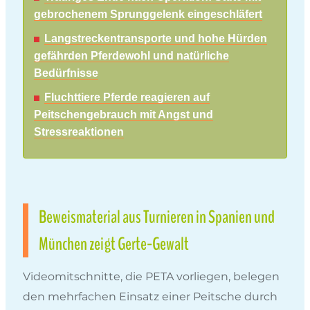
gebrochenem Sprunggelenk eingeschläfert
Langstreckentransporte und hohe Hürden
gefährden Pferdewohl und natürliche
Bedürfnisse
Fluchttiere Pferde reagieren auf
Peitschengebrauch mit Angst und
Stressreaktionen
Beweismaterial aus Turnieren in Spanien und
München zeigt Gerte-Gewalt
Videomitschnitte, die PETA vorliegen, belegen
den mehrfachen Einsatz einer Peitsche durch