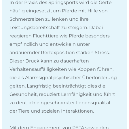
In der Praxis des Springsports wird die Gerte
häufig eingesetzt, um Pferde mit Hilfe von
Schmerzreizen zu lenken und ihre
Leistungsbereitschaft zu steigern. Dabei
reagieren Fluchttiere wie Pferde besonders
empfindlich und entwickeln unter
andauernder Reizexposition starken Stress.
Dieser Druck kann zu dauerhaften
Verhaltensauffälligkeiten wie Koppen führen,
die als Alarmsignal psychischer Überforderung
gelten. Langfristig beeinträchtigt dies die
Gesundheit, reduziert Lernfähigkeit und führt
zu deutlich eingeschränkter Lebensqualität
der Tiere und sozialen Interaktionen.
Mit dem Engagement von PETA sowie den