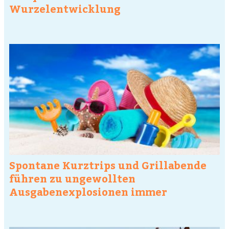
Wurzelentwicklung
Spontane Kurztrips und Grillabende
führen zu ungewollten
Ausgabenexplosionen immer