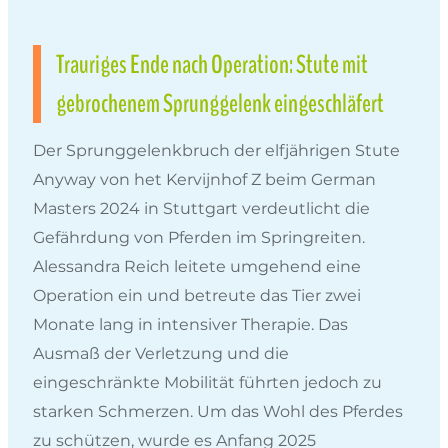
Trauriges Ende nach Operation: Stute mit
gebrochenem Sprunggelenk eingeschläfert
Der Sprunggelenkbruch der elfjährigen Stute
Anyway von het Kervijnhof Z beim German
Masters 2024 in Stuttgart verdeutlicht die
Gefährdung von Pferden im Springreiten.
Alessandra Reich leitete umgehend eine
Operation ein und betreute das Tier zwei
Monate lang in intensiver Therapie. Das
Ausmaß der Verletzung und die
eingeschränkte Mobilität führten jedoch zu
starken Schmerzen. Um das Wohl des Pferdes
zu schützen, wurde es Anfang 2025