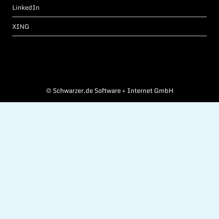
LinkedIn
XING
©
Schwarzer.de Software + Internet GmbH