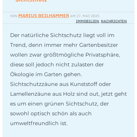
MARIUS BEILHAMMER
VON
AM
27. MAI 2025
IMMOBILIEN
,
NACHRICHTEN
Der natürliche Sichtschutz liegt voll im
Trend, denn immer mehr Gartenbesitzer
wollen zwar größtmögliche Privatsphäre,
diese soll jedoch nicht zulasten der
Ökologie im Garten gehen.
Sichtschutzzäune aus Kunststoff oder
Lamellenzäune aus Holz sind out, jetzt geht
es um einen grünen Sichtschutz, der
sowohl optisch schön als auch
umweltfreundlich ist.