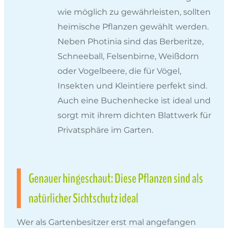
wie möglich zu gewährleisten, sollten
heimische Pflanzen gewählt werden.
Neben Photinia sind das Berberitze,
Schneeball, Felsenbirne, Weißdorn
oder Vogelbeere, die für Vögel,
Insekten und Kleintiere perfekt sind.
Auch eine Buchenhecke ist ideal und
sorgt mit ihrem dichten Blattwerk für
Privatsphäre im Garten.
Genauer hingeschaut: Diese Pflanzen sind als
natürlicher Sichtschutz ideal
Wer als Gartenbesitzer erst mal angefangen