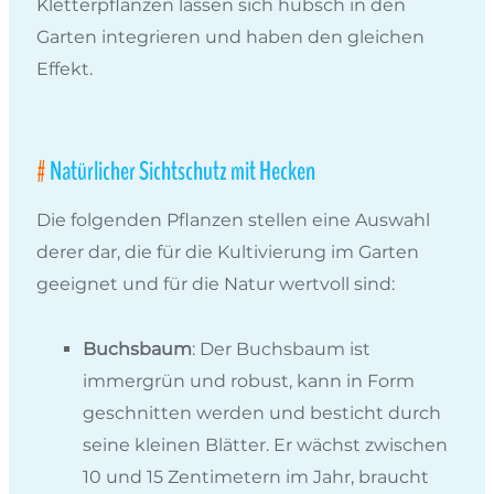
Kletterpflanzen lassen sich hübsch in den
Garten integrieren und haben den gleichen
Effekt.
Natürlicher Sichtschutz mit Hecken
Die folgenden Pflanzen stellen eine Auswahl
derer dar, die für die Kultivierung im Garten
geeignet und für die Natur wertvoll sind:
Buchsbaum
: Der Buchsbaum ist
immergrün und robust, kann in Form
geschnitten werden und besticht durch
seine kleinen Blätter. Er wächst zwischen
10 und 15 Zentimetern im Jahr, braucht