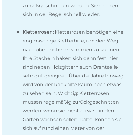
zurückgeschnitten werden. Sie erholen
sich in der Regel schnell wieder.
Kletterrosen:
Kletterrosen benötigen eine
engmaschige Kletterhilfe, um den Weg
nach oben sicher erklimmen zu können.
Ihre Stacheln haken sich dann fest, hier
sind neben Holzgittern auch Drahtseile
sehr gut geeignet. Über die Jahre hinweg
wird von der Rankhilfe kaum noch etwas
zu sehen sein. Wichtig: Kletterrosen
müssen regelmäßig zurückgeschnitten
werden, wenn sie nicht zu weit in den
Garten wachsen sollen. Dabei können sie
sich auf rund einen Meter von der