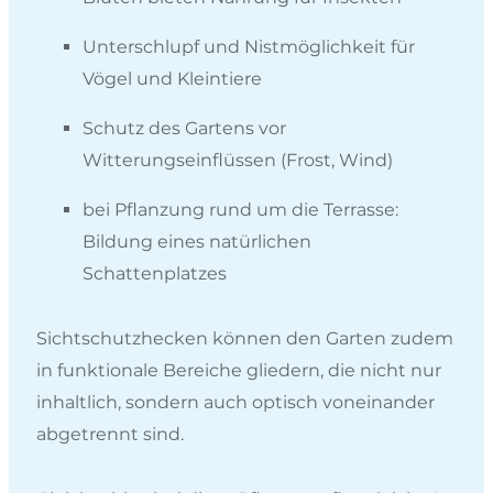
Unterschlupf und Nistmöglichkeit für
Vögel und Kleintiere
Schutz des Gartens vor
Witterungseinflüssen (Frost, Wind)
bei Pflanzung rund um die Terrasse:
Bildung eines natürlichen
Schattenplatzes
Sichtschutzhecken können den Garten zudem
in funktionale Bereiche gliedern, die nicht nur
inhaltlich, sondern auch optisch voneinander
abgetrennt sind.