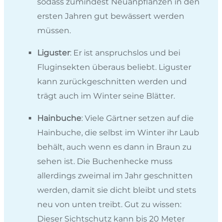
sodass zumindest Neuanpflanzen in den
ersten Jahren gut bewässert werden
müssen.
Liguster
: Er ist anspruchslos und bei
Fluginsekten überaus beliebt. Liguster
kann zurückgeschnitten werden und
trägt auch im Winter seine Blätter.
Hainbuche
: Viele Gärtner setzen auf die
Hainbuche, die selbst im Winter ihr Laub
behält, auch wenn es dann in Braun zu
sehen ist. Die Buchenhecke muss
allerdings zweimal im Jahr geschnitten
werden, damit sie dicht bleibt und stets
neu von unten treibt. Gut zu wissen:
Dieser Sichtschutz kann bis 20 Meter