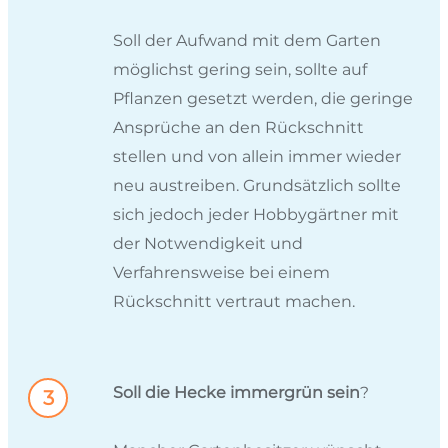
Soll der Aufwand mit dem Garten
möglichst gering sein, sollte auf
Pflanzen gesetzt werden, die geringe
Ansprüche an den Rückschnitt
stellen und von allein immer wieder
neu austreiben. Grundsätzlich sollte
sich jedoch jeder Hobbygärtner mit
der Notwendigkeit und
Verfahrensweise bei einem
Rückschnitt vertraut machen.
Soll die Hecke immergrün sein
?