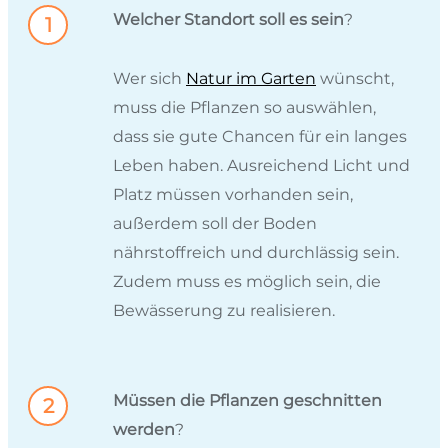
Welcher Standort soll es sein
?
Wer sich
Natur im Garten
wünscht,
muss die Pflanzen so auswählen,
dass sie gute Chancen für ein langes
Leben haben. Ausreichend Licht und
Platz müssen vorhanden sein,
außerdem soll der Boden
nährstoffreich und durchlässig sein.
Zudem muss es möglich sein, die
Bewässerung zu realisieren.
Müssen die Pflanzen geschnitten
werden
?