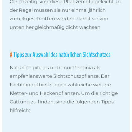
Gleichzeitig sind diese Pflanzen pflegeleicht. In
der Regel müssen sie nur einmal jährlich
zurückgeschnitten werden, damit sie von
unten her gleichmäßig dicht wachsen.
Tipps zur Auswahl des natürlichen Sichtschutzes
Natürlich gibt es nicht nur Photinia als
empfehlenswerte Sichtschutzpflanze. Der
Fachhandel bietet noch zahlreiche weitere
Kletter- und Heckenpflanzen. Um die richtige
Gattung zu finden, sind die folgenden Tipps
hilfreich: