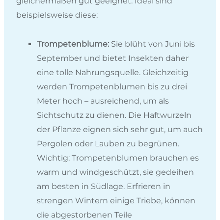
gleichermaßen gut geeignet. Ideal sind
beispielsweise diese:
Trompetenblume:
Sie blüht von Juni bis
September und bietet Insekten daher
eine tolle Nahrungsquelle. Gleichzeitig
werden Trompetenblumen bis zu drei
Meter hoch – ausreichend, um als
Sichtschutz zu dienen. Die Haftwurzeln
der Pflanze eignen sich sehr gut, um auch
Pergolen oder Lauben zu begrünen.
Wichtig: Trompetenblumen brauchen es
warm und windgeschützt, sie gedeihen
am besten in Südlage. Erfrieren in
strengen Wintern einige Triebe, können
die abgestorbenen Teile