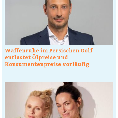
Waffenruhe im Persischen Golf
entlastet Ölpreise und
Konsumentenpreise vorläufig