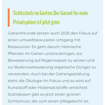
Sichtschutz im Garten: Der Garant für mehr
Privatsphäre ist jetzt grün
Gartenfreunde setzen auch 2025 den Fokus auf
einen umweltbewussten Umgang mit
Ressourcen. Es geht darum, heimische
Pflanzen im Garten unterzubringen, zur
Bewässerung auf Regenwasser zu setzen und
zur Bodenverbesserung organische Dünger zu
verwenden. Auch bei der Gartengestaltung
steht die Ökologie im Fokus und so wird auf
Kunststoff oder Holzersatzstoffe verzichtet.
Stattdessen gibt es jetzt einen grünen
Sichtschutz, der zum einen pflegeleicht ist,