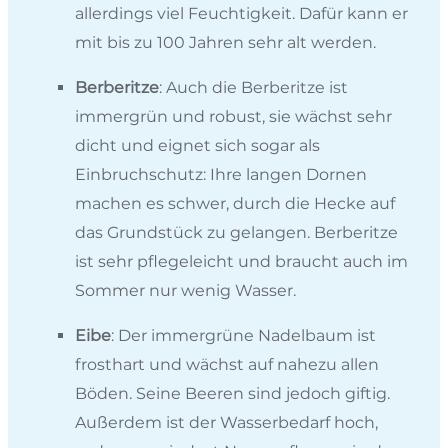
allerdings viel Feuchtigkeit. Dafür kann er
mit bis zu 100 Jahren sehr alt werden.
Berberitze
: Auch die Berberitze ist
immergrün und robust, sie wächst sehr
dicht und eignet sich sogar als
Einbruchschutz: Ihre langen Dornen
machen es schwer, durch die Hecke auf
das Grundstück zu gelangen. Berberitze
ist sehr pflegeleicht und braucht auch im
Sommer nur wenig Wasser.
Eibe
: Der immergrüne Nadelbaum ist
frosthart und wächst auf nahezu allen
Böden. Seine Beeren sind jedoch giftig.
Außerdem ist der Wasserbedarf hoch,