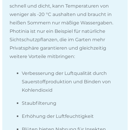
schnell und dicht, kann Temperaturen von
weniger als -20 °C aushalten und braucht in
heißen Sommern nur mäßige Wassergaben.
Photinia ist nur ein Beispiel für natürliche
Sichtschutzpflanzen, die im Garten mehr
Privatsphäre garantieren und gleichzeitig
weitere Vorteile mitbringen:
Verbesserung der Luftqualität durch
Sauerstoffproduktion und Binden von
Kohlendioxid
Staubfilterung
Erhöhung der Luftfeuchtigkeit
Blüten bieten Nahrung für Insekten