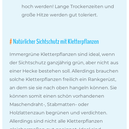
hoch werden! Lange Trockenzeiten und
große Hitze werden gut toleriert.
Natürlicher Sichtschutz mit Kletterpflanzen
Immergrüne Kletterpflanzen sind ideal, wenn
der Sichtschutz ganzjährig grün, aber nicht aus
einer Hecke bestehen soll. Allerdings brauchen
solche Kletterpflanzen freilich ein Rankgerüst,
an dem sie sie nach oben hangeln können. Sie
können somit einen schön vorhandenen
Maschendraht-, Stabmatten- oder
Holzlattenzaun begrünen und verdichten.
Allerdings sind nicht alle Kletterpflanzen