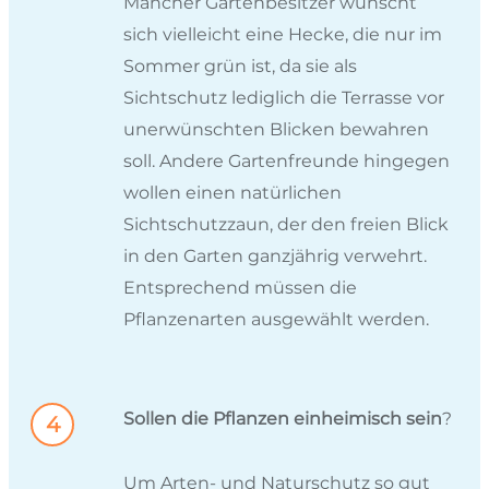
Mancher Gartenbesitzer wünscht
sich vielleicht eine Hecke, die nur im
Sommer grün ist, da sie als
Sichtschutz lediglich die Terrasse vor
unerwünschten Blicken bewahren
soll. Andere Gartenfreunde hingegen
wollen einen natürlichen
Sichtschutzzaun, der den freien Blick
in den Garten ganzjährig verwehrt.
Entsprechend müssen die
Pflanzenarten ausgewählt werden.
Sollen die Pflanzen einheimisch sein
?
Um Arten- und Naturschutz so gut