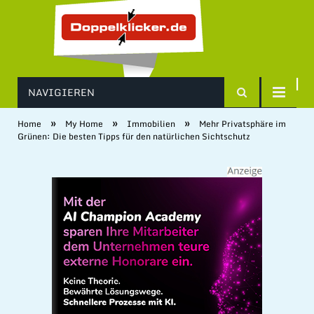
NAVIGIEREN
»
»
»
Home
My Home
Immobilien
Mehr Privatsphäre im
Grünen: Die besten Tipps für den natürlichen Sichtschutz