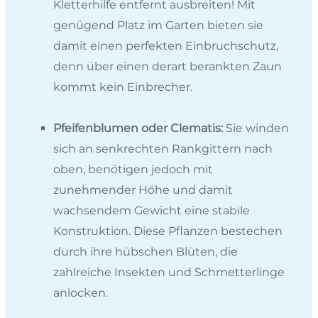
Kletterhilfe entfernt ausbreiten! Mit
genügend Platz im Garten bieten sie
damit einen perfekten Einbruchschutz,
denn über einen derart berankten Zaun
kommt kein Einbrecher.
Pfeifenblumen oder Clematis:
Sie winden
sich an senkrechten Rankgittern nach
oben, benötigen jedoch mit
zunehmender Höhe und damit
wachsendem Gewicht eine stabile
Konstruktion. Diese Pflanzen bestechen
durch ihre hübschen Blüten, die
zahlreiche Insekten und Schmetterlinge
anlocken.