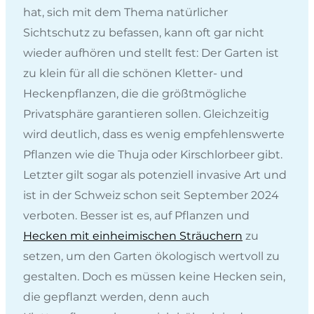
hat, sich mit dem Thema natürlicher
Sichtschutz zu befassen, kann oft gar nicht
wieder aufhören und stellt fest: Der Garten ist
zu klein für all die schönen Kletter- und
Heckenpflanzen, die die größtmögliche
Privatsphäre garantieren sollen. Gleichzeitig
wird deutlich, dass es wenig empfehlenswerte
Pflanzen wie die Thuja oder Kirschlorbeer gibt.
Letzter gilt sogar als potenziell invasive Art und
ist in der Schweiz schon seit September 2024
verboten. Besser ist es, auf Pflanzen und
Hecken mit einheimischen Sträuchern
zu
setzen, um den Garten ökologisch wertvoll zu
gestalten. Doch es müssen keine Hecken sein,
die gepflanzt werden, denn auch