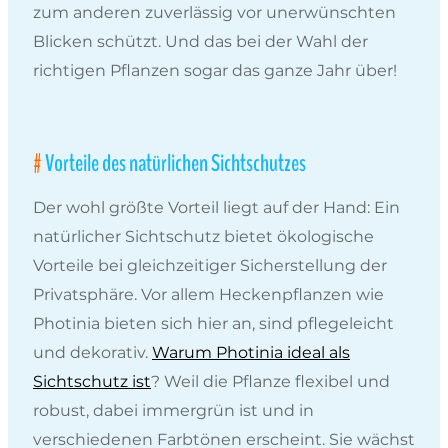
zum anderen zuverlässig vor unerwünschten
Blicken schützt. Und das bei der Wahl der
richtigen Pflanzen sogar das ganze Jahr über!
Vorteile des natürlichen Sichtschutzes
Der wohl größte Vorteil liegt auf der Hand: Ein
natürlicher Sichtschutz bietet ökologische
Vorteile bei gleichzeitiger Sicherstellung der
Privatsphäre. Vor allem Heckenpflanzen wie
Photinia bieten sich hier an, sind pflegeleicht
und dekorativ.
Warum Photinia ideal als
Sichtschutz ist
? Weil die Pflanze flexibel und
robust, dabei immergrün ist und in
verschiedenen Farbtönen erscheint. Sie wächst