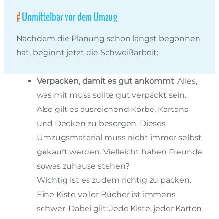
Unmittelbar vor dem Umzug
Nachdem die Planung schon längst begonnen
hat, beginnt jetzt die Schweißarbeit:
Verpacken, damit es gut ankommt:
Alles,
was mit muss sollte gut verpackt sein.
Also gilt es ausreichend Körbe, Kartons
und Decken zu besorgen. Dieses
Umzugsmaterial muss nicht immer selbst
gekauft werden. Vielleicht haben Freunde
sowas zuhause stehen?
Wichtig ist es zudem richtig zu packen.
Eine Kiste voller Bücher ist immens
schwer. Dabei gilt: Jede Kiste, jeder Karton