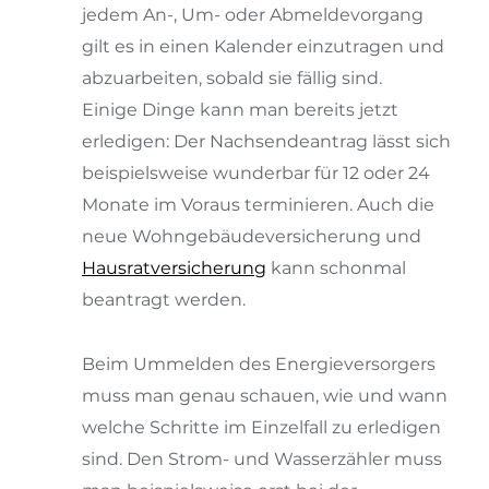
jedem An-, Um- oder Abmeldevorgang
gilt es in einen Kalender einzutragen und
abzuarbeiten, sobald sie fällig sind.
Einige Dinge kann man bereits jetzt
erledigen: Der Nachsendeantrag lässt sich
beispielsweise wunderbar für 12 oder 24
Monate im Voraus terminieren. Auch die
neue Wohngebäudeversicherung und
Hausratversicherung
kann schonmal
beantragt werden.
Beim Ummelden des Energieversorgers
muss man genau schauen, wie und wann
welche Schritte im Einzelfall zu erledigen
sind. Den Strom- und Wasserzähler muss