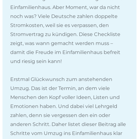
Einfamilienhaus. Aber Moment, war da nicht
noch was? Viele Deutsche zahlen doppelte
Stromkosten, weil sie es verpassen, den
Stromvertrag zu kündigen. Diese Checkliste
zeigt, was wann gemacht werden muss –
damit die Freude im Einfamilienhaus befreit
und riesig sein kann!
Erstmal Glückwunsch zum anstehenden
Umzug. Das ist der Termin, an dem viele
Menschen den Kopf voller Ideen, Listen und
Emotionen haben. Und dabei viel Lehrgeld
zahlen, denn sie vergessen den ein oder
anderen Schritt. Daher listet dieser Beitrag alle
Schritte vom Umzug ins Einfamilienhaus klar