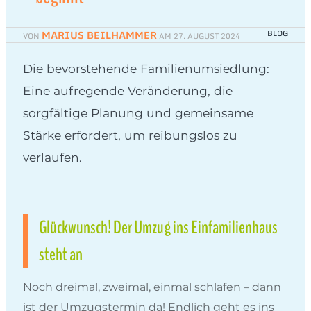
MARIUS BEILHAMMER
BLOG
VON
AM
27. AUGUST 2024
Die bevorstehende Familienumsiedlung:
Eine aufregende Veränderung, die
sorgfältige Planung und gemeinsame
Stärke erfordert, um reibungslos zu
verlaufen.
Glückwunsch! Der Umzug ins Einfamilienhaus
steht an
Noch dreimal, zweimal, einmal schlafen – dann
ist der Umzugstermin da! Endlich geht es ins