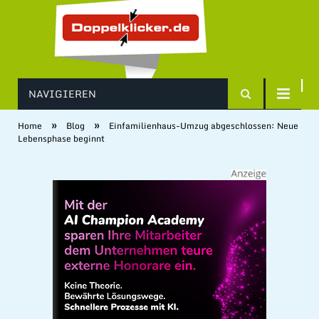
NAVIGIEREN
»
»
Home
Blog
Einfamilienhaus-Umzug abgeschlossen: Neue
Lebensphase beginnt