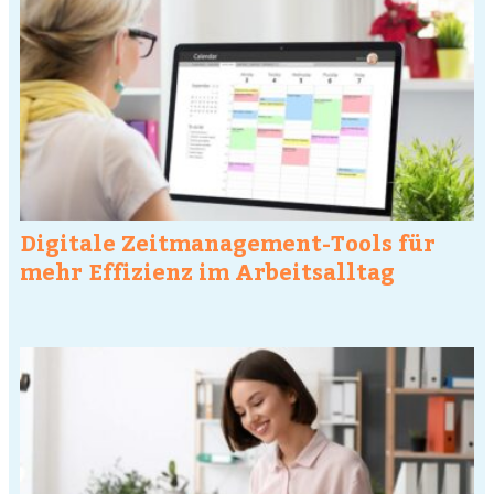
Digitale Zeitmanagement-Tools für
mehr Effizienz im Arbeitsalltag