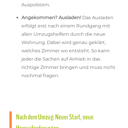
Auspolstern.
Angekommen? Ausladen!
Das Ausladen
erfolgt erst nach einem Rundgang mit
allen Umzugshelfern durch die neue
Wohnung. Dabei wird genau geklärt,
welches Zimmer wo entsteht. So kann
jeder die Sachen auf Anhieb in das
richtige Zimmer bringen und muss nicht
nochmal fragen.
Nach dem Umzug: Neuer Start, neue