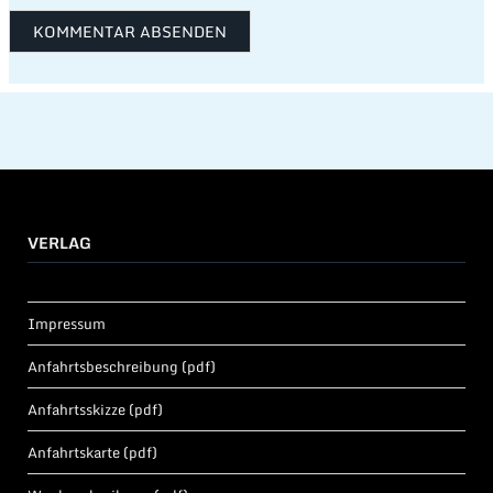
VERLAG
Impressum
Anfahrtsbeschreibung (pdf)
Anfahrtsskizze (pdf)
Anfahrtskarte (pdf)