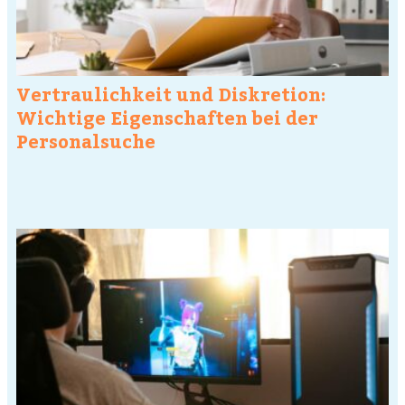
Vertraulichkeit und Diskretion:
Wichtige Eigenschaften bei der
Personalsuche