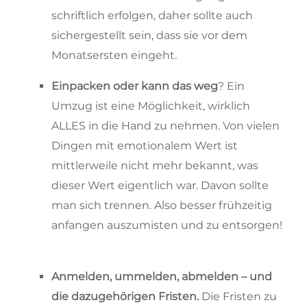
schriftlich erfolgen, daher sollte auch
sichergestellt sein, dass sie vor dem
Monatsersten eingeht.
Einpacken oder kann das weg
? Ein
Umzug ist eine Möglichkeit, wirklich
ALLES in die Hand zu nehmen. Von vielen
Dingen mit emotionalem Wert ist
mittlerweile nicht mehr bekannt, was
dieser Wert eigentlich war. Davon sollte
man sich trennen. Also besser frühzeitig
anfangen auszumisten und zu entsorgen!
Anmelden, ummelden, abmelden – und
die dazugehörigen Fristen.
Die Fristen zu