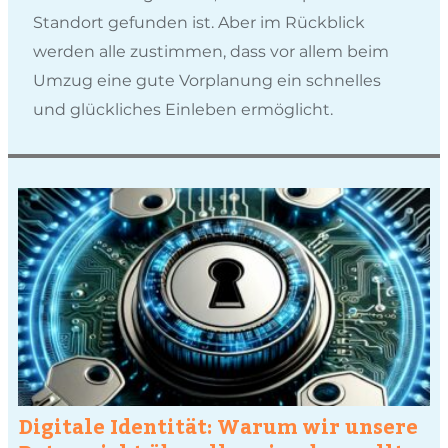
Standort gefunden ist. Aber im Rückblick
werden alle zustimmen, dass vor allem beim
Umzug eine gute Vorplanung ein schnelles
und glückliches Einleben ermöglicht.
Digitale Identität: Warum wir unsere