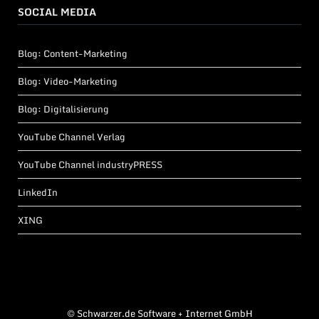
SOCIAL MEDIA
Blog: Content-Marketing
Blog: Video-Marketing
Blog: Digitalisierung
YouTube Channel Verlag
YouTube Channel industryPRESS
LinkedIn
XING
©
Schwarzer.de Software + Internet GmbH