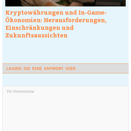
Kryptowährungen und In-Game-
Ökonomien: Herausforderungen,
Einschränkungen und
Zukunftsaussichten
LASSEN SIE EINE ANTWORT HIER