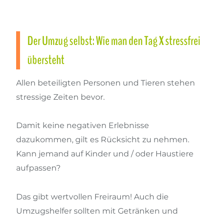
Der Umzug selbst: Wie man den Tag X stressfrei
übersteht
Allen beteiligten Personen und Tieren stehen
stressige Zeiten bevor.
Damit keine negativen Erlebnisse
dazukommen, gilt es Rücksicht zu nehmen.
Kann jemand auf Kinder und / oder Haustiere
aufpassen?
Das gibt wertvollen Freiraum! Auch die
Umzugshelfer sollten mit Getränken und