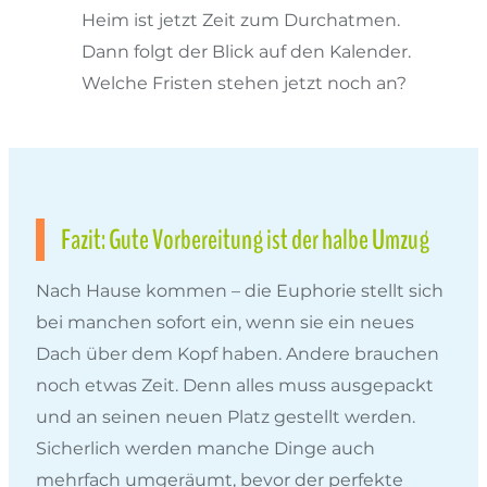
Heim ist jetzt Zeit zum Durchatmen.
Dann folgt der Blick auf den Kalender.
Welche Fristen stehen jetzt noch an?
Fazit: Gute Vorbereitung ist der halbe Umzug
Nach Hause kommen – die Euphorie stellt sich
bei manchen sofort ein, wenn sie ein neues
Dach über dem Kopf haben. Andere brauchen
noch etwas Zeit. Denn alles muss ausgepackt
und an seinen neuen Platz gestellt werden.
Sicherlich werden manche Dinge auch
mehrfach umgeräumt, bevor der perfekte