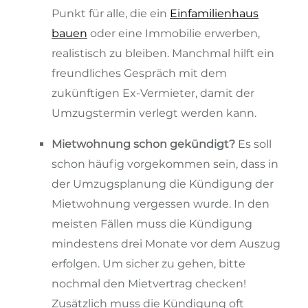
Punkt für alle, die ein
Einfamilienhaus
bauen
oder eine Immobilie erwerben,
realistisch zu bleiben. Manchmal hilft ein
freundliches Gespräch mit dem
zukünftigen Ex-Vermieter, damit der
Umzugstermin verlegt werden kann.
Mietwohnung schon gekündigt?
Es soll
schon häufig vorgekommen sein, dass in
der Umzugsplanung die Kündigung der
Mietwohnung vergessen wurde. In den
meisten Fällen muss die Kündigung
mindestens drei Monate vor dem Auszug
erfolgen. Um sicher zu gehen, bitte
nochmal den Mietvertrag checken!
Zusätzlich muss die Kündigung oft