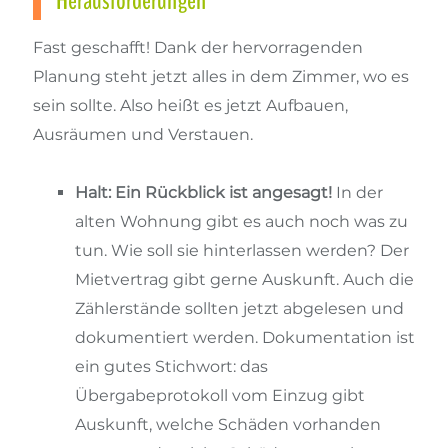
Herausforderungen
Fast geschafft! Dank der hervorragenden
Planung steht jetzt alles in dem Zimmer, wo es
sein sollte. Also heißt es jetzt Aufbauen,
Ausräumen und Verstauen.
Halt: Ein Rückblick ist angesagt!
In der
alten Wohnung gibt es auch noch was zu
tun. Wie soll sie hinterlassen werden? Der
Mietvertrag gibt gerne Auskunft. Auch die
Zählerstände sollten jetzt abgelesen und
dokumentiert werden. Dokumentation ist
ein gutes Stichwort: das
Übergabeprotokoll vom Einzug gibt
Auskunft, welche Schäden vorhanden