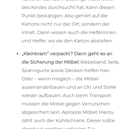
des Kindes durchsucht hat, kann diesen
Punkt bestätigen. Also gehört auf die
Kartons nicht nur der Ort, sondern der
Inhalt. Dann wissen auch die Helferinnen
und Helfer, wo sie den Karton abstellen.
„Kleinkram“ verpackt? Dann geht es an
die Sicherung der Möbel:
Klebeband, Seile,
Spanngurte sowie Decken helfen hier.
Oder – wenn möglich – die Möbel
auseinanderbauen und an Ort und Stelle
wieder aufbauen. Auch beim Transport
müssen die Möbel gegen Verrutschen
abgesichert sein. Apropos Möbel: Hierzu
zählt auch der Kühlschrank. Dieser sollte
abgetaut werden und seine Tür