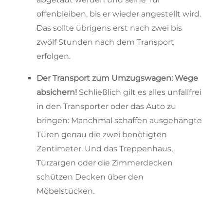
offenbleiben, bis er wieder angestellt wird.
Das sollte übrigens erst nach zwei bis
zwölf Stunden nach dem Transport
erfolgen.
Der Transport zum Umzugswagen: Wege
absichern!
Schließlich gilt es alles unfallfrei
in den Transporter oder das Auto zu
bringen: Manchmal schaffen ausgehängte
Türen genau die zwei benötigten
Zentimeter. Und das Treppenhaus,
Türzargen oder die Zimmerdecken
schützen Decken über den
Möbelstücken.