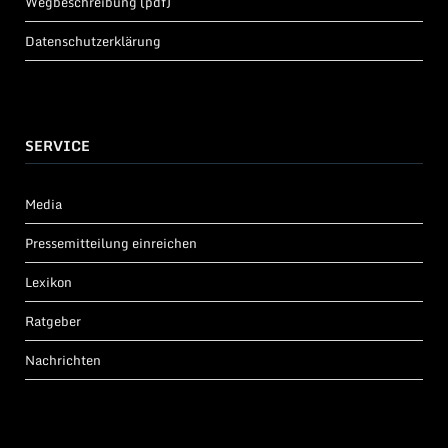
Wegbeschreibung (pdf)
Datenschutzerklärung
SERVICE
Media
Pressemitteilung einreichen
Lexikon
Ratgeber
Nachrichten