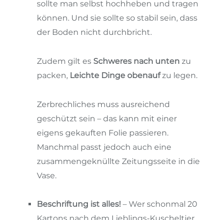
sollte man selbst hochheben und tragen
können. Und sie sollte so stabil sein, dass
der Boden nicht durchbricht.
Zudem gilt es
Schweres nach unten
zu
packen,
Leichte Dinge obenauf
zu legen.
Zerbrechliches muss ausreichend
geschützt sein – das kann mit einer
eigens gekauften Folie passieren.
Manchmal passt jedoch auch eine
zusammengeknüllte Zeitungsseite in die
Vase.
Beschriftung ist alles!
– Wer schonmal 20
Kartons nach dem Lieblings-Kuscheltier