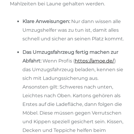
Mahlzeiten bei Laune gehalten werden.
Klare Anweisungen:
Nur dann wissen alle
Umzugshelfer was zu tun ist, damit alles
schnell und sicher an seinen Platz kommt.
Das Umzugsfahrzeug fertig machen zur
Abfahrt:
Wenn Profis (
https://amoe.de/
)
das Umzugsfahrzeug beladen, kennen sie
sich mit Ladungssicherung aus.
Ansonsten gilt: Schweres nach unten,
Leichtes nach Oben. Kartons gehören als
Erstes auf die Ladefläche, dann folgen die
Möbel. Diese müssen gegen Verrutschen
und Kippen speziell gesichert sein. Kissen,
Decken und Teppiche helfen beim