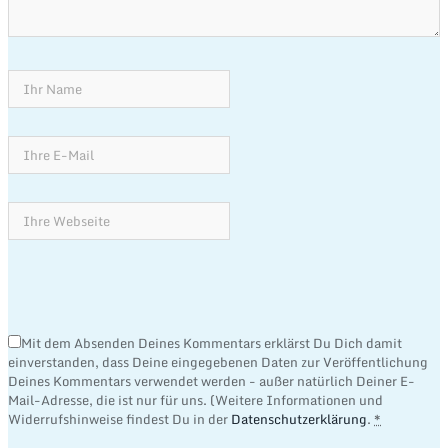
Mit dem Absenden Deines Kommentars erklärst Du Dich damit
einverstanden, dass Deine eingegebenen Daten zur Veröffentlichung
Deines Kommentars verwendet werden - außer natürlich Deiner E-
Mail-Adresse, die ist nur für uns. (Weitere Informationen und
Widerrufshinweise findest Du in der
Datenschutzerklärung
.
*