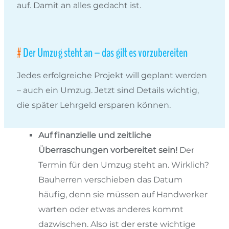
auf. Damit an alles gedacht ist.
Der Umzug steht an – das gilt es vorzubereiten
Jedes erfolgreiche Projekt will geplant werden
– auch ein Umzug. Jetzt sind Details wichtig,
die später Lehrgeld ersparen können.
Auf finanzielle und zeitliche
Überraschungen vorbereitet sein!
Der
Termin für den Umzug steht an. Wirklich?
Bauherren verschieben das Datum
häufig, denn sie müssen auf Handwerker
warten oder etwas anderes kommt
dazwischen. Also ist der erste wichtige