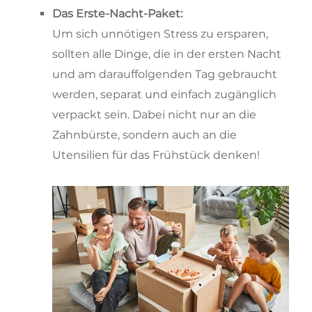
Das Erste-Nacht-Paket:
Um sich unnötigen Stress zu ersparen,
sollten alle Dinge, die in der ersten Nacht
und am darauffolgenden Tag gebraucht
werden, separat und einfach zugänglich
verpackt sein. Dabei nicht nur an die
Zahnbürste, sondern auch an die
Utensilien für das Frühstück denken!