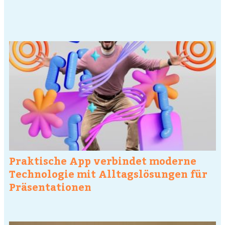
Praktische App verbindet moderne
Technologie mit Alltagslösungen für
Präsentationen