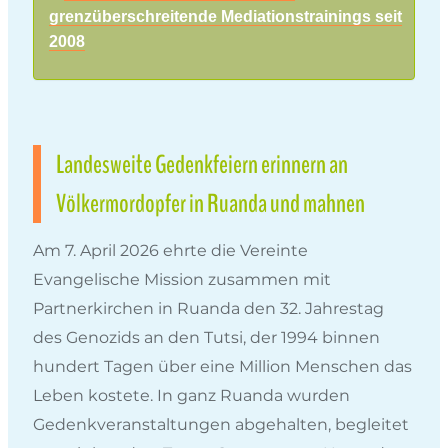
grenzüberschreitende Mediationstrainings seit
2008
Landesweite Gedenkfeiern erinnern an
Völkermordopfer in Ruanda und mahnen
Am 7. April 2026 ehrte die Vereinte
Evangelische Mission zusammen mit
Partnerkirchen in Ruanda den 32. Jahrestag
des Genozids an den Tutsi, der 1994 binnen
hundert Tagen über eine Million Menschen das
Leben kostete. In ganz Ruanda wurden
Gedenkveranstaltungen abgehalten, begleitet