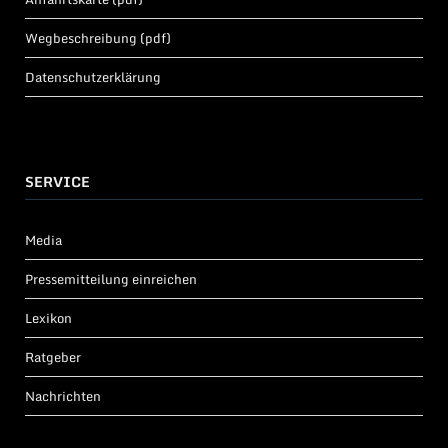
Wegbeschreibung (pdf)
Datenschutzerklärung
SERVICE
Media
Pressemitteilung einreichen
Lexikon
Ratgeber
Nachrichten