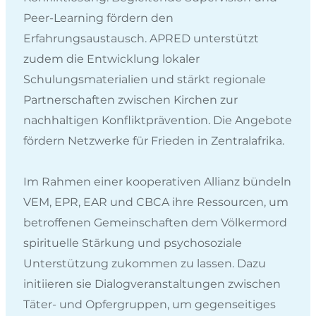
Peer-Learning fördern den
Erfahrungsaustausch. APRED unterstützt
zudem die Entwicklung lokaler
Schulungsmaterialien und stärkt regionale
Partnerschaften zwischen Kirchen zur
nachhaltigen Konfliktprävention. Die Angebote
fördern Netzwerke für Frieden in Zentralafrika.
Im Rahmen einer kooperativen Allianz bündeln
VEM, EPR, EAR und CBCA ihre Ressourcen, um
betroffenen Gemeinschaften dem Völkermord
spirituelle Stärkung und psychosoziale
Unterstützung zukommen zu lassen. Dazu
initiieren sie Dialogveranstaltungen zwischen
Täter- und Opfergruppen, um gegenseitiges