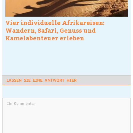
Vier individuelle Afrikareisen:
Wandern, Safari, Genuss und
Kamelabenteuer erleben
LASSEN SIE EINE ANTWORT HIER