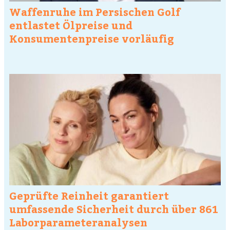
Waffenruhe im Persischen Golf
entlastet Ölpreise und
Konsumentenpreise vorläufig
Geprüfte Reinheit garantiert
umfassende Sicherheit durch über 861
Laborparameteranalysen