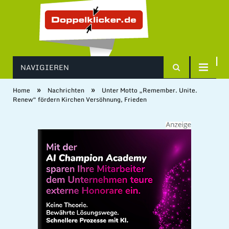
NAVIGIEREN
»
»
Home
Nachrichten
Unter Motto „Remember. Unite.
Renew“ fördern Kirchen Versöhnung, Frieden