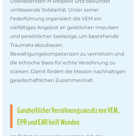
Überlebenden in Respekt und bekundet
umfassende Solidarität. Unter seiner
Federführung organisiert die VEM ein
vielfältiges Angebot an geistlichen Impulsen
und persönlicher Seelsorge, um bestehende
Traumata abzubauen,
Bewältigungskompetenzen zu vermitteln und
die ethische Basis für echte Versöhnung zu
stärken. Damit fördert die Mission nachhaltigen
gesellschaftlichen Zusammenhalt.
Ganzheitlicher Versöhnungsansatz von VEM,
EPR und EAR heilt Wunden