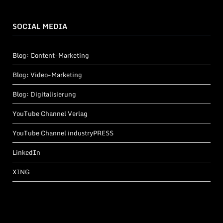
SOCIAL MEDIA
Blog: Content-Marketing
Blog: Video-Marketing
Blog: Digitalisierung
YouTube Channel Verlag
YouTube Channel industryPRESS
LinkedIn
XING