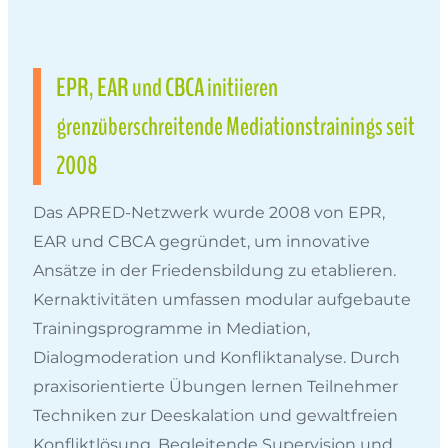
EPR, EAR und CBCA initiieren
grenzüberschreitende Mediationstrainings seit
2008
Das APRED-Netzwerk wurde 2008 von EPR,
EAR und CBCA gegründet, um innovative
Ansätze in der Friedensbildung zu etablieren.
Kernaktivitäten umfassen modular aufgebaute
Trainingsprogramme in Mediation,
Dialogmoderation und Konfliktanalyse. Durch
praxisorientierte Übungen lernen Teilnehmer
Techniken zur Deeskalation und gewaltfreien
Konfliktlösung. Begleitende Supervision und