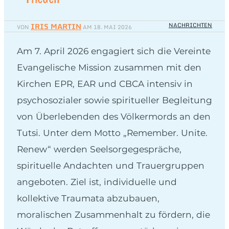
IRIS MARTIN
NACHRICHTEN
VON
AM
18. MAI 2026
Am 7. April 2026 engagiert sich die Vereinte
Evangelische Mission zusammen mit den
Kirchen EPR, EAR und CBCA intensiv in
psychosozialer sowie spiritueller Begleitung
von Überlebenden des Völkermords an den
Tutsi. Unter dem Motto „Remember. Unite.
Renew“ werden Seelsorgegespräche,
spirituelle Andachten und Trauergruppen
angeboten. Ziel ist, individuelle und
kollektive Traumata abzubauen,
moralischen Zusammenhalt zu fördern, die