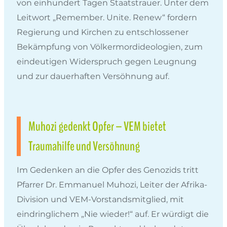
von einhundert Tagen Staatstrauer. Unter dem
Leitwort „Remember. Unite. Renew“ fordern
Regierung und Kirchen zu entschlossener
Bekämpfung von Völkermordideologien, zum
eindeutigen Widerspruch gegen Leugnung
und zur dauerhaften Versöhnung auf.
Muhozi gedenkt Opfer – VEM bietet
Traumahilfe und Versöhnung
Im Gedenken an die Opfer des Genozids tritt
Pfarrer Dr. Emmanuel Muhozi, Leiter der Afrika-
Division und VEM-Vorstandsmitglied, mit
eindringlichem „Nie wieder!“ auf. Er würdigt die