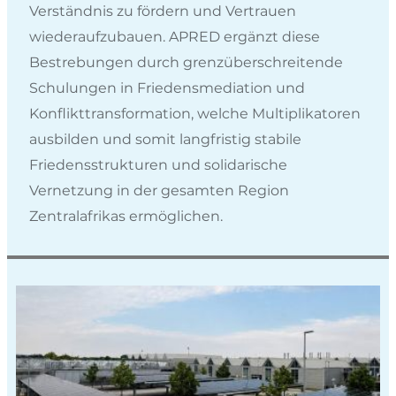
Verständnis zu fördern und Vertrauen
wiederaufzubauen. APRED ergänzt diese
Bestrebungen durch grenzüberschreitende
Schulungen in Friedensmediation und
Konflikttransformation, welche Multiplikatoren
ausbilden und somit langfristig stabile
Friedensstrukturen und solidarische
Vernetzung in der gesamten Region
Zentralafrikas ermöglichen.