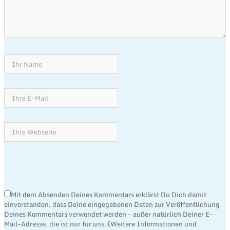
Mit dem Absenden Deines Kommentars erklärst Du Dich damit
einverstanden, dass Deine eingegebenen Daten zur Veröffentlichung
Deines Kommentars verwendet werden - außer natürlich Deiner E-
Mail-Adresse, die ist nur für uns. (Weitere Informationen und