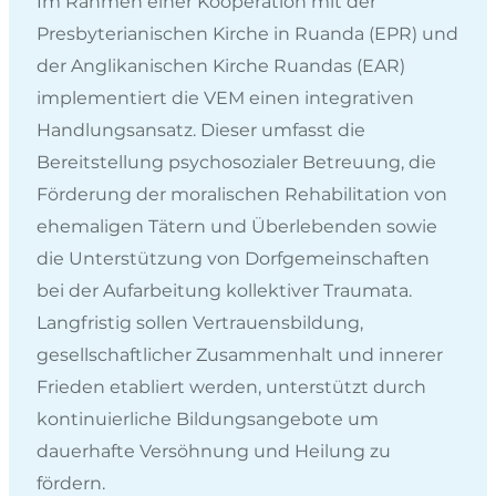
Im Rahmen einer Kooperation mit der
Presbyterianischen Kirche in Ruanda (EPR) und
der Anglikanischen Kirche Ruandas (EAR)
implementiert die VEM einen integrativen
Handlungsansatz. Dieser umfasst die
Bereitstellung psychosozialer Betreuung, die
Förderung der moralischen Rehabilitation von
ehemaligen Tätern und Überlebenden sowie
die Unterstützung von Dorfgemeinschaften
bei der Aufarbeitung kollektiver Traumata.
Langfristig sollen Vertrauensbildung,
gesellschaftlicher Zusammenhalt und innerer
Frieden etabliert werden, unterstützt durch
kontinuierliche Bildungsangebote um
dauerhafte Versöhnung und Heilung zu
fördern.