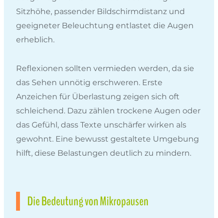
Sitzhöhe, passender Bildschirmdistanz und
geeigneter Beleuchtung entlastet die Augen
erheblich.
Reflexionen sollten vermieden werden, da sie
das Sehen unnötig erschweren. Erste
Anzeichen für Überlastung zeigen sich oft
schleichend. Dazu zählen trockene Augen oder
das Gefühl, dass Texte unschärfer wirken als
gewohnt. Eine bewusst gestaltete Umgebung
hilft, diese Belastungen deutlich zu mindern.
Die Bedeutung von Mikropausen