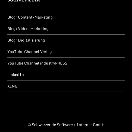
Blog: Content-Marketing
Blog: Video-Marketing
Blog: Digitalisierung
YouTube Channel Verlag
YouTube Channel industryPRESS
LinkedIn
XING
©
Schwarzer.de Software + Internet GmbH