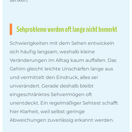
senken.
Sehprobleme werden oft lange nicht bemerkt
Schwierigkeiten mit dem Sehen entwickeln
sich häufig langsam, weshalb kleine
Veränderungen im Alltag kaum auffallen. Das
Gehirn gleicht leichte Unschärfen lange aus
und vermittelt den Eindruck, alles sei
unverändert. Gerade deshalb bleibt
eingeschränktes Sehvermögen oft
unentdeckt. Ein regelmäßiger Sehtest schafft
hier Klarheit, weil selbst geringe
Abweichungen zuverlässig erkannt werden.