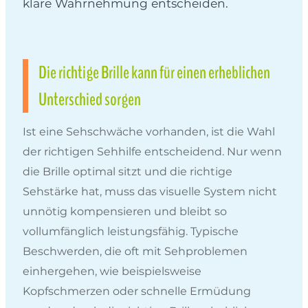
klare Wahrnehmung entscheiden.
Die richtige Brille kann für einen erheblichen
Unterschied sorgen
Ist eine Sehschwäche vorhanden, ist die Wahl
der richtigen Sehhilfe entscheidend. Nur wenn
die Brille optimal sitzt und die richtige
Sehstärke hat, muss das visuelle System nicht
unnötig kompensieren und bleibt so
vollumfänglich leistungsfähig. Typische
Beschwerden, die oft mit Sehproblemen
einhergehen, wie beispielsweise
Kopfschmerzen oder schnelle Ermüdung