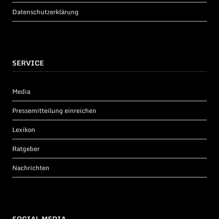
Datenschutzerklärung
SERVICE
Media
Pressemitteilung einreichen
Lexikon
Ratgeber
Nachrichten
SOCIAL MEDIA