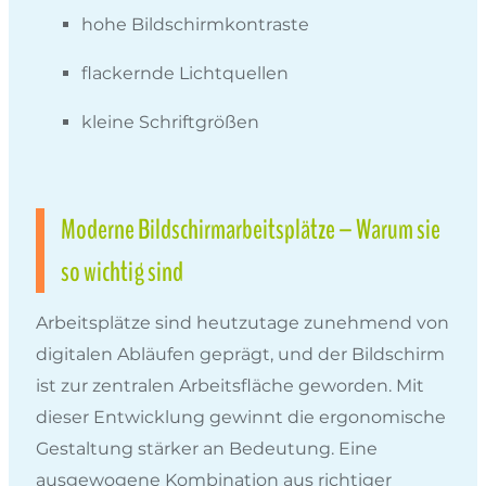
hohe Bildschirmkontraste
flackernde Lichtquellen
kleine Schriftgrößen
Moderne Bildschirmarbeitsplätze – Warum sie
so wichtig sind
Arbeitsplätze sind heutzutage zunehmend von
digitalen Abläufen geprägt, und der Bildschirm
ist zur zentralen Arbeitsfläche geworden. Mit
dieser Entwicklung gewinnt die ergonomische
Gestaltung stärker an Bedeutung. Eine
ausgewogene Kombination aus richtiger