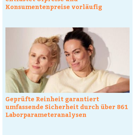
Konsumentenpreise vorläufig
Geprüfte Reinheit garantiert
umfassende Sicherheit durch über 861
Laborparameteranalysen