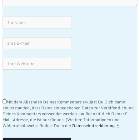
Mit dem Absenden Deines Kommentars erklärst Du Dich damit
einverstanden, dass Deine eingegebenen Daten zur Veröffentlichung
Deines Kommentars verwendet werden - außer natürlich Deiner E-
Mail-Adresse, die ist nur für uns. (Weitere Informationen und
Widerrufshinweise findest Du in der
Datenschutzerklärung
.
*