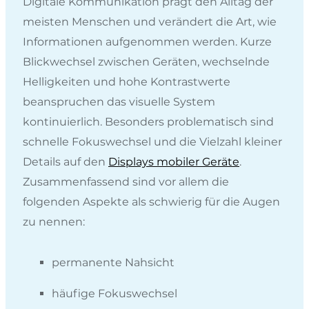
Digitale Kommunikation prägt den Alltag der
meisten Menschen und verändert die Art, wie
Informationen aufgenommen werden. Kurze
Blickwechsel zwischen Geräten, wechselnde
Helligkeiten und hohe Kontrastwerte
beanspruchen das visuelle System
kontinuierlich. Besonders problematisch sind
schnelle Fokuswechsel und die Vielzahl kleiner
Details auf den
Displays mobiler Geräte
.
Zusammenfassend sind vor allem die
folgenden Aspekte als schwierig für die Augen
zu nennen:
permanente Nahsicht
häufige Fokuswechsel