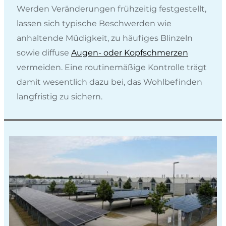
Werden Veränderungen frühzeitig festgestellt,
lassen sich typische Beschwerden wie
anhaltende Müdigkeit, zu häufiges Blinzeln
sowie diffuse
Augen- oder Kopfschmerzen
vermeiden. Eine routinemäßige Kontrolle trägt
damit wesentlich dazu bei, das Wohlbefinden
langfristig zu sichern.