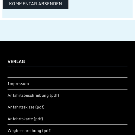
VERLAG
Impressum
Anfahrtsbeschreibung (pdf)
Anfahrtsskizze (pdf)
Anfahrtskarte (pdf)
Wegbeschreibung (pdf)