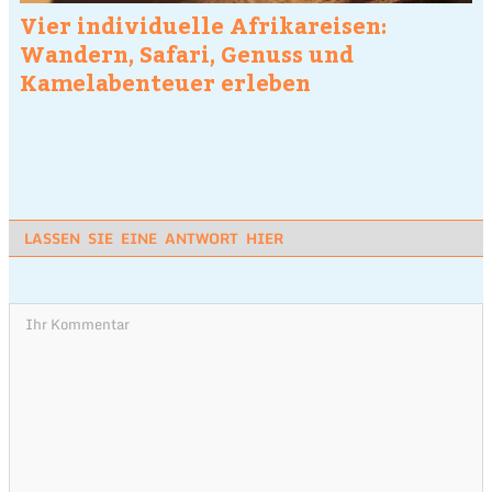
Vier individuelle Afrikareisen:
Wandern, Safari, Genuss und
Kamelabenteuer erleben
LASSEN SIE EINE ANTWORT HIER