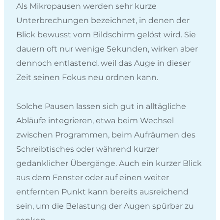
Als Mikropausen werden sehr kurze
Unterbrechungen bezeichnet, in denen der
Blick bewusst vom Bildschirm gelöst wird. Sie
dauern oft nur wenige Sekunden, wirken aber
dennoch entlastend, weil das Auge in dieser
Zeit seinen Fokus neu ordnen kann.
Solche Pausen lassen sich gut in alltägliche
Abläufe integrieren, etwa beim Wechsel
zwischen Programmen, beim Aufräumen des
Schreibtisches oder während kurzer
gedanklicher Übergänge. Auch ein kurzer Blick
aus dem Fenster oder auf einen weiter
entfernten Punkt kann bereits ausreichend
sein, um die Belastung der Augen spürbar zu