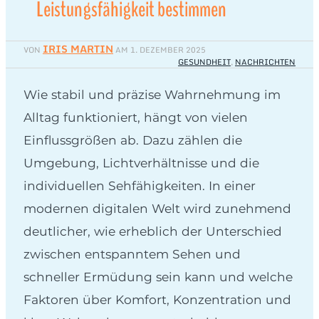
Leistungsfähigkeit bestimmen
IRIS MARTIN
VON
AM
1. DEZEMBER 2025
GESUNDHEIT
,
NACHRICHTEN
Wie stabil und präzise Wahrnehmung im
Alltag funktioniert, hängt von vielen
Einflussgrößen ab. Dazu zählen die
Umgebung, Lichtverhältnisse und die
individuellen Sehfähigkeiten. In einer
modernen digitalen Welt wird zunehmend
deutlicher, wie erheblich der Unterschied
zwischen entspanntem Sehen und
schneller Ermüdung sein kann und welche
Faktoren über Komfort, Konzentration und