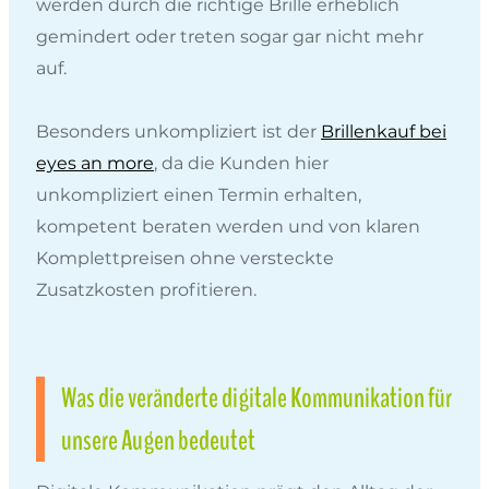
werden durch die richtige Brille erheblich
gemindert oder treten sogar gar nicht mehr
auf.
Besonders unkompliziert ist der
Brillenkauf bei
eyes an more
, da die Kunden hier
unkompliziert einen Termin erhalten,
kompetent beraten werden und von klaren
Komplettpreisen ohne versteckte
Zusatzkosten profitieren.
Was die veränderte digitale Kommunikation für
unsere Augen bedeutet