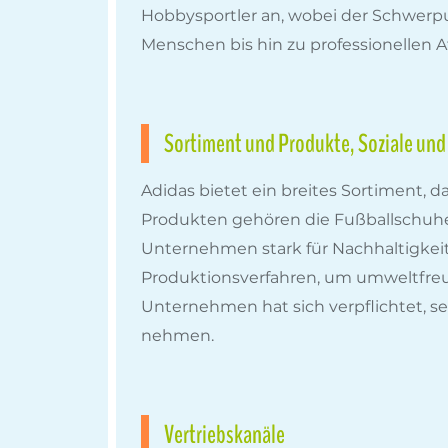
Hobbysportler an, wobei der Schwerpu
Menschen bis hin zu professionellen A
Sortiment und Produkte, Soziale un
Adidas bietet ein breites Sortiment, 
Produkten gehören die Fußballschuhe, 
Unternehmen stark für Nachhaltigkeit 
Produktionsverfahren, um umweltfreun
Unternehmen hat sich verpflichtet, se
nehmen.
Vertriebskanäle