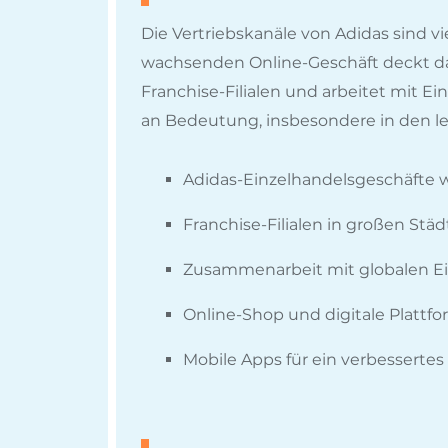
Die Vertriebskanäle von Adidas sind vi
wachsenden Online-Geschäft deckt das
Franchise-Filialen und arbeitet mit 
an Bedeutung, insbesondere in den le
Adidas-Einzelhandelsgeschäfte 
Franchise-Filialen in großen Stä
Zusammenarbeit mit globalen Ei
Online-Shop und digitale Plattf
Mobile Apps für ein verbesserte