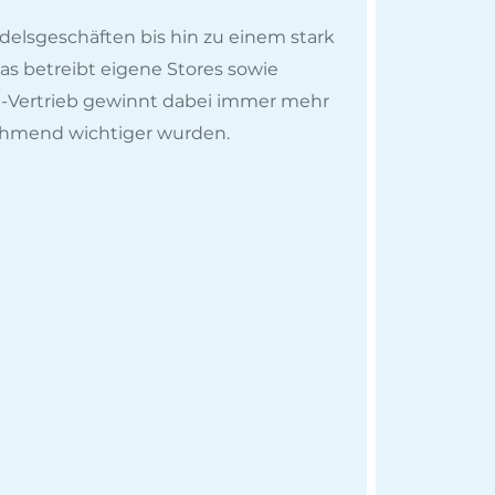
ndelsgeschäften bis hin zu einem stark
s betreibt eigene Stores sowie
ne-Vertrieb gewinnt dabei immer mehr
nehmend wichtiger wurden.