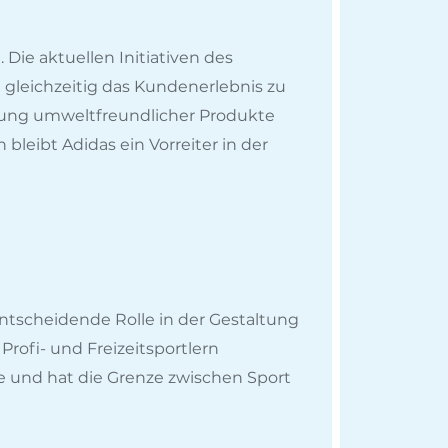
 Die aktuellen Initiativen des
gleichzeitig das Kundenerlebnis zu
klung umweltfreundlicher Produkte
bleibt Adidas ein Vorreiter in der
entscheidende Rolle in der Gestaltung
Profi- und Freizeitsportlern
e und hat die Grenze zwischen Sport