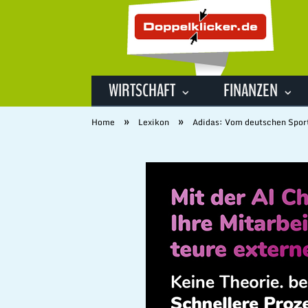
WIRTSCHAFT
FINANZEN
»
»
Home
Lexikon
Adidas: Vom deutschen Sport