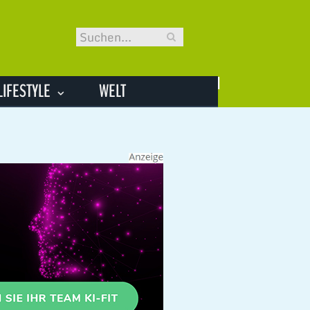
LIFESTYLE
WELT