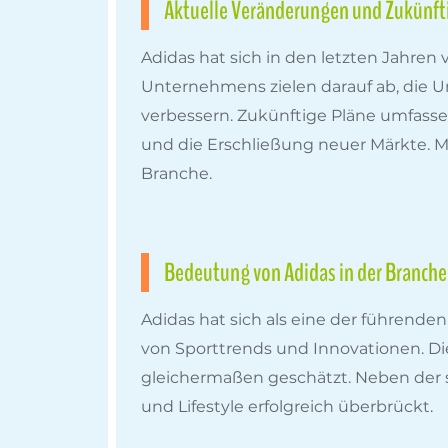
Aktuelle Veränderungen und Zukünft
Adidas hat sich in den letzten Jahren 
Unternehmens zielen darauf ab, die 
verbessern. Zukünftige Pläne umfasse
und die Erschließung neuer Märkte. Mi
Branche.
Bedeutung von Adidas in der Branche
Adidas hat sich als eine der führende
von Sporttrends und Innovationen. Die 
gleichermaßen geschätzt. Neben der s
und Lifestyle erfolgreich überbrückt.