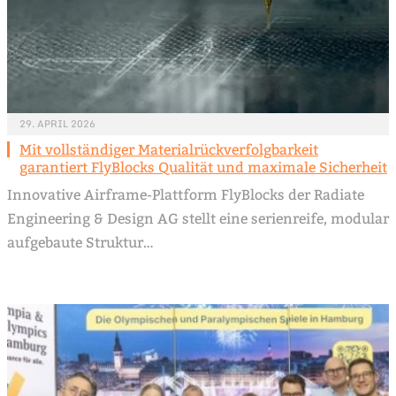
29. APRIL 2026
Mit vollständiger Materialrückverfolgbarkeit
garantiert FlyBlocks Qualität und maximale Sicherheit
Innovative Airframe-Plattform FlyBlocks der Radiate
Engineering & Design AG stellt eine serienreife, modular
aufgebaute Struktur…