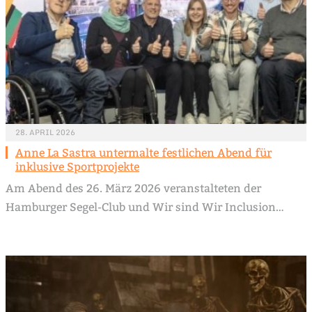
28. APRIL 2026
Anne La Sastra untermalte festlichen Abend für
inklusive Sportprojekte
Am Abend des 26. März 2026 veranstalteten der
Hamburger Segel-Club und Wir sind Wir Inclusion…