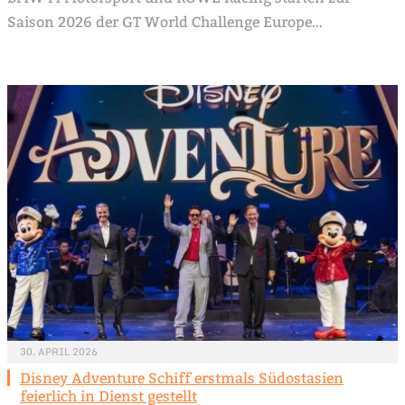
Saison 2026 der GT World Challenge Europe…
30. APRIL 2026
Disney Adventure Schiff erstmals Südostasien
feierlich in Dienst gestellt