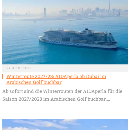
24. APRIL 2026
Winterroute 2027/28: AIDAperla ab Dubai im
Arabischen Golf buchbar
Ab sofort sind die Winterrouten der AIDAperla für die
Saison 2027/2028 im Arabischen Golf buchbar.…