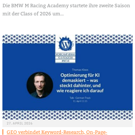
Die BMW M Racing Academy startete ihre zweite Saison
mit der Class of 2026 um…
27. APRIL 2026
GEO verbindet Keyword-Research, On-Page-