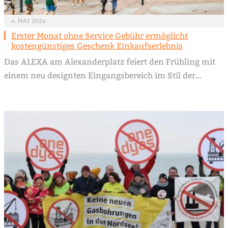
4. MAI 2026
Erster Monat ohne Service Gebühr ermöglicht
kostengünstiges Geschenk Einkaufserlebnis
Das ALEXA am Alexanderplatz feiert den Frühling mit
einem neu designten Eingangsbereich im Stil der…