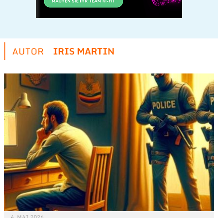
AUTOR
IRIS MARTIN
4. MAI 2026