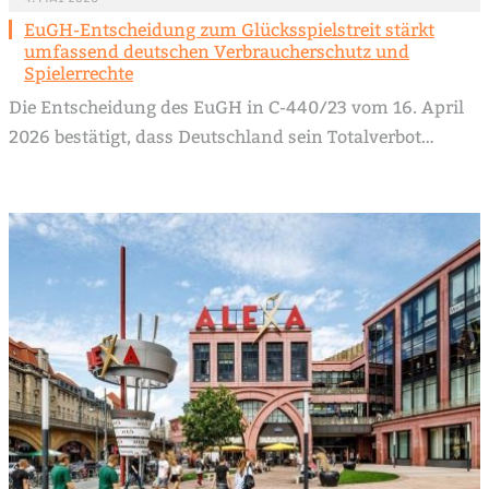
EuGH-Entscheidung zum Glücksspielstreit stärkt
umfassend deutschen Verbraucherschutz und
Spielerrechte
Die Entscheidung des EuGH in C-440/23 vom 16. April
2026 bestätigt, dass Deutschland sein Totalverbot…