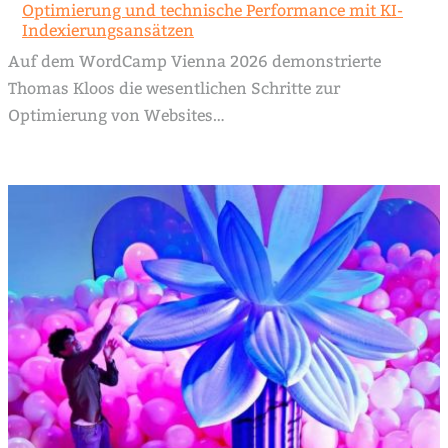
Optimierung und technische Performance mit KI-
Indexierungsansätzen
Auf dem WordCamp Vienna 2026 demonstrierte
Thomas Kloos die wesentlichen Schritte zur
Optimierung von Websites…