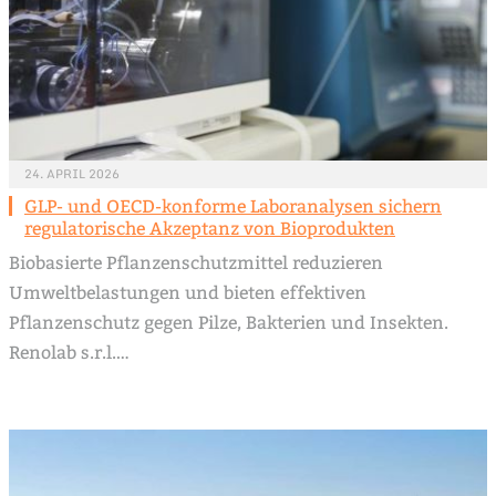
24. APRIL 2026
GLP- und OECD-konforme Laboranalysen sichern
regulatorische Akzeptanz von Bioprodukten
Biobasierte Pflanzenschutzmittel reduzieren
Umweltbelastungen und bieten effektiven
Pflanzenschutz gegen Pilze, Bakterien und Insekten.
Renolab s.r.l.…