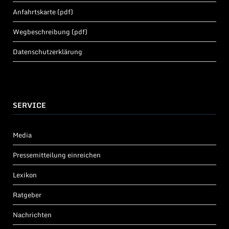
Anfahrtskarte (pdf)
Wegbeschreibung (pdf)
Datenschutzerklärung
SERVICE
Media
Pressemitteilung einreichen
Lexikon
Ratgeber
Nachrichten