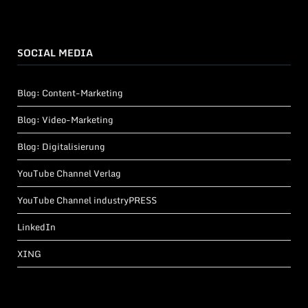
SOCIAL MEDIA
Blog: Content-Marketing
Blog: Video-Marketing
Blog: Digitalisierung
YouTube Channel Verlag
YouTube Channel industryPRESS
LinkedIn
XING