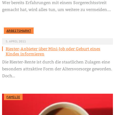
Wer bereits Erfahrungen mit einem Sorgerechtsstreit
gemacht hat, wird alles tun, um weitere zu vermeiden.…
ARBEITSMARKT
5. APRIL 2011
Riester-Anbieter über Mini-Job oder Geburt eines
Kindes informieren
Die Riester-Rente ist durch die staatlichen Zulagen eine
besonders attraktive Form der Altersvorsorge geworden.
Doch…
FAMILIE