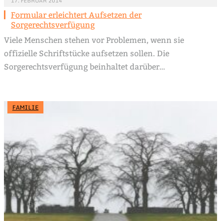
17. FEBRUAR 2014
Formular erleichtert Aufsetzen der
Sorgerechtsverfügung
Viele Menschen stehen vor Problemen, wenn sie
offizielle Schriftstücke aufsetzen sollen. Die
Sorgerechtsverfügung beinhaltet darüber…
FAMILIE