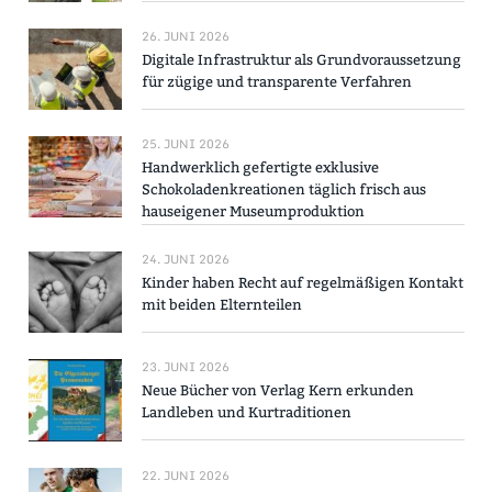
26. JUNI 2026
Digitale Infrastruktur als Grundvoraussetzung
für zügige und transparente Verfahren
25. JUNI 2026
Handwerklich gefertigte exklusive
Schokoladenkreationen täglich frisch aus
hauseigener Museumproduktion
24. JUNI 2026
Kinder haben Recht auf regelmäßigen Kontakt
mit beiden Elternteilen
23. JUNI 2026
Neue Bücher von Verlag Kern erkunden
Landleben und Kurtraditionen
22. JUNI 2026