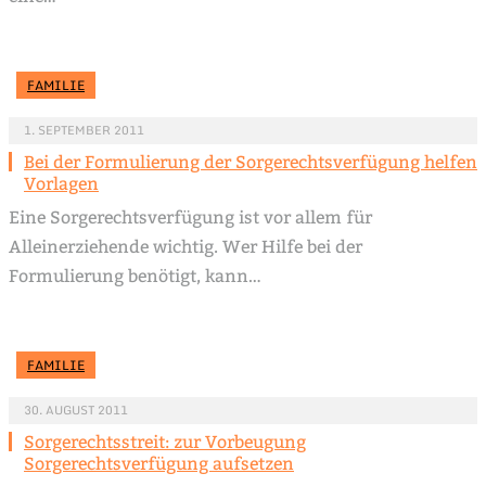
FAMILIE
1. SEPTEMBER 2011
Bei der Formulierung der Sorgerechtsverfügung helfen
Vorlagen
Eine Sorgerechtsverfügung ist vor allem für
Alleinerziehende wichtig. Wer Hilfe bei der
Formulierung benötigt, kann…
FAMILIE
30. AUGUST 2011
Sorgerechtsstreit: zur Vorbeugung
Sorgerechtsverfügung aufsetzen