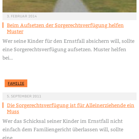
3. FEBRUAR 2014
Beim Aufsetzen der Sorgerechtsverfügung helfen
Muster
Wer seine Kinder für den Ernstfall absichern will, sollte
eine Sorgerechtsverfügung aufsetzen. Muster helfen
bei…
FAMILIE
5. SEPTEMBER 2011
Die Sorgerechtsverfügung ist für Alleinerziehende ein
Muss
Wer das Schicksal seiner Kinder im Ernstfall nicht
einfach dem Familiengericht überlassen will, sollte
eine…