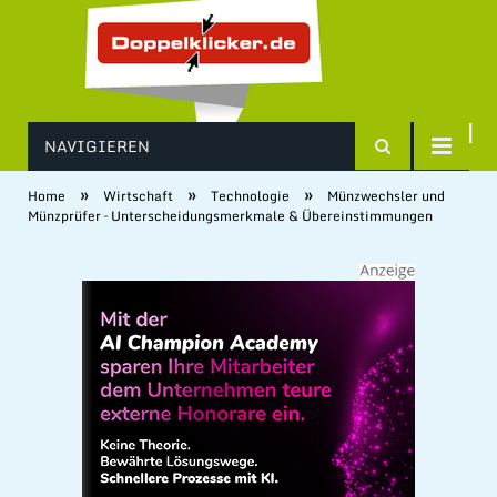
NAVIGIEREN
»
»
»
Home
Wirtschaft
Technologie
Münzwechsler und
Münzprüfer – Unterscheidungsmerkmale & Übereinstimmungen