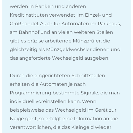
werden in Banken und anderen
Kreditinstituten verwendet, im Einzel- und
Großhandel. Auch für Automaten im Parkhaus,
am Bahnhof und an vielen weiteren Stellen
gibt es präzise arbeitende Münzprüfer, die
gleichzeitig als Münzgeldwechsler dienen und
das angeforderte Wechselgeld ausgeben.
Durch die eingerichteten Schnittstellen
erhalten die Automaten je nach
Programmierung bestimmte Signale, die man
individuell voreinstellen kann. Wenn
beispielsweise das Wechselgeld im Gerät zur
Neige geht, so erfolgt eine Information an die
Verantwortlichen, die das Kleingeld wieder