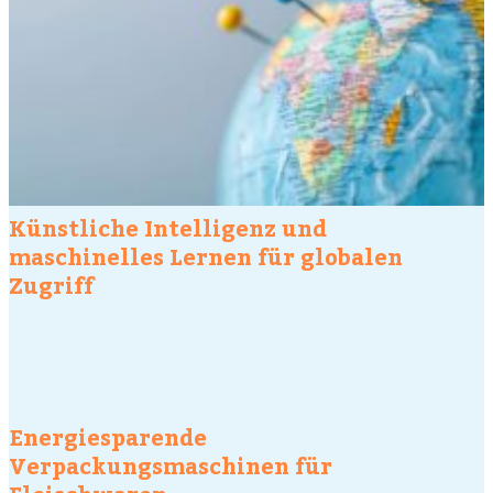
Künstliche Intelligenz und
maschinelles Lernen für globalen
Zugriff
Energiesparende
Verpackungsmaschinen für