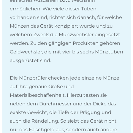
einfaches Auszahlen bzw. Wechseln
ermöglichen. Wie viele dieser Tuben
vorhanden sind, richtet sich danach, für welche
Münzen das Gerät konzipiert wurde und zu
welchem Zweck die Münzwechsler eingesetzt
werden. Zu den gängigen Produkten gehören
Geldwechsler, die mit vier bis sechs Münztuben
ausgerüstet sind.
Die Münzprüfer checken jede einzelne Münze
auf ihre genaue Größe und
Materialbeschaffenheit. Hierzu testen sie
neben dem Durchmesser und der Dicke das
exakte Gewicht, die Tiefe der Prägung und
auch die Rändelung. So siebt das Gerät nicht
nur das Falschgeld aus, sondern auch andere