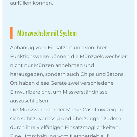
auffüllen können.
Münzwechsler mit System
Abhängig vom Einsatzort und von ihrer
Funktionsweise können die Münzgeldwechsler
nicht nur Münzen annehmen und
herausgeben, sondern auch Chips und Jetons.
Oft haben diese Geräte zwei verschiedene
Einwurfbereiche, um Missverständnisse
auszuschließen.
Die Münzwechsler der Marke Cashflow zeigen
sich sehr zuverlässig und überzeugen zudem
durch ihre vielfältigen Einsatzmöglichkeiten.
Eine Umschaltung vom Netzbetrieb auf