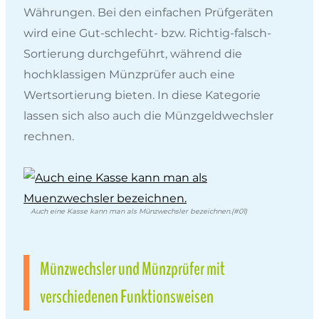
Währungen. Bei den einfachen Prüfgeräten
wird eine Gut-schlecht- bzw. Richtig-falsch-
Sortierung durchgeführt, während die
hochklassigen Münzprüfer auch eine
Wertsortierung bieten. In diese Kategorie
lassen sich also auch die Münzgeldwechsler
rechnen.
Auch eine Kasse kann man als Münzwechsler bezeichnen.(#01)
Münzwechsler und Münzprüfer mit
verschiedenen Funktionsweisen