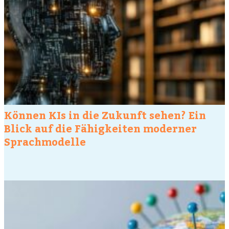
Können KIs in die Zukunft sehen? Ein
Blick auf die Fähigkeiten moderner
Sprachmodelle