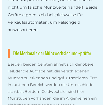
nicht um falsche Münzwerte handelt. Beide
Geräte eignen sich beispielsweise für
Verkaufsautomaten, um Falschgeld
auszusortieren.
Die Merkmale der Münzwechsler und -prüfer
Bei den beiden Geräten ähnelt sich der obere
Teil, der die Aufgabe hat, die verschiedenen
Münzen zu erkennen und ggf. zu sortieren. Erst
im unteren Bereich werden die Unterschiede
sichtbar. Bei dem Geldwechsler sind hier
Münztuben vorhanden, die im Allgemeinen ein