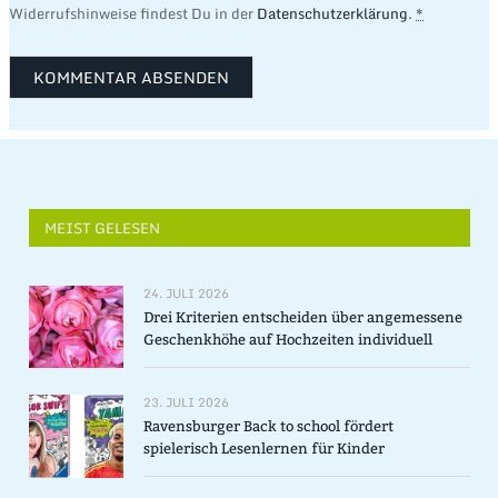
Widerrufshinweise findest Du in der
Datenschutzerklärung
.
*
MEIST GELESEN
24. JULI 2026
Drei Kriterien entscheiden über angemessene
Geschenkhöhe auf Hochzeiten individuell
23. JULI 2026
Ravensburger Back to school fördert
spielerisch Lesenlernen für Kinder