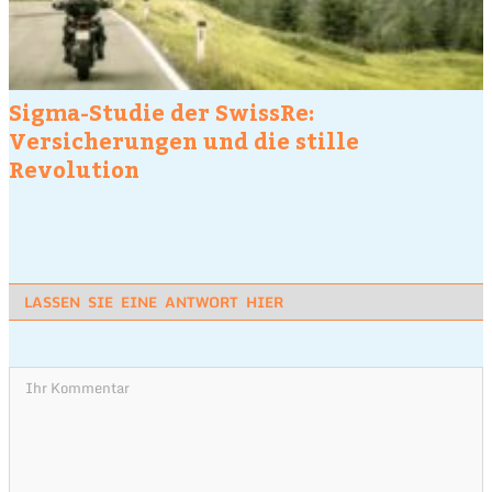
Sigma-Studie der SwissRe:
Versicherungen und die stille
Revolution
LASSEN SIE EINE ANTWORT HIER