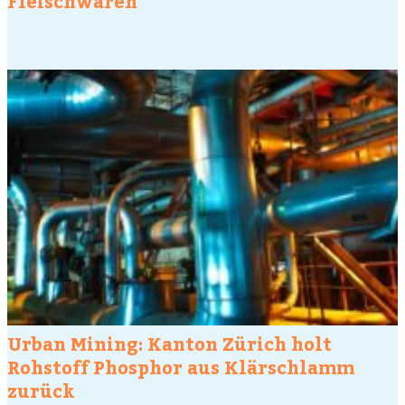
Fleischwaren
Urban Mining: Kanton Zürich holt
Rohstoff Phosphor aus Klärschlamm
zurück