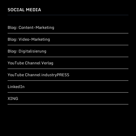
SOCIAL MEDIA
Blog: Content-Marketing
Blog: Video-Marketing
Blog: Digitalisierung
YouTube Channel Verlag
YouTube Channel industryPRESS
LinkedIn
XING