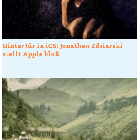
Hintertür in iOS: Jonathan Zdziarski
stellt Apple bloß