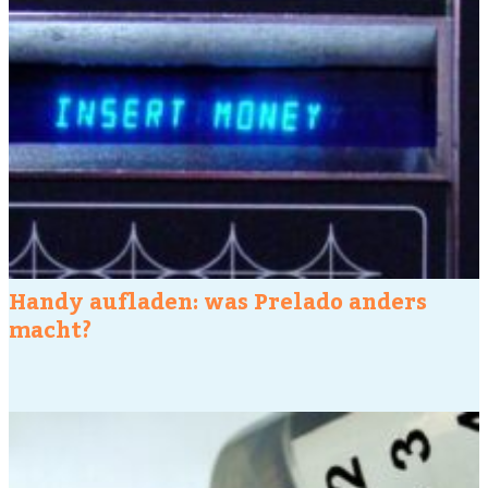
Handy aufladen: was Prelado anders
macht?