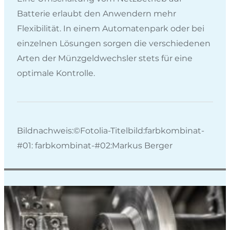
Batterie erlaubt den Anwendern mehr
Flexibilität. In einem Automatenpark oder bei
einzelnen Lösungen sorgen die verschiedenen
Arten der Münzgeldwechsler stets für eine
optimale Kontrolle.
Bildnachweis:©Fotolia-Titelbild:farbkombinat-
#01: farbkombinat-#02:Markus Berger