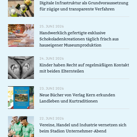
Digitale Infrastruktur als Grundvoraussetzung
für zügige und transparente Verfahren
25. JUNI 2026
Handwerklich gefertigte exklusive
Schokoladenkreationen täglich frisch aus
hauseigener Museumproduktion
24. JUNI 2026
Kinder haben Recht auf regelmäßigen Kontakt
mit beiden Elternteilen
23. JUNI 2026
Neue Bücher von Verlag Kern erkunden
Landleben und Kurtraditionen
22. JUNI 2026
Vereine, Handel und Industrie vernetzen sich
beim Stadion Unternehmer-Abend