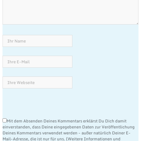
Mit dem Absenden Deines Kommentars erklärst Du Dich damit
einverstanden, dass Deine eingegebenen Daten zur Veröffentlichung
Deines Kommentars verwendet werden - außer natürlich Deiner E-
Mail-Adresse, die ist nur für uns. (Weitere Informationen und