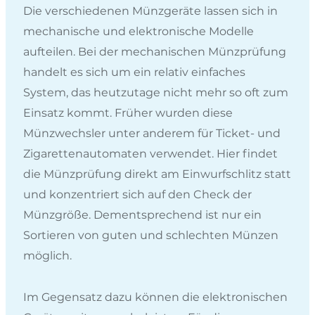
Die verschiedenen Münzgeräte lassen sich in
mechanische und elektronische Modelle
aufteilen. Bei der mechanischen Münzprüfung
handelt es sich um ein relativ einfaches
System, das heutzutage nicht mehr so oft zum
Einsatz kommt. Früher wurden diese
Münzwechsler unter anderem für Ticket- und
Zigarettenautomaten verwendet. Hier findet
die Münzprüfung direkt am Einwurfschlitz statt
und konzentriert sich auf den Check der
Münzgröße. Dementsprechend ist nur ein
Sortieren von guten und schlechten Münzen
möglich.
Im Gegensatz dazu können die elektronischen