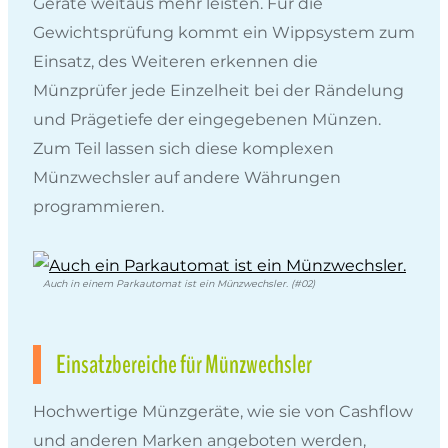
Geräte weitaus mehr leisten. Für die
Gewichtsprüfung kommt ein Wippsystem zum
Einsatz, des Weiteren erkennen die
Münzprüfer jede Einzelheit bei der Rändelung
und Prägetiefe der eingegebenen Münzen.
Zum Teil lassen sich diese komplexen
Münzwechsler auf andere Währungen
programmieren.
Auch in einem Parkautomat ist ein Münzwechsler. (#02)
Einsatzbereiche für Münzwechsler
Hochwertige Münzgeräte, wie sie von Cashflow
und anderen Marken angeboten werden,