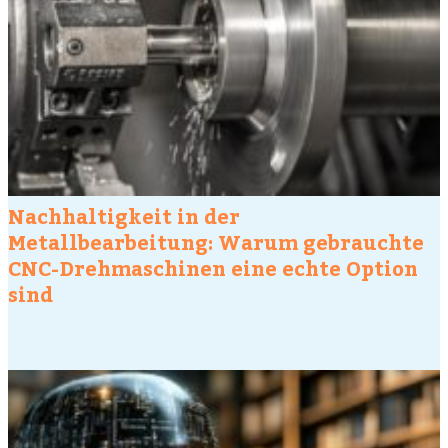
Nachhaltigkeit in der
Metallbearbeitung: Warum gebrauchte
CNC-Drehmaschinen eine echte Option
sind