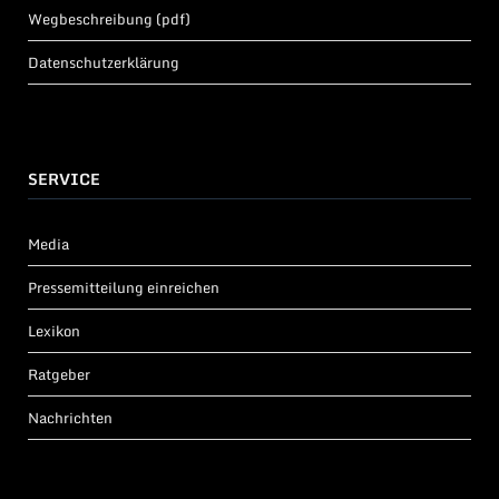
Wegbeschreibung (pdf)
Datenschutzerklärung
SERVICE
Media
Pressemitteilung einreichen
Lexikon
Ratgeber
Nachrichten