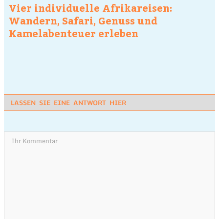
Vier individuelle Afrikareisen:
Wandern, Safari, Genuss und
Kamelabenteuer erleben
LASSEN SIE EINE ANTWORT HIER