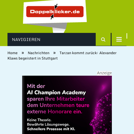
NAVIGIEREN
»
»
Home
Nachrichten
Tarzan kommt zurück: Alexander
Klaws begeistert in Stuttgart