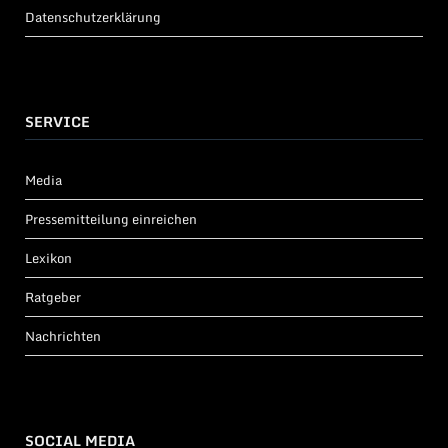
Datenschutzerklärung
SERVICE
Media
Pressemitteilung einreichen
Lexikon
Ratgeber
Nachrichten
SOCIAL MEDIA