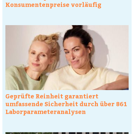
Konsumentenpreise vorläufig
Geprüfte Reinheit garantiert
umfassende Sicherheit durch über 861
Laborparameteranalysen