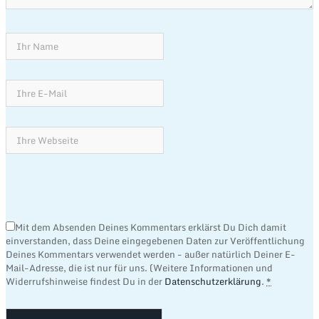
Mit dem Absenden Deines Kommentars erklärst Du Dich damit
einverstanden, dass Deine eingegebenen Daten zur Veröffentlichung
Deines Kommentars verwendet werden - außer natürlich Deiner E-
Mail-Adresse, die ist nur für uns. (Weitere Informationen und
Widerrufshinweise findest Du in der
Datenschutzerklärung
.
*