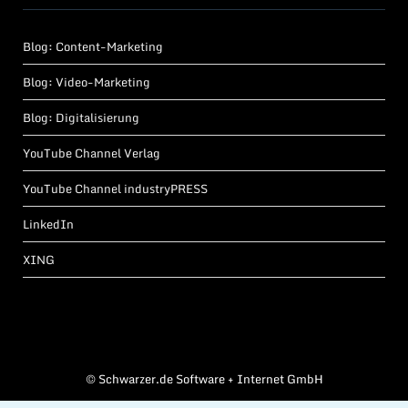
Blog: Content-Marketing
Blog: Video-Marketing
Blog: Digitalisierung
YouTube Channel Verlag
YouTube Channel industryPRESS
LinkedIn
XING
©
Schwarzer.de Software + Internet GmbH