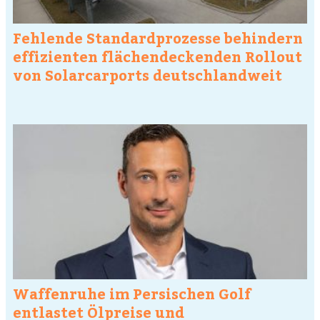
Fehlende Standardprozesse behindern
effizienten flächendeckenden Rollout
von Solarcarports deutschlandweit
Waffenruhe im Persischen Golf
entlastet Ölpreise und