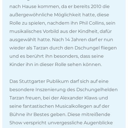
nach Hause kommen, da er bereits 2010 die
außergewöhnliche Möglichkeit hatte, diese
Rolle zu spielen, nachdem ihn Phil Collins, sein
musikalisches Vorbild aus der Kindheit, dafür
ausgewählt hatte. Nach 14 Jahren darf er nun
wieder als Tarzan durch den Dschungel fliegen
und es berührt ihn besonders, dass seine
Kinder ihn in dieser Rolle sehen können.
Das Stuttgarter Publikum darf sich auf eine
besondere Inszenierung des Dschungelhelden
Tarzan freuen, bei der Alexander Klaws und
seine fantastischen Musicalkollegen auf der
Bühne ihr Bestes geben. Diese mitreißende
Show verspricht unvergessliche Augenblicke