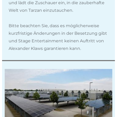
und lädt die Zuschauer ein, in die zauberhafte
Welt von Tarzan einzutauchen.
Bitte beachten Sie, dass es möglicherweise
kurzfristige Änderungen in der Besetzung gibt
und Stage Entertainment keinen Auftritt von
Alexander Klaws garantieren kann.