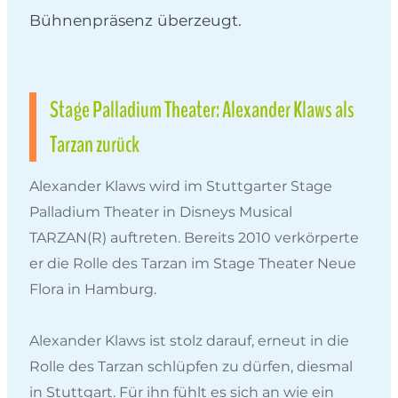
Bühnenpräsenz überzeugt.
Stage Palladium Theater: Alexander Klaws als
Tarzan zurück
Alexander Klaws wird im Stuttgarter Stage
Palladium Theater in Disneys Musical
TARZAN(R) auftreten. Bereits 2010 verkörperte
er die Rolle des Tarzan im Stage Theater Neue
Flora in Hamburg.
Alexander Klaws ist stolz darauf, erneut in die
Rolle des Tarzan schlüpfen zu dürfen, diesmal
in Stuttgart. Für ihn fühlt es sich an wie ein