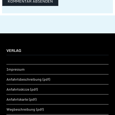
VERLAG
Impressum
Anfahrtsbeschreibung (pdf)
Anfahrtsskizze (pdf)
Anfahrtskarte (pdf)
Wegbeschreibung (pdf)