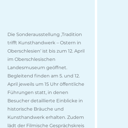
Die Sonderausstellung ‚Tradition
trifft Kunsthandwerk – Ostern in
Oberschlesien‘ ist bis zum 12. April
im Oberschlesischen
Landesmuseum geöffnet.
Begleitend finden am 5. und 12.
April jeweils um 15 Uhr öffentliche
Führungen statt, in denen
Besucher detaillierte Einblicke in
historische Bräuche und
Kunsthandwerk erhalten. Zudem
lädt der Filmische Gesprächskreis