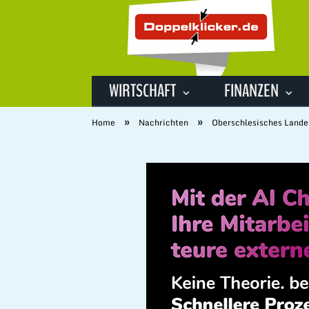
WIRTSCHAFT
FINANZEN
»
»
Home
Nachrichten
Oberschlesisches Lande