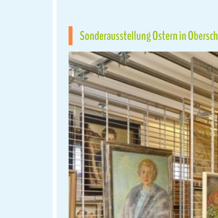
Sonderausstellung Ostern in Obersch