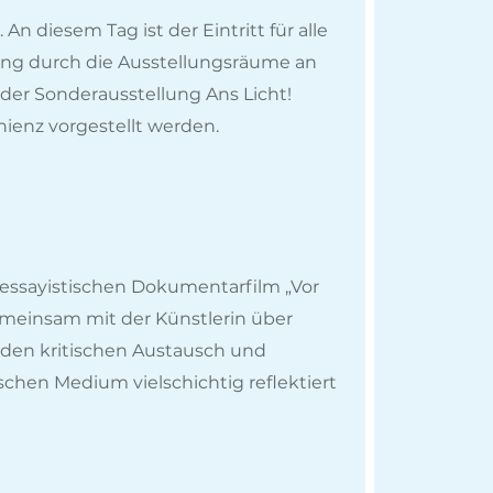
 diesem Tag ist der Eintritt für alle
ung durch die Ausstellungsräume an
der Sonderausstellung Ans Licht!
ienz vorgestellt werden.
n essayistischen Dokumentarfilm „Vor
gemeinsam mit der Künstlerin über
t den kritischen Austausch und
chen Medium vielschichtig reflektiert