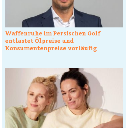
Waffenruhe im Persischen Golf
entlastet Ölpreise und
Konsumentenpreise vorläufig