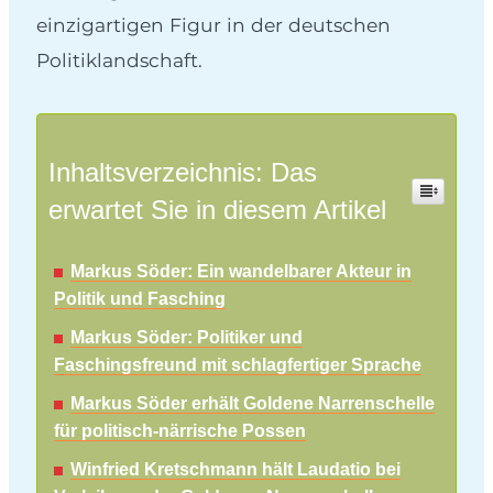
einzigartigen Figur in der deutschen
Politiklandschaft.
Inhaltsverzeichnis: Das
erwartet Sie in diesem Artikel
Markus Söder: Ein wandelbarer Akteur in
Politik und Fasching
Markus Söder: Politiker und
Faschingsfreund mit schlagfertiger Sprache
Markus Söder erhält Goldene Narrenschelle
für politisch-närrische Possen
Winfried Kretschmann hält Laudatio bei