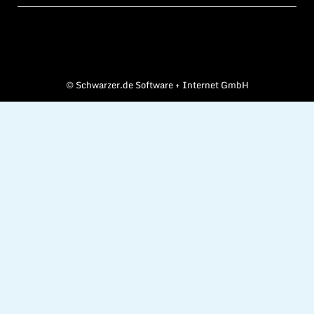
©
Schwarzer.de Software + Internet GmbH