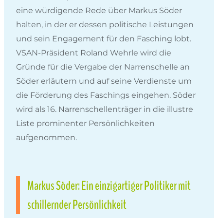
eine würdigende Rede über Markus Söder
halten, in der er dessen politische Leistungen
und sein Engagement für den Fasching lobt.
VSAN-Präsident Roland Wehrle wird die
Gründe für die Vergabe der Narrenschelle an
Söder erläutern und auf seine Verdienste um
die Förderung des Faschings eingehen. Söder
wird als 16. Narrenschellenträger in die illustre
Liste prominenter Persönlichkeiten
aufgenommen.
Markus Söder: Ein einzigartiger Politiker mit
schillernder Persönlichkeit