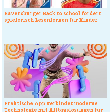
Ravensburger Back to school fördert
spielerisch Lesenlernen für Kinder
Praktische App verbindet moderne
Technologie mit Alltagslösungen für