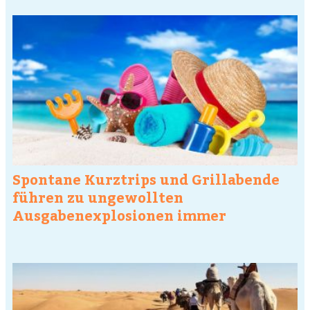
Spontane Kurztrips und Grillabende
führen zu ungewollten
Ausgabenexplosionen immer