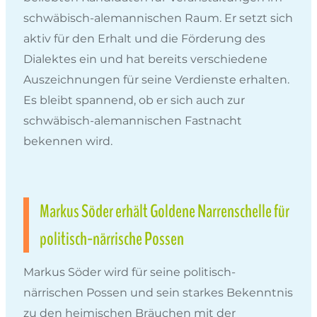
schwäbisch-alemannischen Raum. Er setzt sich
aktiv für den Erhalt und die Förderung des
Dialektes ein und hat bereits verschiedene
Auszeichnungen für seine Verdienste erhalten.
Es bleibt spannend, ob er sich auch zur
schwäbisch-alemannischen Fastnacht
bekennen wird.
Markus Söder erhält Goldene Narrenschelle für
politisch-närrische Possen
Markus Söder wird für seine politisch-
närrischen Possen und sein starkes Bekenntnis
zu den heimischen Bräuchen mit der