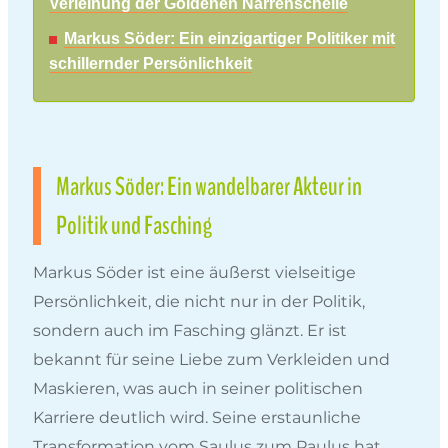
Verleihung der Goldenen Narrenschelle
Markus Söder: Ein einzigartiger Politiker mit
schillernder Persönlichkeit
Markus Söder: Ein wandelbarer Akteur in
Politik und Fasching
Markus Söder ist eine äußerst vielseitige
Persönlichkeit, die nicht nur in der Politik,
sondern auch im Fasching glänzt. Er ist
bekannt für seine Liebe zum Verkleiden und
Maskieren, was auch in seiner politischen
Karriere deutlich wird. Seine erstaunliche
Transformation vom Saulus zum Paulus hat