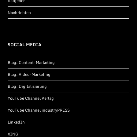
Ratgeber
Nachrichten
SOCIAL MEDIA
Blog: Content-Marketing
Blog: Video-Marketing
Blog: Digitalisierung
YouTube Channel Verlag
YouTube Channel industryPRESS
LinkedIn
XING