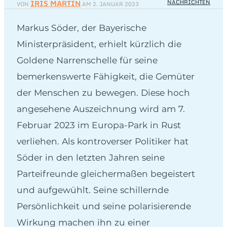
IRIS MARTIN
NACHRICHTEN
VON
AM
2. JANUAR 2023
Markus Söder, der Bayerische
Ministerpräsident, erhielt kürzlich die
Goldene Narrenschelle für seine
bemerkenswerte Fähigkeit, die Gemüter
der Menschen zu bewegen. Diese hoch
angesehene Auszeichnung wird am 7.
Februar 2023 im Europa-Park in Rust
verliehen. Als kontroverser Politiker hat
Söder in den letzten Jahren seine
Parteifreunde gleichermaßen begeistert
und aufgewühlt. Seine schillernde
Persönlichkeit und seine polarisierende
Wirkung machen ihn zu einer