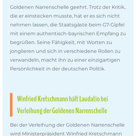
Goldenen Narrenschelle geehrt. Trotz der Kritik,
die er einstecken musste, hat er es sich nicht
nehmen lassen, die Staatsgäste beim G7-Gipfel
mit einem authentisch-bayrischen Empfang zu
begrüßen. Seine Fähigkeit, mit Worten zu
jonglieren und sich in verschiedene Rollen zu
verwandeln, macht ihn zu einer einzigartigen
Persönlichkeit in der deutschen Politik.
Winfried Kretschmann hält Laudatio bei
Verleihung der Goldenen Narrenschelle
Bei der Verleihung der Goldenen Narrenschelle
wird Ministerpräsident Winfried Kretschmann