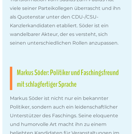
viele seiner Parteikollegen überrascht und ihn
als Quotenstar unter den CDU-/CSU-
Kanzlerkandidaten etabliert. Söder ist ein
wandelbarer Akteur, der es versteht, sich
seinen unterschiedlichen Rollen anzupassen.
Markus Söder: Politiker und Faschingsfreund
mit schlagfertiger Sprache
Markus Söder ist nicht nur ein bekannter
Politiker, sondern auch ein leidenschaftlicher
Unterstützer des Faschings. Seine eloquente
und humorvolle Art macht ihn zu einem
beliebten Kandidaten für Veranstaltungen im