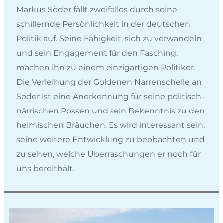
Markus Söder fällt zweifellos durch seine
schillernde Persönlichkeit in der deutschen
Politik auf. Seine Fähigkeit, sich zu verwandeln
und sein Engagement für den Fasching,
machen ihn zu einem einzigartigen Politiker.
Die Verleihung der Goldenen Narrenschelle an
Söder ist eine Anerkennung für seine politisch-
närrischen Possen und sein Bekenntnis zu den
heimischen Bräuchen. Es wird interessant sein,
seine weitere Entwicklung zu beobachten und
zu sehen, welche Überraschungen er noch für
uns bereithält.