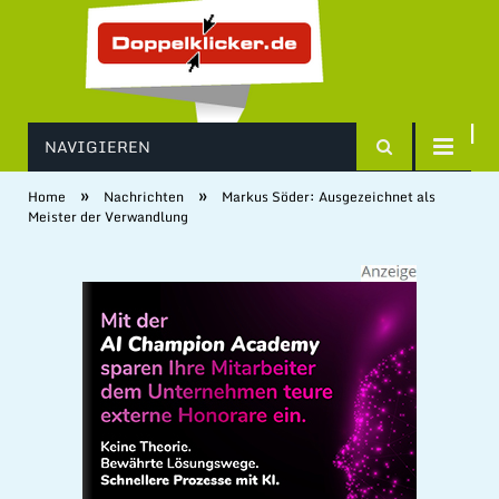
NAVIGIEREN
»
»
Home
Nachrichten
Markus Söder: Ausgezeichnet als
Meister der Verwandlung