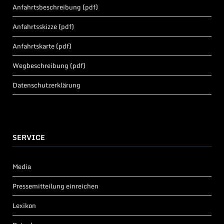
Anfahrtsbeschreibung (pdf)
Anfahrtsskizze (pdf)
Anfahrtskarte (pdf)
Wegbeschreibung (pdf)
Datenschutzerklärung
SERVICE
Media
Pressemitteilung einreichen
Lexikon