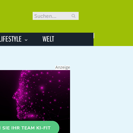
LIFESTYLE
WELT