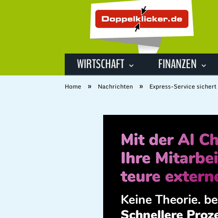
WIRTSCHAFT
FINANZEN
»
»
Home
Nachrichten
Express-Service sichert