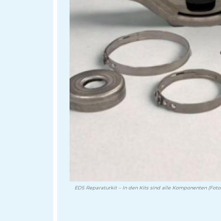
EDS Reparaturkit – In den Kits sind alle Komponenten (Fot