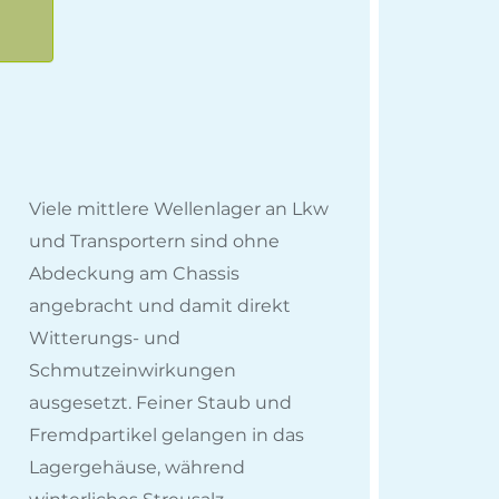
Viele mittlere Wellenlager an Lkw
und Transportern sind ohne
Abdeckung am Chassis
angebracht und damit direkt
Witterungs- und
Schmutzeinwirkungen
ausgesetzt. Feiner Staub und
Fremdpartikel gelangen in das
Lagergehäuse, während