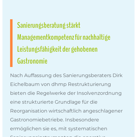
Sanierungsberatung stärkt
Managementkompetenz für nachhaltige
Leistungsfähigkeit der gehobenen
Gastronomie
Nach Auffassung des Sanierungsberaters Dirk
Eichelbaum von dhmp Restrukturierung
bieten die Regelwerke der Insolvenzordnung
eine strukturierte Grundlage für die
Reorganisation wirtschaftlich angeschlagener
Gastronomiebetriebe. Insbesondere
ermöglichen sie es, mit systematischen