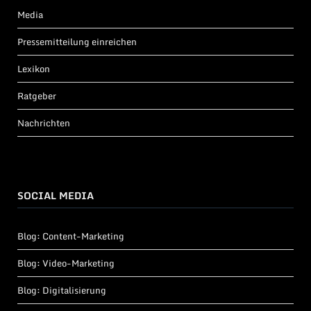
Media
Pressemitteilung einreichen
Lexikon
Ratgeber
Nachrichten
SOCIAL MEDIA
Blog: Content-Marketing
Blog: Video-Marketing
Blog: Digitalisierung