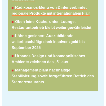
Radikosmos-Menü von Dinter verbindet
regionale Produkte mit internationalem Flair
Oben feine Küche, unten Lounge:
Restaurantbetrieb bleibt weiter gewährleistet
Löhne gesichert, Auszubildende
weiterbeschäftigt dank Insolvenzgeld bis
September 2025
Urbanes Design und kosmopolitisches
Ambiente zeichnen das „5“ aus
Management plant nachhaltige
Stabilisierung sowie fortgeführten Betrieb des
Sternerestaurants