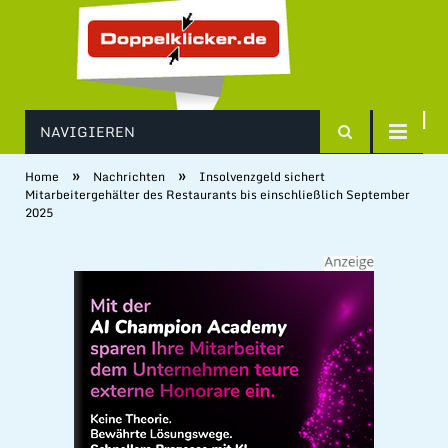
NAVIGIEREN
»
»
Home
Nachrichten
Insolvenzgeld sichert
Mitarbeitergehälter des Restaurants bis einschließlich September
2025