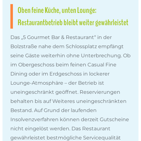
Oben feine Küche, unten Lounge:
Restaurantbetrieb bleibt weiter gewährleistet
Das „5 Gourmet Bar & Restaurant“ in der
Bolzstraße nahe dem Schlossplatz empfängt
seine Gäste weiterhin ohne Unterbrechung. Ob
im Obergeschoss beim feinen Casual Fine
Dining oder im Erdgeschoss in lockerer
Lounge-Atmosphäre – der Betrieb ist
uneingeschränkt geöffnet. Reservierungen
behalten bis auf Weiteres uneingeschränkten
Bestand. Auf Grund der laufenden
Insolvenzverfahren können derzeit Gutscheine
nicht eingelöst werden. Das Restaurant
gewährleistet bestmögliche Servicequalität