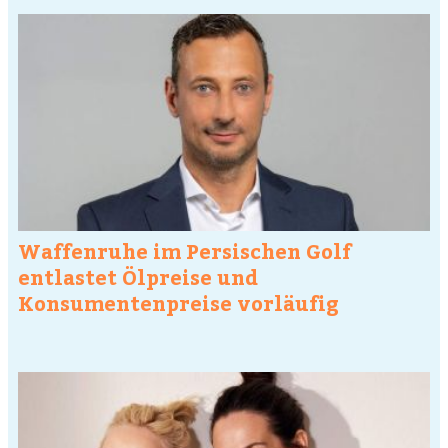
Waffenruhe im Persischen Golf
entlastet Ölpreise und
Konsumentenpreise vorläufig