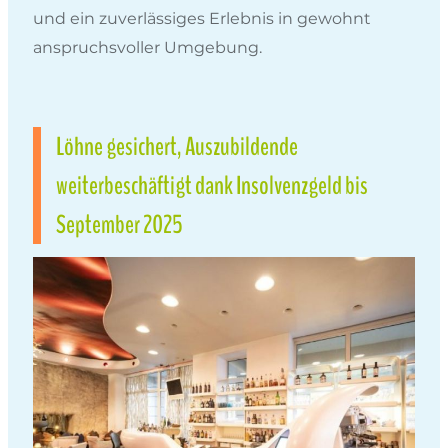
und ein zuverlässiges Erlebnis in gewohnt
anspruchsvoller Umgebung.
Löhne gesichert, Auszubildende
weiterbeschäftigt dank Insolvenzgeld bis
September 2025