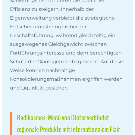
Sanierungsinstrumenten die operative
Effizienz zu steigern. Innerhalb der
Eigenverwaltung verbleibt die strategische
Entscheidungsbefugnis bei der
Geschäftsführung, während gleichzeitig ein
ausgewogenes Gleichgewicht zwischen
Fortführungsinteresse und dem berechtigten
Schutz der Gläubigerrechte gewahrt. Auf diese
Weise können nachhaltige
Konsolidierungsmaßnahmen ergriffen werden
und Liquidität gesichert.
Radikosmos-Menü von Dinter verbindet
regionale Produkte mit internationalem Flair