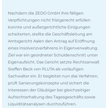
Nachdem die ZEDO GmbH ihre fälligen
Verpflichtungen nicht fristgerecht erfüllen
konnte und außergerichtliche Einigungen
scheiterten, stellte die Geschäftsleitung am
Amtsgericht Aalen den Antrag auf Eröffnung
eines Insolvenzverfahrens in Eigenverwaltung.
Ziel war ein geordneter Schuldenschnitt unter
Eigenaufsicht. Das Gericht setzte Rechtsanwalt
Steffen Beck von PLUTA als vorläufigen
Sachwalter ein. Er begleitet nun das Verfahren,
prüft Sanierungskonzepte und sichert die
Interessen der Gläubiger bei gleichzeitiger
Aufrechterhaltung des Tagesgeschäfts sowie
Liquiditätsanalysen durchzuführen.