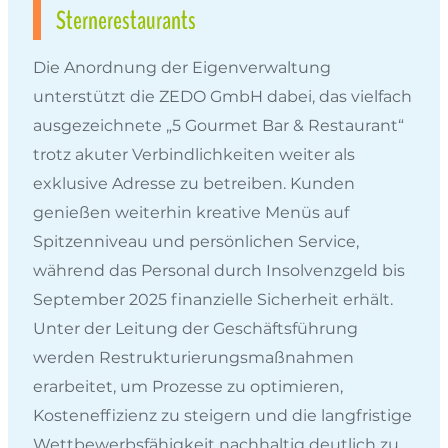
Sternerestaurants
Die Anordnung der Eigenverwaltung
unterstützt die ZEDO GmbH dabei, das vielfach
ausgezeichnete „5 Gourmet Bar & Restaurant“
trotz akuter Verbindlichkeiten weiter als
exklusive Adresse zu betreiben. Kunden
genießen weiterhin kreative Menüs auf
Spitzenniveau und persönlichen Service,
während das Personal durch Insolvenzgeld bis
September 2025 finanzielle Sicherheit erhält.
Unter der Leitung der Geschäftsführung
werden Restrukturierungsmaßnahmen
erarbeitet, um Prozesse zu optimieren,
Kosteneffizienz zu steigern und die langfristige
Wettbewerbsfähigkeit nachhaltig deutlich zu