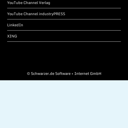
YouTube Channel Verlag
YouTube Channel industryPRESS
LinkedIn
XING
©
Schwarzer.de Software + Internet GmbH