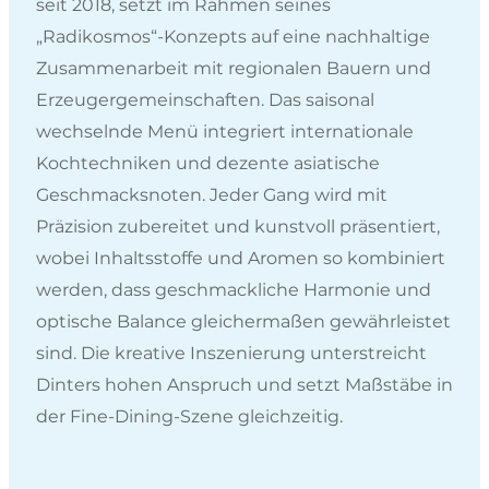
seit 2018, setzt im Rahmen seines
„Radikosmos“-Konzepts auf eine nachhaltige
Zusammenarbeit mit regionalen Bauern und
Erzeugergemeinschaften. Das saisonal
wechselnde Menü integriert internationale
Kochtechniken und dezente asiatische
Geschmacksnoten. Jeder Gang wird mit
Präzision zubereitet und kunstvoll präsentiert,
wobei Inhaltsstoffe und Aromen so kombiniert
werden, dass geschmackliche Harmonie und
optische Balance gleichermaßen gewährleistet
sind. Die kreative Inszenierung unterstreicht
Dinters hohen Anspruch und setzt Maßstäbe in
der Fine-Dining-Szene gleichzeitig.