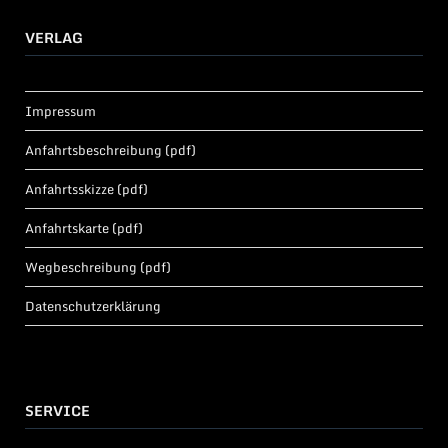
VERLAG
Impressum
Anfahrtsbeschreibung (pdf)
Anfahrtsskizze (pdf)
Anfahrtskarte (pdf)
Wegbeschreibung (pdf)
Datenschutzerklärung
SERVICE