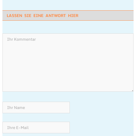
LASSEN SIE EINE ANTWORT HIER