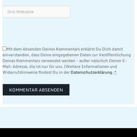
Mit dem Absenden Deines Kommentars erklärst Du Dich damit
einverstanden, dass Deine eingegebenen Daten zur Veröffentlichung
Deines Kommentars verwendet werden - außer natürlich Deiner E-
Mail-Adresse, die ist nur für uns. (Weitere Informationen und
Widerrufshinweise findest Du in der
Datenschutzerklärung
.
*