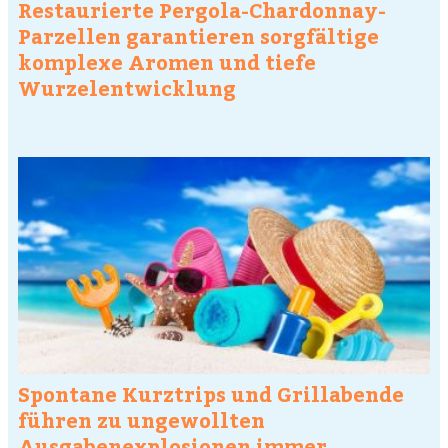
Restaurierte Pergola-Chardonnay-
Parzellen garantieren sorgfältige
komplexe Aromen und tiefe
Wurzelentwicklung
Spontane Kurztrips und Grillabende
führen zu ungewollten
Ausgabenexplosionen immer