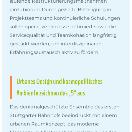
laufende Restrukturierungsmaßnahmen
einzubinden. Durch gezielte Beteiligung in
Projektteams und kontinuierliche Schulungen
sollen operative Prozesse optimiert sowie die
Servicequalität und Teamkohäsion langfristig
gestärkt werden, um interdisziplinären
Erfahrungsaustausch aktiv zu fördern.
Urbanes Design und kosmopolitisches
Ambiente zeichnen das „5“ aus
Das denkmalgeschützte Ensemble des ersten
Stuttgarter Bahnhofs beeindruckt mit einem
urbanen Raumkonzept, das moderne