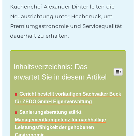
Küchenchef Alexander Dinter leiten die
Neuausrichtung unter Hochdruck, um
Premiumgastronomie und Servicequalität
dauerhaft zu erhalten.
Inhaltsverzeichnis: Das
erwartet Sie in diesem Artikel
Gericht bestellt vorläufigen Sachwalter Beck
für ZEDO GmbH Eigenverwaltung
Sanierungsberatung stärkt
Managementkompetenz für nachhaltige
Leistungsfähigkeit der gehobenen
Gastronomie