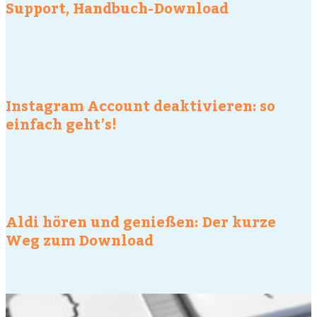
Support, Handbuch-Download
Instagram Account deaktivieren: so
einfach geht’s!
Aldi hören und genießen: Der kurze
Weg zum Download