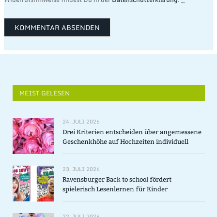
MEIST GELESEN
24. JULI 2026
Drei Kriterien entscheiden über angemessene
Geschenkhöhe auf Hochzeiten individuell
23. JULI 2026
Ravensburger Back to school fördert
spielerisch Lesenlernen für Kinder
22. JULI 2026