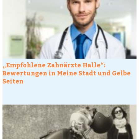
„Empfohlene Zahnärzte Halle“:
Bewertungen in Meine Stadt und Gelbe
Seiten