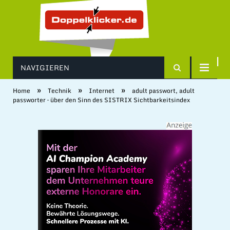
NAVIGIEREN
»
»
»
Home
Technik
Internet
adult passwort, adult
passworter – über den Sinn des SISTRIX Sichtbarkeitsindex