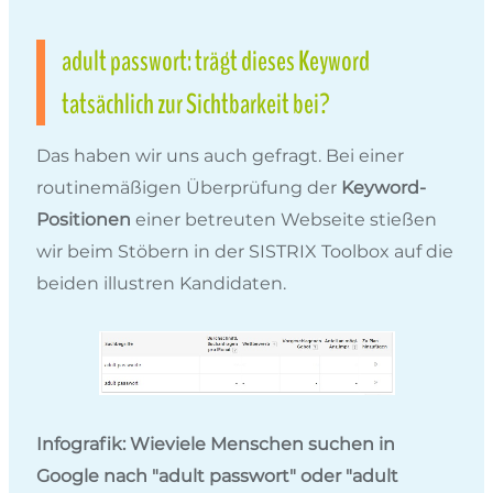
adult passwort: trägt dieses Keyword
tatsächlich zur Sichtbarkeit bei?
Das haben wir uns auch gefragt. Bei einer
routinemäßigen Überprüfung der
Keyword-
Positionen
einer betreuten Webseite stießen
wir beim Stöbern in der SISTRIX Toolbox auf die
beiden illustren Kandidaten.
Infografik: Wieviele Menschen suchen in
Google nach "adult passwort" oder "adult