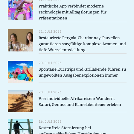
Praktische App verbindet moderne
Technologie mit Alltagslösungen für
Präsentationen
21. JULI 2026
Restaurierte Pergola-Chardonnay-Parzellen
garantieren sorgfältige komplexe Aromen und
tiefe Wurzelentwicklung
20. JULI 2026
Spontane Kurztrips und Grillabende führen zu
ungewollten Ausgabenexplosionen immer
20. JULI 2026
Vier individuelle Afrikareisen: Wandern,
Safari, Genuss und Kamelabenteuer erleben
16. JULI 2026
Kostenfreie Stornierung bei
außergewöhnlichen Umständen am