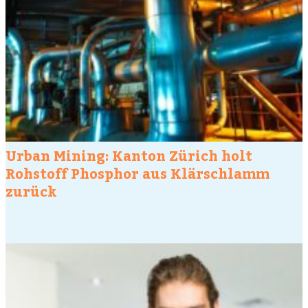
Urban Mining: Kanton Zürich holt
Rohstoff Phosphor aus Klärschlamm
zurück