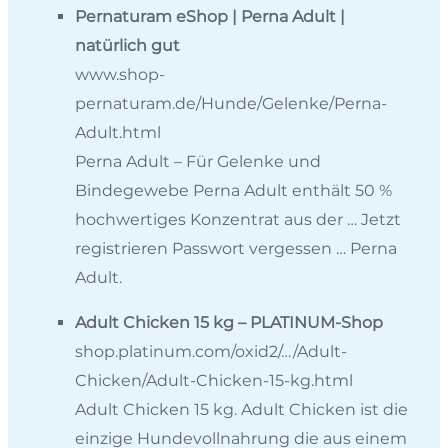
Pernaturam eShop | Perna Adult |
natürlich gut
www.shop-
pernaturam.de/Hunde/Gelenke/Perna-
Adult.html
Perna Adult – Für Gelenke und
Bindegewebe Perna Adult enthält 50 %
hochwertiges Konzentrat aus der … Jetzt
registrieren Passwort vergessen … Perna
Adult.
Adult Chicken 15 kg – PLATINUM-Shop
shop.platinum.com/oxid2/…/Adult-
Chicken/Adult-Chicken-15-kg.html
Adult Chicken 15 kg. Adult Chicken ist die
einzige Hundevollnahrung die aus einem