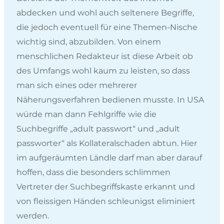
abdecken und wohl auch seltenere Begriffe,
die jedoch eventuell für eine Themen-Nische
wichtig sind, abzubilden. Von einem
menschlichen Redakteur ist diese Arbeit ob
des Umfangs wohl kaum zu leisten, so dass
man sich eines oder mehrerer
Näherungsverfahren bedienen musste. In USA
würde man dann Fehlgriffe wie die
Suchbegriffe „adult passwort“ und „adult
passworter“ als Kollateralschaden abtun. Hier
im aufgeräumten Ländle darf man aber darauf
hoffen, dass die besonders schlimmen
Vertreter der Suchbegriffskaste erkannt und
von fleissigen Händen schleunigst eliminiert
werden.