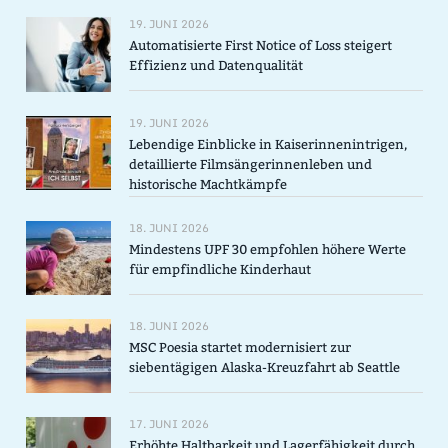
19. JUNI 2026
Automatisierte First Notice of Loss steigert
Effizienz und Datenqualität
19. JUNI 2026
Lebendige Einblicke in Kaiserinnenintrigen,
detaillierte Filmsängerinnenleben und
historische Machtkämpfe
18. JUNI 2026
Mindestens UPF 30 empfohlen höhere Werte
für empfindliche Kinderhaut
18. JUNI 2026
MSC Poesia startet modernisiert zur
siebentägigen Alaska-Kreuzfahrt ab Seattle
17. JUNI 2026
Erhöhte Haltbarkeit und Lagerfähigkeit durch