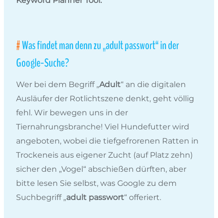
Keyword Planner Tool.
Was findet man denn zu „adult passwort“ in der
Google-Suche?
Wer bei dem Begriff „
Adult
“ an die digitalen
Ausläufer der Rotlichtszene denkt, geht völlig
fehl. Wir bewegen uns in der
Tiernahrungsbranche! Viel Hundefutter wird
angeboten, wobei die tiefgefrorenen Ratten in
Trockeneis aus eigener Zucht (auf Platz zehn)
sicher den „Vogel“ abschießen dürften, aber
bitte lesen Sie selbst, was Google zu dem
Suchbegriff „
adult passwort
“ offeriert.