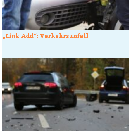
„Link Add“: Verkehrsunfall