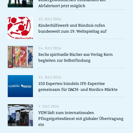
Abfahrtsort jetzt möglich
15. JULI 2026
Kinderhilfswerk und Bündnis rufen
bundesweit zum 19. Weltspieltag auf
14. JULI 2026
Sechs spirituelle Bücher aus Verlag Kern
begleiten zur Selbstfindung
13. JULI 2026
150 Experten bündeln IFS-Expertise
gemeinsam für DACH- und Nordics-Märkte
7. JULI 2026
VEM lädt zum internationalen
Pfingstgottesdienst mit globaler Übertragung
ein