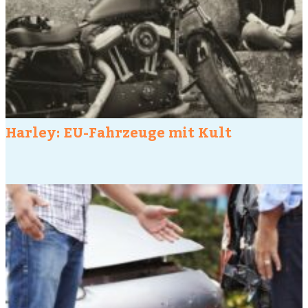
Harley: EU-Fahrzeuge mit Kult