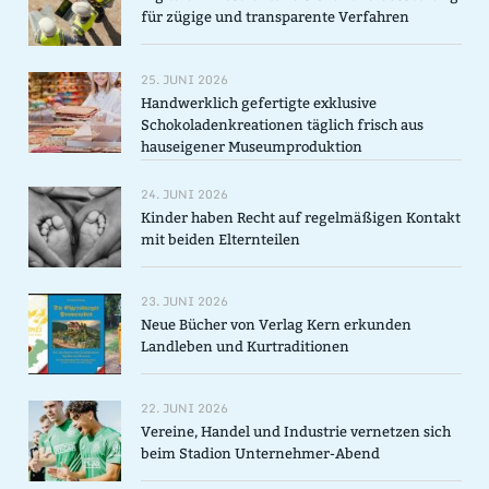
für zügige und transparente Verfahren
25. JUNI 2026
Handwerklich gefertigte exklusive
Schokoladenkreationen täglich frisch aus
hauseigener Museumproduktion
24. JUNI 2026
Kinder haben Recht auf regelmäßigen Kontakt
mit beiden Elternteilen
23. JUNI 2026
Neue Bücher von Verlag Kern erkunden
Landleben und Kurtraditionen
22. JUNI 2026
Vereine, Handel und Industrie vernetzen sich
beim Stadion Unternehmer-Abend