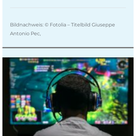
Bildnachweis: © Fotolia – Titelbild Giuseppe
Antonio Pec,