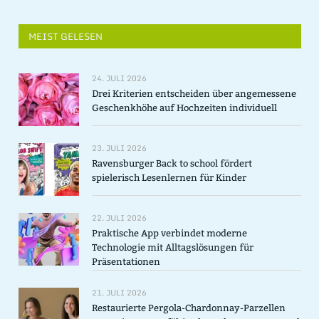
MEIST GELESEN
24. JULI 2026
Drei Kriterien entscheiden über angemessene
Geschenkhöhe auf Hochzeiten individuell
23. JULI 2026
Ravensburger Back to school fördert
spielerisch Lesenlernen für Kinder
22. JULI 2026
Praktische App verbindet moderne
Technologie mit Alltagslösungen für
Präsentationen
21. JULI 2026
Restaurierte Pergola-Chardonnay-Parzellen