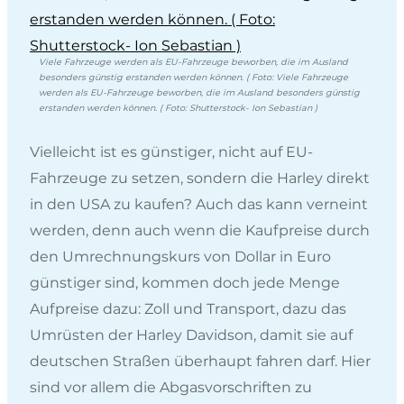
Viele Fahrzeuge werden als EU-Fahrzeuge beworben, die im Ausland
besonders günstig erstanden werden können. ( Foto: Viele Fahrzeuge
werden als EU-Fahrzeuge beworben, die im Ausland besonders günstig
erstanden werden können. ( Foto: Shutterstock- Ion Sebastian )
Vielleicht ist es günstiger, nicht auf EU-
Fahrzeuge zu setzen, sondern die Harley direkt
in den USA zu kaufen? Auch das kann verneint
werden, denn auch wenn die Kaufpreise durch
den Umrechnungskurs von Dollar in Euro
günstiger sind, kommen doch jede Menge
Aufpreise dazu: Zoll und Transport, dazu das
Umrüsten der Harley Davidson, damit sie auf
deutschen Straßen überhaupt fahren darf. Hier
sind vor allem die Abgasvorschriften zu