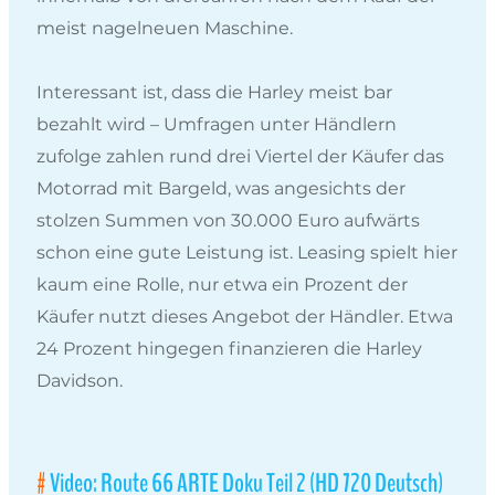
meist nagelneuen Maschine.
Interessant ist, dass die Harley meist bar
bezahlt wird – Umfragen unter Händlern
zufolge zahlen rund drei Viertel der Käufer das
Motorrad mit Bargeld, was angesichts der
stolzen Summen von 30.000 Euro aufwärts
schon eine gute Leistung ist. Leasing spielt hier
kaum eine Rolle, nur etwa ein Prozent der
Käufer nutzt dieses Angebot der Händler. Etwa
24 Prozent hingegen finanzieren die Harley
Davidson.
Video: Route 66 ARTE Doku Teil 2 (HD 720 Deutsch)