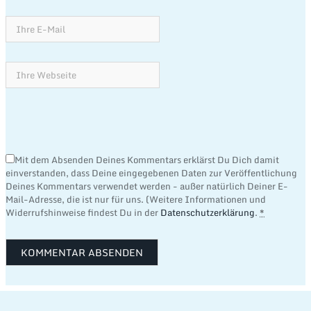
Mit dem Absenden Deines Kommentars erklärst Du Dich damit
einverstanden, dass Deine eingegebenen Daten zur Veröffentlichung
Deines Kommentars verwendet werden - außer natürlich Deiner E-
Mail-Adresse, die ist nur für uns. (Weitere Informationen und
Widerrufshinweise findest Du in der
Datenschutzerklärung
.
*