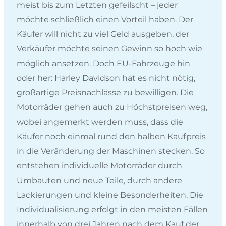
meist bis zum Letzten gefeilscht – jeder
möchte schließlich einen Vorteil haben. Der
Käufer will nicht zu viel Geld ausgeben, der
Verkäufer möchte seinen Gewinn so hoch wie
möglich ansetzen. Doch EU-Fahrzeuge hin
oder her: Harley Davidson hat es nicht nötig,
großartige Preisnachlässe zu bewilligen. Die
Motorräder gehen auch zu Höchstpreisen weg,
wobei angemerkt werden muss, dass die
Käufer noch einmal rund den halben Kaufpreis
in die Veränderung der Maschinen stecken. So
entstehen individuelle Motorräder durch
Umbauten und neue Teile, durch andere
Lackierungen und kleine Besonderheiten. Die
Individualisierung erfolgt in den meisten Fällen
innerhalb von drei Jahren nach dem Kauf der