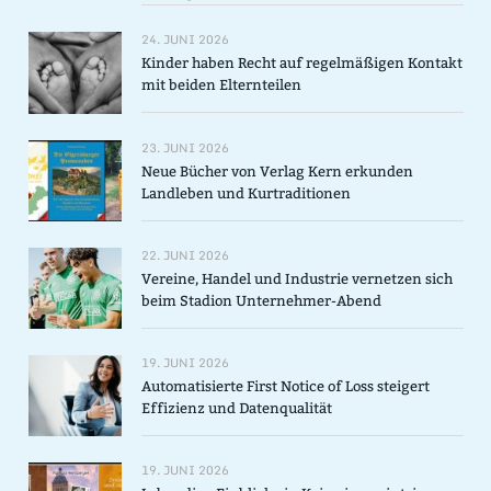
24. JUNI 2026
Kinder haben Recht auf regelmäßigen Kontakt
mit beiden Elternteilen
23. JUNI 2026
Neue Bücher von Verlag Kern erkunden
Landleben und Kurtraditionen
22. JUNI 2026
Vereine, Handel und Industrie vernetzen sich
beim Stadion Unternehmer-Abend
19. JUNI 2026
Automatisierte First Notice of Loss steigert
Effizienz und Datenqualität
19. JUNI 2026