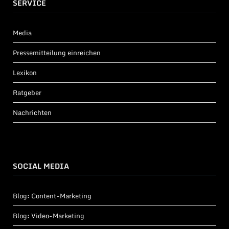
SERVICE
Media
Pressemitteilung einreichen
Lexikon
Ratgeber
Nachrichten
SOCIAL MEDIA
Blog: Content-Marketing
Blog: Video-Marketing