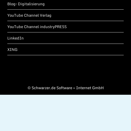
Blog: Digitalisierung
YouTube Channel Verlag
YouTube Channel industryPRESS
LinkedIn
XING
©
Schwarzer.de Software + Internet GmbH