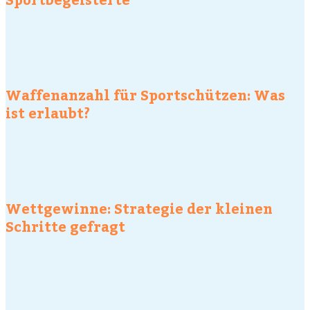
Waffenanzahl für Sportschützen: Was
ist erlaubt?
Wettgewinne: Strategie der kleinen
Schritte gefragt