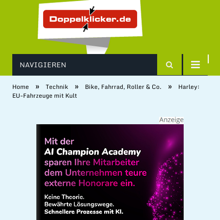
NAVIGIEREN
»
»
»
Home
Technik
Bike, Fahrrad, Roller & Co.
Harley:
EU-Fahrzeuge mit Kult