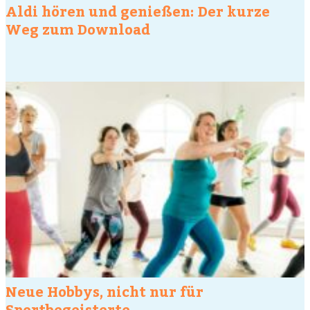
Aldi hören und genießen: Der kurze
Weg zum Download
Neue Hobbys, nicht nur für
Sportbegeisterte