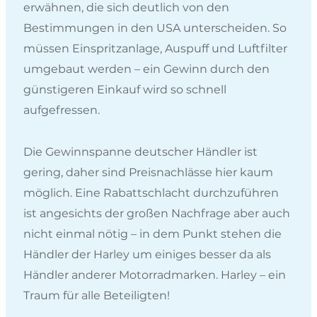
erwähnen, die sich deutlich von den
Bestimmungen in den USA unterscheiden. So
müssen Einspritzanlage, Auspuff und Luftfilter
umgebaut werden – ein Gewinn durch den
günstigeren Einkauf wird so schnell
aufgefressen.
Die Gewinnspanne deutscher Händler ist
gering, daher sind Preisnachlässe hier kaum
möglich. Eine Rabattschlacht durchzuführen
ist angesichts der großen Nachfrage aber auch
nicht einmal nötig – in dem Punkt stehen die
Händler der Harley um einiges besser da als
Händler anderer Motorradmarken. Harley – ein
Traum für alle Beteiligten!