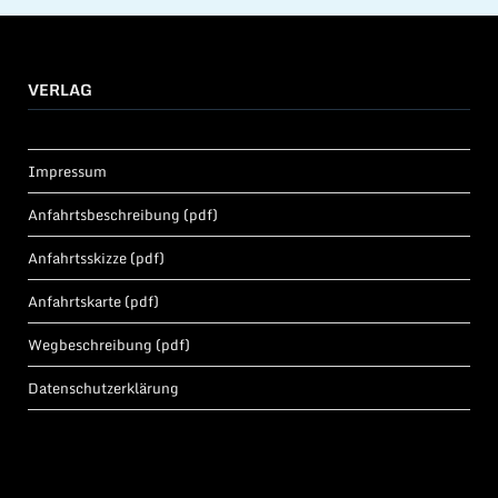
VERLAG
Impressum
Anfahrtsbeschreibung (pdf)
Anfahrtsskizze (pdf)
Anfahrtskarte (pdf)
Wegbeschreibung (pdf)
Datenschutzerklärung