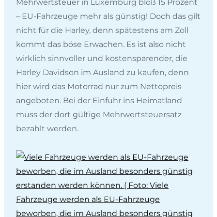
Mehrwertsteuer in Luxemburg bloß 15 Prozent
– EU-Fahrzeuge mehr als günstig! Doch das gilt
nicht für die Harley, denn spätestens am Zoll
kommt das böse Erwachen. Es ist also nicht
wirklich sinnvoller und kostensparender, die
Harley Davidson im Ausland zu kaufen, denn
hier wird das Motorrad nur zum Nettopreis
angeboten. Bei der Einfuhr ins Heimatland
muss der dort gültige Mehrwertsteuersatz
bezahlt werden.