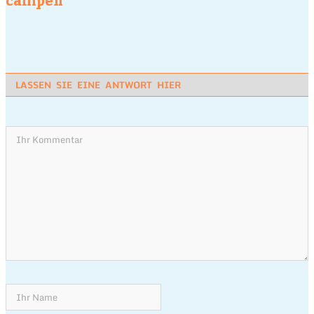
LASSEN SIE EINE ANTWORT HIER