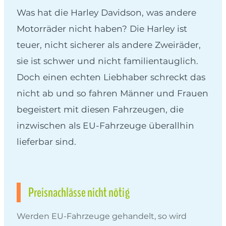
Was hat die Harley Davidson, was andere
Motorräder nicht haben? Die Harley ist
teuer, nicht sicherer als andere Zweiräder,
sie ist schwer und nicht familientauglich.
Doch einen echten Liebhaber schreckt das
nicht ab und so fahren Männer und Frauen
begeistert mit diesen Fahrzeugen, die
inzwischen als EU-Fahrzeuge überallhin
lieferbar sind.
Preisnachlässe nicht nötig
Werden EU-Fahrzeuge gehandelt, so wird