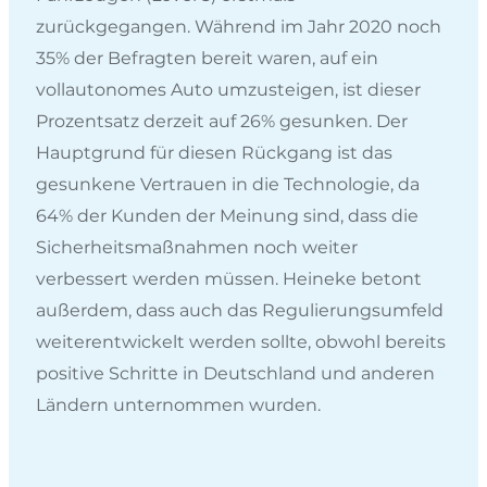
zurückgegangen. Während im Jahr 2020 noch
35% der Befragten bereit waren, auf ein
vollautonomes Auto umzusteigen, ist dieser
Prozentsatz derzeit auf 26% gesunken. Der
Hauptgrund für diesen Rückgang ist das
gesunkene Vertrauen in die Technologie, da
64% der Kunden der Meinung sind, dass die
Sicherheitsmaßnahmen noch weiter
verbessert werden müssen. Heineke betont
außerdem, dass auch das Regulierungsumfeld
weiterentwickelt werden sollte, obwohl bereits
positive Schritte in Deutschland und anderen
Ländern unternommen wurden.