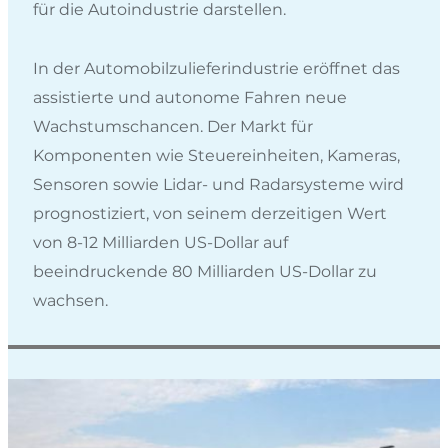
für die Autoindustrie darstellen.
In der Automobilzulieferindustrie eröffnet das
assistierte und autonome Fahren neue
Wachstumschancen. Der Markt für
Komponenten wie Steuereinheiten, Kameras,
Sensoren sowie Lidar- und Radarsysteme wird
prognostiziert, von seinem derzeitigen Wert
von 8-12 Milliarden US-Dollar auf
beeindruckende 80 Milliarden US-Dollar zu
wachsen.