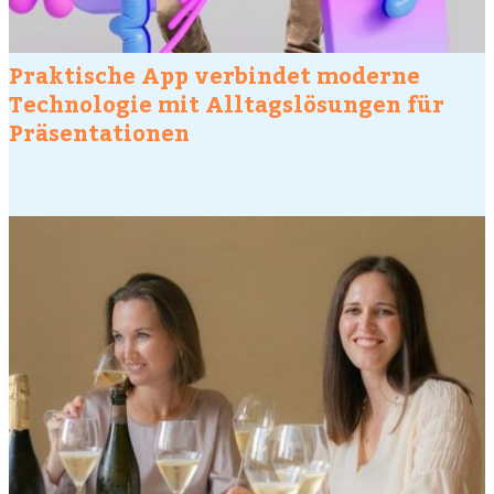
Praktische App verbindet moderne
Technologie mit Alltagslösungen für
Präsentationen