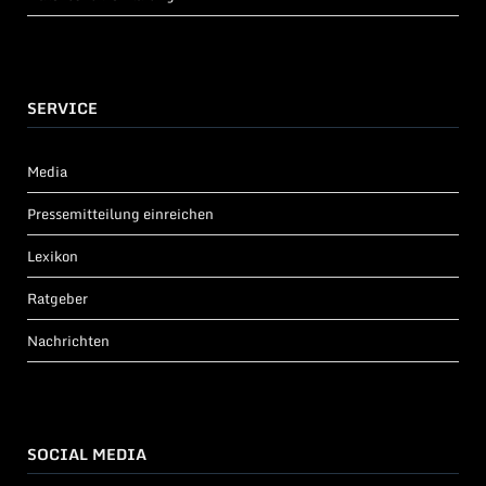
SERVICE
Media
Pressemitteilung einreichen
Lexikon
Ratgeber
Nachrichten
SOCIAL MEDIA