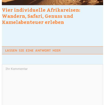
Vier individuelle Afrikareisen:
Wandern, Safari, Genuss und
Kamelabenteuer erleben
LASSEN SIE EINE ANTWORT HIER