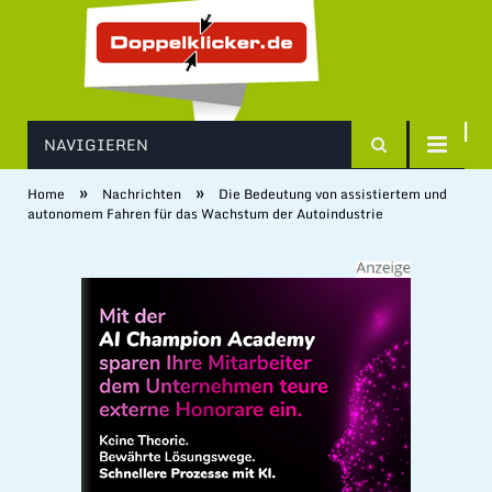
NAVIGIEREN
»
»
Home
Nachrichten
Die Bedeutung von assistiertem und
autonomem Fahren für das Wachstum der Autoindustrie