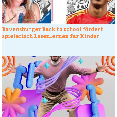
Ravensburger Back to school fördert
spielerisch Lesenlernen für Kinder