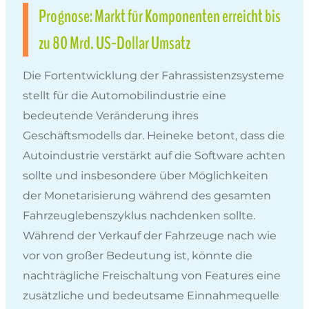
Prognose: Markt für Komponenten erreicht bis
zu 80 Mrd. US-Dollar Umsatz
Die Fortentwicklung der Fahrassistenzsysteme
stellt für die Automobilindustrie eine
bedeutende Veränderung ihres
Geschäftsmodells dar. Heineke betont, dass die
Autoindustrie verstärkt auf die Software achten
sollte und insbesondere über Möglichkeiten
der Monetarisierung während des gesamten
Fahrzeuglebenszyklus nachdenken sollte.
Während der Verkauf der Fahrzeuge nach wie
vor von großer Bedeutung ist, könnte die
nachträgliche Freischaltung von Features eine
zusätzliche und bedeutsame Einnahmequelle