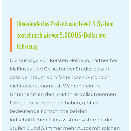
Unverändertes Preisniveau: Level-3-System
kostet nach wie vor 5.000 US-Dollar pro
Fahrzeug
Die Aussage von Kersten Heineke, Partner bei
McKinsey und Co-Autor der Studie, besagt,
dass der Traum vom fahrerlosen Auto noch
nicht ausgeträumt ist. Während einige
Unternehmen den Start ihrer vollautonomen
Fahrzeuge verschoben haben, gibt es
bedeutende Fortschritte bei den
fortschrittlichen Fahrassistenzsystemen der
Stufen 2 und 3. Immer mehr Autos mit solchen