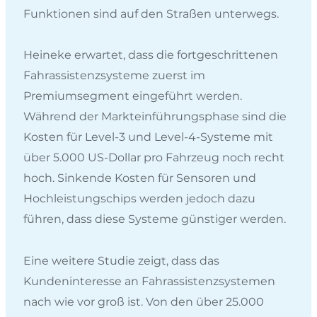
Funktionen sind auf den Straßen unterwegs.
Heineke erwartet, dass die fortgeschrittenen
Fahrassistenzsysteme zuerst im
Premiumsegment eingeführt werden.
Während der Markteinführungsphase sind die
Kosten für Level-3 und Level-4-Systeme mit
über 5.000 US-Dollar pro Fahrzeug noch recht
hoch. Sinkende Kosten für Sensoren und
Hochleistungschips werden jedoch dazu
führen, dass diese Systeme günstiger werden.
Eine weitere Studie zeigt, dass das
Kundeninteresse an Fahrassistenzsystemen
nach wie vor groß ist. Von den über 25.000