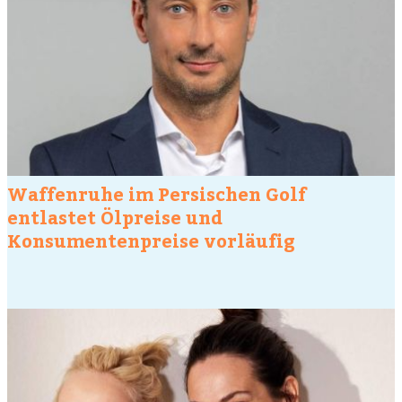
Waffenruhe im Persischen Golf
entlastet Ölpreise und
Konsumentenpreise vorläufig