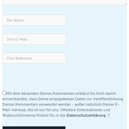
Mit dem Absenden Deines Kommentars erklärst Du Dich damit
einverstanden, dass Deine eingegebenen Daten zur Veröffentlichung
Deines Kommentars verwendet werden - außer natürlich Deiner E-
Mail-Adresse, die ist nur für uns. (Weitere Informationen und
Widerrufshinweise findest Du in der
Datenschutzerklärung
.
*