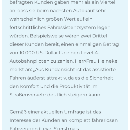
befragten Kunden gaben mehr als ein Viertel
an, dass sie beim nächsten Autokauf sehr
wahrscheinlich großen Wert auf ein
fortschrittliches Fahrassistenzsystem legen
würden. Beispielsweise wären zwei Drittel
dieser Kunden bereit, einen einmaligen Betrag
von 10.000 US-Dollar für einen Level-4-
Autobahnpiloten zu zahlen. Herr/Frau Heineke
merkt an: „Aus Kundensicht ist das assistierte
Fahren äußerst attraktiv, da es die Sicherheit,
den Komfort und die Produktivität im
Straßenverkehr deutlich steigern kann.
Gemäß einer aktuellen Umfrage ist das
Interesse der Kunden an komplett fahrerlosen
Fahrzeugen (Level 5) erstmals