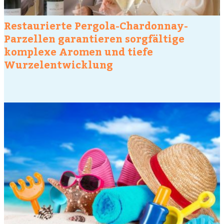
Restaurierte Pergola-Chardonnay-
Parzellen garantieren sorgfältige
komplexe Aromen und tiefe
Wurzelentwicklung