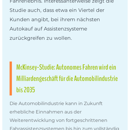
Fahrerlebnis. Interessanterweise zeigt die
Studie auch, dass etwa ein Viertel der
Kunden angibt, bei ihrem nächsten
Autokauf auf Assistenzsysteme
zurückgreifen zu wollen.
McKinsey-Studie: Autonomes Fahren wird ein
Milliardengeschäft für die Automobilindustrie
bis 2035
Die Automobilindustrie kann in Zukunft
erhebliche Einnahmen aus der
Weiterentwicklung von fortgeschrittenen
Fahrassistenzsystemen bis hin zum vollständig