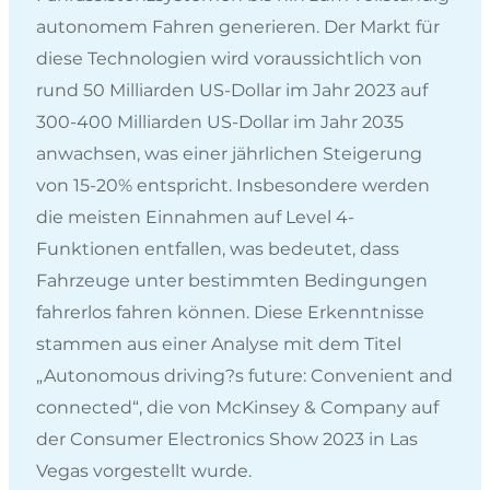
autonomem Fahren generieren. Der Markt für
diese Technologien wird voraussichtlich von
rund 50 Milliarden US-Dollar im Jahr 2023 auf
300-400 Milliarden US-Dollar im Jahr 2035
anwachsen, was einer jährlichen Steigerung
von 15-20% entspricht. Insbesondere werden
die meisten Einnahmen auf Level 4-
Funktionen entfallen, was bedeutet, dass
Fahrzeuge unter bestimmten Bedingungen
fahrerlos fahren können. Diese Erkenntnisse
stammen aus einer Analyse mit dem Titel
„Autonomous driving?s future: Convenient and
connected“, die von McKinsey & Company auf
der Consumer Electronics Show 2023 in Las
Vegas vorgestellt wurde.