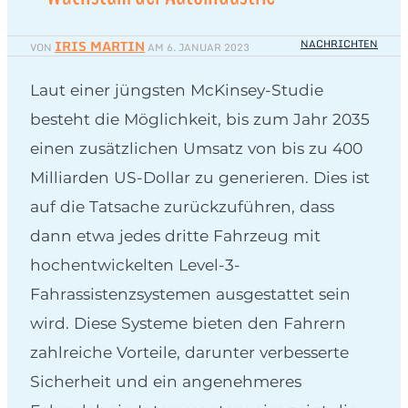
IRIS MARTIN
NACHRICHTEN
VON
AM
6. JANUAR 2023
Laut einer jüngsten McKinsey-Studie
besteht die Möglichkeit, bis zum Jahr 2035
einen zusätzlichen Umsatz von bis zu 400
Milliarden US-Dollar zu generieren. Dies ist
auf die Tatsache zurückzuführen, dass
dann etwa jedes dritte Fahrzeug mit
hochentwickelten Level-3-
Fahrassistenzsystemen ausgestattet sein
wird. Diese Systeme bieten den Fahrern
zahlreiche Vorteile, darunter verbesserte
Sicherheit und ein angenehmeres