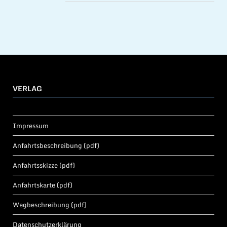
VERLAG
Impressum
Anfahrtsbeschreibung (pdf)
Anfahrtsskizze (pdf)
Anfahrtskarte (pdf)
Wegbeschreibung (pdf)
Datenschutzerklärung