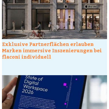
Exklusive Partnerflächen erlauben
Marken immersive Inszenierungen bei
flaconi individuell