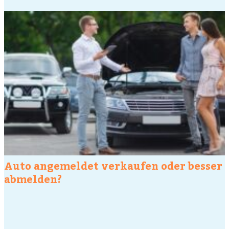
Auto angemeldet verkaufen oder besser
abmelden?