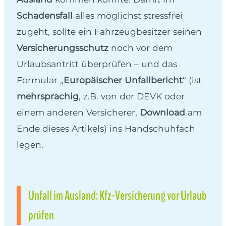
Schadensfall
alles möglichst stressfrei
zugeht, sollte ein Fahrzeugbesitzer seinen
Versicherungsschutz
noch vor dem
Urlaubsantritt überprüfen – und das
Formular „
Europäischer Unfallbericht
“ (ist
mehrsprachig
, z.B. von der DEVK oder
einem anderen Versicherer,
Download
am
Ende dieses Artikels) ins Handschuhfach
legen.
Unfall im Ausland: Kfz-Versicherung vor Urlaub
prüfen