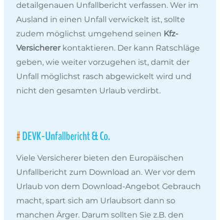
detailgenauen Unfallbericht verfassen. Wer im
Ausland in einen Unfall verwickelt ist, sollte
zudem möglichst umgehend seinen
Kfz-
Versicherer
kontaktieren. Der kann Ratschläge
geben, wie weiter vorzugehen ist, damit der
Unfall möglichst rasch abgewickelt wird und
nicht den gesamten Urlaub verdirbt.
DEVK-Unfallbericht & Co.
Viele Versicherer bieten den Europäischen
Unfallbericht zum Download an. Wer vor dem
Urlaub von dem Download-Angebot Gebrauch
macht, spart sich am Urlaubsort dann so
manchen Ärger. Darum sollten Sie z.B. den