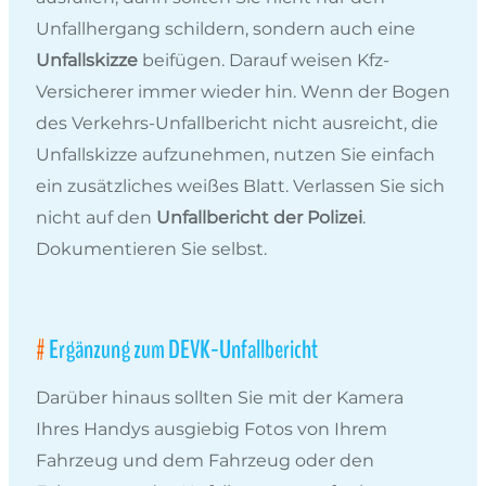
Unfallhergang schildern, sondern auch eine
Unfallskizze
beifügen. Darauf weisen Kfz-
Versicherer immer wieder hin. Wenn der Bogen
des Verkehrs-Unfallbericht nicht ausreicht, die
Unfallskizze aufzunehmen, nutzen Sie einfach
ein zusätzliches weißes Blatt. Verlassen Sie sich
nicht auf den
Unfallbericht der Polizei
.
Dokumentieren Sie selbst.
Ergänzung zum DEVK-Unfallbericht
Darüber hinaus sollten Sie mit der Kamera
Ihres Handys ausgiebig Fotos von Ihrem
Fahrzeug und dem Fahrzeug oder den