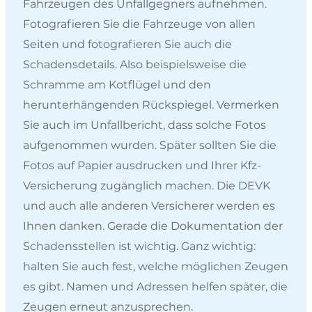
Fahrzeugen des Unfallgegners aufnehmen.
Fotografieren Sie die Fahrzeuge von allen
Seiten und fotografieren Sie auch die
Schadensdetails. Also beispielsweise die
Schramme am Kotflügel und den
herunterhängenden Rückspiegel. Vermerken
Sie auch im Unfallbericht, dass solche Fotos
aufgenommen wurden. Später sollten Sie die
Fotos auf Papier ausdrucken und Ihrer Kfz-
Versicherung zugänglich machen. Die DEVK
und auch alle anderen Versicherer werden es
Ihnen danken. Gerade die Dokumentation der
Schadensstellen ist wichtig. Ganz wichtig:
halten Sie auch fest, welche möglichen Zeugen
es gibt. Namen und Adressen helfen später, die
Zeugen erneut anzusprechen.