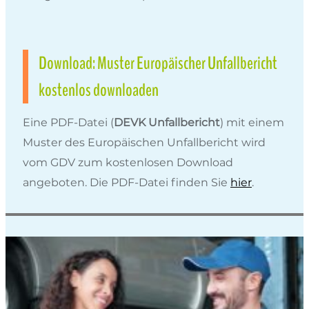
Download: Muster Europäischer Unfallbericht
kostenlos downloaden
Eine PDF-Datei (
DEVK Unfallbericht
) mit einem
Muster des Europäischen Unfallbericht wird
vom GDV zum kostenlosen Download
angeboten. Die PDF-Datei finden Sie
hier
.