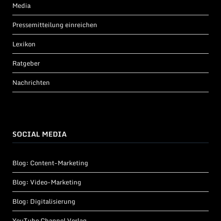
Media
Pressemitteilung einreichen
Lexikon
Ratgeber
Nachrichten
SOCIAL MEDIA
Blog: Content-Marketing
Blog: Video-Marketing
Blog: Digitalisierung
YouTube Channel Verlag