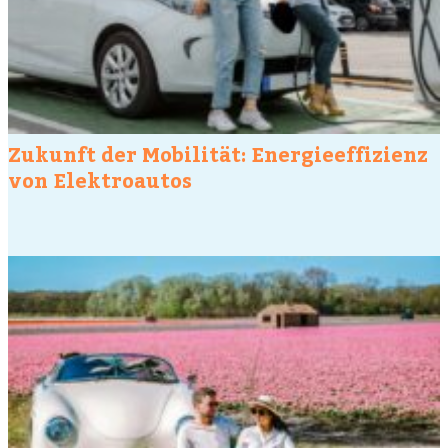
Zukunft der Mobilität: Energieeffizienz
von Elektroautos