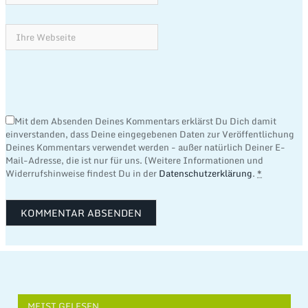
Mit dem Absenden Deines Kommentars erklärst Du Dich damit
einverstanden, dass Deine eingegebenen Daten zur Veröffentlichung
Deines Kommentars verwendet werden - außer natürlich Deiner E-
Mail-Adresse, die ist nur für uns. (Weitere Informationen und
Widerrufshinweise findest Du in der
Datenschutzerklärung
.
*
MEIST GELESEN