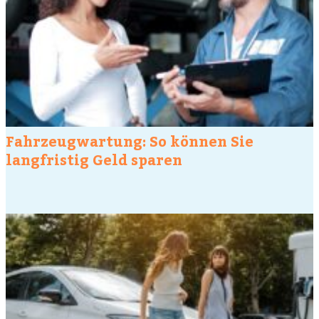
Fahrzeugwartung: So können Sie
langfristig Geld sparen