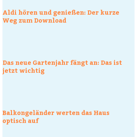
Aldi hören und genießen: Der kurze
Weg zum Download
Das neue Gartenjahr fängt an: Das ist
jetzt wichtig
Balkongeländer werten das Haus
optisch auf