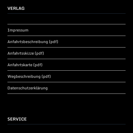
VERLAG
Impressum
Anfahrtsbeschreibung (pdf)
Anfahrtsskizze (pdf)
Anfahrtskarte (pdf)
Wegbeschreibung (pdf)
Datenschutzerklärung
SERVICE