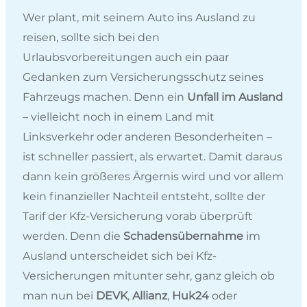
Wer plant, mit seinem Auto ins Ausland zu
reisen, sollte sich bei den
Urlaubsvorbereitungen auch ein paar
Gedanken zum Versicherungsschutz seines
Fahrzeugs machen. Denn ein
Unfall im Ausland
– vielleicht noch in einem Land mit
Linksverkehr oder anderen Besonderheiten –
ist schneller passiert, als erwartet. Damit daraus
dann kein größeres Ärgernis wird und vor allem
kein finanzieller Nachteil entsteht, sollte der
Tarif der Kfz-Versicherung vorab überprüft
werden. Denn die
Schadensübernahme
im
Ausland unterscheidet sich bei Kfz-
Versicherungen mitunter sehr, ganz gleich ob
man nun bei
DEVK
,
Allianz
,
Huk24
oder