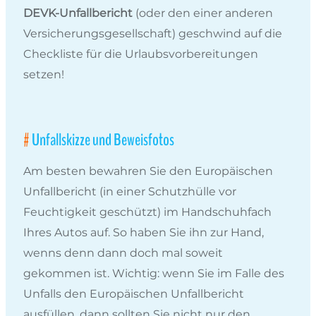
DEVK-Unfallbericht
(oder den einer anderen
Versicherungsgesellschaft) geschwind auf die
Checkliste für die Urlaubsvorbereitungen
setzen!
Unfallskizze und Beweisfotos
Am besten bewahren Sie den Europäischen
Unfallbericht (in einer Schutzhülle vor
Feuchtigkeit geschützt) im Handschuhfach
Ihres Autos auf. So haben Sie ihn zur Hand,
wenns denn dann doch mal soweit
gekommen ist. Wichtig: wenn Sie im Falle des
Unfalls den Europäischen Unfallbericht
ausfüllen, dann sollten Sie nicht nur den