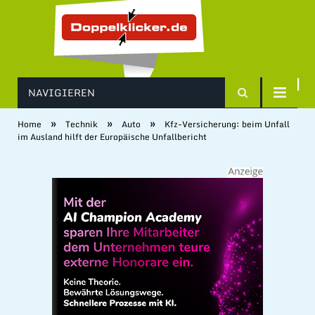
NAVIGIEREN
»
»
»
Home
Technik
Auto
Kfz-Versicherung: beim Unfall
im Ausland hilft der Europäische Unfallbericht