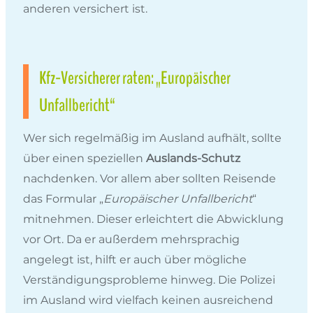
anderen versichert ist.
Kfz-Versicherer raten: „Europäischer
Unfallbericht“
Wer sich regelmäßig im Ausland aufhält, sollte
über einen speziellen
Auslands-Schutz
nachdenken. Vor allem aber sollten Reisende
das Formular „
Europäischer Unfallbericht
“
mitnehmen. Dieser erleichtert die Abwicklung
vor Ort. Da er außerdem mehrsprachig
angelegt ist, hilft er auch über mögliche
Verständigungsprobleme hinweg. Die Polizei
im Ausland wird vielfach keinen ausreichend