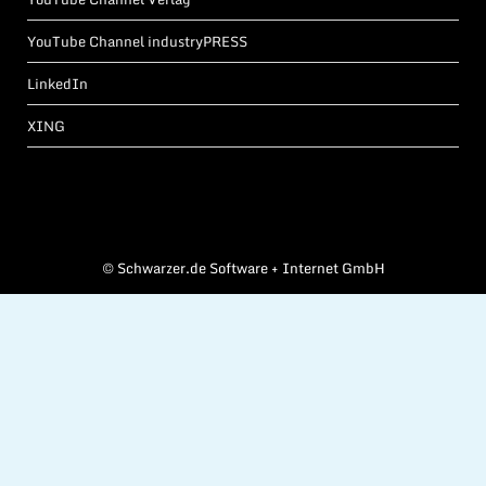
YouTube Channel industryPRESS
LinkedIn
XING
©
Schwarzer.de Software + Internet GmbH