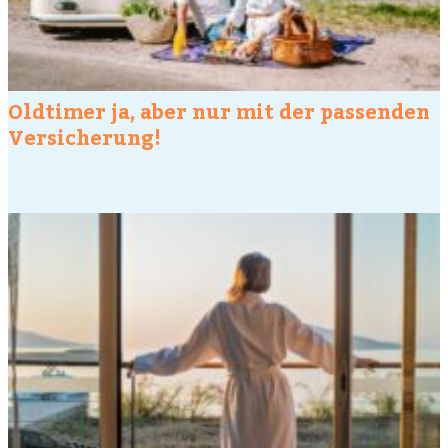
Oldtimer ja, aber nur mit der passenden
Versicherung!