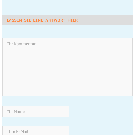
LASSEN SIE EINE ANTWORT HIER