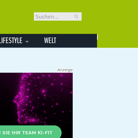
LIFESTYLE
WELT