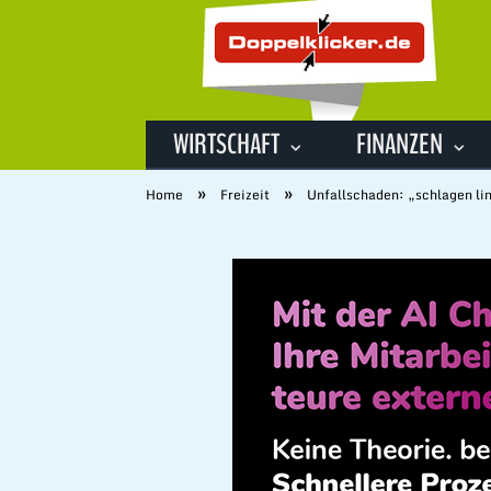
WIRTSCHAFT
FINANZEN
»
»
Home
Freizeit
Unfallschaden: „schlagen lin