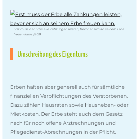
Erst muss der Erbe alle Zahkungen leisten, bevor er sich an seinem Erbe
freuen kann. (#03)
Umschreibung des Eigentums
Erben haften aber generell auch für sämtliche
finanziellen Verpflichtungen des Verstorbenen.
Dazu zählen Hausraten sowie Hausneben- oder
Mietkosten. Der Erbe steht auch dem Gesetz
nach für noch offene Arztrechnungen und
Pflegedienst-Abrechnungen in der Pflicht.