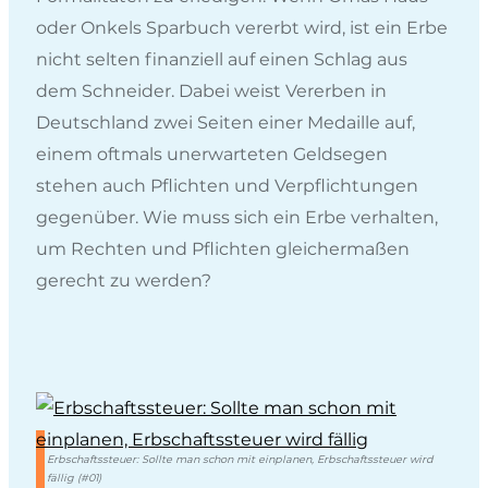
oder Onkels Sparbuch vererbt wird, ist ein Erbe
nicht selten finanziell auf einen Schlag aus
dem Schneider. Dabei weist Vererben in
Deutschland zwei Seiten einer Medaille auf,
einem oftmals unerwarteten Geldsegen
stehen auch Pflichten und Verpflichtungen
gegenüber. Wie muss sich ein Erbe verhalten,
um Rechten und Pflichten gleichermaßen
gerecht zu werden?
Erbschaftssteuer: Sollte man schon mit einplanen, Erbschaftssteuer wird
fällig (#01)