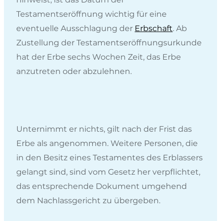
Testamentseröffnung wichtig für eine
eventuelle Ausschlagung der
Erbschaft
. Ab
Zustellung der Testamentseröffnungsurkunde
hat der Erbe sechs Wochen Zeit, das Erbe
anzutreten oder abzulehnen.
Unternimmt er nichts, gilt nach der Frist das
Erbe als angenommen. Weitere Personen, die
in den Besitz eines Testamentes des Erblassers
gelangt sind, sind vom Gesetz her verpflichtet,
das entsprechende Dokument umgehend
dem Nachlassgericht zu übergeben.