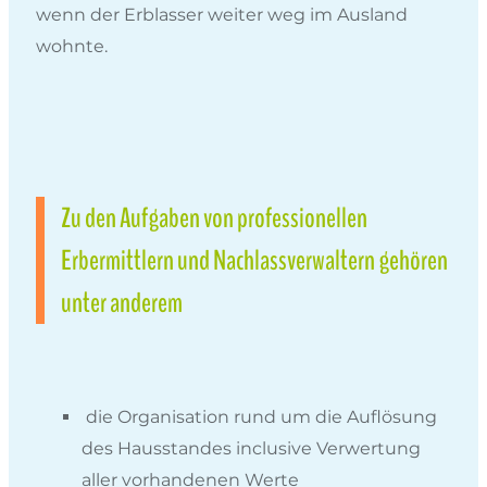
wenn der Erblasser weiter weg im Ausland
wohnte.
Zu den Aufgaben von professionellen
Erbermittlern und Nachlassverwaltern gehören
unter anderem
die Organisation rund um die Auflösung
des Hausstandes inclusive Verwertung
aller vorhandenen Werte