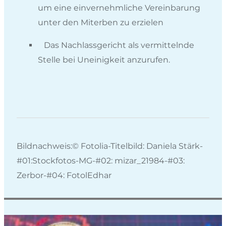
um eine einvernehmliche Vereinbarung
unter den Miterben zu erzielen
Das Nachlassgericht als vermittelnde
Stelle bei Uneinigkeit anzurufen.
Bildnachweis:© Fotolia-Titelbild: Daniela Stärk-
#01:Stockfotos-MG-#02: mizar_21984-#03:
Zerbor-#04: FotolEdhar