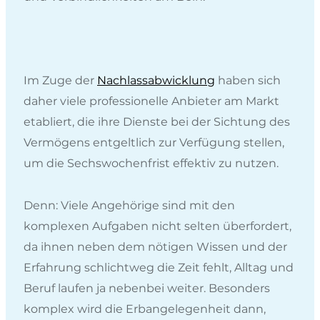
Im Zuge der
Nachlassabwicklung
haben sich
daher viele professionelle Anbieter am Markt
etabliert, die ihre Dienste bei der Sichtung des
Vermögens entgeltlich zur Verfügung stellen,
um die Sechswochenfrist effektiv zu nutzen.
Denn: Viele Angehörige sind mit den
komplexen Aufgaben nicht selten überfordert,
da ihnen neben dem nötigen Wissen und der
Erfahrung schlichtweg die Zeit fehlt, Alltag und
Beruf laufen ja nebenbei weiter. Besonders
komplex wird die Erbangelegenheit dann,