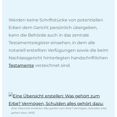
Werden keine Schriftstücke von potentiellen
Erben dem Gericht persönlich übergeben,
kann die Behörde auch in das zentrale
Testamentsregister einsehen, in dem alle
notariell erstellten Verfügungen sowie die beim
Nachlassgericht hinterlegten handschriftlichen
Testamente
verzeichnet sind.
Eine Übersicht erstellen: Was gehört zum Erbe? Vermögen, Schulden alles
gehört dazu: (#02)