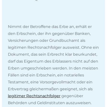
Nimmt der Betroffene das Erbe an, erhält er
den Erbschein, der ihn gegenüber Banken,
Versicherungen oder Grundbuchamt als
legitimen Rechtsnachfolger ausweist. Ohne ein
Dokument, das sein Erbrecht klar beurkundet,
darf das Eigentum des Erblassers nicht auf den
Erben umgeschrieben werden. In den meisten
Fällen sind ein Erbschein, ein notarielles
Testament, eine Vorsorgevollmacht oder ein
Erbvertrag gleichermaßen geeignet, sich als
legitimer Rechtsnachfolger
gegenüber
Behörden und Geldinstituten auszuweisen.