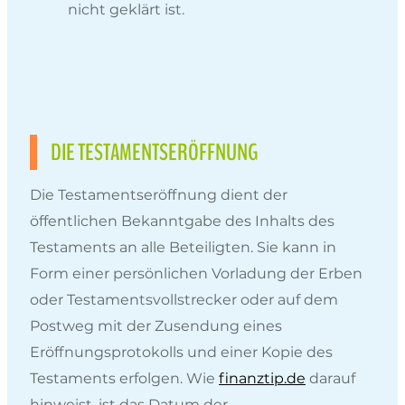
nicht geklärt ist.
DIE TESTAMENTSERÖFFNUNG
Die Testamentseröffnung dient der
öffentlichen Bekanntgabe des Inhalts des
Testaments an alle Beteiligten. Sie kann in
Form einer persönlichen Vorladung der Erben
oder Testamentsvollstrecker oder auf dem
Postweg mit der Zusendung eines
Eröffnungsprotokolls und einer Kopie des
Testaments erfolgen. Wie
finanztip.de
darauf
hinweist, ist das Datum der