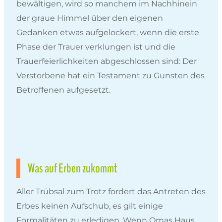
bewältigen, wird so manchem im Nachhinein
der graue Himmel über den eigenen
Gedanken etwas aufgelockert, wenn die erste
Phase der Trauer verklungen ist und die
Trauerfeierlichkeiten abgeschlossen sind: Der
Verstorbene hat ein Testament zu Gunsten des
Betroffenen aufgesetzt.
Was auf Erben zukommt
Aller Trübsal zum Trotz fordert das Antreten des
Erbes keinen Aufschub, es gilt einige
Formalitäten zu erledigen. Wenn Omas Haus