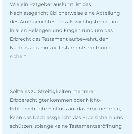
Wie ein Ratgeber ausführt, ist das
Nachlassgericht üblicherweise eine Abteilung
des Amtsgerichtes, das als wichtigste Instanz
in allen Belangen und Fragen rund um das
Erbrecht das Testament aufbewahrt, den
Nachlass bis hin zur Testamentseröffnung
sichert.
Sollte es zu Streitigkeiten mehrerer
Erbberechtigter kommen oder Nicht-
Erbberechtigte Einfluss auf das Erbe nehmen,
kann das Nachlassgericht das Erbe sichern und
schützen, solange keine Testamentseröffnung