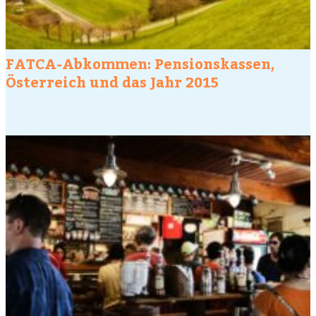
FATCA-Abkommen: Pensionskassen,
Österreich und das Jahr 2015