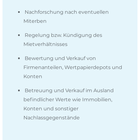
Nachforschung nach eventuellen
Miterben
Regelung bzw. Kündigung des
Mietverhältnisses
Bewertung und Verkauf von
Firmenanteilen, Wertpapierdepots und
Konten
Betreuung und Verkauf im Ausland
befindlicher Werte wie Immobilien,
Konten und sonstiger
Nachlassgegenstände