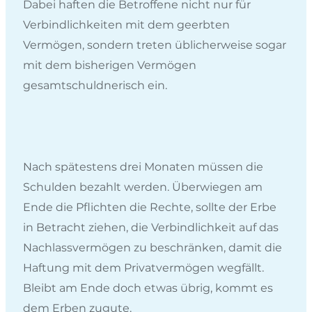
Dabei haften die Betroffene nicht nur für
Verbindlichkeiten mit dem geerbten
Vermögen, sondern treten üblicherweise sogar
mit dem bisherigen Vermögen
gesamtschuldnerisch ein.
Nach spätestens drei Monaten müssen die
Schulden bezahlt werden. Überwiegen am
Ende die Pflichten die Rechte, sollte der Erbe
in Betracht ziehen, die Verbindlichkeit auf das
Nachlassvermögen zu beschränken, damit die
Haftung mit dem Privatvermögen wegfällt.
Bleibt am Ende doch etwas übrig, kommt es
dem Erben zugute.