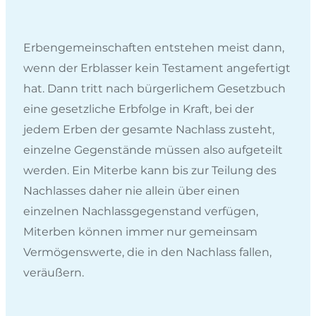
Erbengemeinschaften entstehen meist dann,
wenn der Erblasser kein Testament angefertigt
hat. Dann tritt nach bürgerlichem Gesetzbuch
eine gesetzliche Erbfolge in Kraft, bei der
jedem Erben der gesamte Nachlass zusteht,
einzelne Gegenstände müssen also aufgeteilt
werden. Ein Miterbe kann bis zur Teilung des
Nachlasses daher nie allein über einen
einzelnen Nachlassgegenstand verfügen,
Miterben können immer nur gemeinsam
Vermögenswerte, die in den Nachlass fallen,
veräußern.