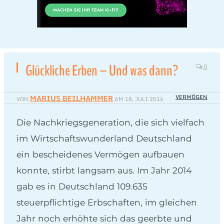
Glückliche Erben – Und was dann?
0
MARIUS BEILHAMMER
VERMÖGEN
VON
AM
18. JULI 2016
Die Nachkriegsgeneration, die sich vielfach
im Wirtschaftswunderland Deutschland
ein bescheidenes Vermögen aufbauen
konnte, stirbt langsam aus. Im Jahr 2014
gab es in Deutschland 109.635
steuerpflichtige Erbschaften, im gleichen
Jahr noch erhöhte sich das geerbte und