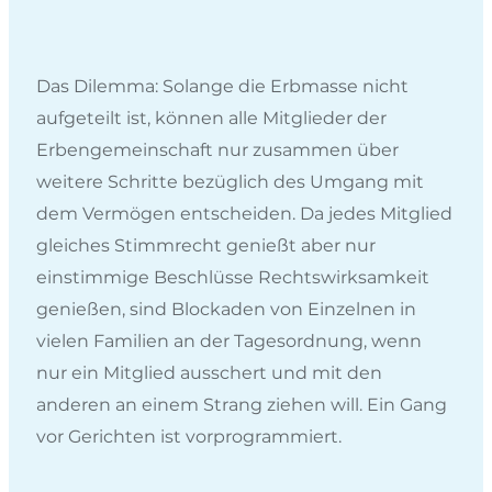
Das Dilemma: Solange die Erbmasse nicht
aufgeteilt ist, können alle Mitglieder der
Erbengemeinschaft nur zusammen über
weitere Schritte bezüglich des Umgang mit
dem Vermögen entscheiden. Da jedes Mitglied
gleiches Stimmrecht genießt aber nur
einstimmige Beschlüsse Rechtswirksamkeit
genießen, sind Blockaden von Einzelnen in
vielen Familien an der Tagesordnung, wenn
nur ein Mitglied ausschert und mit den
anderen an einem Strang ziehen will. Ein Gang
vor Gerichten ist vorprogrammiert.