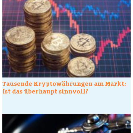
Tausende Kryptowährungen am Markt:
Ist das überhaupt sinnvoll?