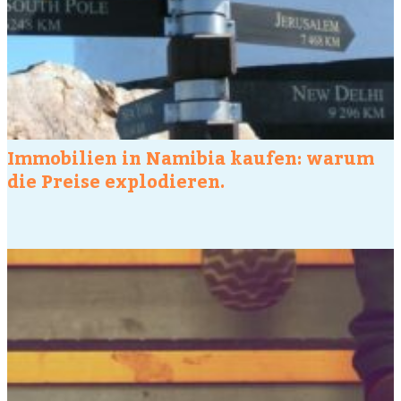
Immobilien in Namibia kaufen: warum
die Preise explodieren.