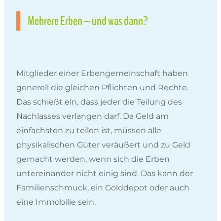
Mehrere Erben – und was dann?
Mitglieder einer Erbengemeinschaft haben
generell die gleichen Pflichten und Rechte.
Das schießt ein, dass jeder die Teilung des
Nachlasses verlangen darf. Da Geld am
einfachsten zu teilen ist, müssen alle
physikalischen Güter veräußert und zu Geld
gemacht werden, wenn sich die Erben
untereinander nicht einig sind. Das kann der
Familienschmuck, ein Golddepot oder auch
eine Immobilie sein.