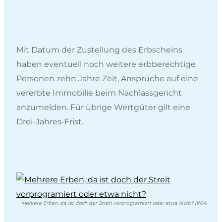
Mit Datum der Zustellung des Erbscheins
haben eventuell noch weitere erbberechtige
Personen zehn Jahre Zeit, Ansprüche auf eine
vererbte Immobilie beim Nachlassgericht
anzumelden. Für übrige Wertgüter gilt eine
Drei-Jahres-Frist.
Mehrere Erben, da ist doch der Streit vorprogramiert oder etwa nicht? (#04)