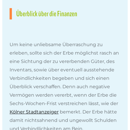
Überblick über die Finanzen
Um keine unliebsame Überraschung zu
erleben, sollte sich der Erbe möglichst rasch an
eine Sichtung der zu vererbenden Güter, des
Inventars, sowie über eventuell ausstehende
Verbindlichkeiten begeben und sich einen
Überblick verschaffen. Denn auch negative
Vermögen werden vererbt, wenn der Erbe die
Sechs-Wochen-Frist verstreichen lässt, wie der
Kölner Stadtanzeiger
bemerkt. Der Erbe hätte
damit nichtsahnend und ungewollt Schulden
und Verbindlichkeiten am Bein.