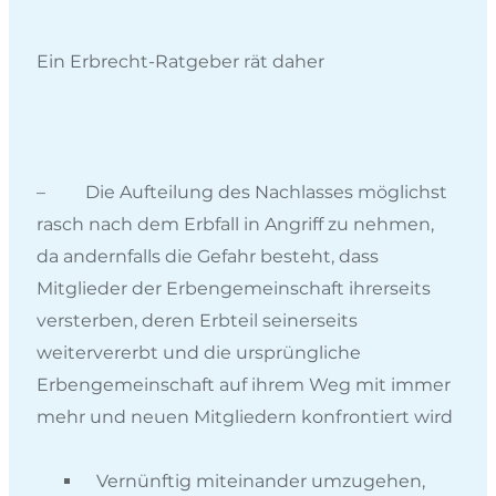
Ein Erbrecht-Ratgeber rät daher
– Die Aufteilung des Nachlasses möglichst
rasch nach dem Erbfall in Angriff zu nehmen,
da andernfalls die Gefahr besteht, dass
Mitglieder der Erbengemeinschaft ihrerseits
versterben, deren Erbteil seinerseits
weitervererbt und die ursprüngliche
Erbengemeinschaft auf ihrem Weg mit immer
mehr und neuen Mitgliedern konfrontiert wird
Vernünftig miteinander umzugehen,