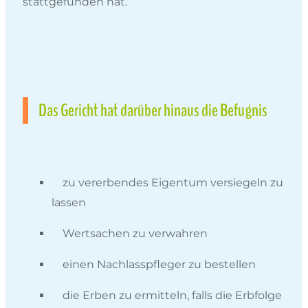
stattgefunden hat.
Das Gericht hat darüber hinaus die Befugnis
zu vererbendes Eigentum versiegeln zu
lassen
Wertsachen zu verwahren
einen Nachlasspfleger zu bestellen
die Erben zu ermitteln, falls die Erbfolge