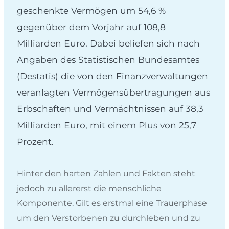
geschenkte Vermögen um 54,6 %
gegenüber dem Vorjahr auf 108,8
Milliarden Euro. Dabei beliefen sich nach
Angaben des Statistischen Bundesamtes
(Destatis) die von den Finanzverwaltungen
veranlagten Vermögensübertragungen aus
Erbschaften und Vermächtnissen auf 38,3
Milliarden Euro, mit einem Plus von 25,7
Prozent.
Hinter den harten Zahlen und Fakten steht
jedoch zu allererst die menschliche
Komponente. Gilt es erstmal eine Trauerphase
um den Verstorbenen zu durchleben und zu