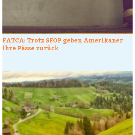
FATCA: Trotz SFOP geben Amerikaner
ihre Pässe zurück