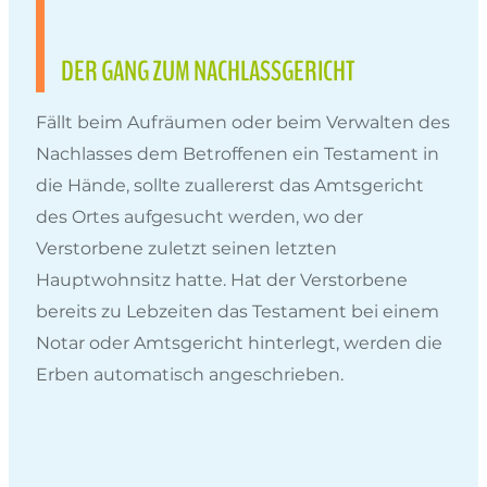
DER GANG ZUM NACHLASSGERICHT
Fällt beim Aufräumen oder beim Verwalten des
Nachlasses dem Betroffenen ein Testament in
die Hände, sollte zuallererst das Amtsgericht
des Ortes aufgesucht werden, wo der
Verstorbene zuletzt seinen letzten
Hauptwohnsitz hatte. Hat der Verstorbene
bereits zu Lebzeiten das Testament bei einem
Notar oder Amtsgericht hinterlegt, werden die
Erben automatisch angeschrieben.