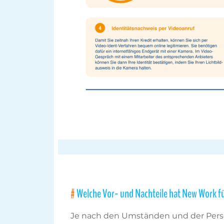
Welche Vor- und Nachteile hat New Work f
Je nach den Umständen und der Persö