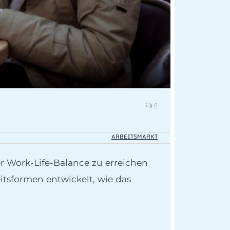
0
ARBEITSMARKT
er Work-Life-Balance zu erreichen
itsformen entwickelt, wie das