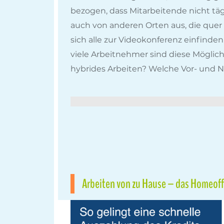
bezogen, dass Mitarbeitende nicht tä
auch von anderen Orten aus, die quer 
sich alle zur Videokonferenz einfinden
viele Arbeitnehmer sind diese Möglich
hybrides Arbeiten? Welche Vor- und Na
Arbeiten von zu Hause – das Homeoffi