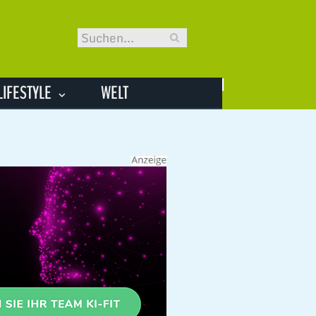
LIFESTYLE
WELT