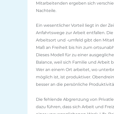
Mitarbeitenden ergeben sich verschi
Nachteile.
Ein wesentlicher Vorteil liegt in der Zei
Anfahrtswege zur Arbeit entfallen. Die 
Arbeitsort und -umfeld gibt den Mita
Maß an Freiheit bis hin zum ortsunab
Dieses Modell für zu einer ausgeglich
Balance, weil sich Familie und Arbeit 
Wer an einem Ort arbeitet, wo unterb
möglich ist, ist produktiver. Obendrein 
besser an die persönliche Produktivit
Die fehlende Abgrenzung von Privatl
dazu führen, dass sich Arbeit und Fre