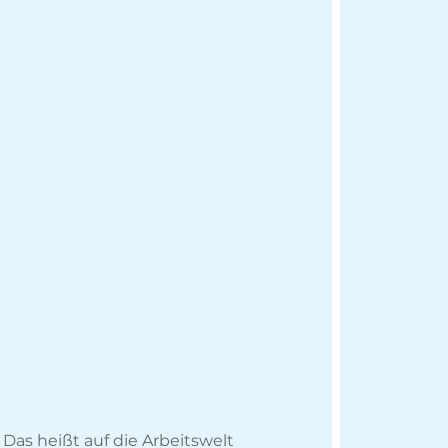
Das heißt auf die Arbeitswelt