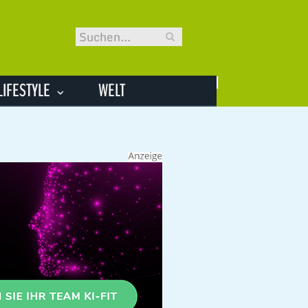
LIFESTYLE
WELT