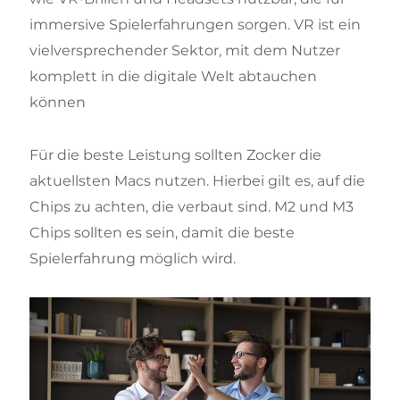
immersive Spielerfahrungen sorgen. VR ist ein
vielversprechender Sektor, mit dem Nutzer
komplett in die digitale Welt abtauchen
können
Für die beste Leistung sollten Zocker die
aktuellsten Macs nutzen. Hierbei gilt es, auf die
Chips zu achten, die verbaut sind. M2 und M3
Chips sollten es sein, damit die beste
Spielerfahrung möglich wird.