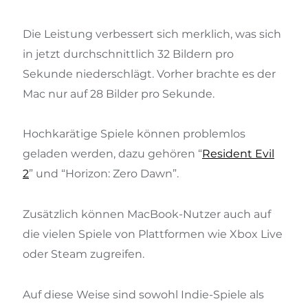
Die Leistung verbessert sich merklich, was sich
in jetzt durchschnittlich 32 Bildern pro
Sekunde niederschlägt. Vorher brachte es der
Mac nur auf 28 Bilder pro Sekunde.
Hochkarätige Spiele können problemlos
geladen werden, dazu gehören “
Resident Evil
2
” und “Horizon: Zero Dawn”.
Zusätzlich können MacBook-Nutzer auch auf
die vielen Spiele von Plattformen wie Xbox Live
oder Steam zugreifen.
Auf diese Weise sind sowohl Indie-Spiele als