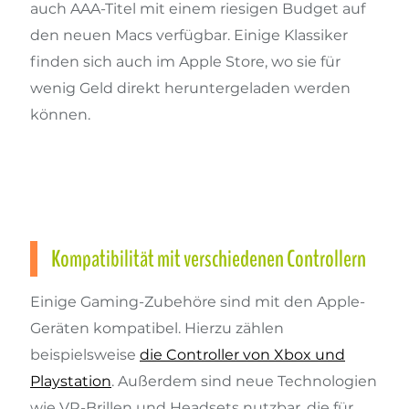
auch AAA-Titel mit einem riesigen Budget auf
den neuen Macs verfügbar. Einige Klassiker
finden sich auch im Apple Store, wo sie für
wenig Geld direkt heruntergeladen werden
können.
Kompatibilität mit verschiedenen Controllern
Einige Gaming-Zubehöre sind mit den Apple-
Geräten kompatibel. Hierzu zählen
beispielsweise
die Controller von Xbox und
Playstation
. Außerdem sind neue Technologien
wie VR-Brillen und Headsets nutzbar, die für