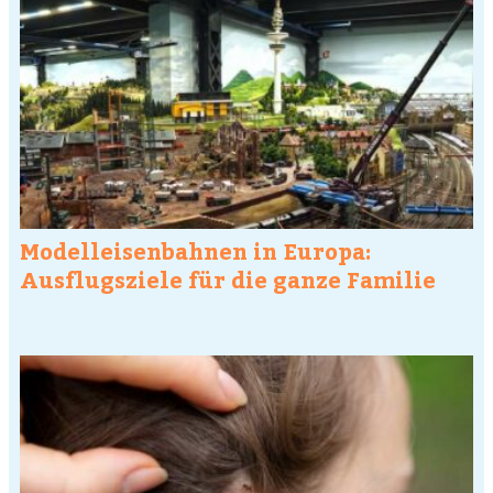
Modelleisenbahnen in Europa:
Ausflugsziele für die ganze Familie