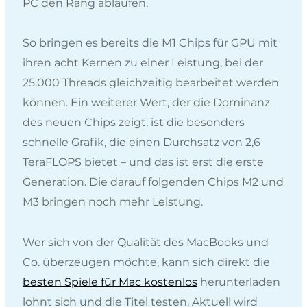
PC den Rang ablaufen.
So bringen es bereits die M1 Chips für GPU mit
ihren acht Kernen zu einer Leistung, bei der
25.000 Threads gleichzeitig bearbeitet werden
können. Ein weiterer Wert, der die Dominanz
des neuen Chips zeigt, ist die besonders
schnelle Grafik, die einen Durchsatz von 2,6
TeraFLOPS bietet – und das ist erst die erste
Generation. Die darauf folgenden Chips M2 und
M3 bringen noch mehr Leistung.
Wer sich von der Qualität des MacBooks und
Co. überzeugen möchte, kann sich direkt die
besten Spiele für Mac kostenlos
herunterladen
lohnt sich und die Titel testen. Aktuell wird