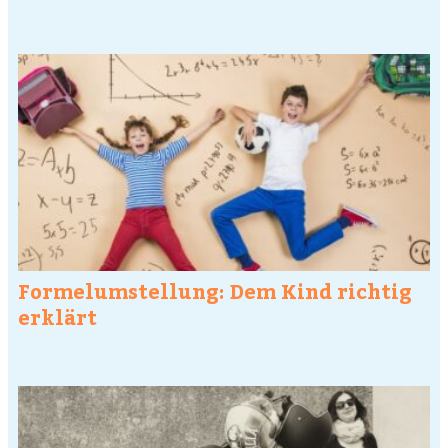
Formelumstellung: Dem Kind richtig
erklärt