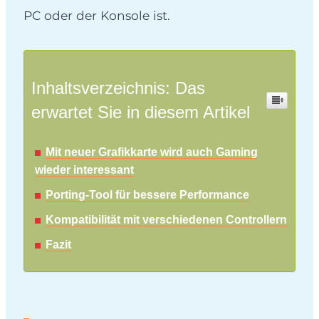
PC oder der Konsole ist.
Inhaltsverzeichnis: Das
erwartet Sie in diesem Artikel
Mit neuer Grafikkarte wird auch Gaming
wieder interessant
Porting-Tool für bessere Performance
Kompatibilität mit verschiedenen Controllern
Fazit