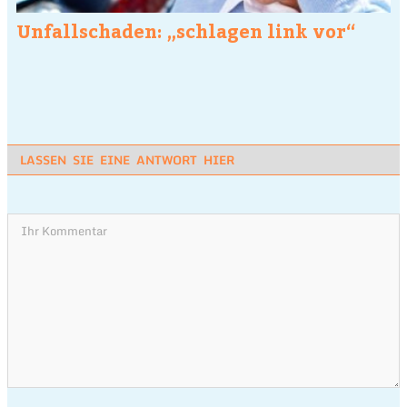
Unfallschaden: „schlagen link vor“
LASSEN SIE EINE ANTWORT HIER