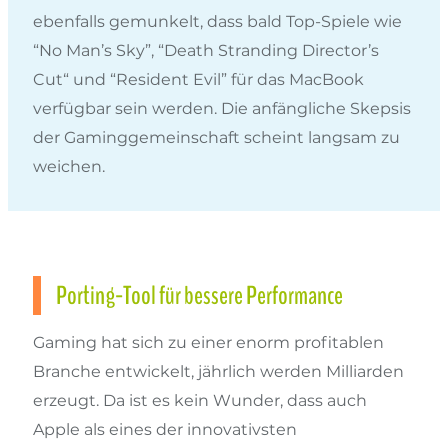
ebenfalls gemunkelt, dass bald Top-Spiele wie
“No Man’s Sky”, “Death Stranding Director’s
Cut“ und “Resident Evil” für das MacBook
verfügbar sein werden. Die anfängliche Skepsis
der Gaminggemeinschaft scheint langsam zu
weichen.
Porting-Tool für bessere Performance
Gaming hat sich zu einer enorm profitablen
Branche entwickelt, jährlich werden Milliarden
erzeugt. Da ist es kein Wunder, dass auch
Apple als eines der innovativsten