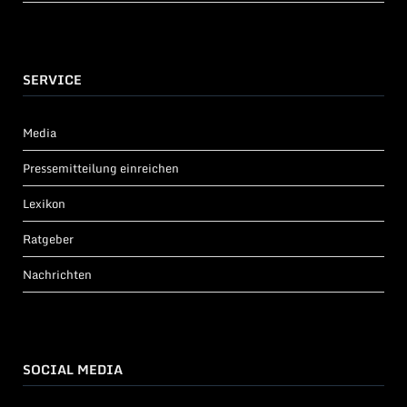
SERVICE
Media
Pressemitteilung einreichen
Lexikon
Ratgeber
Nachrichten
SOCIAL MEDIA