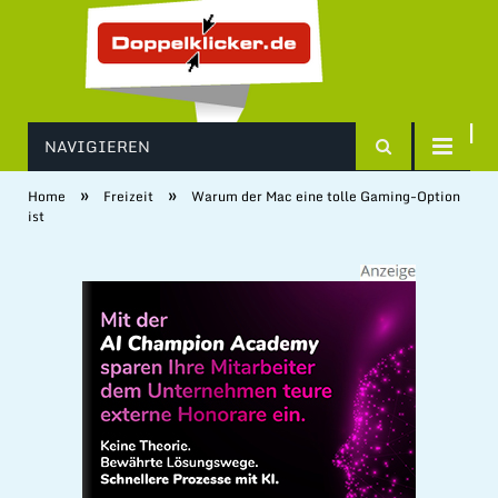
NAVIGIEREN
»
»
Home
Freizeit
Warum der Mac eine tolle Gaming-Option
ist