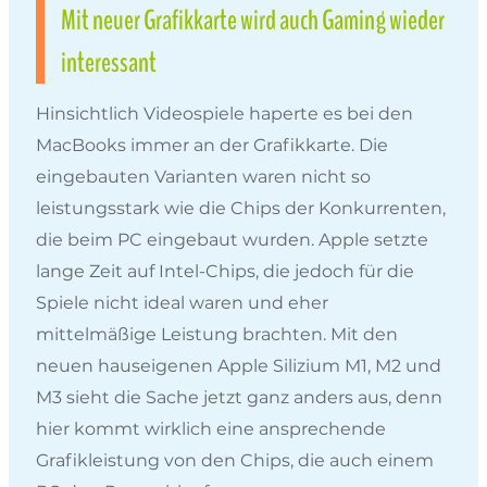
Mit neuer Grafikkarte wird auch Gaming wieder
interessant
Hinsichtlich Videospiele haperte es bei den
MacBooks immer an der Grafikkarte. Die
eingebauten Varianten waren nicht so
leistungsstark wie die Chips der Konkurrenten,
die beim PC eingebaut wurden. Apple setzte
lange Zeit auf Intel-Chips, die jedoch für die
Spiele nicht ideal waren und eher
mittelmäßige Leistung brachten. Mit den
neuen hauseigenen Apple Silizium M1, M2 und
M3 sieht die Sache jetzt ganz anders aus, denn
hier kommt wirklich eine ansprechende
Grafikleistung von den Chips, die auch einem