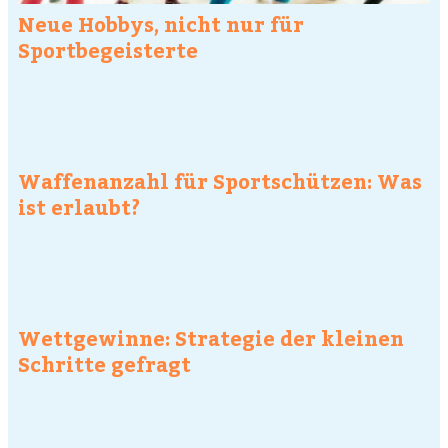
Neue Hobbys, nicht nur für
Sportbegeisterte
Waffenanzahl für Sportschützen: Was
ist erlaubt?
Wettgewinne: Strategie der kleinen
Schritte gefragt