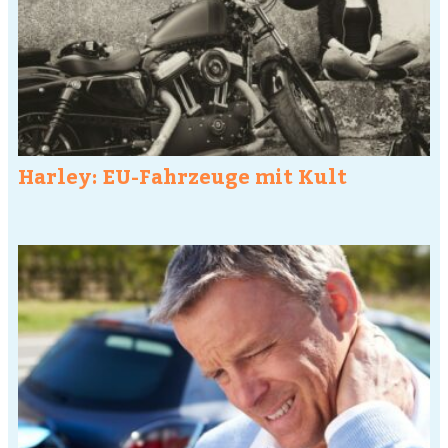
Harley: EU-Fahrzeuge mit Kult