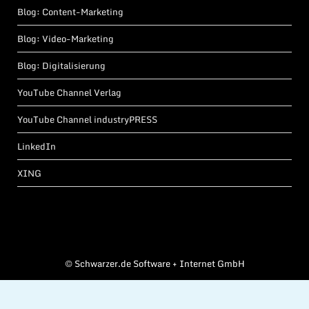
Blog: Content-Marketing
Blog: Video-Marketing
Blog: Digitalisierung
YouTube Channel Verlag
YouTube Channel industryPRESS
LinkedIn
XING
©
Schwarzer.de Software + Internet GmbH