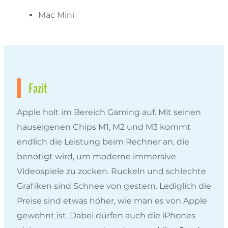
Mac Mini
Fazit
Apple holt im Bereich Gaming auf. Mit seinen
hauseigenen Chips M1, M2 und M3 kommt
endlich die Leistung beim Rechner an, die
benötigt wird, um moderne immersive
Videospiele zu zocken. Ruckeln und schlechte
Grafiken sind Schnee von gestern. Lediglich die
Preise sind etwas höher, wie man es von Apple
gewohnt ist. Dabei dürfen auch die iPhones