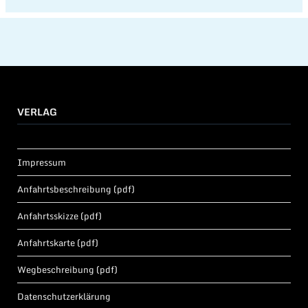
VERLAG
Impressum
Anfahrtsbeschreibung (pdf)
Anfahrtsskizze (pdf)
Anfahrtskarte (pdf)
Wegbeschreibung (pdf)
Datenschutzerklärung