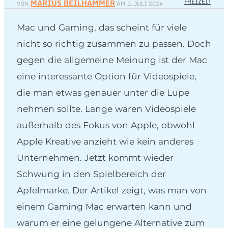
MARIUS BEILHAMMER
FREIZEIT
VON
AM
1. JULI 2024
Mac und Gaming, das scheint für viele
nicht so richtig zusammen zu passen. Doch
gegen die allgemeine Meinung ist der Mac
eine interessante Option für Videospiele,
die man etwas genauer unter die Lupe
nehmen sollte. Lange waren Videospiele
außerhalb des Fokus von Apple, obwohl
Apple Kreative anzieht wie kein anderes
Unternehmen. Jetzt kommt wieder
Schwung in den Spielbereich der
Apfelmarke. Der Artikel zeigt, was man von
einem Gaming Mac erwarten kann und
warum er eine gelungene Alternative zum