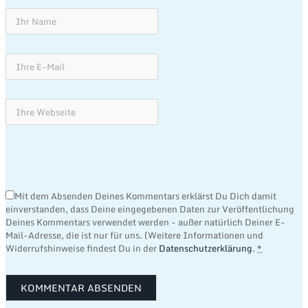
Mit dem Absenden Deines Kommentars erklärst Du Dich damit
einverstanden, dass Deine eingegebenen Daten zur Veröffentlichung
Deines Kommentars verwendet werden - außer natürlich Deiner E-
Mail-Adresse, die ist nur für uns. (Weitere Informationen und
Widerrufshinweise findest Du in der
Datenschutzerklärung
.
*