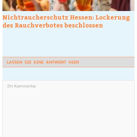
Nichtraucherschutz Hessen: Lockerung
des Rauchverbotes beschlossen
LASSEN SIE EINE ANTWORT HIER