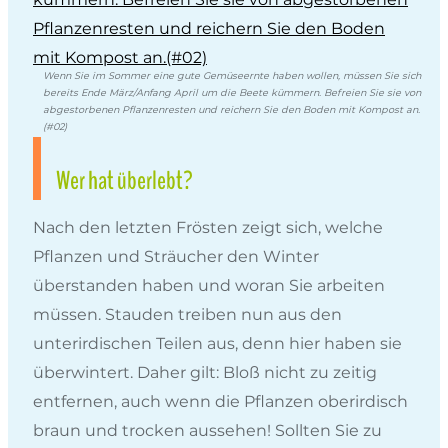
Wenn Sie im Sommer eine gute Gemüseernte haben wollen, müssen Sie sich
bereits Ende März/Anfang April um die Beete kümmern. Befreien Sie sie von
abgestorbenen Pflanzenresten und reichern Sie den Boden mit Kompost an.
(#02)
Wer hat überlebt?
Nach den letzten Frösten zeigt sich, welche
Pflanzen und Sträucher den Winter
überstanden haben und woran Sie arbeiten
müssen. Stauden treiben nun aus den
unterirdischen Teilen aus, denn hier haben sie
überwintert. Daher gilt: Bloß nicht zu zeitig
entfernen, auch wenn die Pflanzen oberirdisch
braun und trocken aussehen! Sollten Sie zu