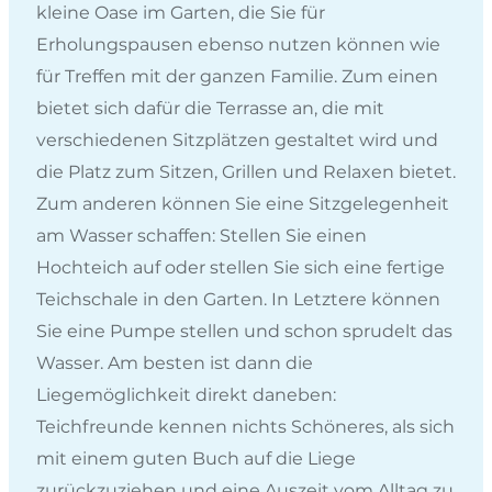
kleine Oase im Garten, die Sie für
Erholungspausen ebenso nutzen können wie
für Treffen mit der ganzen Familie. Zum einen
bietet sich dafür die Terrasse an, die mit
verschiedenen Sitzplätzen gestaltet wird und
die Platz zum Sitzen, Grillen und Relaxen bietet.
Zum anderen können Sie eine Sitzgelegenheit
am Wasser schaffen: Stellen Sie einen
Hochteich auf oder stellen Sie sich eine fertige
Teichschale in den Garten. In Letztere können
Sie eine Pumpe stellen und schon sprudelt das
Wasser. Am besten ist dann die
Liegemöglichkeit direkt daneben:
Teichfreunde kennen nichts Schöneres, als sich
mit einem guten Buch auf die Liege
zurückzuziehen und eine Auszeit vom Alltag zu