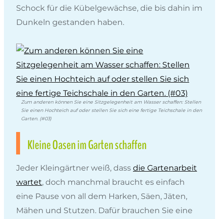
Schock für die Kübelgewächse, die bis dahin im
Dunkeln gestanden haben.
Zum anderen können Sie eine Sitzgelegenheit am Wasser schaffen: Stellen
Sie einen Hochteich auf oder stellen Sie sich eine fertige Teichschale in den
Garten. (#03)
Kleine Oasen im Garten schaffen
Jeder Kleingärtner weiß, dass
die Gartenarbeit
wartet
, doch manchmal braucht es einfach
eine Pause von all dem Harken, Säen, Jäten,
Mähen und Stutzen. Dafür brauchen Sie eine