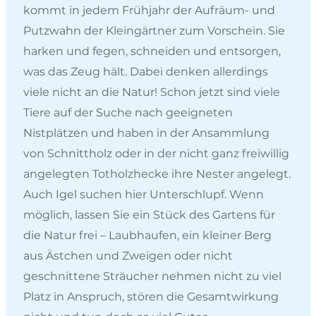
kommt in jedem Frühjahr der Aufräum- und
Putzwahn der Kleingärtner zum Vorschein. Sie
harken und fegen, schneiden und entsorgen,
was das Zeug hält. Dabei denken allerdings
viele nicht an die Natur! Schon jetzt sind viele
Tiere auf der Suche nach geeigneten
Nistplätzen und haben in der Ansammlung
von Schnittholz oder in der nicht ganz freiwillig
angelegten Totholzhecke ihre Nester angelegt.
Auch Igel suchen hier Unterschlupf. Wenn
möglich, lassen Sie ein Stück des Gartens für
die Natur frei – Laubhaufen, ein kleiner Berg
aus Ästchen und Zweigen oder nicht
geschnittene Sträucher nehmen nicht zu viel
Platz in Anspruch, stören die Gesamtwirkung