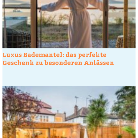
Luxus Bademantel: das perfekte
Geschenk zu besonderen Anlässen