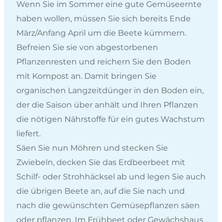
Wenn Sie im Sommer eine gute Gemüseernte
haben wollen, müssen Sie sich bereits Ende
März/Anfang April um die Beete kümmern.
Befreien Sie sie von abgestorbenen
Pflanzenresten und reichern Sie den Boden
mit Kompost an. Damit bringen Sie
organischen Langzeitdünger in den Boden ein,
der die Saison über anhält und Ihren Pflanzen
die nötigen Nährstoffe für ein gutes Wachstum
liefert.
Säen Sie nun Möhren und stecken Sie
Zwiebeln, decken Sie das Erdbeerbeet mit
Schilf- oder Strohhäcksel ab und legen Sie auch
die übrigen Beete an, auf die Sie nach und
nach die gewünschten Gemüsepflanzen säen
oder pflanzen. Im Frühbeet oder Gewächshaus