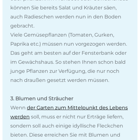
können Sie bereits Salat und Kräuter säen,
auch Radieschen werden nun in den Boden
gebracht.
Viele Gemüsepflanzen (Tomaten, Gurken,
Paprika etc.) müssen nun vorgezogen werden.
Das geht am besten auf der Fensterbank oder
im Gewächshaus. So stehen Ihnen schon bald
junge Pflanzen zur Verfügung, die nur noch
nach draußen gesetzt werden müssen.
3. Blumen und Sträucher
Wenn
der Garten zum Mittelpunkt des Lebens
werden
soll, muss er nicht nur Erträge liefern,
sondern soll auch einige idyllische Fleckchen
bieten. Diese erreichen Sie mit Blumen und