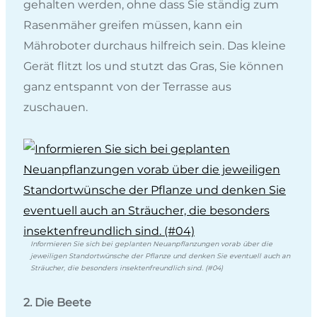
gehalten werden, ohne dass Sie ständig zum
Rasenmäher greifen müssen, kann ein
Mähroboter durchaus hilfreich sein. Das kleine
Gerät flitzt los und stutzt das Gras, Sie können
ganz entspannt von der Terrasse aus
zuschauen.
Informieren Sie sich bei geplanten Neuanpflanzungen vorab über die
jeweiligen Standortwünsche der Pflanze und denken Sie eventuell auch an
Sträucher, die besonders insektenfreundlich sind. (#04)
2. Die Beete