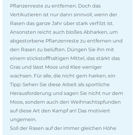
Pflanzenreste zu entfernen. Doch das
Vertikutieren ist nur dann sinnvoll, wenn der
Rasen das ganze Jahr über stark verfilzt ist.
Ansonsten reicht auch bloßes Abharken, um
abgestorbene Pflanzenreste zu entfernen und
den Rasen zu belüften. Düngen Sie ihn mit
einem stickstoffhaltigen Mittel, das stärkt das
Gras und lässt Moos und Klee weniger
wachsen. Für alle, die nicht gern harken, ein
Tipp: Sehen Sie diese Arbeit als sportliche
Herausforderung und sagen Sie nicht nur dem
Moos, sondern auch den Weihnachtspfunden
auf diese Art den Kampf an! Das motiviert
ungemein.
Soll der Rasen auf der immer gleichen Höhe