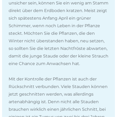
unsicher sein, können Sie ein wenig am Stamm
direkt über dem Erdboden kratzen. Meist zeigt
sich spätestens Anfang April ein grüner
Schimmer, wenn noch Leben in der Pflanze
steckt. Möchten Sie die Pflanzen, die den
Winter nicht überstanden haben, neu setzen,
so sollten Sie die letzten Nachtfröste abwarten,
damit die junge Staude oder der kleine Strauch
eine Chance zum Anwachsen hat.
Mit der Kontrolle der Pflanzen ist auch der
Rückschnitt verbunden. Viele Stauden können
jetzt geschnitten werden, was allerdings
artenabhängig ist. Denn nicht alle Stauden
brauchen wirklich einen jährlichen Schnitt, bei
einigen ist ein Turnus von zwei bis drei Jahren