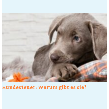
Hundesteuer: Warum gibt es sie?