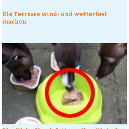
Die Terrasse wind- und wetterfest
machen