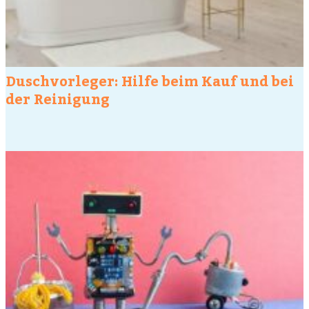
Duschvorleger: Hilfe beim Kauf und bei
der Reinigung