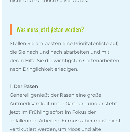
nicht und tun doch so viel Gutes.
Was muss jetzt getan werden?
Stellen Sie am besten eine Prioritätenliste auf,
die Sie nach und nach abarbeiten und mit
deren Hilfe Sie die wichtigsten Gartenarbeiten
nach Dringlichkeit erledigen.
1. Der Rasen
Generell genießt der Rasen eine große
Aufmerksamkeit unter Gärtnern und er steht
jetzt im Frühling sofort im Fokus der
anfallenden Arbeiten. Er muss aber meist nicht
vertikutiert werden, um Moos und alte