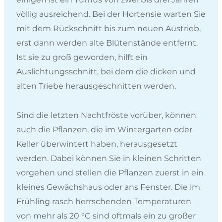
völlig ausreichend. Bei der Hortensie warten Sie
mit dem Rückschnitt bis zum neuen Austrieb,
erst dann werden alte Blütenstände entfernt.
Ist sie zu groß geworden, hilft ein
Auslichtungsschnitt, bei dem die dicken und
alten Triebe herausgeschnitten werden.
Sind die letzten Nachtfröste vorüber, können
auch die Pflanzen, die im Wintergarten oder
Keller überwintert haben, herausgesetzt
werden. Dabei können Sie in kleinen Schritten
vorgehen und stellen die Pflanzen zuerst in ein
kleines Gewächshaus oder ans Fenster. Die im
Frühling rasch herrschenden Temperaturen
von mehr als 20 °C sind oftmals ein zu großer