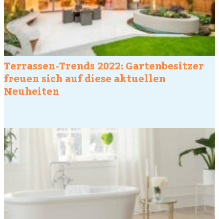
Terrassen-Trends 2022: Gartenbesitzer
freuen sich auf diese aktuellen
Neuheiten