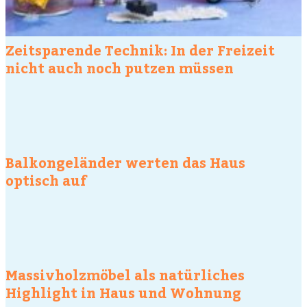
Zeitsparende Technik: In der Freizeit
nicht auch noch putzen müssen
Balkongeländer werten das Haus
optisch auf
Massivholzmöbel als natürliches
Highlight in Haus und Wohnung