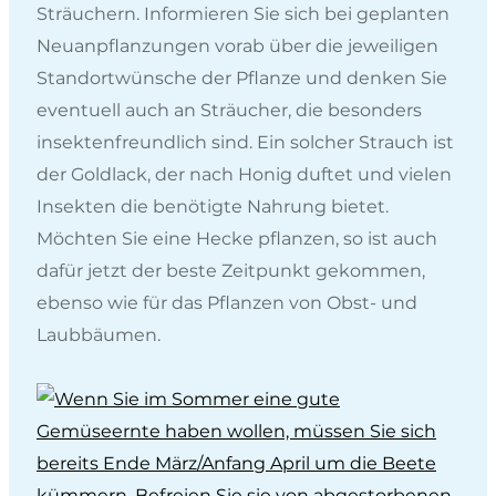
Sträuchern. Informieren Sie sich bei geplanten
Neuanpflanzungen vorab über die jeweiligen
Standortwünsche der Pflanze und denken Sie
eventuell auch an Sträucher, die besonders
insektenfreundlich sind. Ein solcher Strauch ist
der Goldlack, der nach Honig duftet und vielen
Insekten die benötigte Nahrung bietet.
Möchten Sie eine Hecke pflanzen, so ist auch
dafür jetzt der beste Zeitpunkt gekommen,
ebenso wie für das Pflanzen von Obst- und
Laubbäumen.