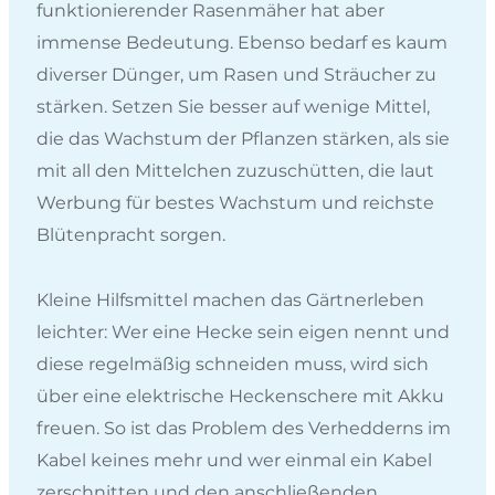
funktionierender Rasenmäher hat aber
immense Bedeutung. Ebenso bedarf es kaum
diverser Dünger, um Rasen und Sträucher zu
stärken. Setzen Sie besser auf wenige Mittel,
die das Wachstum der Pflanzen stärken, als sie
mit all den Mittelchen zuzuschütten, die laut
Werbung für bestes Wachstum und reichste
Blütenpracht sorgen.
Kleine Hilfsmittel machen das Gärtnerleben
leichter: Wer eine Hecke sein eigen nennt und
diese regelmäßig schneiden muss, wird sich
über eine elektrische Heckenschere mit Akku
freuen. So ist das Problem des Verhedderns im
Kabel keines mehr und wer einmal ein Kabel
zerschnitten und den anschließenden