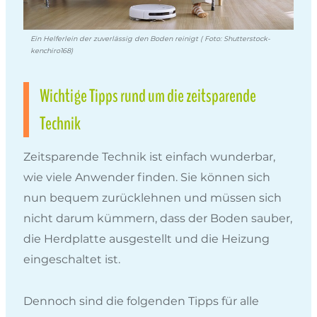
Ein Helferlein der zuverlässig den Boden reinigt ( Foto: Shutterstock-
kenchiro168)
Wichtige Tipps rund um die zeitsparende
Technik
Zeitsparende Technik ist einfach wunderbar,
wie viele Anwender finden. Sie können sich
nun bequem zurücklehnen und müssen sich
nicht darum kümmern, dass der Boden sauber,
die Herdplatte ausgestellt und die Heizung
eingeschaltet ist.
Dennoch sind die folgenden Tipps für alle