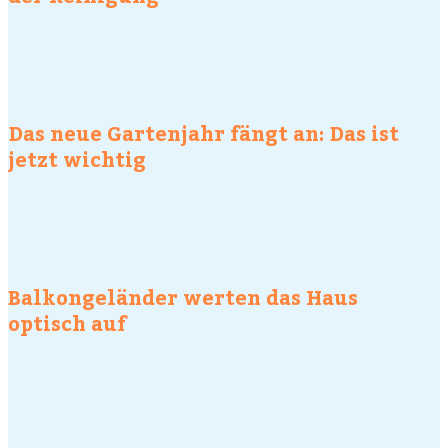
Das neue Gartenjahr fängt an: Das ist
jetzt wichtig
Balkongeländer werten das Haus
optisch auf