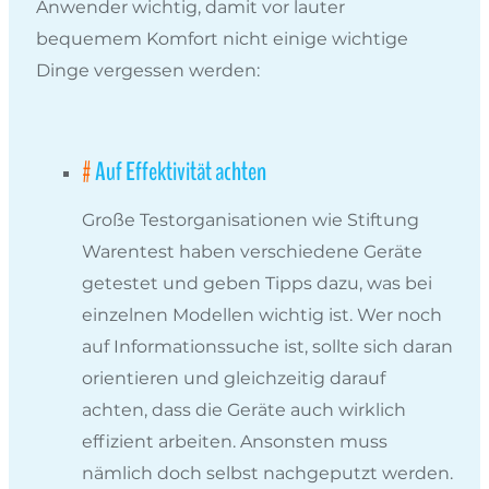
Anwender wichtig, damit vor lauter
bequemem Komfort nicht einige wichtige
Dinge vergessen werden:
Auf Effektivität achten
Große Testorganisationen wie Stiftung
Warentest haben verschiedene Geräte
getestet und geben Tipps dazu, was bei
einzelnen Modellen wichtig ist. Wer noch
auf Informationssuche ist, sollte sich daran
orientieren und gleichzeitig darauf
achten, dass die Geräte auch wirklich
effizient arbeiten. Ansonsten muss
nämlich doch selbst nachgeputzt werden.