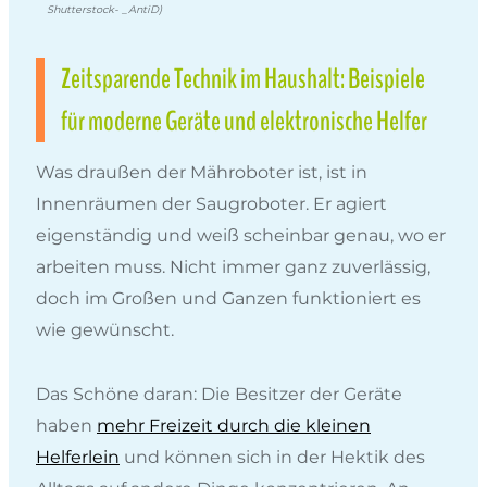
Shutterstock- _AntiD)
Zeitsparende Technik im Haushalt: Beispiele
für moderne Geräte und elektronische Helfer
Was draußen der Mähroboter ist, ist in
Innenräumen der Saugroboter. Er agiert
eigenständig und weiß scheinbar genau, wo er
arbeiten muss. Nicht immer ganz zuverlässig,
doch im Großen und Ganzen funktioniert es
wie gewünscht.
Das Schöne daran: Die Besitzer der Geräte
haben
mehr Freizeit durch die kleinen
Helferlein
und können sich in der Hektik des