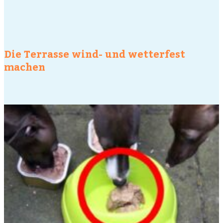
Die Terrasse wind- und wetterfest
machen