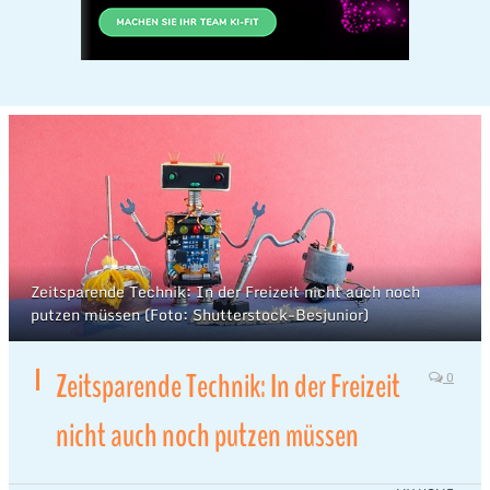
Zeitsparende Technik: In der Freizeit nicht auch noch
putzen müssen (Foto: Shutterstock-Besjunior)
Zeitsparende Technik: In der Freizeit
0
nicht auch noch putzen müssen