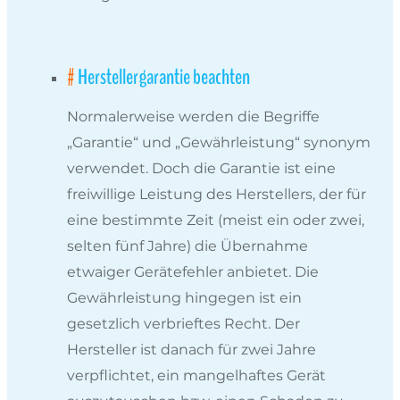
Herstellergarantie beachten
Normalerweise werden die Begriffe
„Garantie“ und „Gewährleistung“ synonym
verwendet. Doch die Garantie ist eine
freiwillige Leistung des Herstellers, der für
eine bestimmte Zeit (meist ein oder zwei,
selten fünf Jahre) die Übernahme
etwaiger Gerätefehler anbietet. Die
Gewährleistung hingegen ist ein
gesetzlich verbrieftes Recht. Der
Hersteller ist danach für zwei Jahre
verpflichtet, ein mangelhaftes Gerät