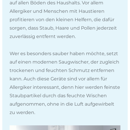
auf allen Böden des Haushalts. Vor allem
Allergiker und Menschen mit Haustieren
profitieren von den kleinen Helfern, die dafür
sorgen, dass Staub, Haare und Pollen jederzeit
zuverlässig entfernt werden.
Wer es besonders sauber haben möchte, setzt
auf einen modernen Saugwischer, der zugleich
trockenen und feuchten Schmutz entfernen
kann. Auch diese Geräte sind vor allem für
Allergiker interessant, denn hier werden feinste
Staubpartikel durch das feuchte Wischen
aufgenommen, ohne in die Luft aufgewirbelt
zu werden.