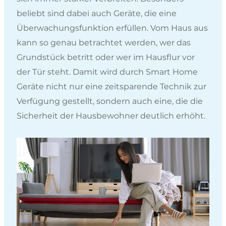
beliebt sind dabei auch Geräte, die eine
Überwachungsfunktion erfüllen. Vom Haus aus
kann so genau betrachtet werden, wer das
Grundstück betritt oder wer im Hausflur vor
der Tür steht. Damit wird durch Smart Home
Geräte nicht nur eine zeitsparende Technik zur
Verfügung gestellt, sondern auch eine, die die
Sicherheit der Hausbewohner deutlich erhöht.