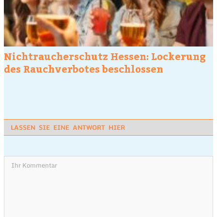
Nichtraucherschutz Hessen: Lockerung
des Rauchverbotes beschlossen
LASSEN SIE EINE ANTWORT HIER