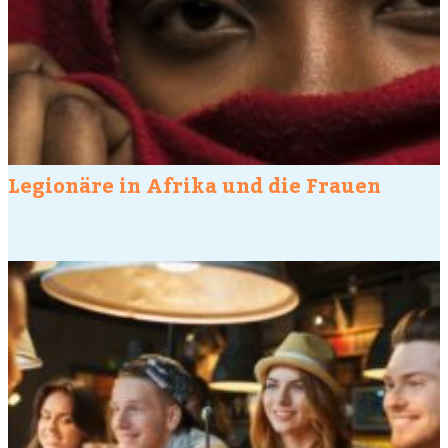
Legionäre in Afrika und die Frauen