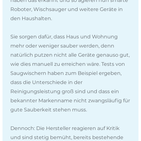
haben das erkannt und so agieren nun smarte
Roboter, Wischsauger und weitere Geräte in
den Haushalten.
Sie sorgen dafür, dass Haus und Wohnung
mehr oder weniger sauber werden, denn
natürlich putzen nicht alle Geräte genauso gut,
wie dies manuell zu erreichen wäre. Tests von
Saugwischern haben zum Beispiel ergeben,
dass die Unterschiede in der
Reinigungsleistung groß sind und dass ein
bekannter Markenname nicht zwangsläufig für
gute Sauberkeit stehen muss.
Dennoch: Die Hersteller reagieren auf Kritik
und sind stetig bemüht, bereits bestehende