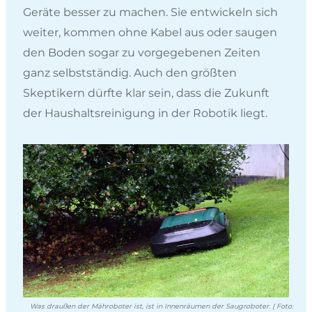
Geräte besser zu machen. Sie entwickeln sich
weiter, kommen ohne Kabel aus oder saugen
den Boden sogar zu vorgegebenen Zeiten
ganz selbstständig. Auch den größten
Skeptikern dürfte klar sein, dass die Zukunft
der Haushaltsreinigung in der Robotik liegt.
Was draußen der Mähroboter ist, ist in Innenräumen der Saugroboter. ( Foto: