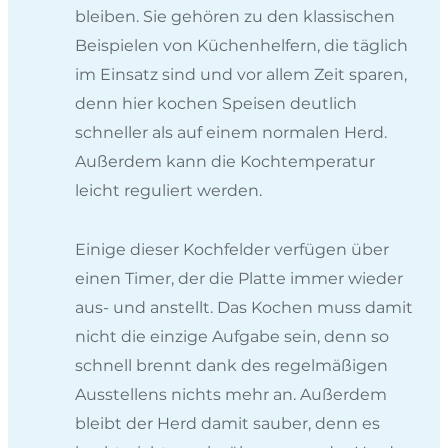
bleiben. Sie gehören zu den klassischen
Beispielen von Küchenhelfern, die täglich
im Einsatz sind und vor allem Zeit sparen,
denn hier kochen Speisen deutlich
schneller als auf einem normalen Herd.
Außerdem kann die Kochtemperatur
leicht reguliert werden.
Einige dieser Kochfelder verfügen über
einen Timer, der die Platte immer wieder
aus- und anstellt. Das Kochen muss damit
nicht die einzige Aufgabe sein, denn so
schnell brennt dank des regelmäßigen
Ausstellens nichts mehr an. Außerdem
bleibt der Herd damit sauber, denn es