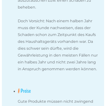
auszutauschen bzw. einen Schaden zu
beheben.
Doch Vorsicht: Nach einem halben Jahr
muss der Kunde nachweisen, dass der
Schaden schon zum Zeitpunkt des Kaufs
des Haushaltsgeräts vorhanden war. Da
dies schwer sein dürfte, wird die
Gewährleistung in den meisten Fällen nur
ein halbes Jahr und nicht zwei Jahre lang
in Anspruch genommen werden können.
Preise
Gute Produkte müssen nicht zwingend