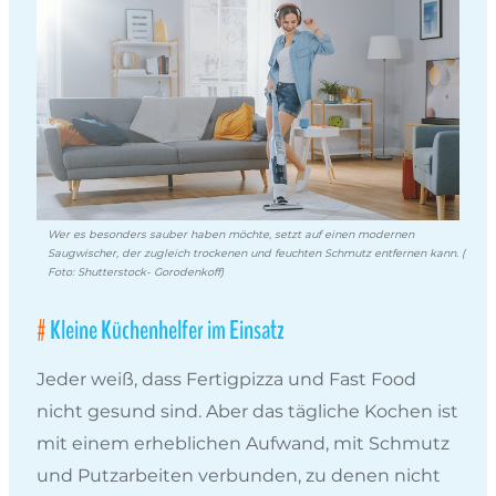
Wer es besonders sauber haben möchte, setzt auf einen modernen
Saugwischer, der zugleich trockenen und feuchten Schmutz entfernen kann. (
Foto: Shutterstock- Gorodenkoff)
Kleine Küchenhelfer im Einsatz
Jeder weiß, dass Fertigpizza und Fast Food
nicht gesund sind. Aber das tägliche Kochen ist
mit einem erheblichen Aufwand, mit Schmutz
und Putzarbeiten verbunden, zu denen nicht