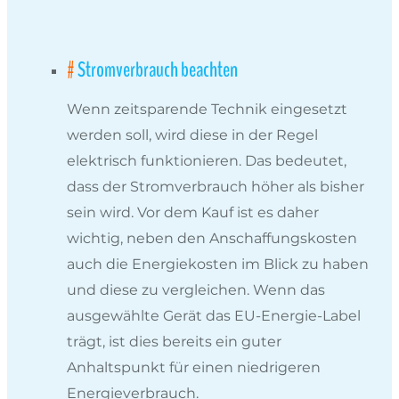
Stromverbrauch beachten
Wenn zeitsparende Technik eingesetzt
werden soll, wird diese in der Regel
elektrisch funktionieren. Das bedeutet,
dass der Stromverbrauch höher als bisher
sein wird. Vor dem Kauf ist es daher
wichtig, neben den Anschaffungskosten
auch die Energiekosten im Blick zu haben
und diese zu vergleichen. Wenn das
ausgewählte Gerät das EU-Energie-Label
trägt, ist dies bereits ein guter
Anhaltspunkt für einen niedrigeren
Energieverbrauch.