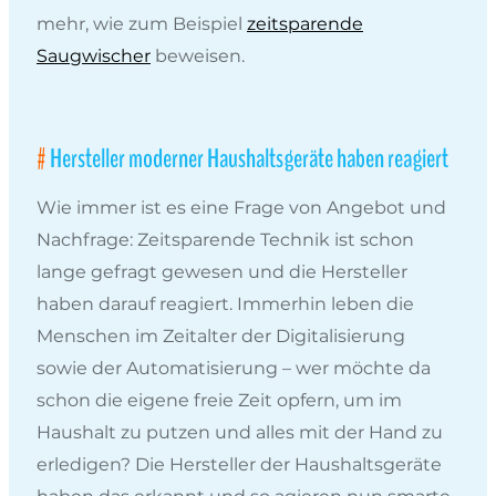
mehr, wie zum Beispiel
zeitsparende
Saugwischer
beweisen.
Hersteller moderner Haushaltsgeräte haben reagiert
Wie immer ist es eine Frage von Angebot und
Nachfrage: Zeitsparende Technik ist schon
lange gefragt gewesen und die Hersteller
haben darauf reagiert. Immerhin leben die
Menschen im Zeitalter der Digitalisierung
sowie der Automatisierung – wer möchte da
schon die eigene freie Zeit opfern, um im
Haushalt zu putzen und alles mit der Hand zu
erledigen? Die Hersteller der Haushaltsgeräte