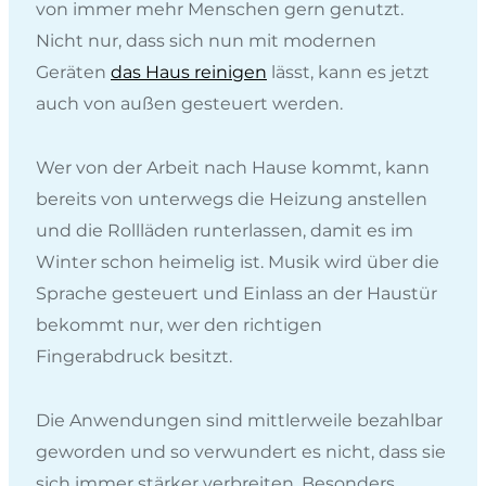
von immer mehr Menschen gern genutzt.
Nicht nur, dass sich nun mit modernen
Geräten
das Haus reinigen
lässt, kann es jetzt
auch von außen gesteuert werden.
Wer von der Arbeit nach Hause kommt, kann
bereits von unterwegs die Heizung anstellen
und die Rollläden runterlassen, damit es im
Winter schon heimelig ist. Musik wird über die
Sprache gesteuert und Einlass an der Haustür
bekommt nur, wer den richtigen
Fingerabdruck besitzt.
Die Anwendungen sind mittlerweile bezahlbar
geworden und so verwundert es nicht, dass sie
sich immer stärker verbreiten. Besonders