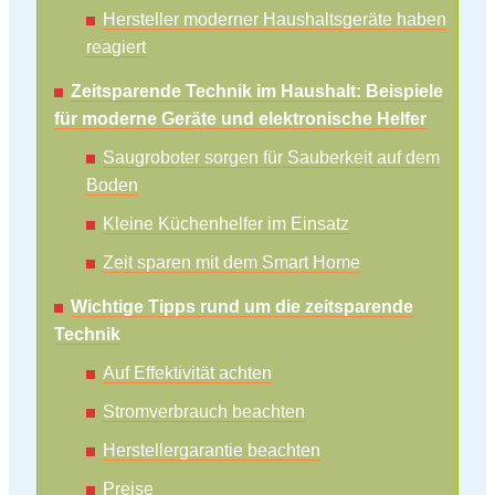
Hersteller moderner Haushaltsgeräte haben
reagiert
Zeitsparende Technik im Haushalt: Beispiele
für moderne Geräte und elektronische Helfer
Saugroboter sorgen für Sauberkeit auf dem
Boden
Kleine Küchenhelfer im Einsatz
Zeit sparen mit dem Smart Home
Wichtige Tipps rund um die zeitsparende
Technik
Auf Effektivität achten
Stromverbrauch beachten
Herstellergarantie beachten
Preise