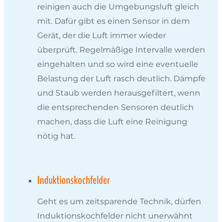
reinigen auch die Umgebungsluft gleich
mit. Dafür gibt es einen Sensor in dem
Gerät, der die Luft immer wieder
überprüft. Regelmäßige Intervalle werden
eingehalten und so wird eine eventuelle
Belastung der Luft rasch deutlich. Dämpfe
und Staub werden herausgefiltert, wenn
die entsprechenden Sensoren deutlich
machen, dass die Luft eine Reinigung
nötig hat.
Induktionskochfelder
Geht es um zeitsparende Technik, dürfen
Induktionskochfelder nicht unerwähnt