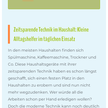
Zeitsparende Technik im Haushalt: Kleine
Alltagshelfer im täglichen Einsatz
In den meisten Haushalten finden sich
Spülmaschine, Kaffeemaschine, Trockner und
Co. Diese Haushaltsgeräte mit ihrer
zeitsparenden Technik haben es schon längst
geschafft, sich einen festen Platz in den
Haushalten zu erobern und sind nun nicht
mehr wegzudenken. Wer würde all die
Arbeiten schon per Hand erledigen wollen?
Doch die moderne Technik kann noch deutlich