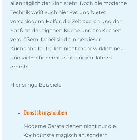
allen täglich der Sinn steht. Doch die moderne
Technik weiß auch hier Rat und bietet
verschiedene Helfer, die Zeit sparen und den
Spaß an der eigenen Küche und am Kochen
vergrößern. Dabei sind einige dieser
Küchenhelfer freilich nicht mehr wirklich neu
und vielmehr bereits seit einigen Jahren
erprobt.
Hier einige Beispiele:
Dunstabzugshauben
Moderne Geräte ziehen nicht nur die
Kochdünste magisch an, sondern