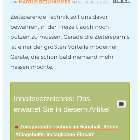
MARIUS BEILHAMMER
MY HOME
VON
AM
23. AUGUST 2021
Zeitsparende Technik soll uns davor
bewahren, in der Freizeit auch noch
putzen zu müssen. Gerade die Zeitersparnis
ist einer der größten Vorteile moderner
Geräte, die schon bald niemand mehr
missen möchte.
Inhaltsverzeichnis: Das
erwartet Sie in diesem Artikel
Zeitsparende Technik im Haushalt: Kleine
Alltagshelfer im täglichen Einsatz