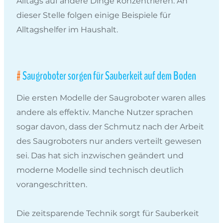
Alltags auf andere Dinge konzentrieren. An
dieser Stelle folgen einige Beispiele für
Alltagshelfer im Haushalt.
Saugroboter sorgen für Sauberkeit auf dem Boden
Die ersten Modelle der Saugroboter waren alles
andere als effektiv. Manche Nutzer sprachen
sogar davon, dass der Schmutz nach der Arbeit
des Saugroboters nur anders verteilt gewesen
sei. Das hat sich inzwischen geändert und
moderne Modelle sind technisch deutlich
vorangeschritten.
Die zeitsparende Technik sorgt für Sauberkeit