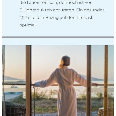
die teuersten sein, dennoch ist von
Billigprodukten abzuraten. Ein gesundes
Mittelfeld in Bezug auf den Preis ist
optimal.