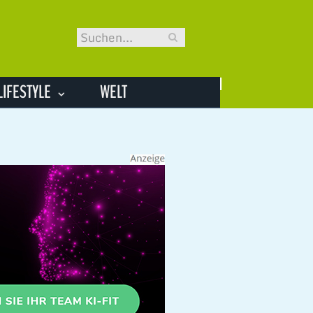
LIFESTYLE
WELT