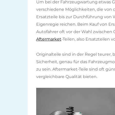
Um bei der Fahrzeugwartung etwas Gel
verschiedene Möglichkeiten, die von 
Ersatzteile bis zur Durchführung von
Eigenregie reichen. Beim Kauf von Ers
Autofahrer oft vor der Wahl zwischen 
Aftermarket
-Teilen, also Ersatzteilen v
Originalteile sind in der Regel teurer,
Sicherheit, genau für das Fahrzeugmo
zu sein. Aftermarket-Teile sind oft gü
vergleichbare Qualität bieten.