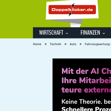
WIRTSCHAFT
FINANZEN
»
»
»
Home
Technik
Auto
Fahrzeugwartung: 