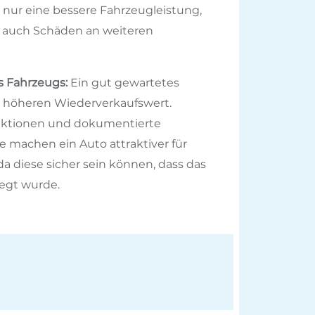
 nur eine bessere Fahrzeugleistung,
 auch Schäden an weiteren
s Fahrzeugs:
Ein gut gewartetes
 höheren Wiederverkaufswert.
ktionen und dokumentierte
machen ein Auto attraktiver für
 da diese sicher sein können, dass das
egt wurde.