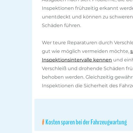
Inspektionen frühzeitig erkannt werd
unentdeckt und können zu schweren 
Schäden führen.
Wer teure Reparaturen durch Verschl
gut wie möglich vermeiden möchte,
s
Inspektionsintervalle kennen
und einh
Verschleiß und drohende Schäden frü
behoben werden. Gleichzeitig gewähr
Inspektionen die Sicherheit des Fahrz
Kosten sparen bei der Fahrzeugwartung