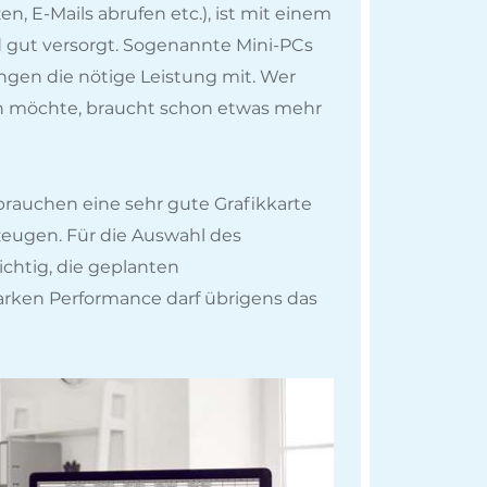
, E-Mails abrufen etc.), ist mit einem
 gut versorgt. Sogenannte Mini-PCs
ngen die nötige Leistung mit. Wer
en möchte, braucht schon etwas mehr
rauchen eine sehr gute Grafikkarte
eugen. Für die Auswahl des
chtig, die geplanten
rken Performance darf übrigens das