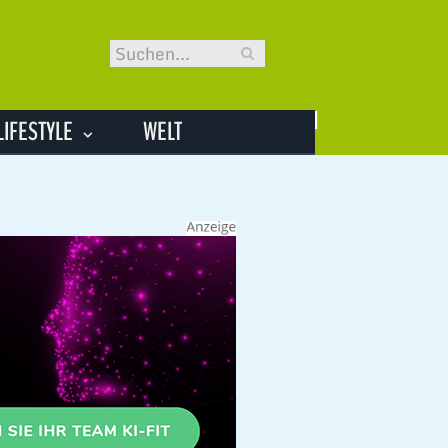
LIFESTYLE
WELT