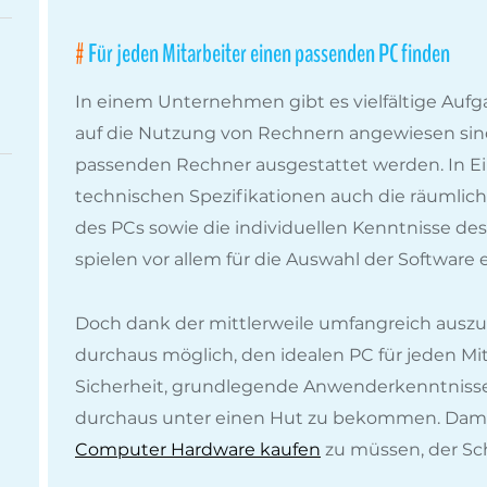
Für jeden Mitarbeiter einen passenden PC finden
In einem Unternehmen gibt es vielfältige Aufg
auf die Nutzung von Rechnern angewiesen sind
passenden Rechner ausgestattet werden. In E
technischen Spezifikationen auch die räumli
des PCs sowie die individuellen Kenntnisse des 
spielen vor allem für die Auswahl der Software e
Doch dank der mittlerweile umfangreich auszu
durchaus möglich, den idealen PC für jeden Mit
Sicherheit, grundlegende Anwenderkenntnisse
durchaus unter einen Hut zu bekommen. Damit
Computer Hardware kaufen
zu müssen, der S