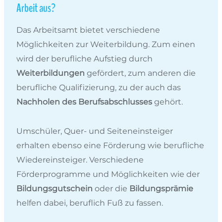
Arbeit aus?
Das Arbeitsamt bietet verschiedene
Möglichkeiten zur Weiterbildung. Zum einen
wird der berufliche Aufstieg durch
Weiterbildungen
gefördert, zum anderen die
berufliche Qualifizierung, zu der auch das
Nachholen des Berufsabschlusses
gehört.
Umschüler, Quer- und Seiteneinsteiger
erhalten ebenso eine Förderung wie berufliche
Wiedereinsteiger. Verschiedene
Förderprogramme und Möglichkeiten wie der
Bildungsgutschein
oder die
Bildungsprämie
helfen dabei, beruflich Fuß zu fassen.