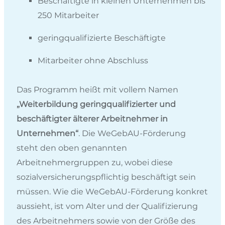
Beschäftigte in kleinen Unternehmen bis
250 Mitarbeiter
geringqualifizierte Beschäftigte
Mitarbeiter ohne Abschluss
Das Programm heißt mit vollem Namen
„Weiterbildung geringqualifizierter und
beschäftigter älterer Arbeitnehmer in
Unternehmen“
. Die WeGebAU-Förderung
steht den oben genannten
Arbeitnehmergruppen zu, wobei diese
sozialversicherungspflichtig beschäftigt sein
müssen. Wie die WeGebAU-Förderung konkret
aussieht, ist vom Alter und der Qualifizierung
des Arbeitnehmers sowie von der Größe des