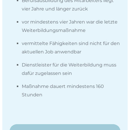
Berufsausbildung des Mitarbeiters liegt
vier Jahre und länger zurück
vor mindestens vier Jahren war die letzte
Weiterbildungsmaßnahme
vermittelte Fähigkeiten sind nicht für den
aktuellen Job anwendbar
Dienstleister für die Weiterbildung muss
dafür zugelassen sein
Maßnahme dauert mindestens 160
Stunden