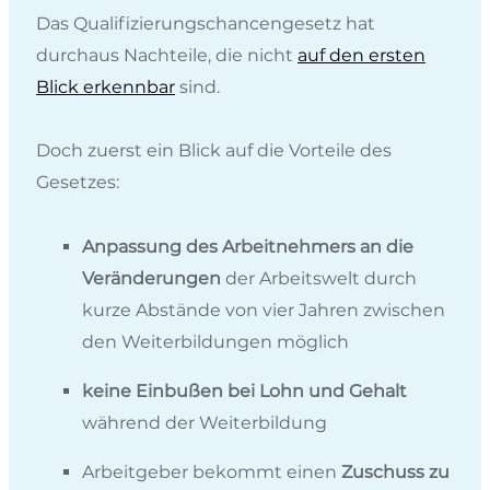
Das Qualifizierungschancengesetz hat
durchaus Nachteile, die nicht
auf den ersten
Blick erkennbar
sind.
Doch zuerst ein Blick auf die Vorteile des
Gesetzes:
Anpassung des Arbeitnehmers an die
Veränderungen
der Arbeitswelt durch
kurze Abstände von vier Jahren zwischen
den Weiterbildungen möglich
keine Einbußen bei Lohn und Gehalt
während der Weiterbildung
Arbeitgeber bekommt einen
Zuschuss zu