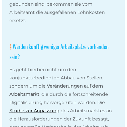
gebunden sind, bekommen sie vom
Arbeitsamt die ausgefallenen Lohnkosten
ersetzt.
Werden künftig weniger Arbeitsplätze vorhanden
sein?
Es geht hierbei nicht um den
konjunkturbedingten Abbau von Stellen,
sondern um die
Veränderungen auf dem
Arbeitsmarkt
, die durch die fortschreitende
Digitalisierung hervorgerufen werden. Die
Studie zur Anpassung
des Arbeitsmarktes an
die Herausforderungen der Zukunft besagt,