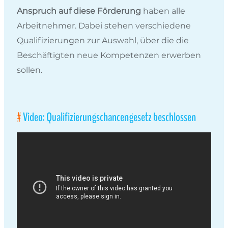
Anspruch auf diese Förderung
haben alle
Arbeitnehmer. Dabei stehen verschiedene
Qualifizierungen zur Auswahl, über die die
Beschäftigten neue Kompetenzen erwerben
sollen.
Video: Qualifizierungschancengesetz beschlossen