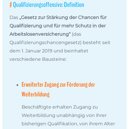
Qualifizierungsoffensive: Definition
Das
„Gesetz zur Stärkung der Chancen für
Qualifizierung und für mehr Schutz in der
Arbeitslosenversicherung“
(das
Qualifizierungschancengesetz) besteht seit
dem 1. Januar 2019 und beinhaltet
verschiedene Bausteine:
Erweiterter Zugang zur Förderung der
Weiterbildung
Beschäftigte erhalten Zugang zu
Weiterbildung unabhängig von ihrer
bisherigen Qualifikation, von ihrem Alter