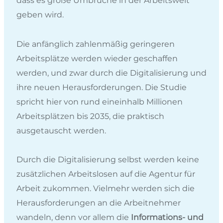
dass es große Umbrüche in der Arbeitswelt
geben wird.
Die anfänglich zahlenmäßig geringeren
Arbeitsplätze werden wieder geschaffen
werden, und zwar durch die Digitalisierung und
ihre neuen Herausforderungen. Die Studie
spricht hier von rund eineinhalb Millionen
Arbeitsplätzen bis 2035, die praktisch
ausgetauscht werden.
Durch die Digitalisierung selbst werden keine
zusätzlichen Arbeitslosen auf die Agentur für
Arbeit zukommen. Vielmehr werden sich die
Herausforderungen an die Arbeitnehmer
wandeln, denn vor allem die
Informations- und