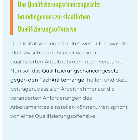
Das Qualifizierungschancengesetz:
Grundlegendes zur staatlichen
Qualifizierungsoffensive
Die Digitalisierung schreitet weiter fort, was die
Kluft zwischen mehr oder weniger
qualifizierten Arbeitnehmern noch verstärkt.
Nun soll das
Qualifizierungschancengesetz
gegen den Fachkräftemangel
helfen und dazu
beitragen, dass sich Arbeitnehmer auf die
veränderten Anforderungen des
Arbeitsmarktes einstellen können. Man spricht
von einer Qualifizierungsoffensive.