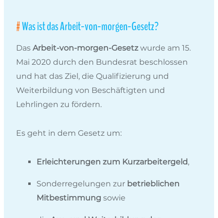
Was ist das Arbeit-von-morgen-Gesetz?
Das
Arbeit-von-morgen-Gesetz
wurde am 15.
Mai 2020 durch den Bundesrat beschlossen
und hat das Ziel, die Qualifizierung und
Weiterbildung von Beschäftigten und
Lehrlingen zu fördern.
Es geht in dem Gesetz um:
Erleichterungen zum Kurzarbeitergeld
,
Sonderregelungen zur
betrieblichen
Mitbestimmung
sowie