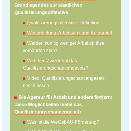
Grundlegendes zur staatlichen
Qualifizierungsoffensive
Qualifizierungsoffensive: Definition
Weiterbildung: Arbeitsamt und Kurzarbeit
Werden künftig weniger Arbeitsplätze
vorhanden sein?
Welchen Zweck hat das
Qualifizierungschancengesetz?
Video: Qualifizierungschancengesetz
beschlossen
Die Agentur für Arbeit und andere fördern:
Diese Möglichkeiten bietet das
Qualifizierungschancengesetz
Was ist die WeGebAU-Förderung?