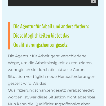
Die Agentur für Arbeit und andere fördern:
Diese Möglichkeiten bietet das
Qualifizierungschancengesetz
Die Agentur für Arbeit geht verschiedene
Wege, um die Arbeitslosigkeit zu reduzieren,
wenngleich sie durch die aktuelle Corona-
Situation vor täglich neue Herausforderungen
gestellt wird. Als das
Qualifizierungschancengesetz verabschiedet
worden ist, war diese Situation nicht absehbar.
Nun kann die Qualifizierungsoffensive aber