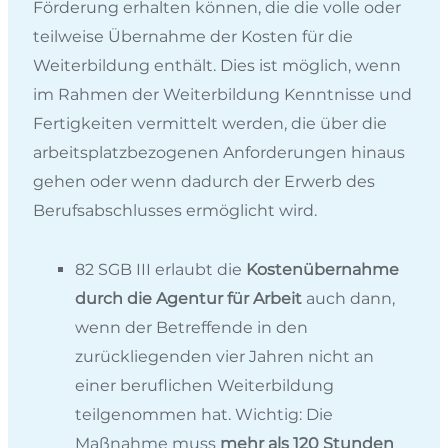
Förderung erhalten können, die die volle oder
teilweise Übernahme der Kosten für die
Weiterbildung enthält. Dies ist möglich, wenn
im Rahmen der Weiterbildung Kenntnisse und
Fertigkeiten vermittelt werden, die über die
arbeitsplatzbezogenen Anforderungen hinaus
gehen oder wenn dadurch der Erwerb des
Berufsabschlusses ermöglicht wird.
82 SGB III erlaubt die
Kostenübernahme
durch die Agentur für Arbeit
auch dann,
wenn der Betreffende in den
zurückliegenden vier Jahren nicht an
einer beruflichen Weiterbildung
teilgenommen hat. Wichtig: Die
Maßnahme muss
mehr als 120 Stunden