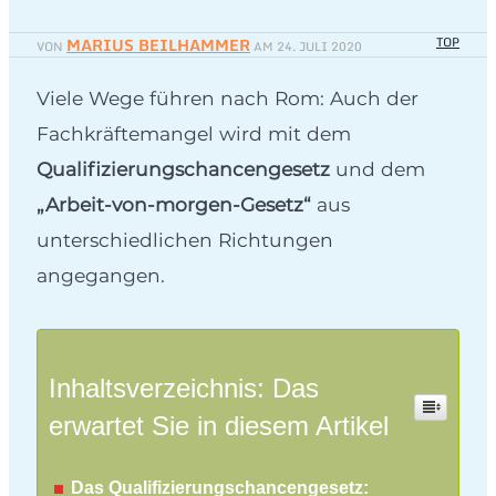
MARIUS BEILHAMMER
TOP
VON
AM
24. JULI 2020
Viele Wege führen nach Rom: Auch der
Fachkräftemangel wird mit dem
Qualifizierungschancengesetz
und dem
„Arbeit-von-morgen-Gesetz“
aus
unterschiedlichen Richtungen
angegangen.
Inhaltsverzeichnis: Das
erwartet Sie in diesem Artikel
Das Qualifizierungschancengesetz: