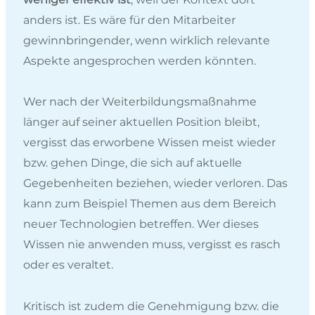
anders ist. Es wäre für den Mitarbeiter
gewinnbringender, wenn wirklich relevante
Aspekte angesprochen werden könnten.
Wer nach der Weiterbildungsmaßnahme
länger auf seiner aktuellen Position bleibt,
vergisst das erworbene Wissen meist wieder
bzw. gehen Dinge, die sich auf aktuelle
Gegebenheiten beziehen, wieder verloren. Das
kann zum Beispiel Themen aus dem Bereich
neuer Technologien betreffen. Wer dieses
Wissen nie anwenden muss, vergisst es rasch
oder es veraltet.
Kritisch ist zudem die Genehmigung bzw. die