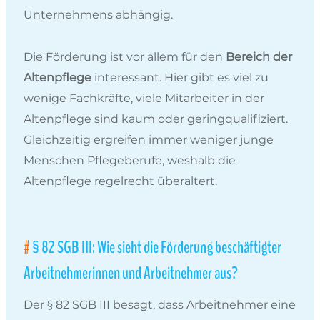
Unternehmens abhängig.
Die Förderung ist vor allem für den
Bereich der
Altenpflege
interessant. Hier gibt es viel zu
wenige Fachkräfte, viele Mitarbeiter in der
Altenpflege sind kaum oder geringqualifiziert.
Gleichzeitig ergreifen immer weniger junge
Menschen Pflegeberufe, weshalb die
Altenpflege regelrecht überaltert.
§ 82 SGB III: Wie sieht die Förderung beschäftigter
Arbeitnehmerinnen und Arbeitnehmer aus?
Der § 82 SGB III besagt, dass Arbeitnehmer eine