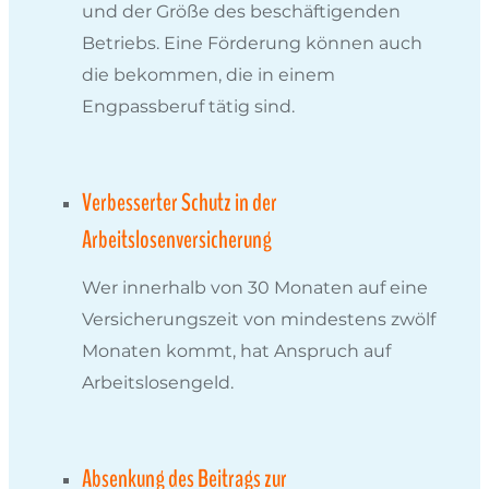
und der Größe des beschäftigenden
Betriebs. Eine Förderung können auch
die bekommen, die in einem
Engpassberuf tätig sind.
Verbesserter Schutz in der
Arbeitslosenversicherung
Wer innerhalb von 30 Monaten auf eine
Versicherungszeit von mindestens zwölf
Monaten kommt, hat Anspruch auf
Arbeitslosengeld.
Absenkung des Beitrags zur