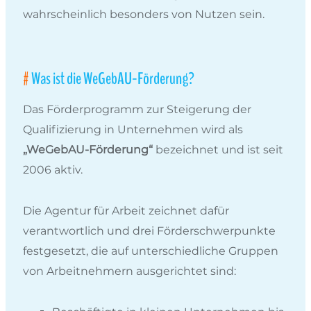
wahrscheinlich besonders von Nutzen sein.
Was ist die WeGebAU-Förderung?
Das Förderprogramm zur Steigerung der
Qualifizierung in Unternehmen wird als
„WeGebAU-Förderung“
bezeichnet und ist seit
2006 aktiv.
Die Agentur für Arbeit zeichnet dafür
verantwortlich und drei Förderschwerpunkte
festgesetzt, die auf unterschiedliche Gruppen
von Arbeitnehmern ausgerichtet sind: