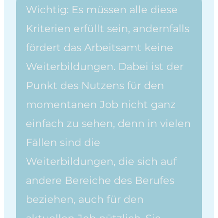
Wichtig: Es müssen alle diese
Kriterien erfüllt sein, andernfalls
fördert das Arbeitsamt keine
Weiterbildungen. Dabei ist der
Punkt des Nutzens für den
momentanen Job nicht ganz
einfach zu sehen, denn in vielen
Fällen sind die
Weiterbildungen, die sich auf
andere Bereiche des Berufes
beziehen, auch für den