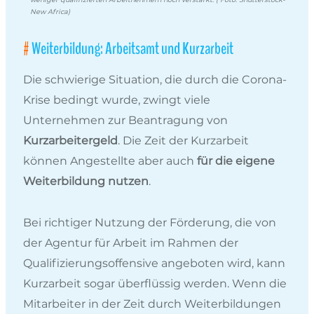
New Africa)
Weiterbildung: Arbeitsamt und Kurzarbeit
Die schwierige Situation, die durch die Corona-
Krise bedingt wurde, zwingt viele
Unternehmen zur Beantragung von
Kurzarbeitergeld
. Die Zeit der Kurzarbeit
können Angestellte aber auch
für die eigene
Weiterbildung nutzen
.
Bei richtiger Nutzung der Förderung, die von
der Agentur für Arbeit im Rahmen der
Qualifizierungsoffensive angeboten wird, kann
Kurzarbeit sogar überflüssig werden. Wenn die
Mitarbeiter in der Zeit durch Weiterbildungen