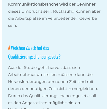
Kommunikationsbranche wird der Gewinner
dieses Umbruchs sein. Rückläufig können aber
die Arbeitsplätze im verarbeitenden Gewerbe
sein.
Welchen Zweck hat das
Qualifizierungschancengesetz?
Aus der Studie geht hervor, dass sich
Arbeitnehmer umstellen müssen, denn die
Herausforderungen der neuen Zeit sind mit
denen der heutigen Zeit nicht zu vergleichen.
Durch das Qualifizierungschancengesetz soll
es den Angestellten
möglich sein, an