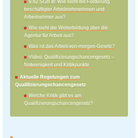
§ 82 SGB III: Wie sieht die Förderung
beschäftigter Arbeitnehmerinnen und
Arbeitnehmer aus?
Wie sieht die Weiterbildung über die
Agentur für Arbeit aus?
Was ist das Arbeit-von-morgen-Gesetz?
Video: Qualifizierungschancengesetz –
Notwenigkeit und Kritikpunkte
Aktuelle Regelungen zum
Qualifizierungschancengesetz
Welche Kritik gibt es am
Qualifizierungschancengesetz?