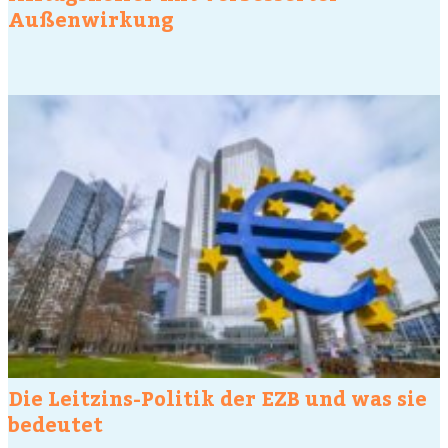
Außenwirkung
Die Leitzins-Politik der EZB und was sie
bedeutet