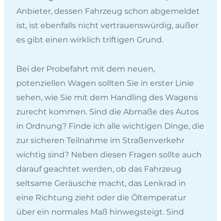
Anbieter, dessen Fahrzeug schon abgemeldet
ist, ist ebenfalls nicht vertrauenswürdig, außer
es gibt einen wirklich triftigen Grund.
Bei der Probefahrt mit dem neuen,
potenziellen Wagen sollten Sie in erster Linie
sehen, wie Sie mit dem Handling des Wagens
zurecht kommen. Sind die Abmaße des Autos
in Ordnung? Finde ich alle wichtigen Dinge, die
zur sicheren Teilnahme im Straßenverkehr
wichtig sind? Neben diesen Fragen sollte auch
darauf geachtet werden, ob das Fahrzeug
seltsame Geräusche macht, das Lenkrad in
eine Richtung zieht oder die Öltemperatur
über ein normales Maß hinwegsteigt. Sind