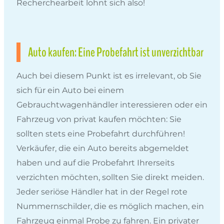
Recherchearbeit lohnt sich also!
Auto kaufen: Eine Probefahrt ist unverzichtbar
Auch bei diesem Punkt ist es irrelevant, ob Sie
sich für ein Auto bei einem
Gebrauchtwagenhändler interessieren oder ein
Fahrzeug von privat kaufen möchten: Sie
sollten stets eine Probefahrt durchführen!
Verkäufer, die ein Auto bereits abgemeldet
haben und auf die Probefahrt Ihrerseits
verzichten möchten, sollten Sie direkt meiden.
Jeder seriöse Händler hat in der Regel rote
Nummernschilder, die es möglich machen, ein
Fahrzeug einmal Probe zu fahren. Ein privater