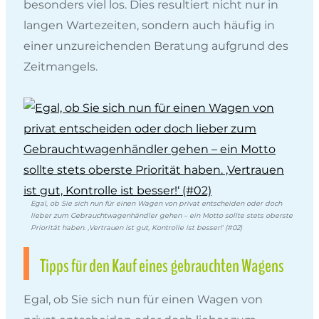
besonders viel los. Dies resultiert nicht nur in
langen Wartezeiten, sondern auch häufig in
einer unzureichenden Beratung aufgrund des
Zeitmangels.
Egal, ob Sie sich nun für einen Wagen von privat entscheiden oder doch
lieber zum Gebrauchtwagenhändler gehen – ein Motto sollte stets oberste
Priorität haben. ‚Vertrauen ist gut, Kontrolle ist besser!‘ (#02)
Tipps für den Kauf eines gebrauchten Wagens
Egal, ob Sie sich nun für einen Wagen von