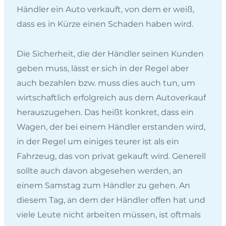
Händler ein Auto verkauft, von dem er weiß,
dass es in Kürze einen Schaden haben wird.
Die Sicherheit, die der Händler seinen Kunden
geben muss, lässt er sich in der Regel aber
auch bezahlen bzw. muss dies auch tun, um
wirtschaftlich erfolgreich aus dem Autoverkauf
herauszugehen. Das heißt konkret, dass ein
Wagen, der bei einem Händler erstanden wird,
in der Regel um einiges teurer ist als ein
Fahrzeug, das von privat gekauft wird. Generell
sollte auch davon abgesehen werden, an
einem Samstag zum Händler zu gehen. An
diesem Tag, an dem der Händler offen hat und
viele Leute nicht arbeiten müssen, ist oftmals