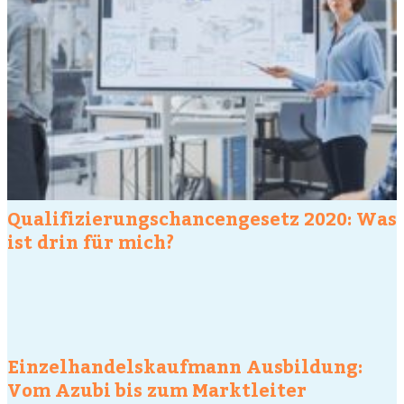
Qualifizierungschancengesetz 2020: Was
ist drin für mich?
Einzelhandelskaufmann Ausbildung:
Vom Azubi bis zum Marktleiter