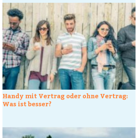
Handy mit Vertrag oder ohne Vertrag:
Was ist besser?