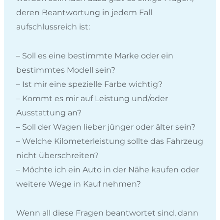
deren Beantwortung in jedem Fall
aufschlussreich ist:
– Soll es eine bestimmte Marke oder ein
bestimmtes Modell sein?
– Ist mir eine spezielle Farbe wichtig?
– Kommt es mir auf Leistung und/oder
Ausstattung an?
– Soll der Wagen lieber jünger oder älter sein?
– Welche Kilometerleistung sollte das Fahrzeug
nicht überschreiten?
– Möchte ich ein Auto in der Nähe kaufen oder
weitere Wege in Kauf nehmen?
Wenn all diese Fragen beantwortet sind, dann