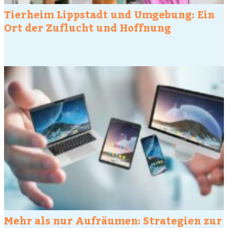
Tierheim Lippstadt und Umgebung: Ein
Ort der Zuflucht und Hoffnung
Mehr als nur Aufräumen: Strategien zur