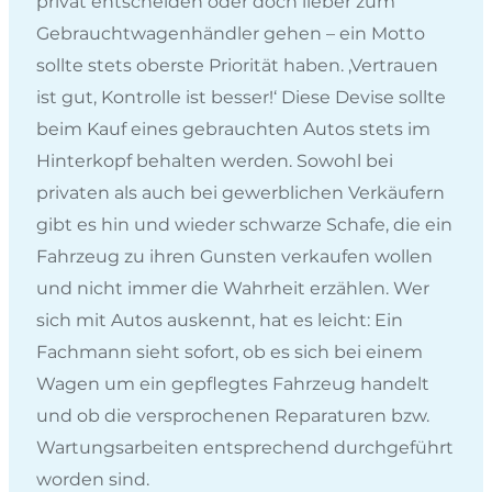
privat entscheiden oder doch lieber zum
Gebrauchtwagenhändler gehen – ein Motto
sollte stets oberste Priorität haben. ‚Vertrauen
ist gut, Kontrolle ist besser!‘ Diese Devise sollte
beim Kauf eines gebrauchten Autos stets im
Hinterkopf behalten werden. Sowohl bei
privaten als auch bei gewerblichen Verkäufern
gibt es hin und wieder schwarze Schafe, die ein
Fahrzeug zu ihren Gunsten verkaufen wollen
und nicht immer die Wahrheit erzählen. Wer
sich mit Autos auskennt, hat es leicht: Ein
Fachmann sieht sofort, ob es sich bei einem
Wagen um ein gepflegtes Fahrzeug handelt
und ob die versprochenen Reparaturen bzw.
Wartungsarbeiten entsprechend durchgeführt
worden sind.