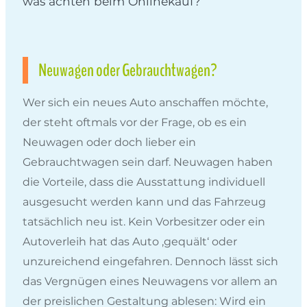
was achten beim Onlinekauf?
Neuwagen oder Gebrauchtwagen?
Wer sich ein neues Auto anschaffen möchte,
der steht oftmals vor der Frage, ob es ein
Neuwagen oder doch lieber ein
Gebrauchtwagen sein darf. Neuwagen haben
die Vorteile, dass die Ausstattung individuell
ausgesucht werden kann und das Fahrzeug
tatsächlich neu ist. Kein Vorbesitzer oder ein
Autoverleih hat das Auto ‚gequält‘ oder
unzureichend eingefahren. Dennoch lässt sich
das Vergnügen eines Neuwagens vor allem an
der preislichen Gestaltung ablesen: Wird ein