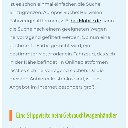
ist es schon einmal einfacher, die Suche
einzugrenzen. Apropos Suche: Bei vielen
Fahrzeugplattformen, z. B.
bei Mobile.de
kann
die Suche nach einem geeigneten Wagen
hervorragend gefiltert werden. Ob nun eine
bestimmte Farbe gesucht wird, ein
bestimmter Motor oder ein Fahrzeug, das sich
in der Nähe befindet: In Onlineplattformen
lässt es sich hervorragend suchen. Da die
meisten Anbieter kostenlos sind, ist das
Angebot im Internet besonders groß.
Eine Stippvisite beim Gebrauchtwagenhändler