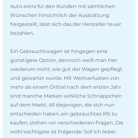
Auto extra für den Kunden mit sämtlichen
Wünschen hinsichtlich der Ausstattung
hergestellt, lässt sich das der Hersteller teuer
bezahlen.
Ein Gebrauchtwagen ist hingegen eine
günstigere Option, dennoch weiß man hier
wiederum nicht, wie gut der Wagen gepflegt
und gewartet wurde. Mit Wertverlusten von
mehr als einem Drittel nach dem ersten Jahr
sind manche Marken wirkliche Schnäppchen
auf dem Markt. All diejenigen, die sich nun
entschieden haben, ein gebrauchtes Kfz zu
kaufen, stehen vor verschiedenen Fragen. Die
wohl wichtigste ist Folgende: Soll ich lieber