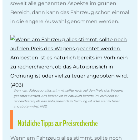
soweit alle genannten Aspekte im grünen
Bereich, dann kann das Fahrzeug schon einmal
in die engere Auswahl genommen werden.
Wenn am Fahrzeug alles stimmt, sollte noch auf den Preis des Wagens
geachtet werden. Am besten ist es natürlich bereits im Vorhinein zu
recherchieren, ob das Auto preislich in Ordnung ist oder viel zu teuer
angeboten wird. (#03)
Nützliche Tipps zur Preisrecherche
Wenn am Fahrzeug alles stimmt, sollte noch