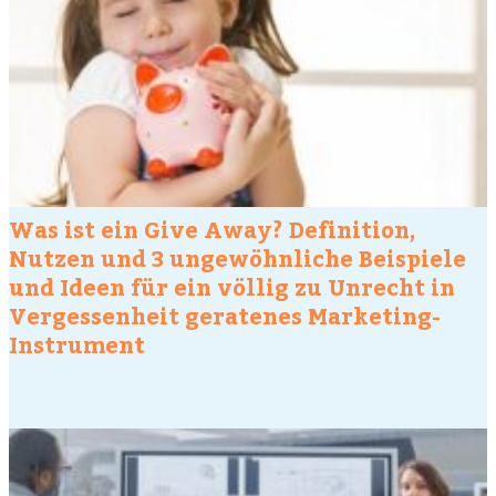
Was ist ein Give Away? Definition,
Nutzen und 3 ungewöhnliche Beispiele
und Ideen für ein völlig zu Unrecht in
Vergessenheit geratenes Marketing-
Instrument