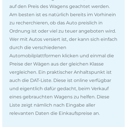
auf den Preis des Wagens geachtet werden.
Am besten ist es natürlich bereits im Vorhinein
zu recherchieren, ob das Auto preislich in
Ordnung ist oder viel zu teuer angeboten wird.
Wer mit Autos versiert ist, der kann sich einfach
durch die verschiedenen
Automobilplattformen klicken und einmal die
Preise der Wägen aus der gleichen Klasse
vergleichen. Ein praktischer Anhaltspunkt ist
auch die DAT-Liste. Diese ist online verfügbar
und eigentlich dafür gedacht, beim Verkauf
eines gebrauchten Wagens zu helfen. Diese
Liste zeigt nämlich nach Eingabe aller
relevanten Daten die Einkaufspreise an.