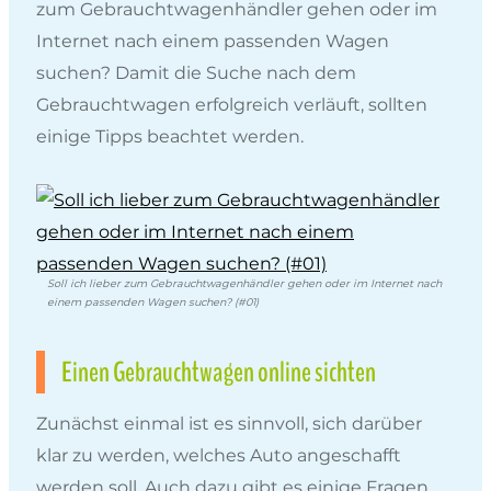
zum Gebrauchtwagenhändler gehen oder im
Internet nach einem passenden Wagen
suchen? Damit die Suche nach dem
Gebrauchtwagen erfolgreich verläuft, sollten
einige Tipps beachtet werden.
Soll ich lieber zum Gebrauchtwagenhändler gehen oder im Internet nach
einem passenden Wagen suchen? (#01)
Einen Gebrauchtwagen online sichten
Zunächst einmal ist es sinnvoll, sich darüber
klar zu werden, welches Auto angeschafft
werden soll. Auch dazu gibt es einige Fragen,