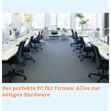
Der perfekte PC für Firmen: Alles zur
nötigen Hardware