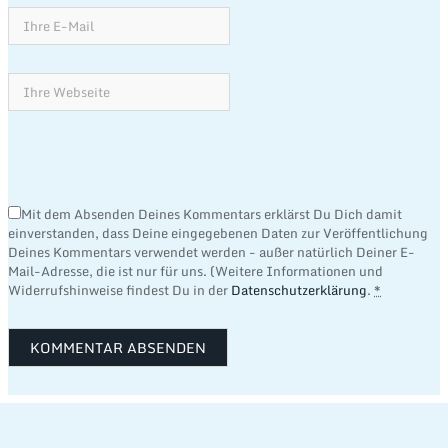
Mit dem Absenden Deines Kommentars erklärst Du Dich damit
einverstanden, dass Deine eingegebenen Daten zur Veröffentlichung
Deines Kommentars verwendet werden - außer natürlich Deiner E-
Mail-Adresse, die ist nur für uns. (Weitere Informationen und
Widerrufshinweise findest Du in der
Datenschutzerklärung
.
*