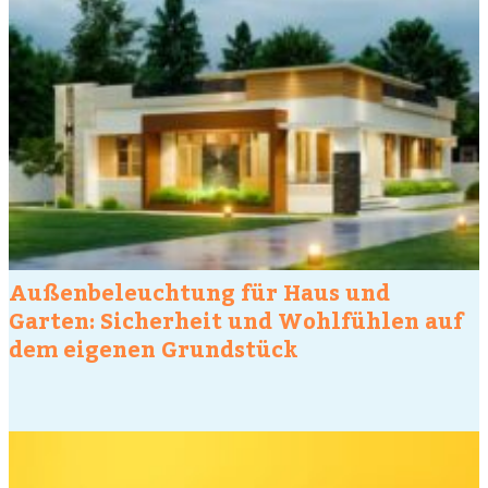
Außenbeleuchtung für Haus und
Garten: Sicherheit und Wohlfühlen auf
dem eigenen Grundstück