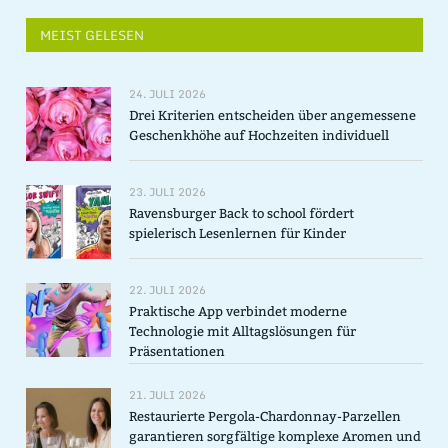
MEIST GELESEN
24. JULI 2026
Drei Kriterien entscheiden über angemessene
Geschenkhöhe auf Hochzeiten individuell
23. JULI 2026
Ravensburger Back to school fördert
spielerisch Lesenlernen für Kinder
22. JULI 2026
Praktische App verbindet moderne
Technologie mit Alltagslösungen für
Präsentationen
21. JULI 2026
Restaurierte Pergola-Chardonnay-Parzellen
garantieren sorgfältige komplexe Aromen und