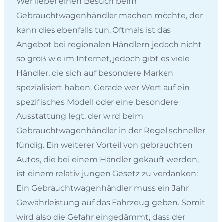
Wer lieber einen Besuch beim
Gebrauchtwagenhändler machen möchte, der
kann dies ebenfalls tun. Oftmals ist das
Angebot bei regionalen Händlern jedoch nicht
so groß wie im Internet, jedoch gibt es viele
Händler, die sich auf besondere Marken
spezialisiert haben. Gerade wer Wert auf ein
spezifisches Modell oder eine besondere
Ausstattung legt, der wird beim
Gebrauchtwagenhändler in der Regel schneller
fündig. Ein weiterer Vorteil von gebrauchten
Autos, die bei einem Händler gekauft werden,
ist einem relativ jungen Gesetz zu verdanken:
Ein Gebrauchtwagenhändler muss ein Jahr
Gewährleistung auf das Fahrzeug geben. Somit
wird also die Gefahr eingedämmt, dass der