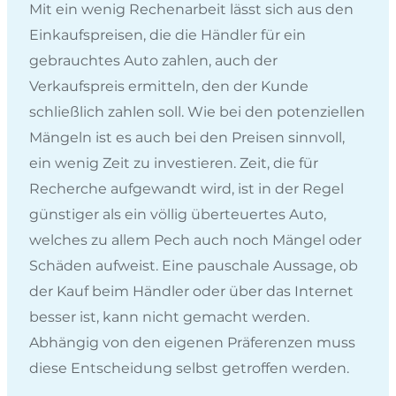
Mit ein wenig Rechenarbeit lässt sich aus den
Einkaufspreisen, die die Händler für ein
gebrauchtes Auto zahlen, auch der
Verkaufspreis ermitteln, den der Kunde
schließlich zahlen soll. Wie bei den potenziellen
Mängeln ist es auch bei den Preisen sinnvoll,
ein wenig Zeit zu investieren. Zeit, die für
Recherche aufgewandt wird, ist in der Regel
günstiger als ein völlig überteuertes Auto,
welches zu allem Pech auch noch Mängel oder
Schäden aufweist. Eine pauschale Aussage, ob
der Kauf beim Händler oder über das Internet
besser ist, kann nicht gemacht werden.
Abhängig von den eigenen Präferenzen muss
diese Entscheidung selbst getroffen werden.