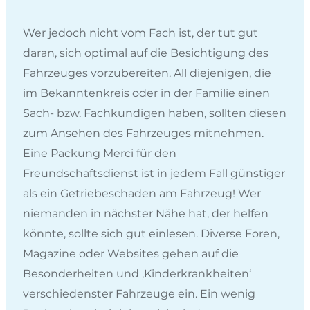
Wer jedoch nicht vom Fach ist, der tut gut
daran, sich optimal auf die Besichtigung des
Fahrzeuges vorzubereiten. All diejenigen, die
im Bekanntenkreis oder in der Familie einen
Sach- bzw. Fachkundigen haben, sollten diesen
zum Ansehen des Fahrzeuges mitnehmen.
Eine Packung Merci für den
Freundschaftsdienst ist in jedem Fall günstiger
als ein Getriebeschaden am Fahrzeug! Wer
niemanden in nächster Nähe hat, der helfen
könnte, sollte sich gut einlesen. Diverse Foren,
Magazine oder Websites gehen auf die
Besonderheiten und ‚Kinderkrankheiten‘
verschiedenster Fahrzeuge ein. Ein wenig