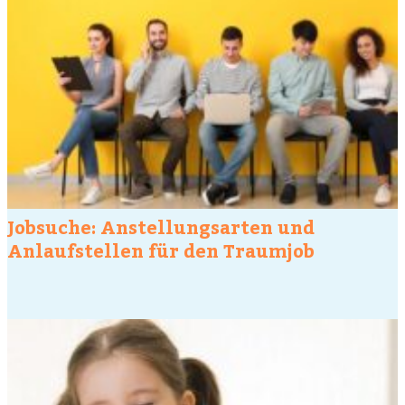
Jobsuche: Anstellungsarten und
Anlaufstellen für den Traumjob