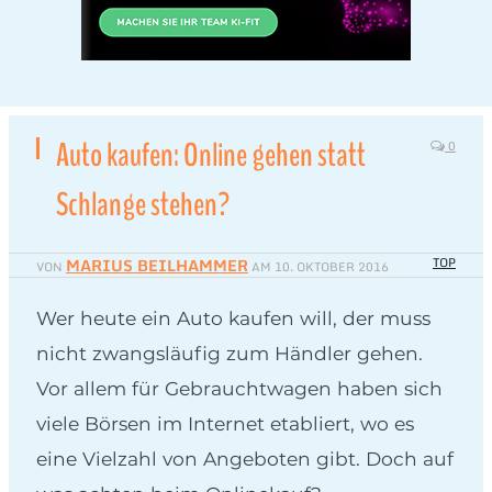
Auto kaufen: Online gehen statt
0
Schlange stehen?
MARIUS BEILHAMMER
TOP
VON
AM
10. OKTOBER 2016
Wer heute ein Auto kaufen will, der muss
nicht zwangsläufig zum Händler gehen.
Vor allem für Gebrauchtwagen haben sich
viele Börsen im Internet etabliert, wo es
eine Vielzahl von Angeboten gibt. Doch auf