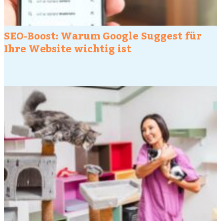
SEO-Boost: Warum Google Suggest für
Ihre Website wichtig ist