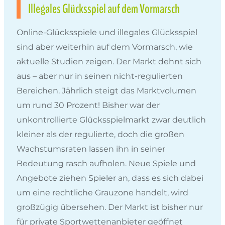
Illegales Glücksspiel auf dem Vormarsch
Online-Glücksspiele und illegales Glücksspiel
sind aber weiterhin auf dem Vormarsch, wie
aktuelle Studien zeigen. Der Markt dehnt sich
aus – aber nur in seinen nicht-regulierten
Bereichen. Jährlich steigt das Marktvolumen
um rund 30 Prozent! Bisher war der
unkontrollierte Glücksspielmarkt zwar deutlich
kleiner als der regulierte, doch die großen
Wachstumsraten lassen ihn in seiner
Bedeutung rasch aufholen. Neue Spiele und
Angebote ziehen Spieler an, dass es sich dabei
um eine rechtliche Grauzone handelt, wird
großzügig übersehen. Der Markt ist bisher nur
für private Sportwettenanbieter geöffnet