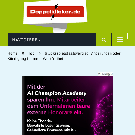
NAVIGIEREN
»
»
Home
Top
Glücksspielstaatsvertrag: Änderungen oder
Kündigung für mehr Wettfreiheit