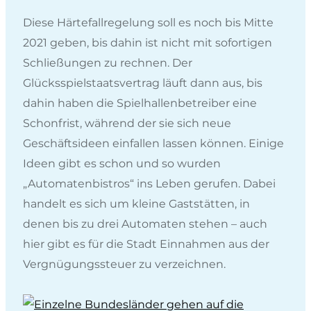
Diese Härtefallregelung soll es noch bis Mitte
2021 geben, bis dahin ist nicht mit sofortigen
Schließungen zu rechnen. Der
Glücksspielstaatsvertrag läuft dann aus, bis
dahin haben die Spielhallenbetreiber eine
Schonfrist, während der sie sich neue
Geschäftsideen einfallen lassen können. Einige
Ideen gibt es schon und so wurden
„Automatenbistros“ ins Leben gerufen. Dabei
handelt es sich um kleine Gaststätten, in
denen bis zu drei Automaten stehen – auch
hier gibt es für die Stadt Einnahmen aus der
Vergnügungssteuer zu verzeichnen.