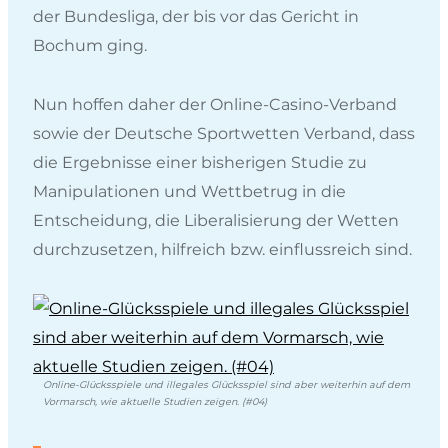
der Bundesliga, der bis vor das Gericht in
Bochum ging.
Nun hoffen daher der Online-Casino-Verband
sowie der Deutsche Sportwetten Verband, dass
die Ergebnisse einer bisherigen Studie zu
Manipulationen und Wettbetrug in die
Entscheidung, die Liberalisierung der Wetten
durchzusetzen, hilfreich bzw. einflussreich sind.
Online-Glücksspiele und illegales Glücksspiel sind aber weiterhin auf dem
Vormarsch, wie aktuelle Studien zeigen. (#04)