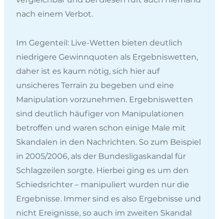
nach einem Verbot.
Im Gegenteil: Live-Wetten bieten deutlich
niedrigere Gewinnquoten als Ergebniswetten,
daher ist es kaum nötig, sich hier auf
unsicheres Terrain zu begeben und eine
Manipulation vorzunehmen. Ergebniswetten
sind deutlich häufiger von Manipulationen
betroffen und waren schon einige Male mit
Skandalen in den Nachrichten. So zum Beispiel
in 2005/2006, als der Bundesligaskandal für
Schlagzeilen sorgte. Hierbei ging es um den
Schiedsrichter – manipuliert wurden nur die
Ergebnisse. Immer sind es also Ergebnisse und
nicht Ereignisse, so auch im zweiten Skandal