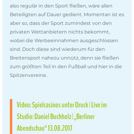
also regulär in den Sport fließen, wäre allen
Beteiligten auf Dauer gedient. Momentan ist es
aber so, dass der Sport zumindest von den
privaten Wettanbietern nichts bekommt,
wobei die Werbeeinnahmen ausgeschlossen
sind. Doch diese sind wiederum für den
Breitensport nahezu unnütz, denn sie fließen
zum größten Teil in den Fußball und hier in die
Spitzenvereine.
Video: Spielcasinos unter Druck | Live im
Studio: Daniel Buchholz | „Berliner
Abendschau“ 13.08.2017