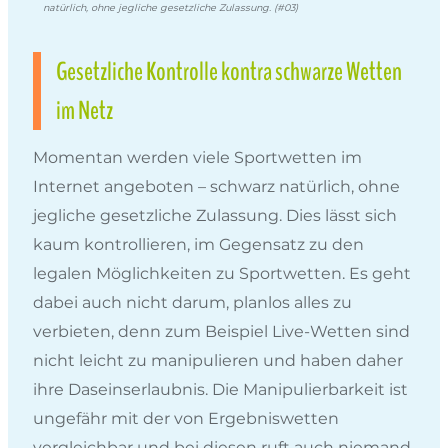
natürlich, ohne jegliche gesetzliche Zulassung. (#03)
Gesetzliche Kontrolle kontra schwarze Wetten
im Netz
Momentan werden viele Sportwetten im
Internet angeboten – schwarz natürlich, ohne
jegliche gesetzliche Zulassung. Dies lässt sich
kaum kontrollieren, im Gegensatz zu den
legalen Möglichkeiten zu Sportwetten. Es geht
dabei auch nicht darum, planlos alles zu
verbieten, denn zum Beispiel Live-Wetten sind
nicht leicht zu manipulieren und haben daher
ihre Daseinserlaubnis. Die Manipulierbarkeit ist
ungefähr mit der von Ergebniswetten
vergleichbar und bei diesen ruft auch niemand