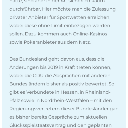
hätte, sind aber in der Art sicherlich kaum
durchführbar. Hier möchte man die Zulassung
privater Anbieter für Sportwetten erreichen,
wobei diese ohne Limit einbezogen werden
sollen. Dazu kommen auch Online-Kasinos
sowie Pokeranbieter aus dem Netz.
Das Bundesland geht davon aus, dass die
Änderungen bis 2019 in Kraft treten können,
wobei die CDU die Absprachen mit anderen
Bundesländern bisher als positiv bewertet. So
gibt es Verbündete in Hessen, in Rheinland-
Pfalz sowie in Nordrhein-Westfalen – mit den
Regierungsvertretern dieser Bundesländer gab
es bisher bereits Gespräche zum aktuellen
Glücksspielstaatsvertrag und den geplanten