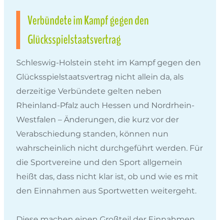
Verbündete im Kampf gegen den
Glücksspielstaatsvertrag
Schleswig-Holstein steht im Kampf gegen den
Glücksspielstaatsvertrag nicht allein da, als
derzeitige Verbündete gelten neben
Rheinland-Pfalz auch Hessen und Nordrhein-
Westfalen – Änderungen, die kurz vor der
Verabschiedung standen, können nun
wahrscheinlich nicht durchgeführt werden. Für
die Sportvereine und den Sport allgemein
heißt das, dass nicht klar ist, ob und wie es mit
den Einnahmen aus Sportwetten weitergeht.
Diese machen einen Großteil der Einnahmen