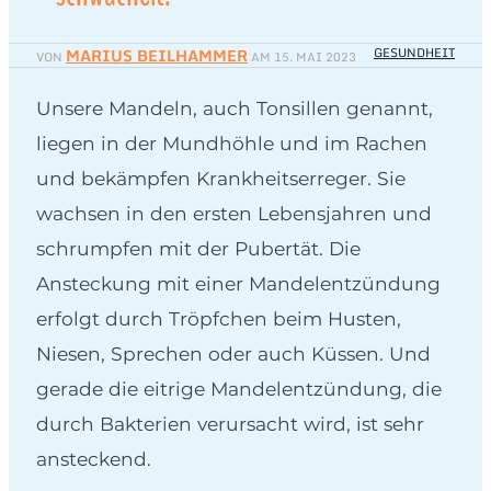
MARIUS BEILHAMMER
GESUNDHEIT
VON
AM
15. MAI 2023
Unsere Mandeln, auch Tonsillen genannt,
liegen in der Mundhöhle und im Rachen
und bekämpfen Krankheitserreger. Sie
wachsen in den ersten Lebensjahren und
schrumpfen mit der Pubertät. Die
Ansteckung mit einer Mandelentzündung
erfolgt durch Tröpfchen beim Husten,
Niesen, Sprechen oder auch Küssen. Und
gerade die eitrige Mandelentzündung, die
durch Bakterien verursacht wird, ist sehr
ansteckend.