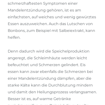
schmerzhaftesten Symptomen einer
Mandelentzündung gehören, ist es am
einfachsten, auf weiches und wenig gewürztes
Essen auszuweichen. Auch das Lutschen von
Bonbons, zum Beispiel mit Salbeiextrakt, kann
helfen.
Denn dadurch wird die Speichelproduktion
angeregt, die Schleimhäute werden leicht
befeuchtet und Schmerzen gelindert. Eis
essen kann zwar ebenfalls die Schmerzen bei
einer Mandelentzündung dämpfen, aber die
starke Kälte kann die Durchblutung mindern
und damit den Heilungsprozess verlangsamen.
Besser ist es, auf warme Getränke