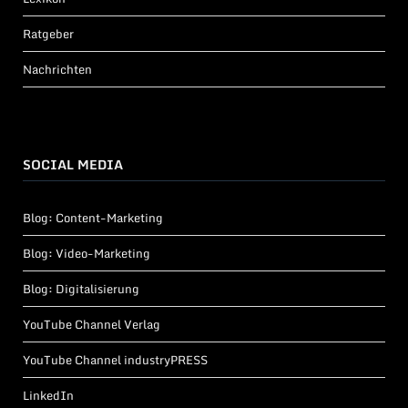
Ratgeber
Nachrichten
SOCIAL MEDIA
Blog: Content-Marketing
Blog: Video-Marketing
Blog: Digitalisierung
YouTube Channel Verlag
YouTube Channel industryPRESS
LinkedIn