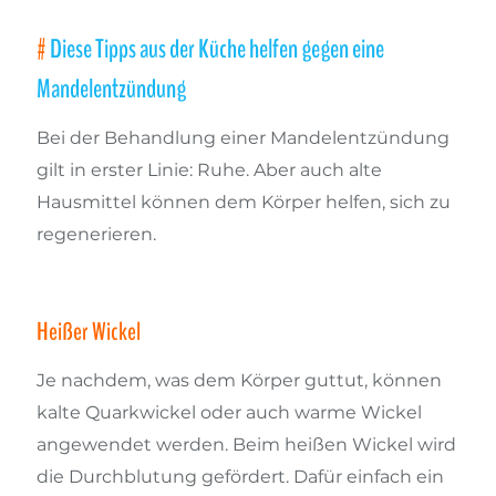
Diese Tipps aus der Küche helfen gegen eine
Mandelentzündung
Bei der Behandlung einer Mandelentzündung
gilt in erster Linie: Ruhe. Aber auch alte
Hausmittel können dem Körper helfen, sich zu
regenerieren.
Heißer Wickel
Je nachdem, was dem Körper guttut, können
kalte Quarkwickel oder auch warme Wickel
angewendet werden. Beim heißen Wickel wird
die Durchblutung gefördert. Dafür einfach ein