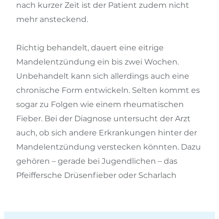
nach kurzer Zeit ist der Patient zudem nicht
mehr ansteckend.
Richtig behandelt, dauert eine eitrige
Mandelentzündung ein bis zwei Wochen.
Unbehandelt kann sich allerdings auch eine
chronische Form entwickeln. Selten kommt es
sogar zu Folgen wie einem rheumatischen
Fieber. Bei der Diagnose untersucht der Arzt
auch, ob sich andere Erkrankungen hinter der
Mandelentzündung verstecken könnten. Dazu
gehören – gerade bei Jugendlichen – das
Pfeiffersche Drüsenfieber oder Scharlach