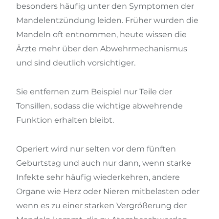
besonders häufig unter den Symptomen der
Mandelentzündung leiden. Früher wurden die
Mandeln oft entnommen, heute wissen die
Ärzte mehr über den Abwehrmechanismus
und sind deutlich vorsichtiger.
Sie entfernen zum Beispiel nur Teile der
Tonsillen, sodass die wichtige abwehrende
Funktion erhalten bleibt.
Operiert wird nur selten vor dem fünften
Geburtstag und auch nur dann, wenn starke
Infekte sehr häufig wiederkehren, andere
Organe wie Herz oder Nieren mitbelasten oder
wenn es zu einer starken Vergrößerung der