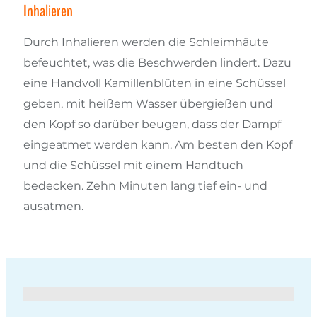
Inhalieren
Durch Inhalieren werden die Schleimhäute
befeuchtet, was die Beschwerden lindert. Dazu
eine Handvoll Kamillenblüten in eine Schüssel
geben, mit heißem Wasser übergießen und
den Kopf so darüber beugen, dass der Dampf
eingeatmet werden kann. Am besten den Kopf
und die Schüssel mit einem Handtuch
bedecken. Zehn Minuten lang tief ein- und
ausatmen.