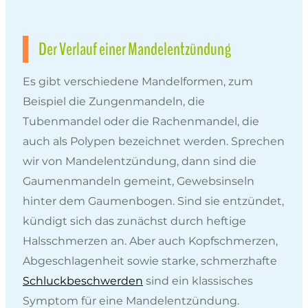
Der Verlauf einer Mandelentzündung
Es gibt verschiedene Mandelformen, zum
Beispiel die Zungenmandeln, die
Tubenmandel oder die Rachenmandel, die
auch als Polypen bezeichnet werden. Sprechen
wir von Mandelentzündung, dann sind die
Gaumenmandeln gemeint, Gewebsinseln
hinter dem Gaumenbogen. Sind sie entzündet,
kündigt sich das zunächst durch heftige
Halsschmerzen an. Aber auch Kopfschmerzen,
Abgeschlagenheit sowie starke, schmerzhafte
Schluckbeschwerden
sind ein klassisches
Symptom für eine Mandelentzündung.