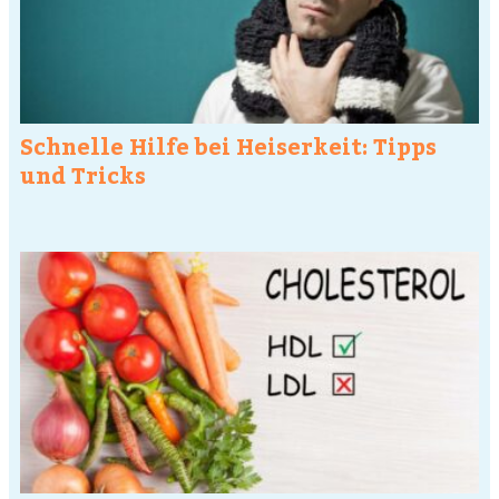
Schnelle Hilfe bei Heiserkeit: Tipps
und Tricks