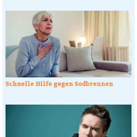
Schnelle Hilfe gegen Sodbrennen