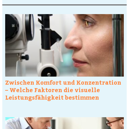
Zwischen Komfort und Konzentration
– Welche Faktoren die visuelle
Leistungsfähigkeit bestimmen