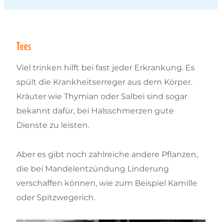
Tees
Viel trinken hilft bei fast jeder Erkrankung. Es
spült die Krankheitserreger aus dem Körper.
Kräuter wie Thymian oder Salbei sind sogar
bekannt dafür, bei Halsschmerzen gute
Dienste zu leisten.
Aber es gibt noch zahlreiche andere Pflanzen,
die bei Mandelentzündung Linderung
verschaffen können, wie zum Beispiel Kamille
oder Spitzwegerich.