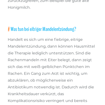
zurückzugreifen, zum Beispiel die gute alte
Honigmilch.
Was tun bei eitriger Mandelentzündung?
Handelt es sich um eine fiebrige, eitrige
Mandelentzündung, dann können Hausmittel
die Therapie lediglich unterstützen. Sind die
Rachenmandeln mit Eiter belegt, dann zeigt
sich das mit weiß-gelblichen Pünktchen im
Rachen. Ein Gang zum Arzt ist wichtig, um
abzuklären, ob möglicherweise ein
Antibiotikum notwendig ist. Dadurch wird die
Krankheitsdauer verkürzt, das
Komplikationsrisiko verringert und bereits