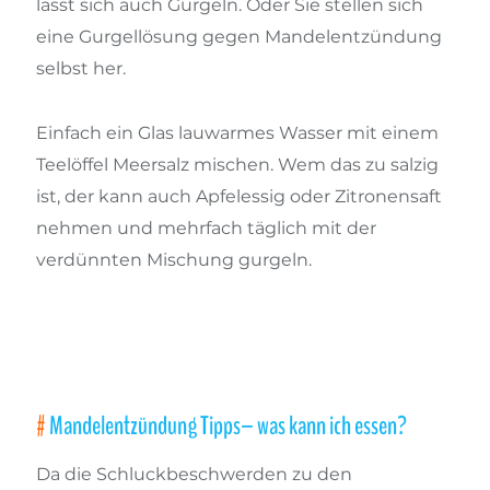
lässt sich auch Gurgeln. Oder Sie stellen sich
eine Gurgellösung gegen Mandelentzündung
selbst her.
Einfach ein Glas lauwarmes Wasser mit einem
Teelöffel Meersalz mischen. Wem das zu salzig
ist, der kann auch Apfelessig oder Zitronensaft
nehmen und mehrfach täglich mit der
verdünnten Mischung gurgeln.
Mandelentzündung Tipps– was kann ich essen?
Da die Schluckbeschwerden zu den