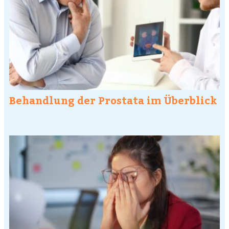
Behandlung der Prostata im Überblick