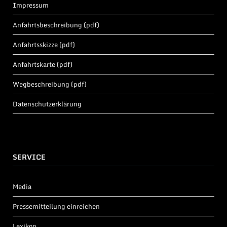
Impressum
Anfahrtsbeschreibung (pdf)
Anfahrtsskizze (pdf)
Anfahrtskarte (pdf)
Wegbeschreibung (pdf)
Datenschutzerklärung
SERVICE
Media
Pressemitteilung einreichen
Lexikon