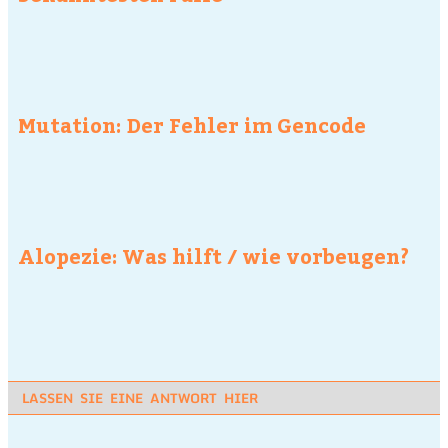
Mutation: Der Fehler im Gencode
Alopezie: Was hilft / wie vorbeugen?
LASSEN SIE EINE ANTWORT HIER