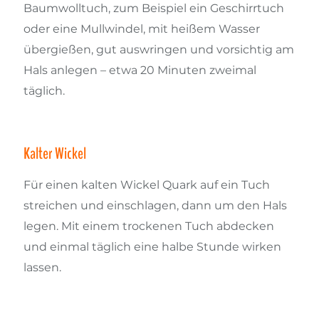
Baumwolltuch, zum Beispiel ein Geschirrtuch
oder eine Mullwindel, mit heißem Wasser
übergießen, gut auswringen und vorsichtig am
Hals anlegen – etwa 20 Minuten zweimal
täglich.
Kalter Wickel
Für einen kalten Wickel Quark auf ein Tuch
streichen und einschlagen, dann um den Hals
legen. Mit einem trockenen Tuch abdecken
und einmal täglich eine halbe Stunde wirken
lassen.