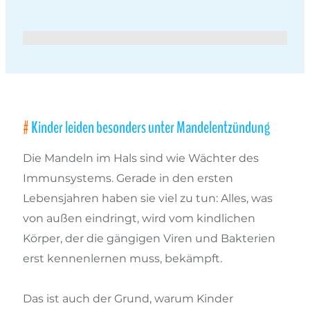
Kinder leiden besonders unter Mandelentzündung
Die Mandeln im Hals sind wie Wächter des
Immunsystems. Gerade in den ersten
Lebensjahren haben sie viel zu tun: Alles, was
von außen eindringt, wird vom kindlichen
Körper, der die gängigen Viren und Bakterien
erst kennenlernen muss, bekämpft.
Das ist auch der Grund, warum Kinder