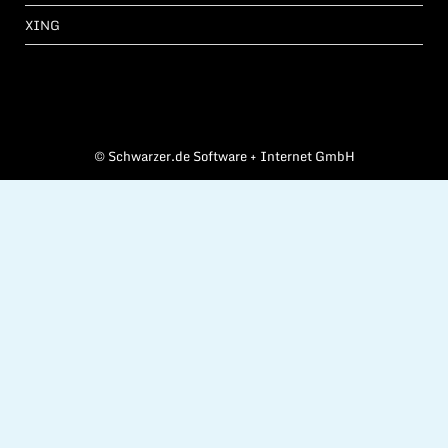
XING
©
Schwarzer.de Software + Internet GmbH