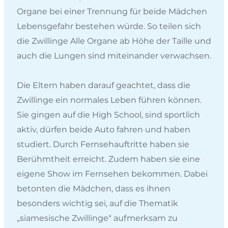
Organe bei einer Trennung für beide Mädchen
Lebensgefahr bestehen würde. So teilen sich
die Zwillinge Alle Organe ab Höhe der Taille und
auch die Lungen sind miteinander verwachsen.
Die Eltern haben darauf geachtet, dass die
Zwillinge ein normales Leben führen können.
Sie gingen auf die High School, sind sportlich
aktiv, dürfen beide Auto fahren und haben
studiert. Durch Fernsehauftritte haben sie
Berühmtheit erreicht. Zudem haben sie eine
eigene Show im Fernsehen bekommen. Dabei
betonten die Mädchen, dass es ihnen
besonders wichtig sei, auf die Thematik
„siamesische Zwillinge“ aufmerksam zu