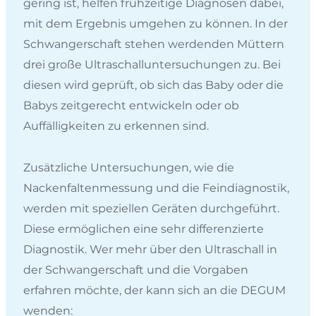
gering ist, helfen frühzeitige Diagnosen dabei,
mit dem Ergebnis umgehen zu können. In der
Schwangerschaft stehen werdenden Müttern
drei große Ultraschalluntersuchungen zu. Bei
diesen wird geprüft, ob sich das Baby oder die
Babys zeitgerecht entwickeln oder ob
Auffälligkeiten zu erkennen sind.
Zusätzliche Untersuchungen, wie die
Nackenfaltenmessung und die Feindiagnostik,
werden mit speziellen Geräten durchgeführt.
Diese ermöglichen eine sehr differenzierte
Diagnostik. Wer mehr über den Ultraschall in
der Schwangerschaft und die Vorgaben
erfahren möchte, der kann sich an die DEGUM
wenden: