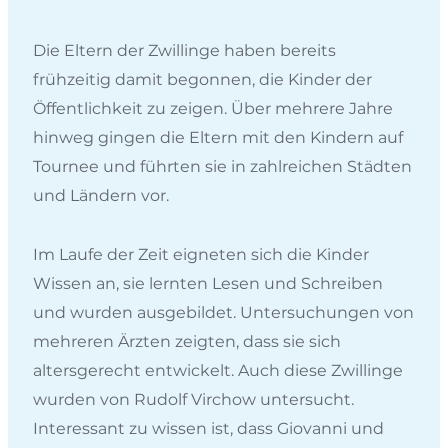
Die Eltern der Zwillinge haben bereits
frühzeitig damit begonnen, die Kinder der
Öffentlichkeit zu zeigen. Über mehrere Jahre
hinweg gingen die Eltern mit den Kindern auf
Tournee und führten sie in zahlreichen Städten
und Ländern vor.
Im Laufe der Zeit eigneten sich die Kinder
Wissen an, sie lernten Lesen und Schreiben
und wurden ausgebildet. Untersuchungen von
mehreren Ärzten zeigten, dass sie sich
altersgerecht entwickelt. Auch diese Zwillinge
wurden von Rudolf Virchow untersucht.
Interessant zu wissen ist, dass Giovanni und