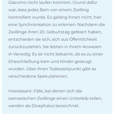
Giacomo nicht laufen konnten. Grund dafür
war, dass jedes Bein von einem Zwilling
kontrolliert wurde. Es gelang ihnen nicht, hier
eine Synchronisation zu erlernen. Nachdem die
Zwillinge ihren 20. Geburtstag gefeiert haben,
entschieden sie sich, sich aus Öffentlichkeit
zurückzuziehen. Sie lebten in ihrem Anwesen
in Venedig. Es ist nicht bekannt, ob es zu einer
Eheschließung kam und Kinder gezeugt
wurden. Über ihren Todeszeitpunkt gibt es
verschiedene Spekulationen.
Interessant: Fälle, bei denen sich die
siamesischen Zwillinge einen Unterleib teilen,
werden als Dicephalus bezeichnet.