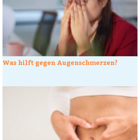
Was hilft gegen Augenschmerzen?