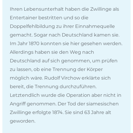
Ihren Lebensunterhalt haben die Zwillinge als
Entertainer bestritten und so die
Doppelfehlbildung zu ihrer Einnahmequelle
gemacht. Sogar nach Deutschland kamen sie.
Im Jahr 1870 konnten sie hier gesehen werden.
Allerdings haben sie den Weg nach
Deutschland auf sich genommen, um prüfen
zu lassen, ob eine Trennung der Körper
möglich wäre. Rudolf Virchow erklärte sich
bereit, die Trennung durchzuführen.
Letztendlich wurde die Operation aber nicht in
Angriff genommen. Der Tod der siamesischen
Zwillinge erfolgte 1874. Sie sind 63 Jahre alt
geworden.