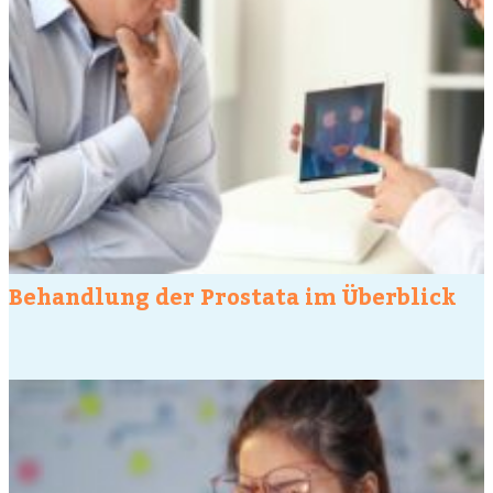
Behandlung der Prostata im Überblick