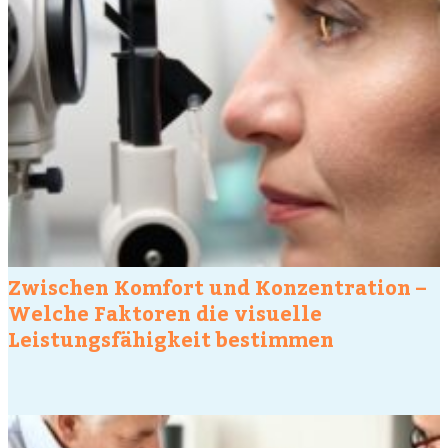
Zwischen Komfort und Konzentration –
Welche Faktoren die visuelle
Leistungsfähigkeit bestimmen