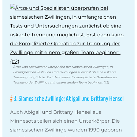
Ärtze und Spezialisten überprüfen bei siamesischen Zwillingen, in
umfangreichen Tests und Untersuchungen zunächst ob eine riskante
Trennung möglich ist. Erst dann kann die komplizierte Operation zur
Trennung der Zwillilnge mit einem großen Team beginnen. (#2)
3. Siamesische Zwillinge: Abigail und Brittany Hensel
Auch Abigail und Brittany Hensel aus
Minnesota teilen sich einen Unterkörper. Die
siamesischen Zwillinge wurden 1990 geboren