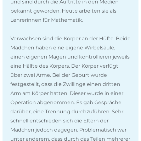
und sind durch die Auftritte in den Medien
bekannt geworden. Heute arbeiten sie als
Lehrerinnen für Mathematik.
Verwachsen sind die Körper an der Hüfte. Beide
Mädchen haben eine eigene Wirbelsäule,
einen eigenen Magen und kontrollieren jeweils
eine Hälfte des Körpers. Der Körper verfügt
über zwei Arme. Bei der Geburt wurde
festgestellt, dass die Zwillinge einen dritten
Arm am Körper hatten. Dieser wurde in einer
Operation abgenommen. Es gab Gespräche
darüber, eine Trennung durchzuführen. Sehr
schnell entschieden sich die Eltern der
Mädchen jedoch dagegen. Problematisch war
unter anderem, dass durch das Teilen mehrerer