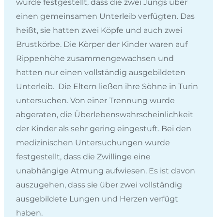
wurde festgestellt, dass die zwei Jungs über
einen gemeinsamen Unterleib verfügten. Das
heißt, sie hatten zwei Köpfe und auch zwei
Brustkörbe. Die Körper der Kinder waren auf
Rippenhöhe zusammengewachsen und
hatten nur einen vollständig ausgebildeten
Unterleib. Die Eltern ließen ihre Söhne in Turin
untersuchen. Von einer Trennung wurde
abgeraten, die Überlebenswahrscheinlichkeit
der Kinder als sehr gering eingestuft. Bei den
medizinischen Untersuchungen wurde
festgestellt, dass die Zwillinge eine
unabhängige Atmung aufwiesen. Es ist davon
auszugehen, dass sie über zwei vollständig
ausgebildete Lungen und Herzen verfügt
haben.