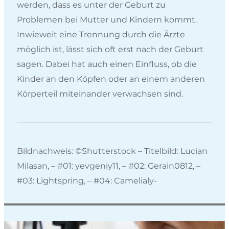
werden, dass es unter der Geburt zu
Problemen bei Mutter und Kindern kommt.
Inwieweit eine Trennung durch die Ärzte
möglich ist, lässt sich oft erst nach der Geburt
sagen. Dabei hat auch einen Einfluss, ob die
Kinder an den Köpfen oder an einem anderen
Körperteil miteinander verwachsen sind.
Bildnachweis: ©Shutterstock – Titelbild: Lucian
Milasan, – #01: yevgeniy11, – #02: Gerain0812, –
#03: Lightspring, – #04: Camelialy-