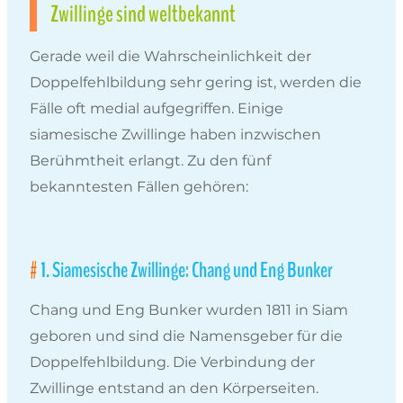
Zwillinge sind weltbekannt
Gerade weil die Wahrscheinlichkeit der
Doppelfehlbildung sehr gering ist, werden die
Fälle oft medial aufgegriffen. Einige
siamesische Zwillinge haben inzwischen
Berühmtheit erlangt. Zu den fünf
bekanntesten Fällen gehören:
1. Siamesische Zwillinge: Chang und Eng Bunker
Chang und Eng Bunker wurden 1811 in Siam
geboren und sind die Namensgeber für die
Doppelfehlbildung. Die Verbindung der
Zwillinge entstand an den Körperseiten.