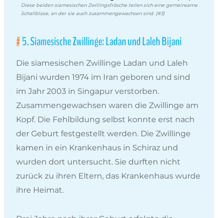
Diese beiden siamesischen Zwillingsfrösche teilen sich eine gemeinsame
Schallblase, an der sie auch zusammengewachsen sind. (#3)
5. Siamesische Zwillinge: Ladan und Laleh Bijani
Die siamesischen Zwillinge Ladan und Laleh
Bijani wurden 1974 im Iran geboren und sind
im Jahr 2003 in Singapur verstorben.
Zusammengewachsen waren die Zwillinge am
Kopf. Die Fehlbildung selbst konnte erst nach
der Geburt festgestellt werden. Die Zwillinge
kamen in ein Krankenhaus in Schiraz und
wurden dort untersucht. Sie durften nicht
zurück zu ihren Eltern, das Krankenhaus wurde
ihre Heimat.