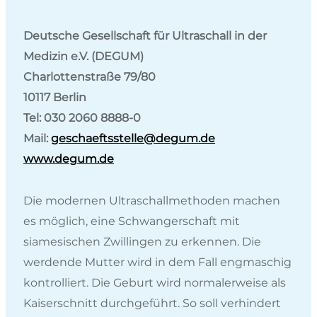
Deutsche Gesellschaft für Ultraschall in der
Medizin e.V. (DEGUM)
Charlottenstraße 79/80
10117 Berlin
Tel: 030 2060 8888-0
Mail:
geschaeftsstelle@degum.de
www.degum.de
Die modernen Ultraschallmethoden machen
es möglich, eine Schwangerschaft mit
siamesischen Zwillingen zu erkennen. Die
werdende Mutter wird in dem Fall engmaschig
kontrolliert. Die Geburt wird normalerweise als
Kaiserschnitt durchgeführt. So soll verhindert