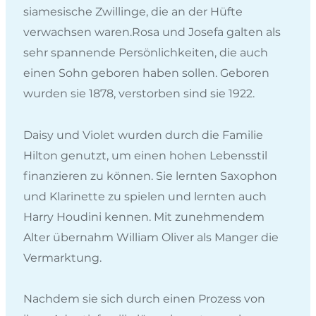
siamesische Zwillinge, die an der Hüfte
verwachsen waren.Rosa und Josefa galten als
sehr spannende Persönlichkeiten, die auch
einen Sohn geboren haben sollen. Geboren
wurden sie 1878, verstorben sind sie 1922.
Daisy und Violet wurden durch die Familie
Hilton genutzt, um einen hohen Lebensstil
finanzieren zu können. Sie lernten Saxophon
und Klarinette zu spielen und lernten auch
Harry Houdini kennen. Mit zunehmendem
Alter übernahm William Oliver als Manger die
Vermarktung.
Nachdem sie sich durch einen Prozess von