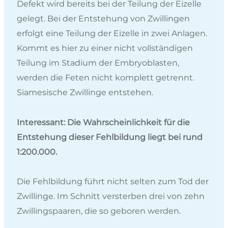
Defekt wird bereits bei der Teilung der Eizelle
gelegt. Bei der Entstehung von Zwillingen
erfolgt eine Teilung der Eizelle in zwei Anlagen.
Kommt es hier zu einer nicht vollständigen
Teilung im Stadium der Embryoblasten,
werden die Feten nicht komplett getrennt.
Siamesische Zwillinge entstehen.
Interessant: Die Wahrscheinlichkeit für die
Entstehung dieser Fehlbildung liegt bei rund
1:200.000.
Die Fehlbildung führt nicht selten zum Tod der
Zwillinge. Im Schnitt versterben drei von zehn
Zwillingspaaren, die so geboren werden.