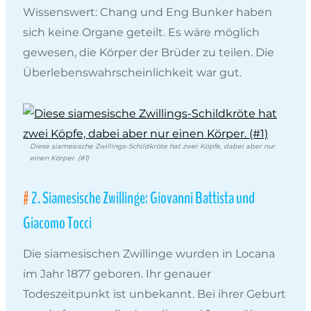
Wissenswert: Chang und Eng Bunker haben
sich keine Organe geteilt. Es wäre möglich
gewesen, die Körper der Brüder zu teilen. Die
Überlebenswahrscheinlichkeit war gut.
Diese siamesische Zwillings-Schildkröte hat zwei Köpfe, dabei aber nur
einen Körper. (#1)
2. Siamesische Zwillinge: Giovanni Battista und
Giacomo Tocci
Die siamesischen Zwillinge wurden in Locana
im Jahr 1877 geboren. Ihr genauer
Todeszeitpunkt ist unbekannt. Bei ihrer Geburt