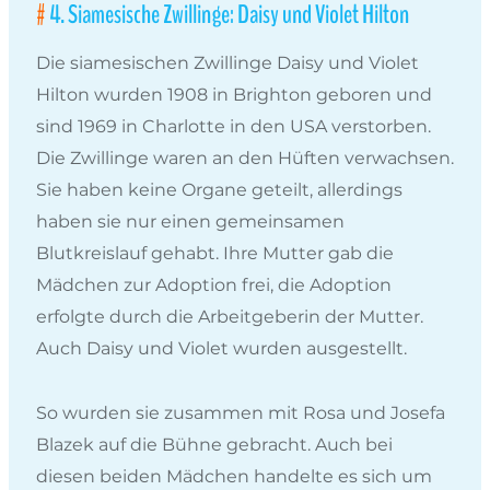
4. Siamesische Zwillinge: Daisy und Violet Hilton
Die siamesischen Zwillinge Daisy und Violet
Hilton wurden 1908 in Brighton geboren und
sind 1969 in Charlotte in den USA verstorben.
Die Zwillinge waren an den Hüften verwachsen.
Sie haben keine Organe geteilt, allerdings
haben sie nur einen gemeinsamen
Blutkreislauf gehabt. Ihre Mutter gab die
Mädchen zur Adoption frei, die Adoption
erfolgte durch die Arbeitgeberin der Mutter.
Auch Daisy und Violet wurden ausgestellt.
So wurden sie zusammen mit Rosa und Josefa
Blazek auf die Bühne gebracht. Auch bei
diesen beiden Mädchen handelte es sich um