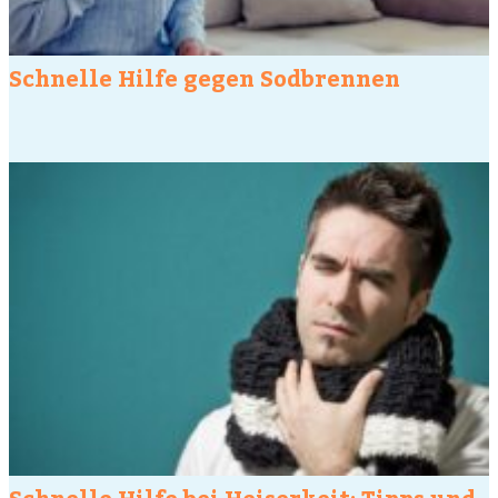
Schnelle Hilfe gegen Sodbrennen
Schnelle Hilfe bei Heiserkeit: Tipps und