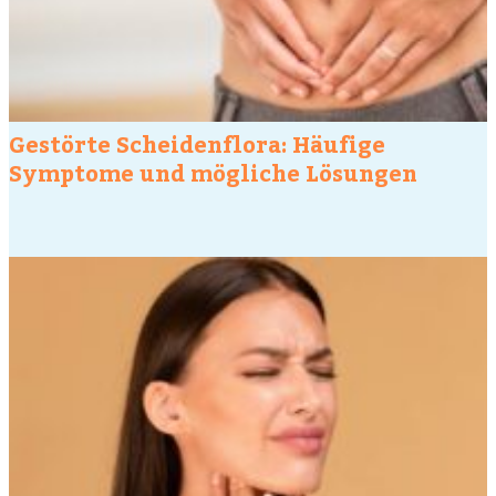
Gestörte Scheidenflora: Häufige
Symptome und mögliche Lösungen