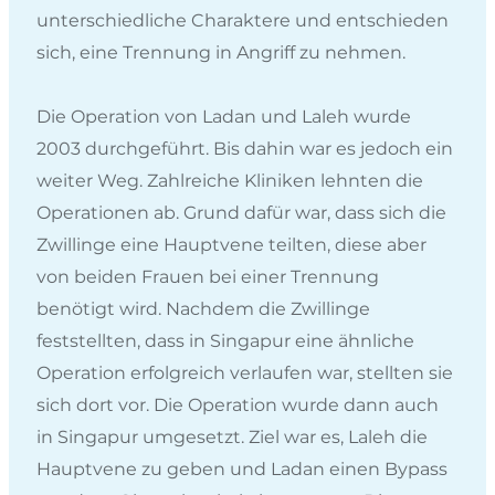
unterschiedliche Charaktere und entschieden
sich, eine Trennung in Angriff zu nehmen.
Die Operation von Ladan und Laleh wurde
2003 durchgeführt. Bis dahin war es jedoch ein
weiter Weg. Zahlreiche Kliniken lehnten die
Operationen ab. Grund dafür war, dass sich die
Zwillinge eine Hauptvene teilten, diese aber
von beiden Frauen bei einer Trennung
benötigt wird. Nachdem die Zwillinge
feststellten, dass in Singapur eine ähnliche
Operation erfolgreich verlaufen war, stellten sie
sich dort vor. Die Operation wurde dann auch
in Singapur umgesetzt. Ziel war es, Laleh die
Hauptvene zu geben und Ladan einen Bypass