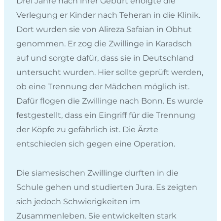
Drei Jahre nach ihrer Geburt erfolgte die
Verlegung er Kinder nach Teheran in die Klinik.
Dort wurden sie von Alireza Safaian in Obhut
genommen. Er zog die Zwillinge in Karadsch
auf und sorgte dafür, dass sie in Deutschland
untersucht wurden. Hier sollte geprüft werden,
ob eine Trennung der Mädchen möglich ist.
Dafür flogen die Zwillinge nach Bonn. Es wurde
festgestellt, dass ein Eingriff für die Trennung
der Köpfe zu gefährlich ist. Die Ärzte
entschieden sich gegen eine Operation.
Die siamesischen Zwillinge durften in die
Schule gehen und studierten Jura. Es zeigten
sich jedoch Schwierigkeiten im
Zusammenleben. Sie entwickelten stark