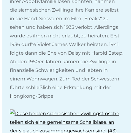
ihrer Adoptivfamilie lösen konnten, nahmen
die siamesischen Zwillinge ihre Karriere selbst
in die Hand. Sie waren im Film „Freaks“ zu
sehen und haben sich 1933 verlobt. Allerdings
wurde es ihnen nicht erlaubt, zu heiraten. Erst
1936 durfte Violet James Walker heiraten. 1941
folgte dann die Ehe von Daisy mit Harold Estep.
Ab den 1950er Jahren kamen die Zwillinge in
finanzielle Schwierigkeiten und lebten in
einem Wohnwagen. Zum Tod der Schwestern
führte schließlich eine Erkrankung mit der
Hongkong-Grippe.