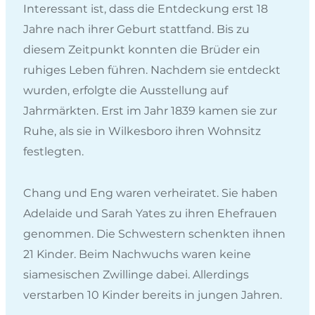
Interessant ist, dass die Entdeckung erst 18
Jahre nach ihrer Geburt stattfand. Bis zu
diesem Zeitpunkt konnten die Brüder ein
ruhiges Leben führen. Nachdem sie entdeckt
wurden, erfolgte die Ausstellung auf
Jahrmärkten. Erst im Jahr 1839 kamen sie zur
Ruhe, als sie in Wilkesboro ihren Wohnsitz
festlegten.
Chang und Eng waren verheiratet. Sie haben
Adelaide und Sarah Yates zu ihren Ehefrauen
genommen. Die Schwestern schenkten ihnen
21 Kinder. Beim Nachwuchs waren keine
siamesischen Zwillinge dabei. Allerdings
verstarben 10 Kinder bereits in jungen Jahren.