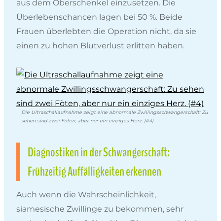
aus dem Oberschenkel einzusetzen. Die
Überlebenschancen lagen bei 50 %. Beide
Frauen überlebten die Operation nicht, da sie
einen zu hohen Blutverlust erlitten haben.
Die Ultraschallaufnahme zeigt eine abnormale Zwillingsschwangerschaft: Zu
sehen sind zwei Föten, aber nur ein einziges Herz. (#4)
Diagnostiken in der Schwangerschaft:
Frühzeitig Auffälligkeiten erkennen
Auch wenn die Wahrscheinlichkeit,
siamesische Zwillinge zu bekommen, sehr