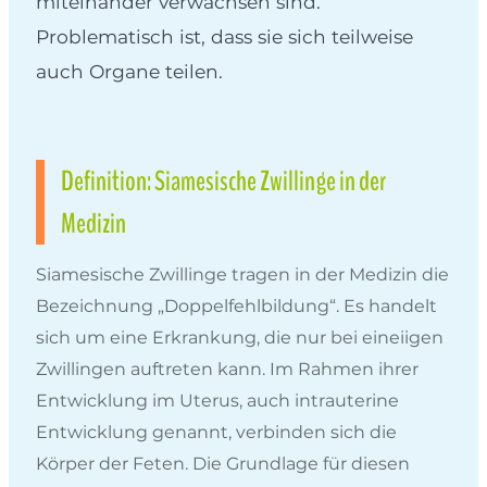
miteinander verwachsen sind.
Problematisch ist, dass sie sich teilweise
auch Organe teilen.
Definition: Siamesische Zwillinge in der
Medizin
Siamesische Zwillinge tragen in der Medizin die
Bezeichnung „Doppelfehlbildung“. Es handelt
sich um eine Erkrankung, die nur bei eineiigen
Zwillingen auftreten kann. Im Rahmen ihrer
Entwicklung im Uterus, auch intrauterine
Entwicklung genannt, verbinden sich die
Körper der Feten. Die Grundlage für diesen