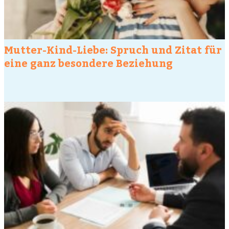
Mutter-Kind-Liebe: Spruch und Zitat für
eine ganz besondere Beziehung