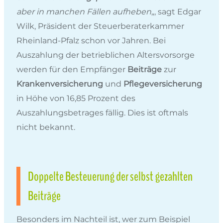
aber in manchen Fällen aufheben
„, sagt Edgar
Wilk, Präsident der Steuerberaterkammer
Rheinland-Pfalz schon vor Jahren. Bei
Auszahlung der betrieblichen Altersvorsorge
werden für den Empfänger
Beiträge
zur
Krankenversicherung
und
Pflegeversicherung
in Höhe von 16,85 Prozent des
Auszahlungsbetrages fällig. Dies ist oftmals
nicht bekannt.
Doppelte Besteuerung der selbst gezahlten
Beiträge
Besonders im Nachteil ist, wer zum Beispiel