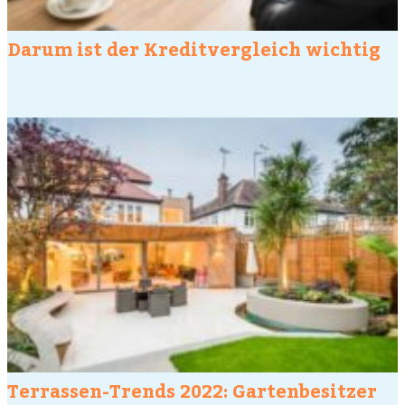
Darum ist der Kreditvergleich wichtig
Terrassen-Trends 2022: Gartenbesitzer