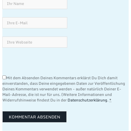
Mit dem Absenden Deines Kommentars erklärst Du Dich damit
einverstanden, dass Deine eingegebenen Daten zur Veröffentlichung
Deines Kommentars verwendet werden - außer natürlich Deiner E-
Mail-Adresse, die ist nur für uns. (Weitere Informationen und
Widerrufshinweise findest Du in der
Datenschutzerklärung
.
*