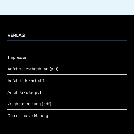
VERLAG
Impressum
Anfahrtsbeschreibung (pdf)
Anfahrtsskizze (pdf)
Anfahrtskarte (pdf)
Wegbeschreibung (pdf)
Datenschutzerklärung