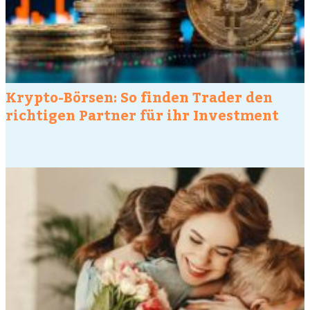
Krypto-Börsen: So finden Trader den
richtigen Partner für ihr Investment