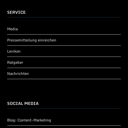
SERVICE
Media
Pressemitteilung einreichen
Lexikon
Ratgeber
Nachrichten
SOCIAL MEDIA
Blog: Content-Marketing