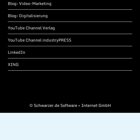
Blog: Video-Marketing
Blog: Digitalisierung
YouTube Channel Verlag
YouTube Channel industryPRESS
LinkedIn
XING
©
Schwarzer.de Software + Internet GmbH