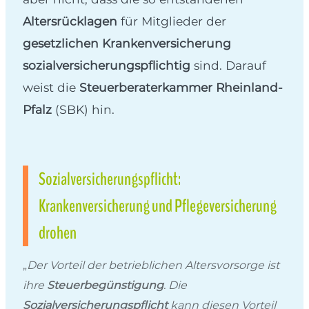
Altersrücklagen
für Mitglieder der
gesetzlichen Krankenversicherung
sozialversicherungspflichtig
sind. Darauf
weist die
Steuerberaterkammer Rheinland-
Pfalz
(SBK) hin.
Sozialversicherungspflicht:
Krankenversicherung und Pflegeversicherung
drohen
„
Der Vorteil der betrieblichen Altersvorsorge ist
ihre
Steuerbegünstigung
. Die
Sozialversicherungspflicht
kann diesen Vorteil