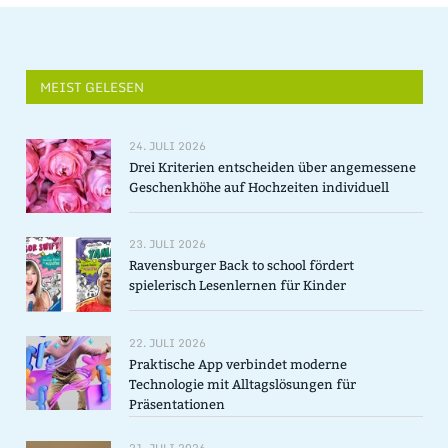
MEIST GELESEN
24. JULI 2026
Drei Kriterien entscheiden über angemessene
Geschenkhöhe auf Hochzeiten individuell
23. JULI 2026
Ravensburger Back to school fördert
spielerisch Lesenlernen für Kinder
22. JULI 2026
Praktische App verbindet moderne
Technologie mit Alltagslösungen für
Präsentationen
21. JULI 2026