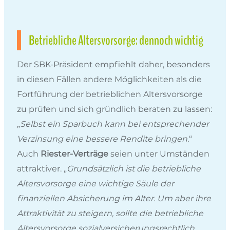
Betriebliche Altersvorsorge: dennoch wichtig
Der SBK-Präsident empfiehlt daher, besonders
in diesen Fällen andere Möglichkeiten als die
Fortführung der betrieblichen Altersvorsorge
zu prüfen und sich gründlich beraten zu lassen:
„
Selbst ein Sparbuch kann bei entsprechender
Verzinsung eine bessere Rendite bringen.
“
Auch
Riester-Verträge
seien unter Umständen
attraktiver. „
Grundsätzlich ist die betriebliche
Altersvorsorge eine wichtige Säule der
finanziellen Absicherung im Alter. Um aber ihre
Attraktivität zu steigern, sollte die betriebliche
Altersvorsorge sozialversicherungsrechtlich