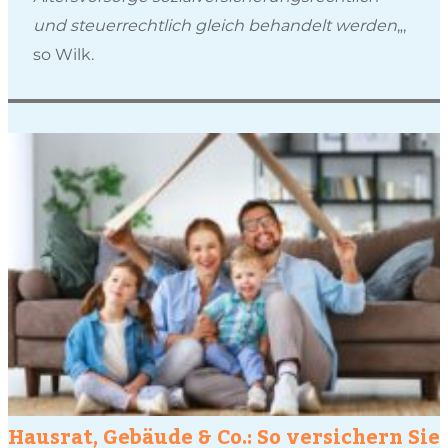
und steuerrechtlich gleich behandelt werden
„,
so Wilk.
Hausrat, Gebäude & Co.: So versichern Sie