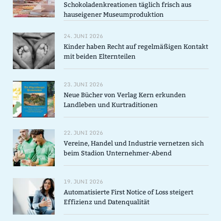
Schokoladenkreationen täglich frisch aus
hauseigener Museumproduktion
24. JUNI 2026
Kinder haben Recht auf regelmäßigen Kontakt
mit beiden Elternteilen
23. JUNI 2026
Neue Bücher von Verlag Kern erkunden
Landleben und Kurtraditionen
22. JUNI 2026
Vereine, Handel und Industrie vernetzen sich
beim Stadion Unternehmer-Abend
19. JUNI 2026
Automatisierte First Notice of Loss steigert
Effizienz und Datenqualität