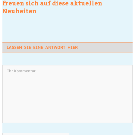
freuen sich auf diese aktuellen
Neuheiten
LASSEN SIE EINE ANTWORT HIER