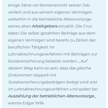
einige Jahre vor Renteneintritt seinen Job
verliert und aus seinem eigenen Vermögen
weiterhin in die betriebliche Altersvorsorge
seines alten
Arbeitgebers
einzahlt. Die Crux
dabei: Die selbst gezahlten Beiträge aus dem
eigenen Vermögen sind bereits zu Zeiten der
beruflichen Tätigkeit im
Lohnabrechnungsverfahren mit Beiträgen zur
Sozialversicherung belastet worden. „
Auf
diesem Weg kann es sein, dass das gleiche
Einkommen doppelt mit
Sozialversicherungsbeiträgen belegt wird: erst
im Lohnabrechnungsverfahren und später bei
Auszahlung der betrieblichen Altersvorsorge
„,
warnte Edgar Wilk.