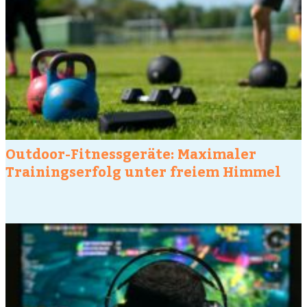
Outdoor-Fitnessgeräte: Maximaler
Trainingserfolg unter freiem Himmel