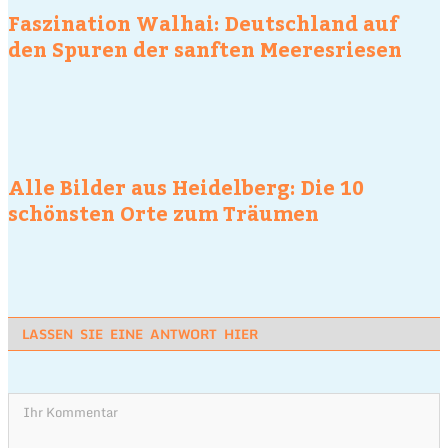
Faszination Walhai: Deutschland auf
den Spuren der sanften Meeresriesen
Alle Bilder aus Heidelberg: Die 10
schönsten Orte zum Träumen
LASSEN SIE EINE ANTWORT HIER