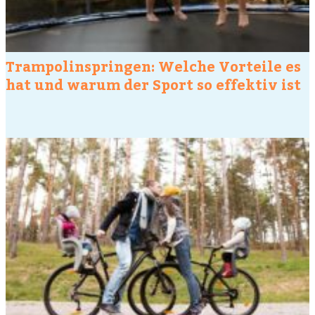
Trampolinspringen: Welche Vorteile es
hat und warum der Sport so effektiv ist