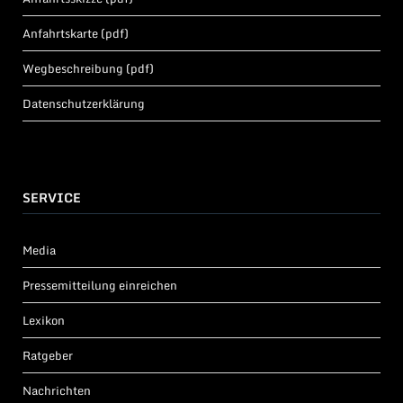
Anfahrtskarte (pdf)
Wegbeschreibung (pdf)
Datenschutzerklärung
SERVICE
Media
Pressemitteilung einreichen
Lexikon
Ratgeber
Nachrichten