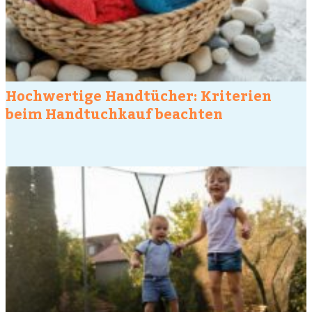
Hochwertige Handtücher: Kriterien
beim Handtuchkauf beachten