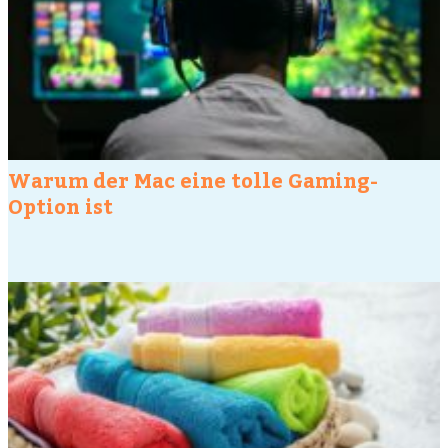
Warum der Mac eine tolle Gaming-
Option ist