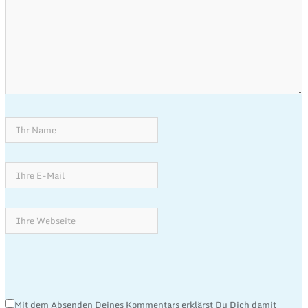
Mit dem Absenden Deines Kommentars erklärst Du Dich damit