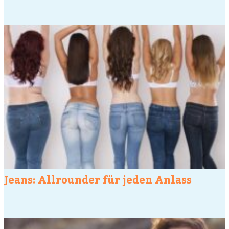
Jeans: Allrounder für jeden Anlass