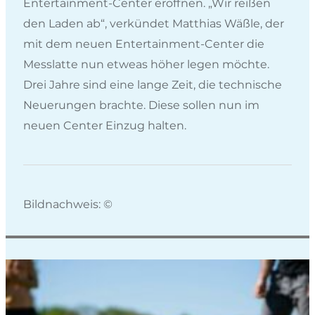
Entertainment-Center eröffnen. „Wir reißen
den Laden ab“, verkündet Matthias Wäßle, der
mit dem neuen Entertainment-Center die
Messlatte nun etweas höher legen möchte.
Drei Jahre sind eine lange Zeit, die technische
Neuerungen brachte. Diese sollen nun im
neuen Center Einzug halten.
Bildnachweis: ©