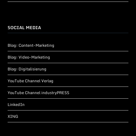
SOCIAL MEDIA
Blog: Content-Marketing
Blog: Video-Marketing
Blog: Digitalisierung
YouTube Channel Verlag
YouTube Channel industryPRESS
LinkedIn
XING