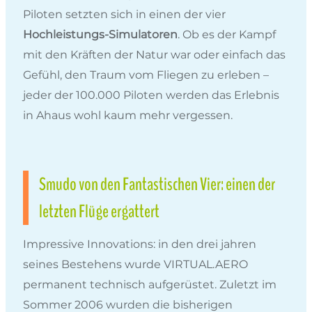
Piloten setzten sich in einen der vier
Hochleistungs-Simulatoren
. Ob es der Kampf
mit den Kräften der Natur war oder einfach das
Gefühl, den Traum vom Fliegen zu erleben –
jeder der 100.000 Piloten werden das Erlebnis
in Ahaus wohl kaum mehr vergessen.
Smudo von den Fantastischen Vier: einen der
letzten Flüge ergattert
Impressive Innovations: in den drei jahren
seines Bestehens wurde VIRTUAL.AERO
permanent technisch aufgerüstet. Zuletzt im
Sommer 2006 wurden die bisherigen