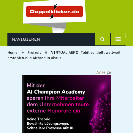
NAVIGIEREN
»
»
Home
Freizeit
VIRTUAL.AERO: Tobit schließt weltweit
erste virtuelle Airbase in Ahaus