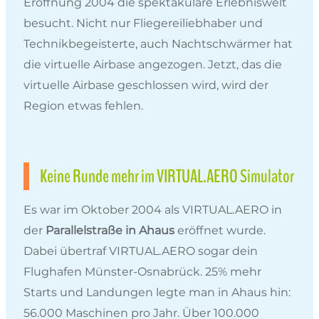
Eröffnung 2004 die spektakuläre Erlebniswelt
besucht. Nicht nur Fliegereiliebhaber und
Technikbegeisterte, auch Nachtschwärmer hat
die virtuelle Airbase angezogen. Jetzt, das die
virtuelle Airbase geschlossen wird, wird der
Region etwas fehlen.
Keine Runde mehr im VIRTUAL.AERO Simulator
Es war im Oktober 2004 als VIRTUAL.AERO in
der
Parallelstraße in Ahaus
eröffnet wurde.
Dabei übertraf VIRTUAL.AERO sogar dein
Flughafen Münster-Osnabrück. 25% mehr
Starts und Landungen legte man in Ahaus hin:
56.000 Maschinen pro Jahr. Über 100.000