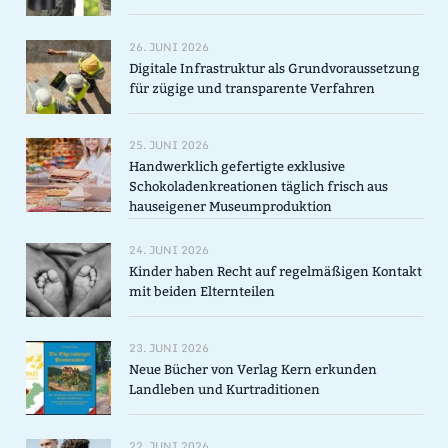
26. JUNI 2026
Digitale Infrastruktur als Grundvoraussetzung
für zügige und transparente Verfahren
25. JUNI 2026
Handwerklich gefertigte exklusive
Schokoladenkreationen täglich frisch aus
hauseigener Museumproduktion
24. JUNI 2026
Kinder haben Recht auf regelmäßigen Kontakt
mit beiden Elternteilen
23. JUNI 2026
Neue Bücher von Verlag Kern erkunden
Landleben und Kurtraditionen
22. JUNI 2026