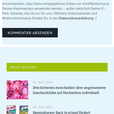
einverstanden, dass Deine eingegebenen Daten zur Veröffentlichung
Deines Kommentars verwendet werden - außer natürlich Deiner E-
Mail-Adresse, die ist nur für uns. (Weitere Informationen und
Widerrufshinweise findest Du in der
Datenschutzerklärung
.
*
MEIST GELESEN
24. JULI 2026
Drei Kriterien entscheiden über angemessene
Geschenkhöhe auf Hochzeiten individuell
23. JULI 2026
Ravensburger Back to school fördert