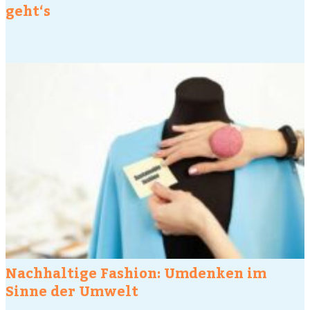
geht‘s
Nachhaltige Fashion: Umdenken im
Sinne der Umwelt